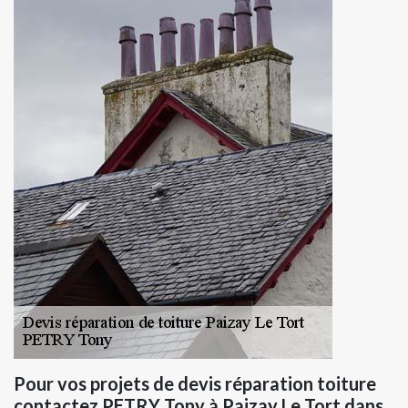
Pour vos projets de devis réparation toiture
contactez PETRY Tony à Paizay Le Tort dans