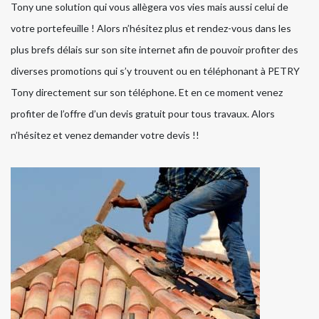
Tony une solution qui vous allègera vos vies mais aussi celui de
votre portefeuille ! Alors n’hésitez plus et rendez-vous dans les
plus brefs délais sur son site internet afin de pouvoir profiter des
diverses promotions qui s’y trouvent ou en téléphonant à PETRY
Tony directement sur son téléphone. Et en ce moment venez
profiter de l’offre d’un devis gratuit pour tous travaux. Alors
n’hésitez et venez demander votre devis !!