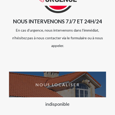
NOUS INTERVENONS 7J/7 ET 24H/24
En cas d’urgence, nous intervenons dans l’immédiat,
n’hésitez pas à nous contacter via le formulaire ou à nous
appeler.
NOUS LOCALISER
indisponible