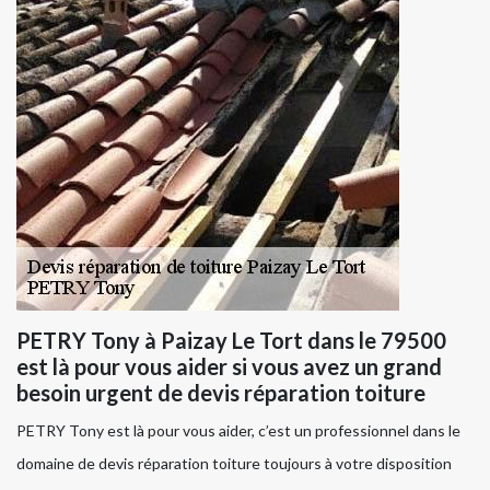
PETRY Tony à Paizay Le Tort dans le 79500
est là pour vous aider si vous avez un grand
besoin urgent de devis réparation toiture
PETRY Tony est là pour vous aider, c’est un professionnel dans le
domaine de devis réparation toiture toujours à votre disposition