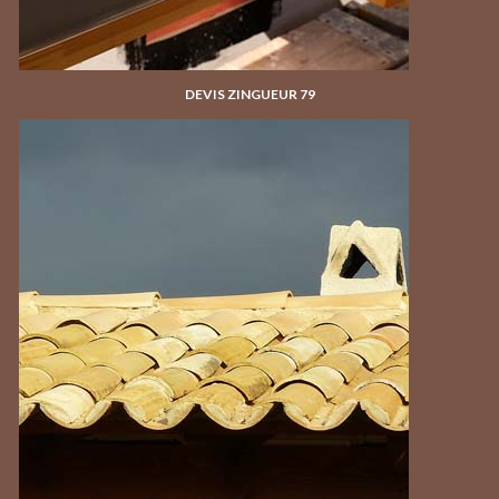
DEVIS ZINGUEUR 79