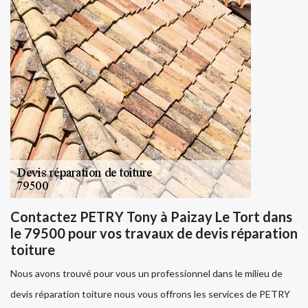
Contactez PETRY Tony à Paizay Le Tort dans
le 79500 pour vos travaux de devis réparation
toiture
Nous avons trouvé pour vous un professionnel dans le milieu de
devis réparation toiture nous vous offrons les services de PETRY