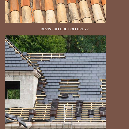
DEVIS FUITE DE TOITURE 79