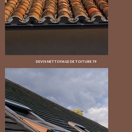
DEVIS NETTOYAGE DE TOITURE 79