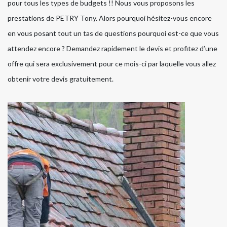
pour tous les types de budgets !! Nous vous proposons les
prestations de PETRY Tony. Alors pourquoi hésitez-vous encore
en vous posant tout un tas de questions pourquoi est-ce que vous
attendez encore ? Demandez rapidement le devis et profitez d’une
offre qui sera exclusivement pour ce mois-ci par laquelle vous allez
obtenir votre devis gratuitement.