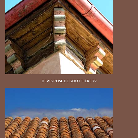
DEVIS POSE DE GOUTTIÈRE 79