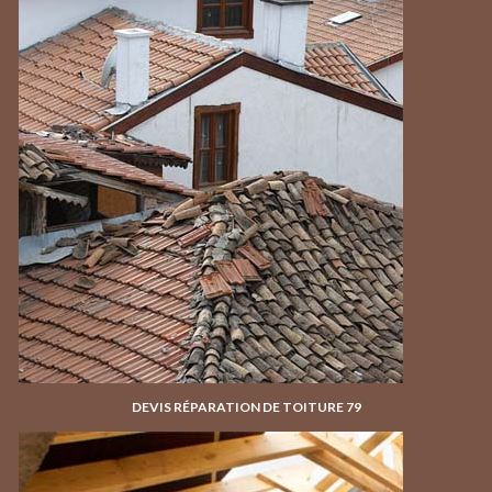
DEVIS RÉPARATION DE TOITURE 79