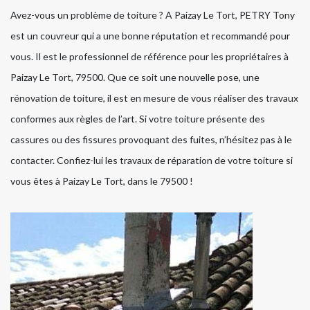
Avez-vous un problème de toiture ? A Paizay Le Tort, PETRY Tony
est un couvreur qui a une bonne réputation et recommandé pour
vous. Il est le professionnel de référence pour les propriétaires à
Paizay Le Tort, 79500. Que ce soit une nouvelle pose, une
rénovation de toiture, il est en mesure de vous réaliser des travaux
conformes aux règles de l’art. Si votre toiture présente des
cassures ou des fissures provoquant des fuites, n’hésitez pas à le
contacter. Confiez-lui les travaux de réparation de votre toiture si
vous êtes à Paizay Le Tort, dans le 79500 !