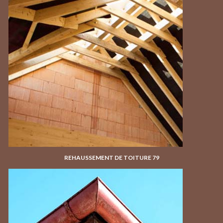
REHAUSSEMENT DE TOITURE 79