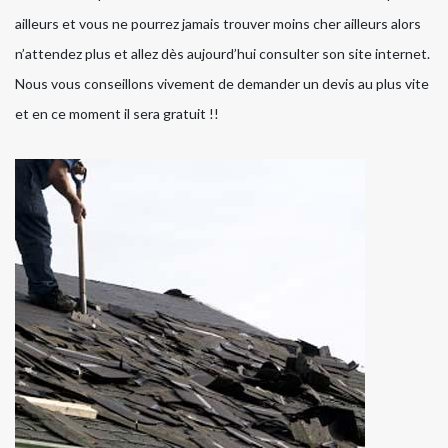
ailleurs et vous ne pourrez jamais trouver moins cher ailleurs alors
n’attendez plus et allez dès aujourd’hui consulter son site internet.
Nous vous conseillons vivement de demander un devis au plus vite
et en ce moment il sera gratuit !!