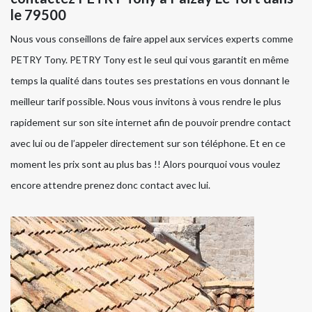
le 79500
Nous vous conseillons de faire appel aux services experts comme
PETRY Tony. PETRY Tony est le seul qui vous garantit en même
temps la qualité dans toutes ses prestations en vous donnant le
meilleur tarif possible. Nous vous invitons à vous rendre le plus
rapidement sur son site internet afin de pouvoir prendre contact
avec lui ou de l’appeler directement sur son téléphone. Et en ce
moment les prix sont au plus bas !! Alors pourquoi vous voulez
encore attendre prenez donc contact avec lui.