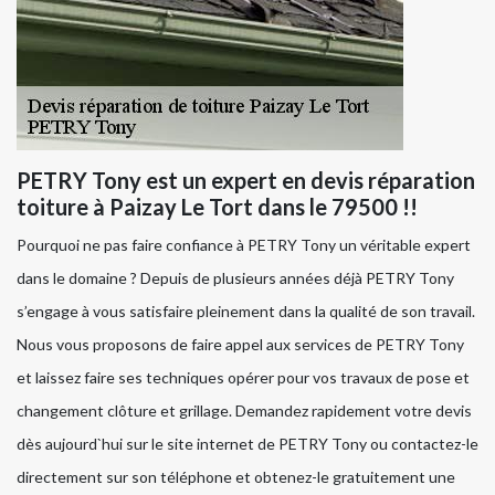
PETRY Tony est un expert en devis réparation
toiture à Paizay Le Tort dans le 79500 !!
Pourquoi ne pas faire confiance à PETRY Tony un véritable expert
dans le domaine ? Depuis de plusieurs années déjà PETRY Tony
s’engage à vous satisfaire pleinement dans la qualité de son travail.
Nous vous proposons de faire appel aux services de PETRY Tony
et laissez faire ses techniques opérer pour vos travaux de pose et
changement clôture et grillage. Demandez rapidement votre devis
dès aujourd`hui sur le site internet de PETRY Tony ou contactez-le
directement sur son téléphone et obtenez-le gratuitement une