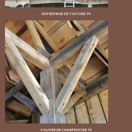
ENTREPRISE DE TOITURE 79
COUVREUR CHARPENTIER 79