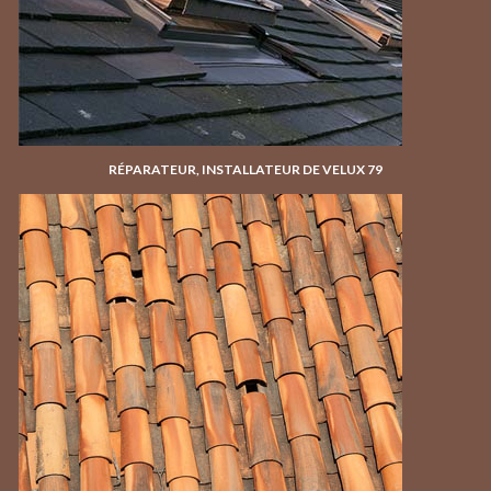
RÉPARATEUR, INSTALLATEUR DE VELUX 79