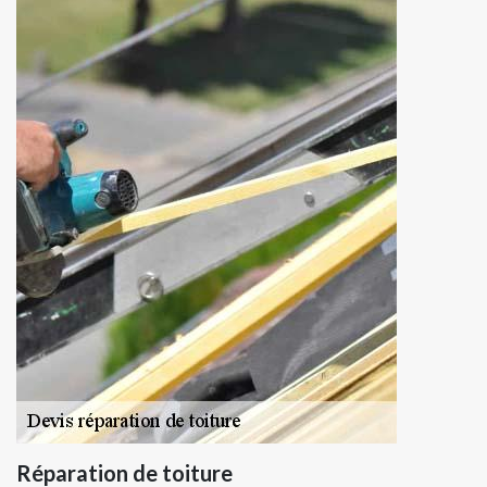
Réparation de toiture