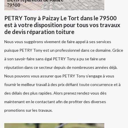
PETRY Tony à Paizay Le Tort dans le 79500
est à votre disposition pour tous vos travaux
de devis réparation toiture
Nous vous suggérons vivement de faire appel à ses services
puisque PETRY Tony est un professionnel dans ce domaine. Grâce
à son savoir-faire sans égal PETRY Tony a pu se faire une
réputation dans ce secteur depuis de nombreuses années déjà.
Nous pouvons vous assurer que PETRY Tony s’engage à vous
fournir le meilleur travail à des prix défiant toute concurrence et à
des délais des plus rapides. Alors prenez rendez-vous dès
maintenant en le contactant afin de profiter des diverses
promotions sur les travaux.