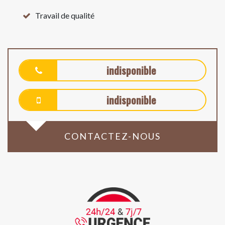
Travail de qualité
indisponible
indisponible
CONTACTEZ-NOUS