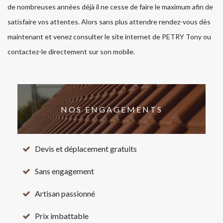
de nombreuses années déjà il ne cesse de faire le maximum afin de
satisfaire vos attentes. Alors sans plus attendre rendez-vous dès
maintenant et venez consulter le site internet de PETRY Tony ou
contactez-le directement sur son mobile.
NOS ENGAGEMENTS
Devis et déplacement gratuits
Sans engagement
Artisan passionné
Prix imbattable