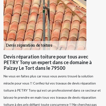
Devis réparation toiture pour tous avec
PETRY Tony un expert dans ce domaine à
Paizay Le Tort dans le 79500
Ne vous en faites plus car nous vous avons trouvé la solution
miracle pour vous !! Confiez-lui vos travaux de devis réparation
toiture à PETRY Tony qui est un professionnel dans ce secteur et
laissez-le prendre en main tous vos travaux de devis réparation
toiture à des prix défiant toute concurrence !! Ne cherchez pas