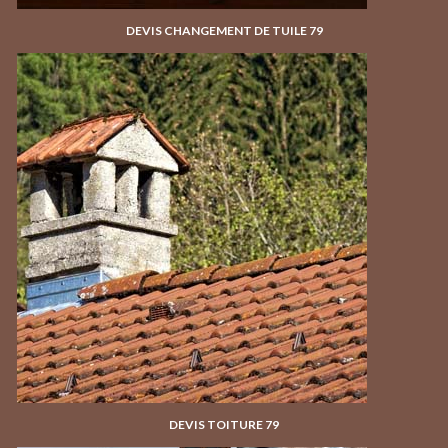
DEVIS CHANGEMENT DE TUILE 79
DEVIS TOITURE 79