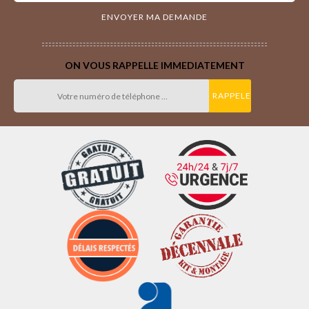
ON VOUS RAPPELLE IMMEDIATEMENT