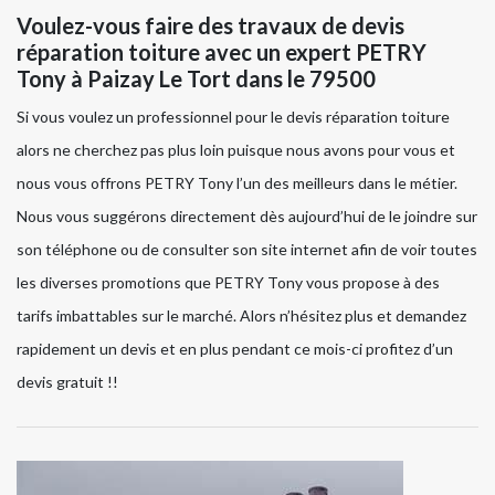
Voulez-vous faire des travaux de devis
réparation toiture avec un expert PETRY
Tony à Paizay Le Tort dans le 79500
Si vous voulez un professionnel pour le devis réparation toiture
alors ne cherchez pas plus loin puisque nous avons pour vous et
nous vous offrons PETRY Tony l’un des meilleurs dans le métier.
Nous vous suggérons directement dès aujourd’hui de le joindre sur
son téléphone ou de consulter son site internet afin de voir toutes
les diverses promotions que PETRY Tony vous propose à des
tarifs imbattables sur le marché. Alors n’hésitez plus et demandez
rapidement un devis et en plus pendant ce mois-ci profitez d’un
devis gratuit !!