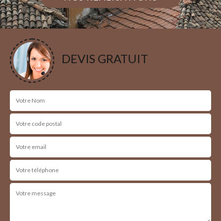
DEVIS GRATUIT