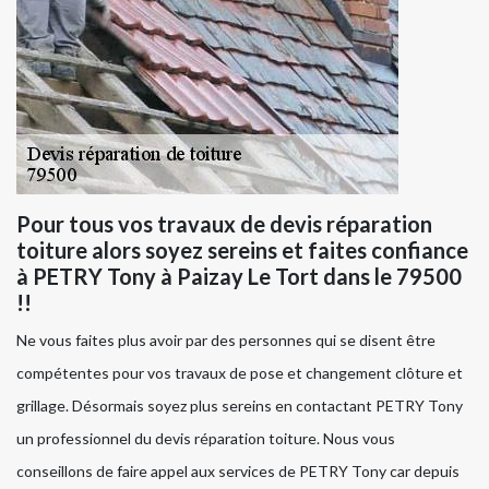
Pour tous vos travaux de devis réparation
toiture alors soyez sereins et faites confiance
à PETRY Tony à Paizay Le Tort dans le 79500
!!
Ne vous faites plus avoir par des personnes qui se disent être
compétentes pour vos travaux de pose et changement clôture et
grillage. Désormais soyez plus sereins en contactant PETRY Tony
un professionnel du devis réparation toiture. Nous vous
conseillons de faire appel aux services de PETRY Tony car depuis