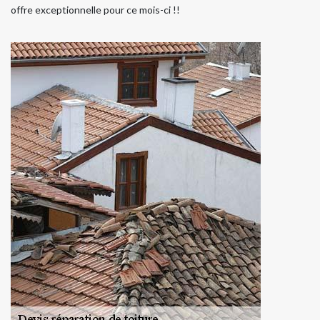
offre exceptionnelle pour ce mois-ci !!