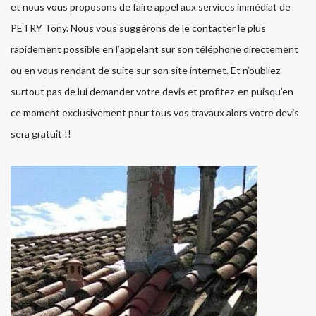
et nous vous proposons de faire appel aux services immédiat de
PETRY Tony. Nous vous suggérons de le contacter le plus
rapidement possible en l’appelant sur son téléphone directement
ou en vous rendant de suite sur son site internet. Et n’oubliez
surtout pas de lui demander votre devis et profitez-en puisqu’en
ce moment exclusivement pour tous vos travaux alors votre devis
sera gratuit !!