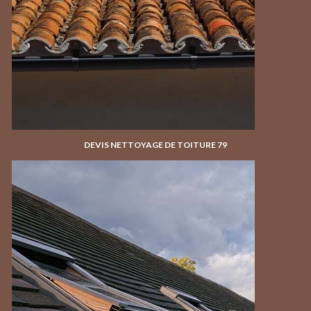
DEVIS NETTOYAGE DE TOITURE 79