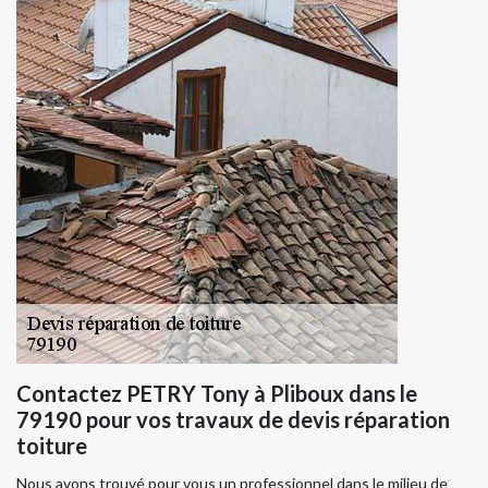
Contactez PETRY Tony à Pliboux dans le
79190 pour vos travaux de devis réparation
toiture
Nous avons trouvé pour vous un professionnel dans le milieu de