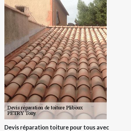
Devis réparation toiture pour tous avec