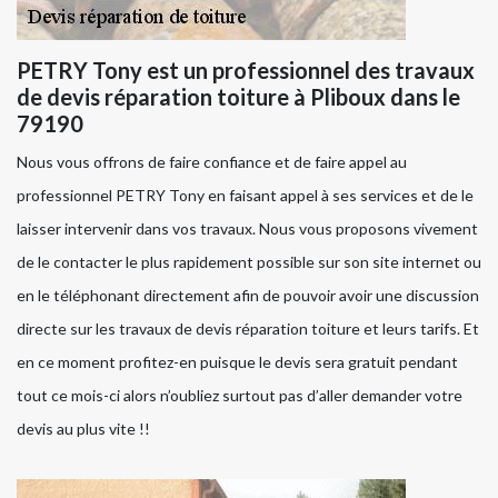
PETRY Tony est un professionnel des travaux
de devis réparation toiture à Pliboux dans le
79190
Nous vous offrons de faire confiance et de faire appel au
professionnel PETRY Tony en faisant appel à ses services et de le
laisser intervenir dans vos travaux. Nous vous proposons vivement
de le contacter le plus rapidement possible sur son site internet ou
en le téléphonant directement afin de pouvoir avoir une discussion
directe sur les travaux de devis réparation toiture et leurs tarifs. Et
en ce moment profitez-en puisque le devis sera gratuit pendant
tout ce mois-ci alors n’oubliez surtout pas d’aller demander votre
devis au plus vite !!