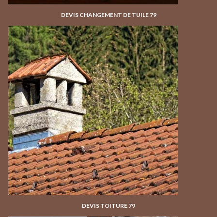
DEVIS CHANGEMENT DE TUILE 79
DEVIS TOITURE 79