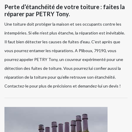
Perte d’étanchéité de votre toiture : faites la
réparer par PETRY Tony.
Une toiture doit protéger la maison et ses occupants contre les
intempéries. Si elle n’est plus étanche, la réparation est inévitable.
Il faut bien détecter les causes de fuites d’eau. C’est après que
vous pourrez entamer les réparations. A Pliboux, 79190, vous
pourrez appeler PETRY Tony, un couvreur expérimenté pour une
détection des fuites de toiture. Vous pourrez lui confier aussi la
réparation de la toiture pour qu’elle retrouve son étanchéité.
Contactez-le pour plus de précisions et demandez-lui un devis !