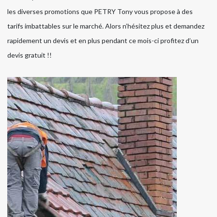
les diverses promotions que PETRY Tony vous propose à des
tarifs imbattables sur le marché. Alors n’hésitez plus et demandez
rapidement un devis et en plus pendant ce mois-ci profitez d’un
devis gratuit !!