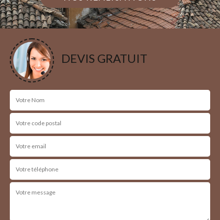
DEVIS GRATUIT