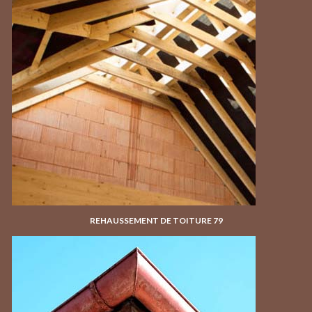
REHAUSSEMENT DE TOITURE 79