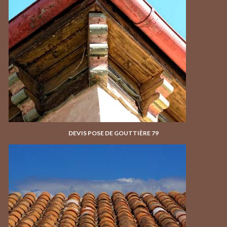
DEVIS POSE DE GOUTTIÈRE 79