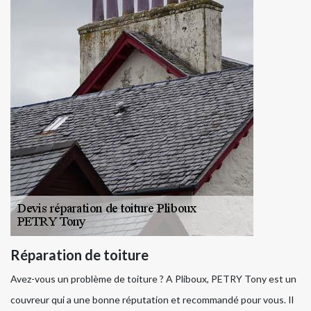
Réparation de toiture
Avez-vous un problème de toiture ? A Pliboux, PETRY Tony est un
couvreur qui a une bonne réputation et recommandé pour vous. Il