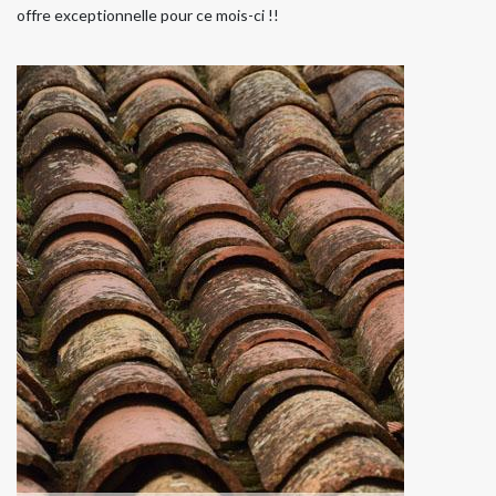
offre exceptionnelle pour ce mois-ci !!