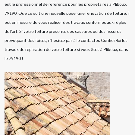
est le professionnel de référence pour les propriétaires à Pliboux,
79190. Que ce soit une nouvelle pose, une rénovation de toiture, il
est en mesure de vous réaliser des travaux conformes aux règles
de l’art. Si votre toiture présente des cassures ou des fissures
provoquant des fuites, n’hésitez pas à le contacter. Confiez-lui les
travaux de réparation de votre toiture si vous êtes à Pliboux, dans
le 79190 !