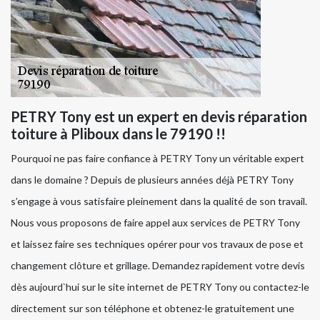
PETRY Tony est un expert en devis réparation
toiture à Pliboux dans le 79190 !!
Pourquoi ne pas faire confiance à PETRY Tony un véritable expert
dans le domaine ? Depuis de plusieurs années déjà PETRY Tony
s’engage à vous satisfaire pleinement dans la qualité de son travail.
Nous vous proposons de faire appel aux services de PETRY Tony
et laissez faire ses techniques opérer pour vos travaux de pose et
changement clôture et grillage. Demandez rapidement votre devis
dès aujourd`hui sur le site internet de PETRY Tony ou contactez-le
directement sur son téléphone et obtenez-le gratuitement une