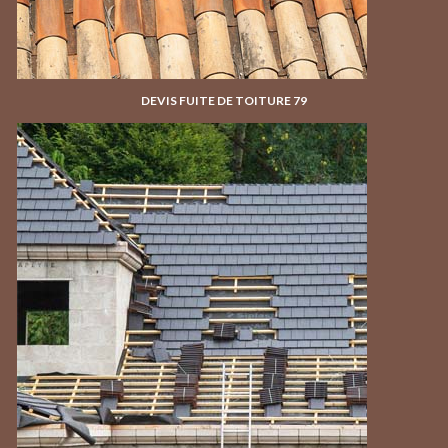
DEVIS FUITE DE TOITURE 79