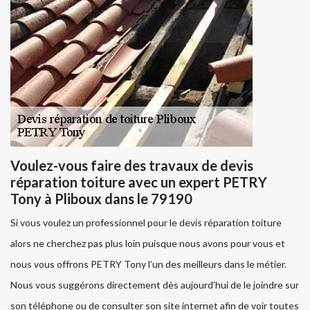
Voulez-vous faire des travaux de devis
réparation toiture avec un expert PETRY
Tony à Pliboux dans le 79190
Si vous voulez un professionnel pour le devis réparation toiture
alors ne cherchez pas plus loin puisque nous avons pour vous et
nous vous offrons PETRY Tony l’un des meilleurs dans le métier.
Nous vous suggérons directement dès aujourd’hui de le joindre sur
son téléphone ou de consulter son site internet afin de voir toutes