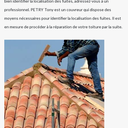
bien identifier la localisation des fuites, adressez-vous à un
professionnel. PETRY Tony est un couvreur qui dispose des
moyens nécessaires pour identifier la localisation des fuites. Il est
en mesure de procéder à la réparation de votre toiture par la suite.