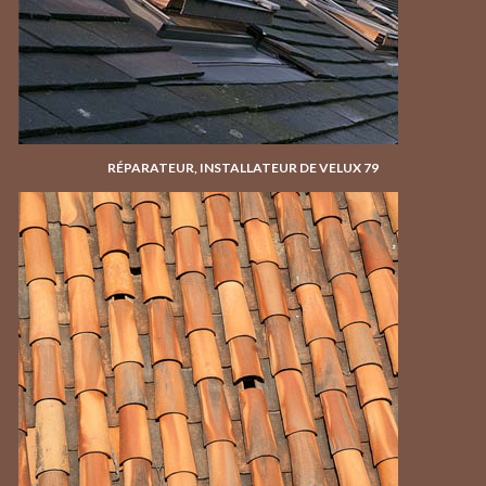
RÉPARATEUR, INSTALLATEUR DE VELUX 79