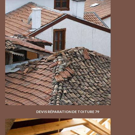
DEVIS RÉPARATION DE TOITURE 79