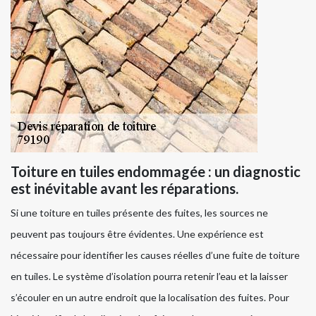
Toiture en tuiles endommagée : un diagnostic
est inévitable avant les réparations.
Si une toiture en tuiles présente des fuites, les sources ne
peuvent pas toujours être évidentes. Une expérience est
nécessaire pour identifier les causes réelles d’une fuite de toiture
en tuiles. Le système d’isolation pourra retenir l’eau et la laisser
s’écouler en un autre endroit que la localisation des fuites. Pour