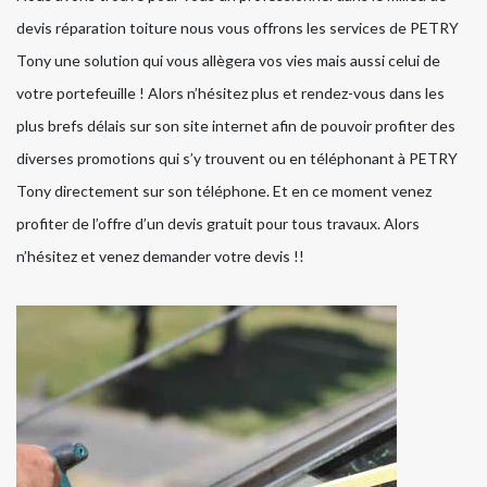
devis réparation toiture nous vous offrons les services de PETRY
Tony une solution qui vous allègera vos vies mais aussi celui de
votre portefeuille ! Alors n’hésitez plus et rendez-vous dans les
plus brefs délais sur son site internet afin de pouvoir profiter des
diverses promotions qui s’y trouvent ou en téléphonant à PETRY
Tony directement sur son téléphone. Et en ce moment venez
profiter de l’offre d’un devis gratuit pour tous travaux. Alors
n’hésitez et venez demander votre devis !!