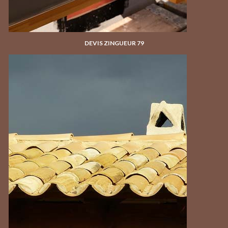
DEVIS ZINGUEUR 79