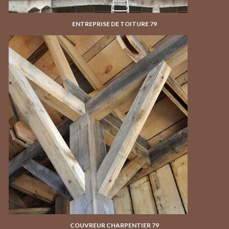
ENTREPRISE DE TOITURE 79
COUVREUR CHARPENTIER 79