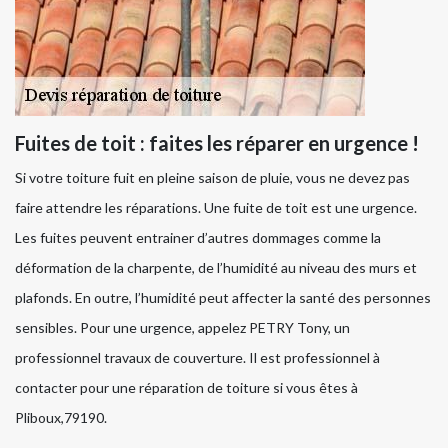
Fuites de toit : faites les réparer en urgence !
Si votre toiture fuit en pleine saison de pluie, vous ne devez pas
faire attendre les réparations. Une fuite de toit est une urgence.
Les fuites peuvent entrainer d’autres dommages comme la
déformation de la charpente, de l’humidité au niveau des murs et
plafonds. En outre, l’humidité peut affecter la santé des personnes
sensibles. Pour une urgence, appelez PETRY Tony, un
professionnel travaux de couverture. Il est professionnel à
contacter pour une réparation de toiture si vous êtes à
Pliboux,79190.