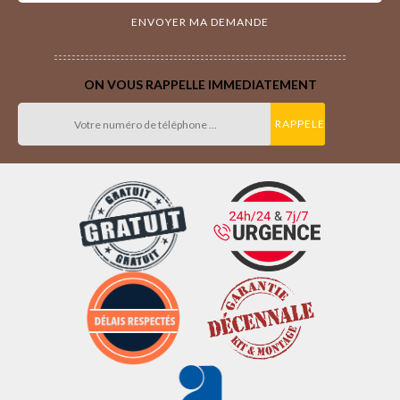
ON VOUS RAPPELLE IMMEDIATEMENT