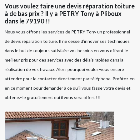
Vous voulez faire une devis réparation toiture
à de bas prix ? Il y a PETRY Tony à Pliboux
dans le 79190 !!
Nous vous offrons les services de PETRY Tony un professionnel
de devis réparation toiture. Il ne cesse d’innover ses techniques
dans le but de toujours satisfaire vos besoins en vous offrant le
meilleur prix pour des services avec des délais rapides dans la
réalisation de vos travaux. Alors pourquoi voulez-vous encore
attendre pour le contacter directement par téléphone. Profitez-en
en ce moment pour demander à ce qu’il vous fasse votre devis et
obtenez-le gratuitement oui il vous sera offert !!!