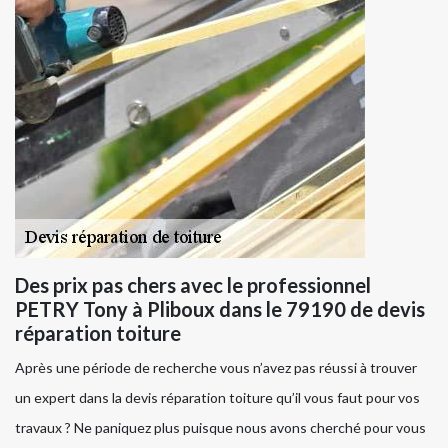
Des prix pas chers avec le professionnel
PETRY Tony à Pliboux dans le 79190 de devis
réparation toiture
Après une période de recherche vous n’avez pas réussi à trouver
un expert dans la devis réparation toiture qu’il vous faut pour vos
travaux ? Ne paniquez plus puisque nous avons cherché pour vous