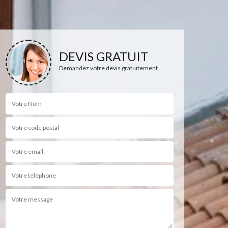
DEVIS GRATUIT
Demandez votre devis gratuitement