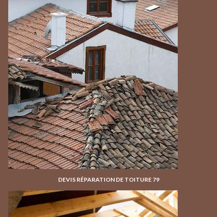
DEVIS RÉPARATION DE TOITURE 79