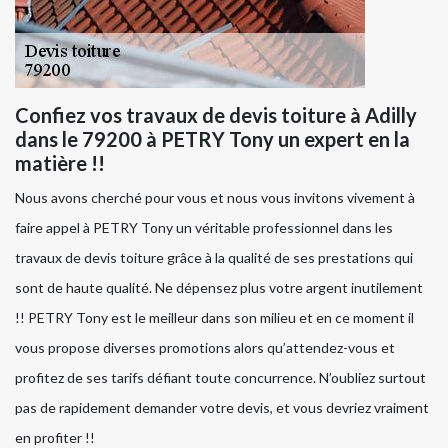
Confiez vos travaux de devis toiture à Adilly
dans le 79200 à PETRY Tony un expert en la
matière !!
Nous avons cherché pour vous et nous vous invitons vivement à
faire appel à PETRY Tony un véritable professionnel dans les
travaux de devis toiture grâce à la qualité de ses prestations qui
sont de haute qualité. Ne dépensez plus votre argent inutilement
!! PETRY Tony est le meilleur dans son milieu et en ce moment il
vous propose diverses promotions alors qu’attendez-vous et
profitez de ses tarifs défiant toute concurrence. N’oubliez surtout
pas de rapidement demander votre devis, et vous devriez vraiment
en profiter !!