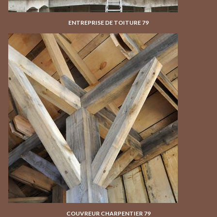
ENTREPRISE DE TOITURE 79
COUVREUR CHARPENTIER 79