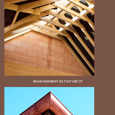
REHAUSSEMENT DE TOITURE 79