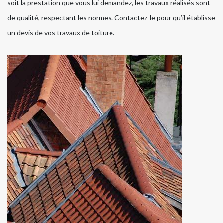
soit la prestation que vous lui demandez, les travaux réalisés sont
de qualité, respectant les normes. Contactez-le pour qu’il établisse
un devis de vos travaux de toiture.