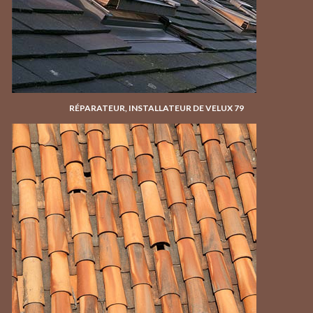
RÉPARATEUR, INSTALLATEUR DE VELUX 79