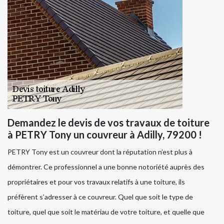
Demandez le devis de vos travaux de toiture
à PETRY Tony un couvreur à Adilly, 79200 !
PETRY Tony est un couvreur dont la réputation n’est plus à
démontrer. Ce professionnel a une bonne notoriété auprès des
propriétaires et pour vos travaux relatifs à une toiture, ils
préfèrent s’adresser à ce couvreur. Quel que soit le type de
toiture, quel que soit le matériau de votre toiture, et quelle que