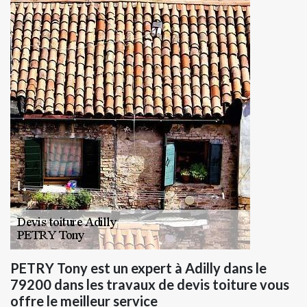
PETRY Tony est un expert à Adilly dans le
79200 dans les travaux de devis toiture vous
offre le meilleur service