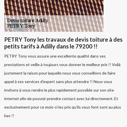
PETRY Tony les travaux de devis toiture à des
petits tarifs à Adilly dans le 79200 !!
PETRY Tony vous assure une excellente qualité dans ses
prestations et veille à toujours vous donner le meilleur prix !! Voilà
justement la raison pour laquelle nous vous conseillons de faire
appel à ses services d’expert sans plus attendre !! Nous vous
invitons à vous rendre le plus rapidement possible sur son site
internet afin de pouvoir prendre contact avec lui directement. Et
exclusivement pour ce mois-ci les prix qu’ils vous font sont au plus
bas !!