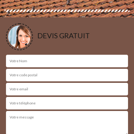
DEVIS GRATUIT