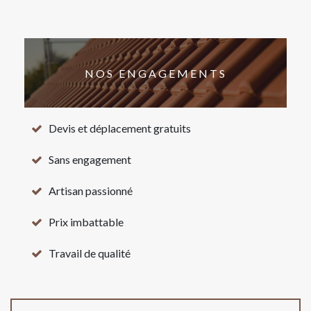
NOS ENGAGEMENTS
Devis et déplacement gratuits
Sans engagement
Artisan passionné
Prix imbattable
Travail de qualité