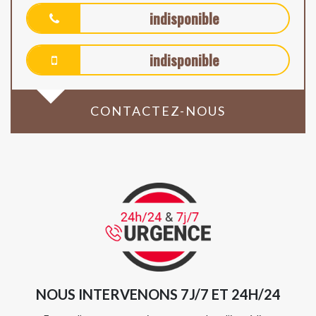
indisponible
indisponible
CONTACTEZ-NOUS
NOUS INTERVENONS 7J/7 ET 24H/24