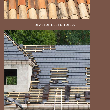
DEVIS FUITE DE TOITURE 79