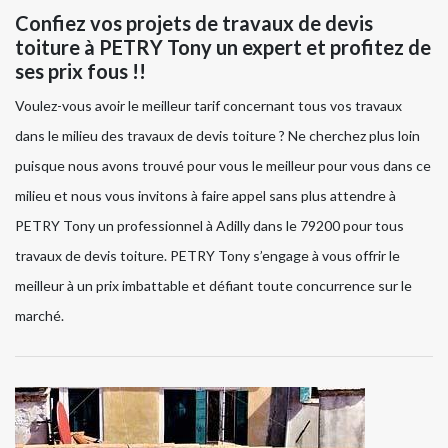
Confiez vos projets de travaux de devis
toiture à PETRY Tony un expert et profitez de
ses prix fous !!
Voulez-vous avoir le meilleur tarif concernant tous vos travaux
dans le milieu des travaux de devis toiture ? Ne cherchez plus loin
puisque nous avons trouvé pour vous le meilleur pour vous dans ce
milieu et nous vous invitons à faire appel sans plus attendre à
PETRY Tony un professionnel à Adilly dans le 79200 pour tous
travaux de devis toiture. PETRY Tony s’engage à vous offrir le
meilleur à un prix imbattable et défiant toute concurrence sur le
marché.