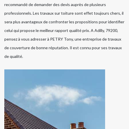
recommandé de demander des devis auprès de plusieurs
professionnels. Les travaux sur toiture sont effet toujours chers, il
sera plus avantageux de confronter les propositions pour identifier
celui qui propose le meilleur rapport qualité prix. A Adilly, 79200,
pensez à vous adresser à PETRY Tony, une entreprise de travaux
de couverture de bonne réputation. Il est connu pour ses travaux
de qualité.