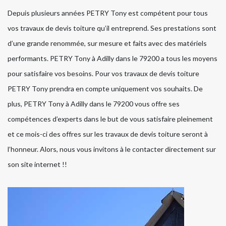
Depuis plusieurs années PETRY Tony est compétent pour tous
vos travaux de devis toiture qu’il entreprend. Ses prestations sont
d’une grande renommée, sur mesure et faits avec des matériels
performants. PETRY Tony à Adilly dans le 79200 a tous les moyens
pour satisfaire vos besoins. Pour vos travaux de devis toiture
PETRY Tony prendra en compte uniquement vos souhaits. De
plus, PETRY Tony à Adilly dans le 79200 vous offre ses
compétences d’experts dans le but de vous satisfaire pleinement
et ce mois-ci des offres sur les travaux de devis toiture seront à
l’honneur. Alors, nous vous invitons à le contacter directement sur
son site internet !!