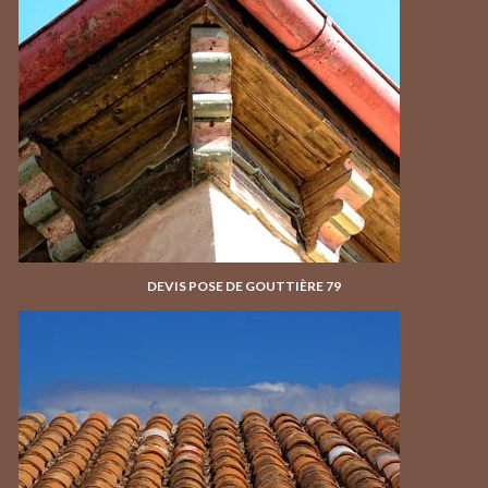
DEVIS POSE DE GOUTTIÈRE 79