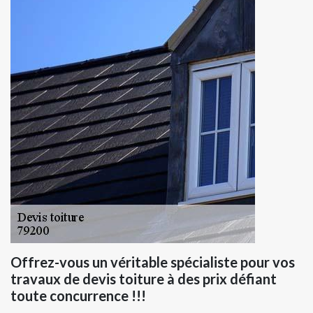
Offrez-vous un véritable spécialiste pour vos
travaux de devis toiture à des prix défiant
toute concurrence !!!