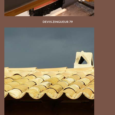
DEVIS ZINGUEUR 79