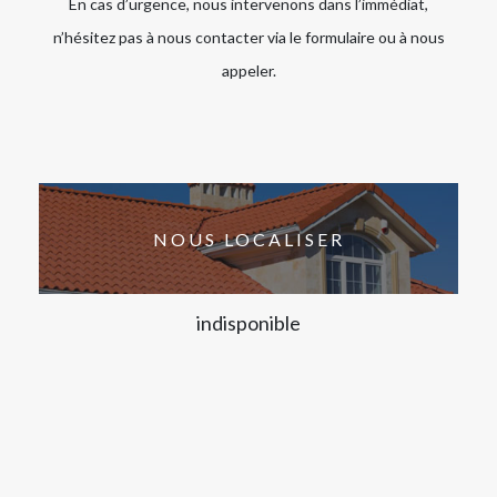
En cas d’urgence, nous intervenons dans l’immédiat,
n’hésitez pas à nous contacter via le formulaire ou à nous
appeler.
NOUS LOCALISER
indisponible