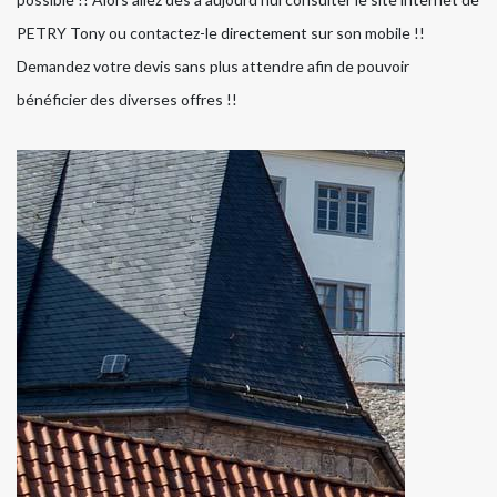
PETRY Tony ou contactez-le directement sur son mobile !!
Demandez votre devis sans plus attendre afin de pouvoir
bénéficier des diverses offres !!