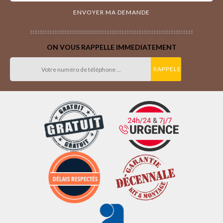
ON VOUS RAPPELLE IMMEDIATEMENT