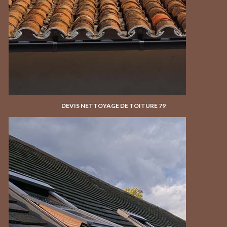
DEVIS NETTOYAGE DE TOITURE 79