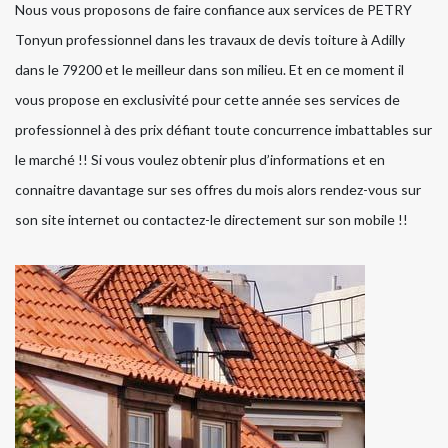
Nous vous proposons de faire confiance aux services de PETRY
Tonyun professionnel dans les travaux de devis toiture à Adilly
dans le 79200 et le meilleur dans son milieu. Et en ce moment il
vous propose en exclusivité pour cette année ses services de
professionnel à des prix défiant toute concurrence imbattables sur
le marché !! Si vous voulez obtenir plus d’informations et en
connaitre davantage sur ses offres du mois alors rendez-vous sur
son site internet ou contactez-le directement sur son mobile !!