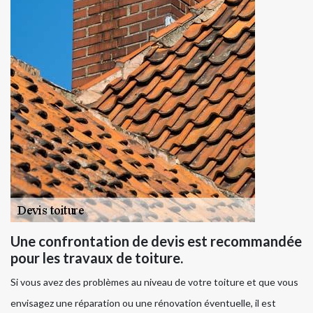
Une confrontation de devis est recommandée
pour les travaux de toiture.
Si vous avez des problèmes au niveau de votre toiture et que vous
envisagez une réparation ou une rénovation éventuelle, il est