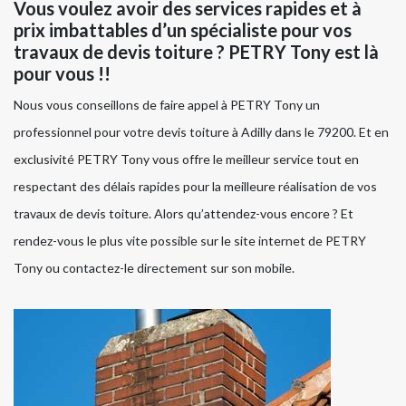
Vous voulez avoir des services rapides et à
prix imbattables d’un spécialiste pour vos
travaux de devis toiture ? PETRY Tony est là
pour vous !!
Nous vous conseillons de faire appel à PETRY Tony un
professionnel pour votre devis toiture à Adilly dans le 79200. Et en
exclusivité PETRY Tony vous offre le meilleur service tout en
respectant des délais rapides pour la meilleure réalisation de vos
travaux de devis toiture. Alors qu’attendez-vous encore ? Et
rendez-vous le plus vite possible sur le site internet de PETRY
Tony ou contactez-le directement sur son mobile.