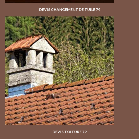
DEVIS CHANGEMENT DE TUILE 79
DEVIS TOITURE 79