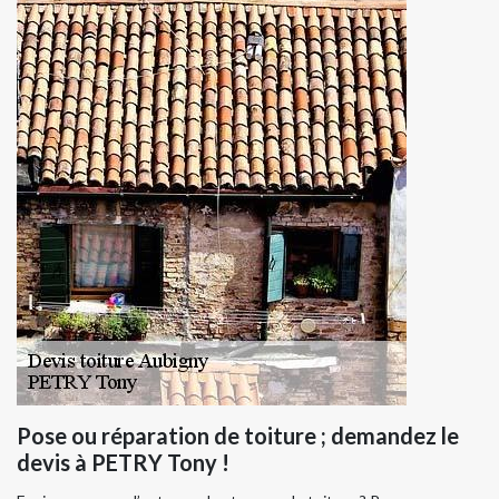
Pose ou réparation de toiture ; demandez le
devis à PETRY Tony !