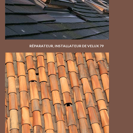
RÉPARATEUR, INSTALLATEUR DE VELUX 79