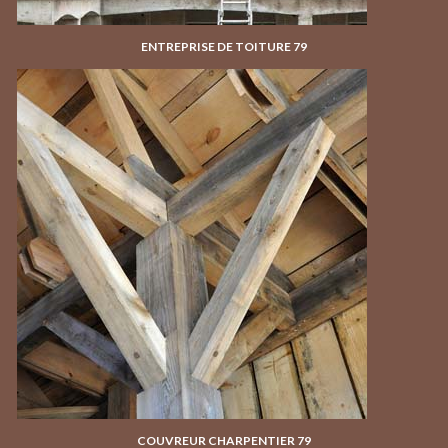
ENTREPRISE DE TOITURE 79
COUVREUR CHARPENTIER 79