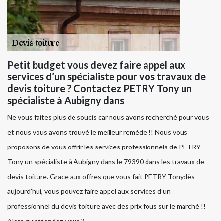
Petit budget vous devez faire appel aux
services d’un spécialiste pour vos travaux de
devis toiture ? Contactez PETRY Tony un
spécialiste à Aubigny dans
Ne vous faites plus de soucis car nous avons recherché pour vous
et nous vous avons trouvé le meilleur remède !! Nous vous
proposons de vous offrir les services professionnels de PETRY
Tony un spécialiste à Aubigny dans le 79390 dans les travaux de
devis toiture. Grace aux offres que vous fait PETRY Tonydès
aujourd’hui, vous pouvez faire appel aux services d’un
professionnel du devis toiture avec des prix fous sur le marché !!
Alors qu’attendez-vous ?