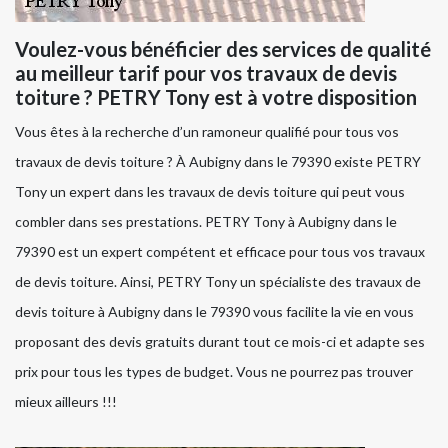
Voulez-vous bénéficier des services de qualité
au meilleur tarif pour vos travaux de devis
toiture ? PETRY Tony est à votre disposition
Vous êtes à la recherche d’un ramoneur qualifié pour tous vos
travaux de devis toiture ? À Aubigny dans le 79390 existe PETRY
Tony un expert dans les travaux de devis toiture qui peut vous
combler dans ses prestations. PETRY Tony à Aubigny dans le
79390 est un expert compétent et efficace pour tous vos travaux
de devis toiture. Ainsi, PETRY Tony un spécialiste des travaux de
devis toiture à Aubigny dans le 79390 vous facilite la vie en vous
proposant des devis gratuits durant tout ce mois-ci et adapte ses
prix pour tous les types de budget. Vous ne pourrez pas trouver
mieux ailleurs !!!