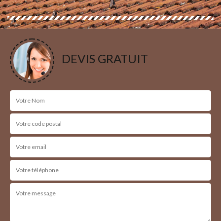
DEVIS GRATUIT