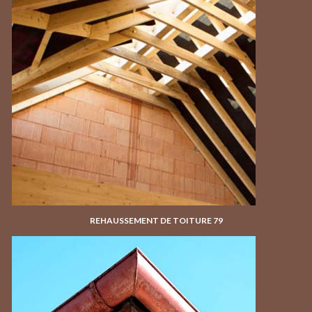
REHAUSSEMENT DE TOITURE 79