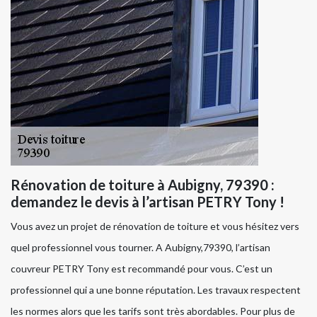
Rénovation de toiture à Aubigny, 79390 :
demandez le devis à l’artisan PETRY Tony !
Vous avez un projet de rénovation de toiture et vous hésitez vers
quel professionnel vous tourner. A Aubigny,79390, l’artisan
couvreur PETRY Tony est recommandé pour vous. C’est un
professionnel qui a une bonne réputation. Les travaux respectent
les normes alors que les tarifs sont très abordables. Pour plus de