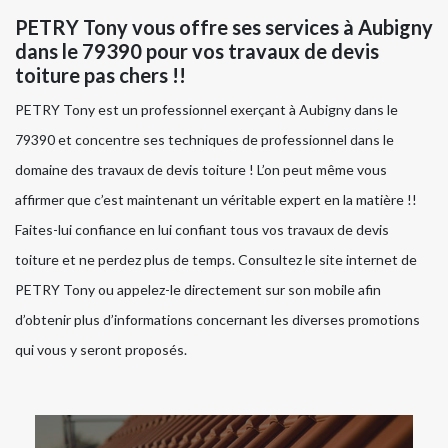
PETRY Tony vous offre ses services à Aubigny
dans le 79390 pour vos travaux de devis
toiture pas chers !!
PETRY Tony est un professionnel exerçant à Aubigny dans le
79390 et concentre ses techniques de professionnel dans le
domaine des travaux de devis toiture ! L’on peut même vous
affirmer que c’est maintenant un véritable expert en la matière !!
Faites-lui confiance en lui confiant tous vos travaux de devis
toiture et ne perdez plus de temps. Consultez le site internet de
PETRY Tony ou appelez-le directement sur son mobile afin
d’obtenir plus d’informations concernant les diverses promotions
qui vous y seront proposés.