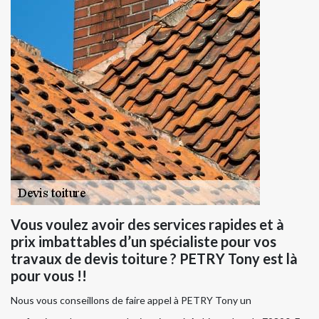
Vous voulez avoir des services rapides et à
prix imbattables d’un spécialiste pour vos
travaux de devis toiture ? PETRY Tony est là
pour vous !!
Nous vous conseillons de faire appel à PETRY Tony un