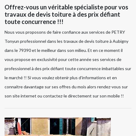
Offrez-vous un véritable spécialiste pour vos
travaux de devis toiture à des prix défiant
toute concurrence !!!
Nous vous proposons de faire confiance aux services de PETRY
Tonyun professionnel dans les travaux de devis toiture à Aubigny
dans le 79390 et le meilleur dans son milieu. Et en ce moment il
vous propose en exclusivité pour cette année ses services de
professionnel à des prix défiant toute concurrence imbattables sur
le marché !! Si vous voulez obtenir plus d’informations et en
connaitre davantage sur ses offres du mois alors rendez-vous sur
son site internet ou contactez-le directement sur son mobile !!