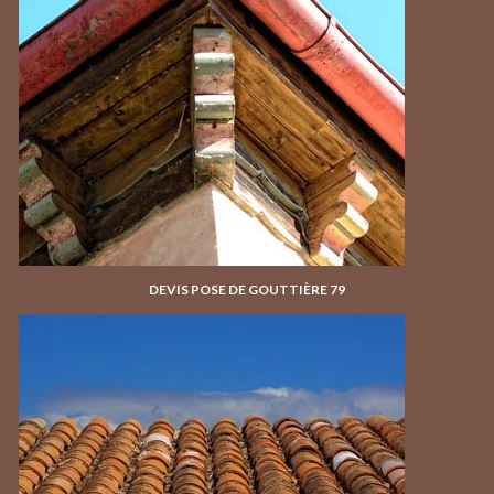
DEVIS POSE DE GOUTTIÈRE 79