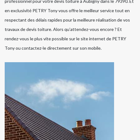
professionnel pour votre devis toiture à Aubigny dans le 79390. Et
en exclusivité PETRY Tony vous offre le meilleur service tout en
respectant des délais rapides pour la meilleure réalisation de vos
travaux de devis toiture. Alors qu’attendez-vous encore ? Et
rendez-vous le plus vite possible sur le site internet de PETRY
Tony ou contactez-le directement sur son mobile.