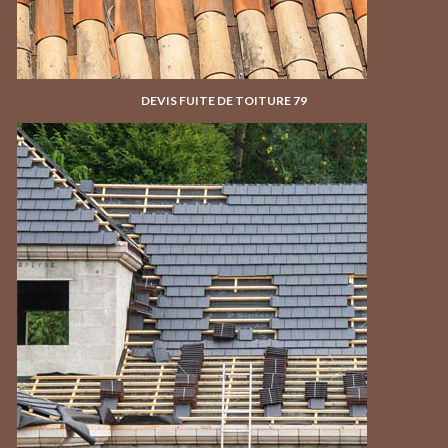
DEVIS FUITE DE TOITURE 79