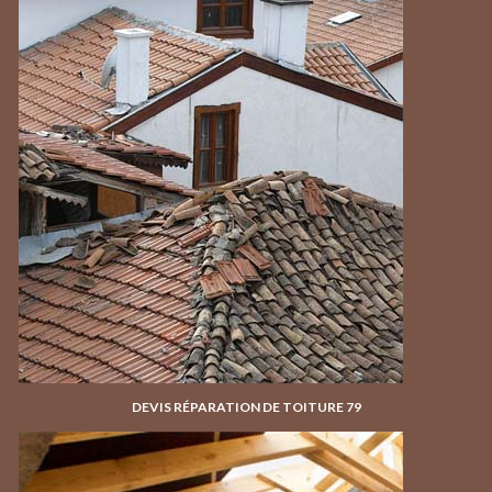
DEVIS RÉPARATION DE TOITURE 79