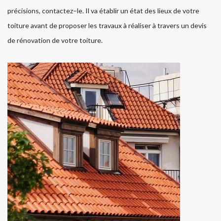
précisions, contactez–le. Il va établir un état des lieux de votre
toiture avant de proposer les travaux à réaliser à travers un devis
de rénovation de votre toiture.