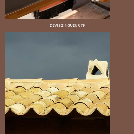
DEVIS ZINGUEUR 79