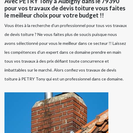
Avec PETRY Tony à Aubigny dans le 79390
pour vos travaux de devis toiture vous faites
le meilleur choix pour votre budget !!
Vous êtes à la recherche d’un professionnel pour tous vos travaux
de devis toiture ? Ne vous faites plus de soucis puisque nous
avons sélectionné pour vous le meilleur dans ce secteur !! Laissez
les compétences d’un expert dans ce domaine prendre en main
tous vos travaux à des prix défiant toute concurrence et
imbattables sur le marché. Alors confiez vos travaux de devis
toiture à PETRY Tony qui est un professionnel dans ce domaine.