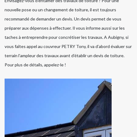
Envisagez-vous d’entamer des travaux de toiture ? Pour une
nouvelle pose ou un changement de toiture, il est toujours
recommandé de demander un devis. Un devis permet de vous
préparer aux dépenses à effectuer. Il vous informe aussi sur les
taches à entreprendre pour concrétiser les travaux. A Aubigny, si
vous faîtes appel au couvreur PETRY Tony, il va d’abord évaluer sur
terrain l’ampleur des travaux avant d’établir un devis de toiture.
Pour plus de détails, appelez-le !