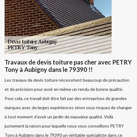
Travaux de devis toiture pas cher avec PETRY
Tony à Aubigny dans le 79390 !!
Les travaux de devis toiture nécessitent beaucoup de précaution
et de précision pour avoir en même un rendu de bonne qualité.
Pour cela, ce travail doit être fait par des entreprises de grandes
marques avec de larges expériences sinon vous risquez de changer
à tout moment d’avoir un jardin de mauvaise qualité. Voilà
justement la raison pour laquelle nous vous conseillons PETRY
Tony à Aubigny dans le 79390 un véritable spécialiste dans ce