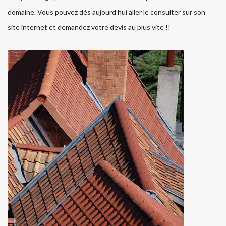
domaine. Vous pouvez dès aujourd’hui aller le consulter sur son
site internet et demandez votre devis au plus vite !!