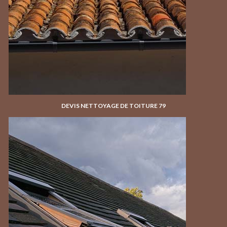
DEVIS NETTOYAGE DE TOITURE 79