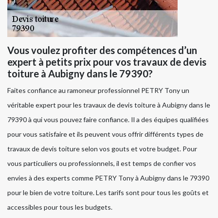
Vous voulez profiter des compétences d’un
expert à petits prix pour vos travaux de devis
toiture à Aubigny dans le 79390?
Faites confiance au ramoneur professionnel PETRY Tony un
véritable expert pour les travaux de devis toiture à Aubigny dans le
79390 à qui vous pouvez faire confiance. Il a des équipes qualifiées
pour vous satisfaire et ils peuvent vous offrir différents types de
travaux de devis toiture selon vos gouts et votre budget. Pour
vous particuliers ou professionnels, il est temps de confier vos
envies à des experts comme PETRY Tony à Aubigny dans le 79390
pour le bien de votre toiture. Les tarifs sont pour tous les goûts et
accessibles pour tous les budgets.