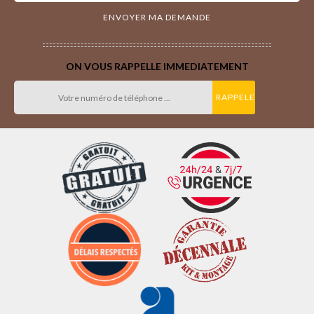
ON VOUS RAPPELLE IMMEDIATEMENT