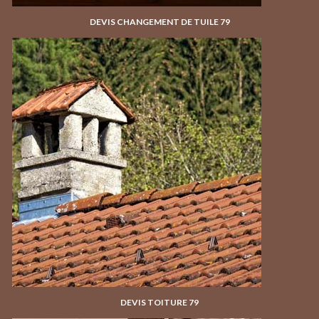
DEVIS CHANGEMENT DE TUILE 79
DEVIS TOITURE 79