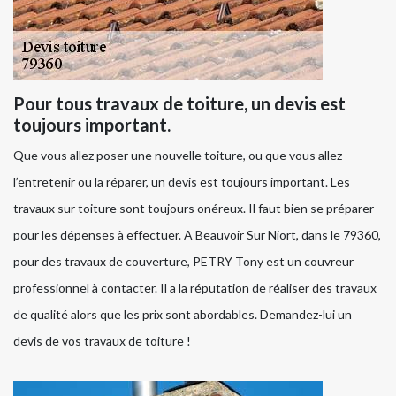
Pour tous travaux de toiture, un devis est
toujours important.
Que vous allez poser une nouvelle toiture, ou que vous allez
l’entretenir ou la réparer, un devis est toujours important. Les
travaux sur toiture sont toujours onéreux. Il faut bien se préparer
pour les dépenses à effectuer. A Beauvoir Sur Niort, dans le 79360,
pour des travaux de couverture, PETRY Tony est un couvreur
professionnel à contacter. Il a la réputation de réaliser des travaux
de qualité alors que les prix sont abordables. Demandez-lui un
devis de vos travaux de toiture !