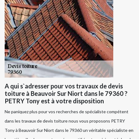
A qui s`adresser pour vos travaux de devis
toiture à Beauvoir Sur Niort dans le 79360 ?
PETRY Tony est à votre disposition
Ne paniquez plus pour vos recherches de spécialiste compétent
dans les travaux de devis toiture nous vous proposons PETRY
Tony à Beauvoir Sur Niort dans le 79360 un véritable spécialiste en