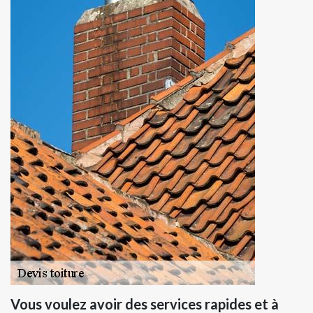
Vous voulez avoir des services rapides et à