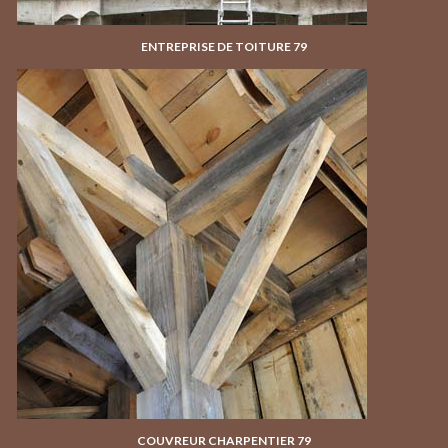
ENTREPRISE DE TOITURE 79
COUVREUR CHARPENTIER 79