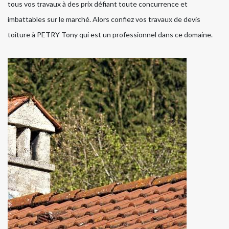
tous vos travaux à des prix défiant toute concurrence et
imbattables sur le marché. Alors confiez vos travaux de devis
toiture à PETRY Tony qui est un professionnel dans ce domaine.