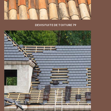
DEVIS FUITE DE TOITURE 79