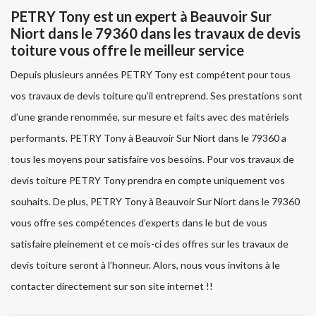
PETRY Tony est un expert à Beauvoir Sur
Niort dans le 79360 dans les travaux de devis
toiture vous offre le meilleur service
Depuis plusieurs années PETRY Tony est compétent pour tous
vos travaux de devis toiture qu’il entreprend. Ses prestations sont
d’une grande renommée, sur mesure et faits avec des matériels
performants. PETRY Tony à Beauvoir Sur Niort dans le 79360 a
tous les moyens pour satisfaire vos besoins. Pour vos travaux de
devis toiture PETRY Tony prendra en compte uniquement vos
souhaits. De plus, PETRY Tony à Beauvoir Sur Niort dans le 79360
vous offre ses compétences d’experts dans le but de vous
satisfaire pleinement et ce mois-ci des offres sur les travaux de
devis toiture seront à l’honneur. Alors, nous vous invitons à le
contacter directement sur son site internet !!