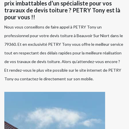
prix imbattables d’un spécialiste pour vos
travaux de devis toiture ? PETRY Tony est là
pour vous !!
Nous vous conseillons de faire appel à PETRY Tony un
professionnel pour votre devis toiture à Beauvoir Sur Niort dans le
79360. Et en exclusivité PETRY Tony vous offre le meilleur service
tout en respectant des délais rapides pour la meilleure réalisation
de vos travaux de devis toiture. Alors qu’attendez-vous encore ?
Et rendez-vous le plus vite possible sur le site internet de PETRY
Tony ou contactez-le directement sur son mobile.