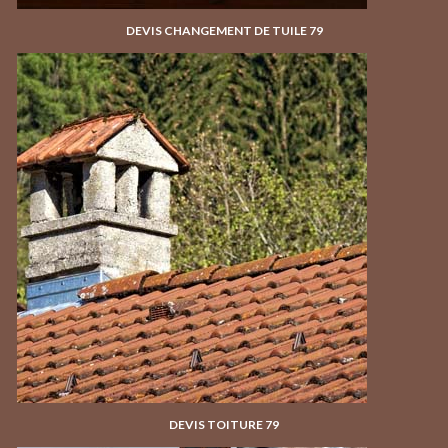
DEVIS CHANGEMENT DE TUILE 79
DEVIS TOITURE 79