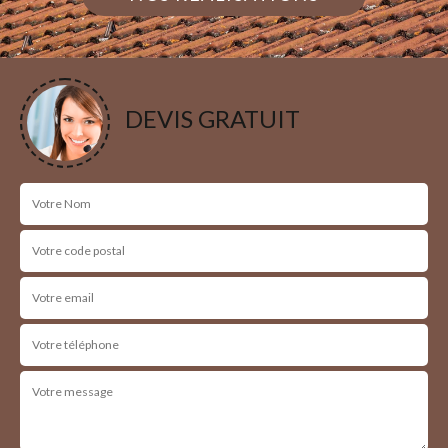
DEVIS GRATUIT