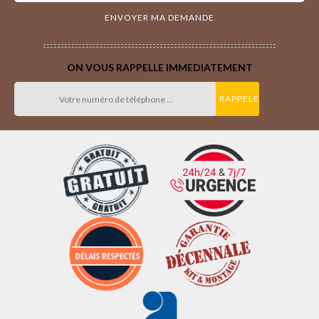
ON VOUS RAPPELLE IMMEDIATEMENT