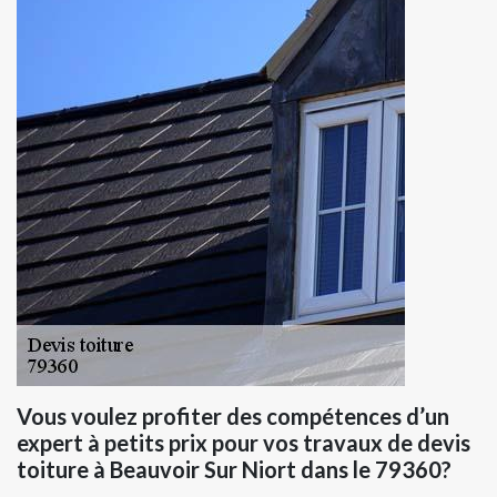
Vous voulez profiter des compétences d’un
expert à petits prix pour vos travaux de devis
toiture à Beauvoir Sur Niort dans le 79360?