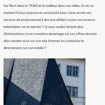
Sur Niort dans le 79360 et le meilleur dans son milieu. Et en ce
moment il vous propose en exclusivité pour cette année ses
services de professionnel à des prix défiant toute concurrence
imbattables sur le marché !! Si vous voulez obtenir plus
d’informations et en connaitre davantage sur ses offres du mois
alors rendez-vous sur son site internet ou contactez-le
directement sur son mobile !!