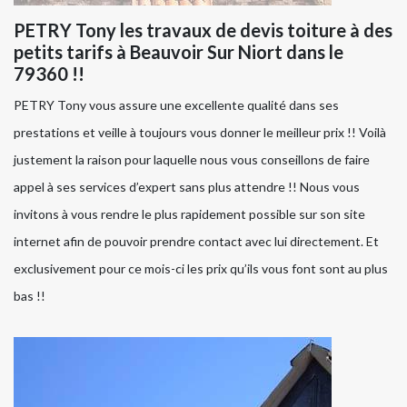
PETRY Tony les travaux de devis toiture à des
petits tarifs à Beauvoir Sur Niort dans le
79360 !!
PETRY Tony vous assure une excellente qualité dans ses
prestations et veille à toujours vous donner le meilleur prix !! Voilà
justement la raison pour laquelle nous vous conseillons de faire
appel à ses services d’expert sans plus attendre !! Nous vous
invitons à vous rendre le plus rapidement possible sur son site
internet afin de pouvoir prendre contact avec lui directement. Et
exclusivement pour ce mois-ci les prix qu’ils vous font sont au plus
bas !!