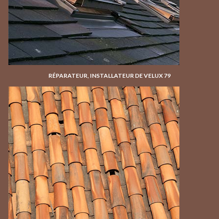
RÉPARATEUR, INSTALLATEUR DE VELUX 79