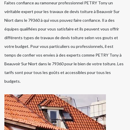
Faites confiance au ramoneur professionnel PETRY Tony un
véritable expert pour les travaux de devis toiture à Beauvoir Sur
Niort dans le 79360 à qui vous pouvez faire confiance. Il a des
équipes qualifiées pour vous satisfaire et ils peuvent vous offrir
différents types de travaux de devis toiture selon vos gouts et
votre budget. Pour vous particuliers ou professionnels, il est
temps de confier vos envies à des experts comme PETRY Tony à
Beauvoir Sur Niort dans le 79360 pour le bien de votre toiture. Les
tarifs sont pour tous les goûts et accessibles pour tous les
budgets.