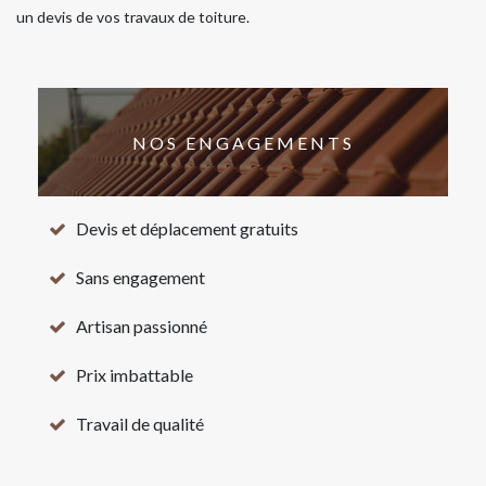
un devis de vos travaux de toiture.
NOS ENGAGEMENTS
Devis et déplacement gratuits
Sans engagement
Artisan passionné
Prix imbattable
Travail de qualité