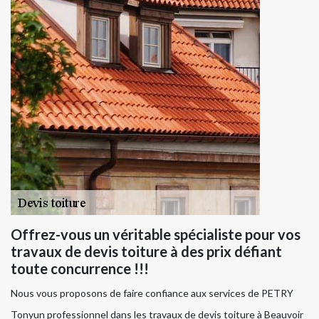
Offrez-vous un véritable spécialiste pour vos
travaux de devis toiture à des prix défiant
toute concurrence !!!
Nous vous proposons de faire confiance aux services de PETRY
Tonyun professionnel dans les travaux de devis toiture à Beauvoir