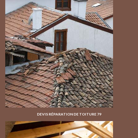
DEVIS RÉPARATION DE TOITURE 79