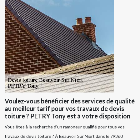
Voulez-vous bénéficier des services de qualité
au meilleur tarif pour vos travaux de devis
toiture ? PETRY Tony est à votre disposition
Vous êtes à la recherche d’un ramoneur qualifié pour tous vos
travaux de devis toiture ? À Beauvoir Sur Niort dans le 79360