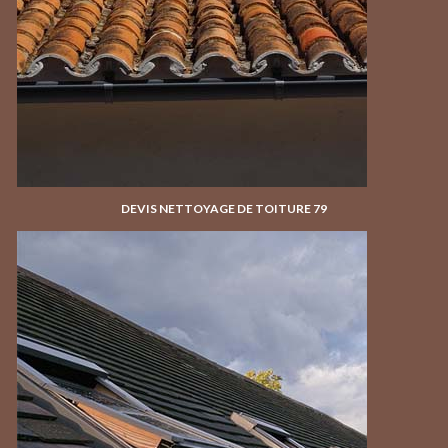
DEVIS NETTOYAGE DE TOITURE 79