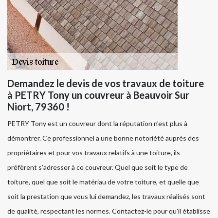
Demandez le devis de vos travaux de toiture
à PETRY Tony un couvreur à Beauvoir Sur
Niort, 79360 !
PETRY Tony est un couvreur dont la réputation n’est plus à
démontrer. Ce professionnel a une bonne notoriété auprès des
propriétaires et pour vos travaux relatifs à une toiture, ils
préfèrent s’adresser à ce couvreur. Quel que soit le type de
toiture, quel que soit le matériau de votre toiture, et quelle que
soit la prestation que vous lui demandez, les travaux réalisés sont
de qualité, respectant les normes. Contactez-le pour qu’il établisse