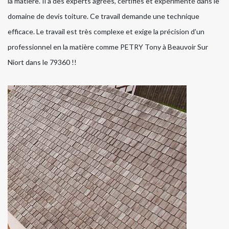
la matière. Il a des experts agrées, certifiés et expérimenté dans le
domaine de devis toiture. Ce travail demande une technique
efficace. Le travail est très complexe et exige la précision d’un
professionnel en la matière comme PETRY Tony à Beauvoir Sur
Niort dans le 79360 !!