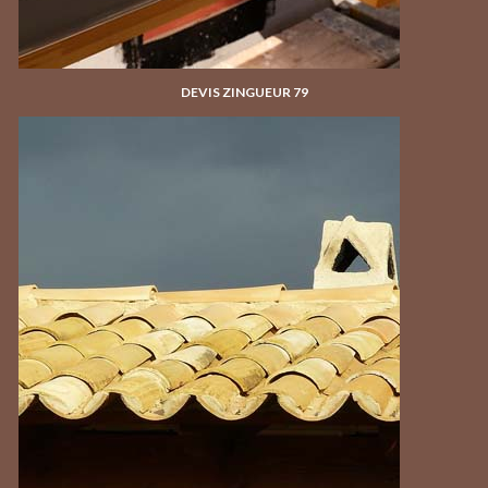
DEVIS ZINGUEUR 79