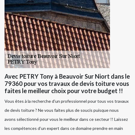
Avec PETRY Tony à Beauvoir Sur Niort dans le
79360 pour vos travaux de devis toiture vous
faites le meilleur choix pour votre budget !!
Vous êtes à la recherche d’un professionnel pour tous vos travaux
de devis toiture ? Ne vous faites plus de soucis puisque nous
avons sélectionné pour vous le meilleur dans ce secteur !! Laissez
les compétences d’un expert dans ce domaine prendre en main