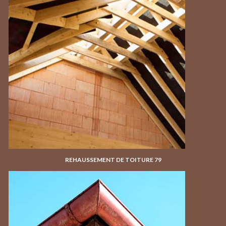
REHAUSSEMENT DE TOITURE 79