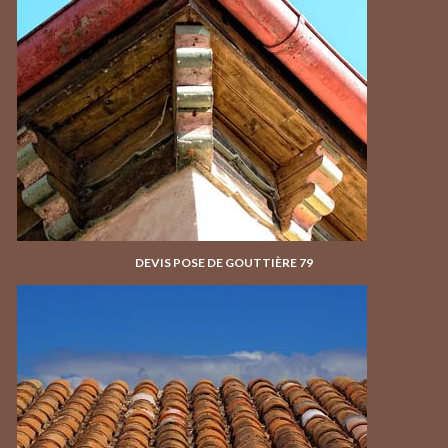
DEVIS POSE DE GOUTTIÈRE 79