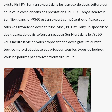
existe PETRY Tony un expert dans les travaux de devis toiture qui
peut vous combler dans ses prestations. PETRY Tony à Beauvoir
Sur Niort dans le 79360 est un expert compétent et efficace pour
tous vos travaux de devis toiture. Ainsi, PETRY Tony un spécialiste
des travaux de devis toiture à Beauvoir Sur Niort dans le 79360
vous facilite la vie en vous proposant des devis gratuits durant
tout ce mois-ci et adapte ses prix pour tous les types de budget.
Vous ne pourrez pas trouver mieux ailleurs !!!