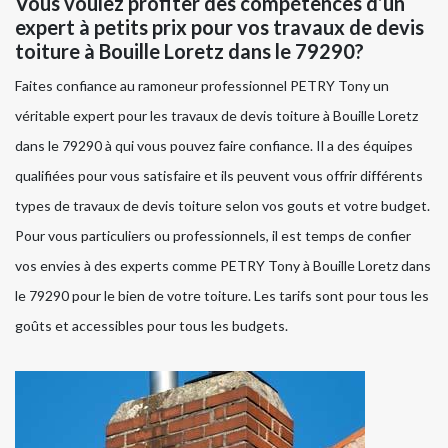
Vous voulez profiter des compétences d’un
expert à petits prix pour vos travaux de devis
toiture à Bouille Loretz dans le 79290?
Faites confiance au ramoneur professionnel PETRY Tony un
véritable expert pour les travaux de devis toiture à Bouille Loretz
dans le 79290 à qui vous pouvez faire confiance. Il a des équipes
qualifiées pour vous satisfaire et ils peuvent vous offrir différents
types de travaux de devis toiture selon vos gouts et votre budget.
Pour vous particuliers ou professionnels, il est temps de confier
vos envies à des experts comme PETRY Tony à Bouille Loretz dans
le 79290 pour le bien de votre toiture. Les tarifs sont pour tous les
goûts et accessibles pour tous les budgets.