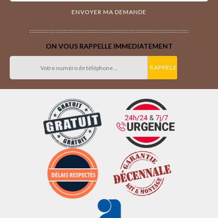
ON VOUS RAPPELLE IMMEDIATEMENT