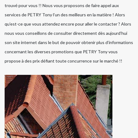
trouvé pour vous !! Nous vous proposons de faire appel aux
services de PETRY Tony l’un des meilleurs en la matière ! Alors
qu’est-ce que vous attendez encore pour aller le contacter ? Alors
nous vous conseillons de consulter directement dès aujourd’hui
son site internet dans le but de pouvoir obtenir plus d’informations
concernant les diverses promotions que PETRY Tony vous
propose à des prix défiant toute concurrence sur le marché !!