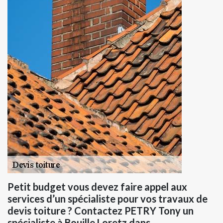
Petit budget vous devez faire appel aux
services d’un spécialiste pour vos travaux de
devis toiture ? Contactez PETRY Tony un
spécialiste à Bouille Loretz dans