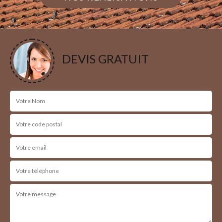
DEVIS GRATUIT