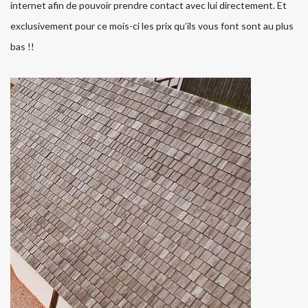
internet afin de pouvoir prendre contact avec lui directement. Et
exclusivement pour ce mois-ci les prix qu’ils vous font sont au plus
bas !!