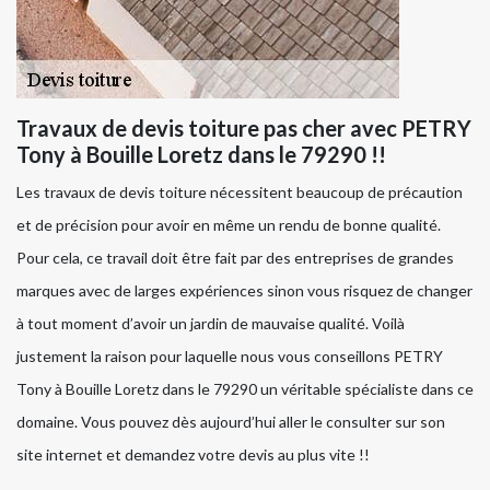
Travaux de devis toiture pas cher avec PETRY
Tony à Bouille Loretz dans le 79290 !!
Les travaux de devis toiture nécessitent beaucoup de précaution
et de précision pour avoir en même un rendu de bonne qualité.
Pour cela, ce travail doit être fait par des entreprises de grandes
marques avec de larges expériences sinon vous risquez de changer
à tout moment d’avoir un jardin de mauvaise qualité. Voilà
justement la raison pour laquelle nous vous conseillons PETRY
Tony à Bouille Loretz dans le 79290 un véritable spécialiste dans ce
domaine. Vous pouvez dès aujourd’hui aller le consulter sur son
site internet et demandez votre devis au plus vite !!