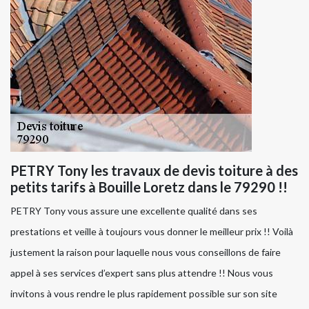
PETRY Tony les travaux de devis toiture à des
petits tarifs à Bouille Loretz dans le 79290 !!
PETRY Tony vous assure une excellente qualité dans ses
prestations et veille à toujours vous donner le meilleur prix !! Voilà
justement la raison pour laquelle nous vous conseillons de faire
appel à ses services d’expert sans plus attendre !! Nous vous
invitons à vous rendre le plus rapidement possible sur son site