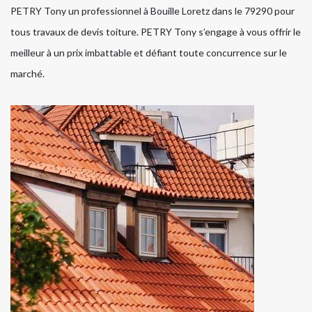
PETRY Tony un professionnel à Bouille Loretz dans le 79290 pour
tous travaux de devis toiture. PETRY Tony s’engage à vous offrir le
meilleur à un prix imbattable et défiant toute concurrence sur le
marché.