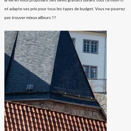
et adapte ses prix pour tous les types de budget. Vous ne pourrez
pas trouver mieux ailleurs !!!