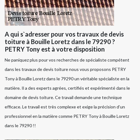
A qui s`adresser pour vos travaux de devis
toiture à Bouille Loretz dans le 79290 ?
PETRY Tony est à votre disposition
Ne paniquez plus pour vos recherches de spécialiste compétent
dans les travaux de devis toiture nous vous proposons PETRY
Tony à Bouille Loretz dans le 79290 un véritable spécialiste en la
matière. Il a des experts agrées, certifiés et expérimenté dans le
domaine de devis toiture. Ce travail demande une technique
efficace. Le travail est très complexe et exige la précision d’un
professionnel en la matière comme PETRY Tony à Bouille Loretz
dans le 79290 !!