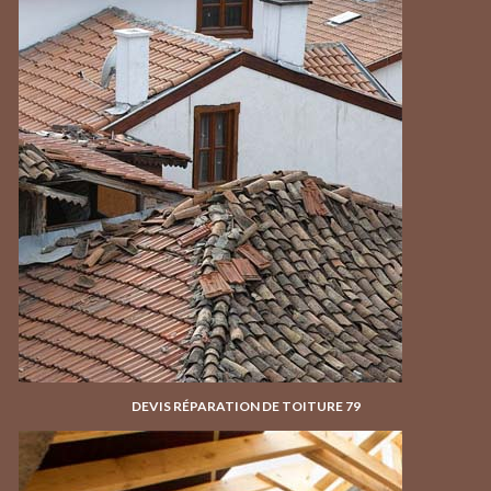
DEVIS RÉPARATION DE TOITURE 79