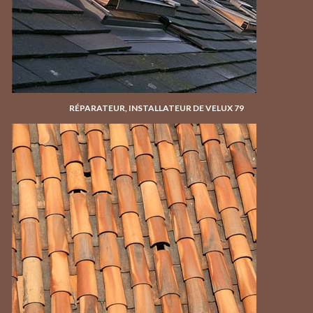
RÉPARATEUR, INSTALLATEUR DE VELUX 79