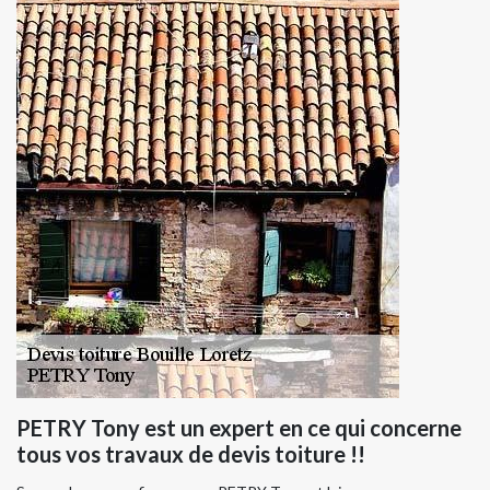
PETRY Tony est un expert en ce qui concerne
tous vos travaux de devis toiture !!