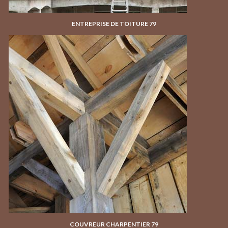
ENTREPRISE DE TOITURE 79
COUVREUR CHARPENTIER 79