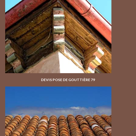
DEVIS POSE DE GOUTTIÈRE 79