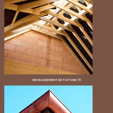
REHAUSSEMENT DE TOITURE 79