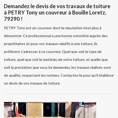
Demandez le devis de vos travaux de toiture
à PETRY Tony un couvreur à Bouille Loretz,
79290 !
PETRY Tony est un couvreur dont la réputation n’est plus à
démontrer. Ce professionnel a une bonne notoriété auprès des
propriétaires et pour vos travaux relatifs à une toiture, ils
préfèrent s’adresser à ce couvreur. Quel que soit le type de
toiture, quel que soit le matériau de votre toiture, et quelle que
soit la prestation que vous lui demandez, les travaux réalisés sont
de qualité, respectant les normes. Contactez-le pour qu’il établisse
un devis de vos travaux de toiture.