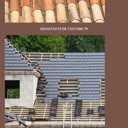
DEVIS FUITE DE TOITURE 79