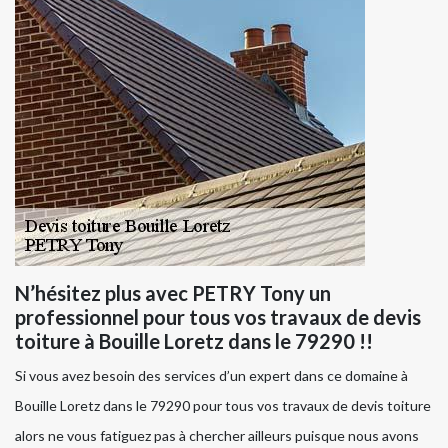
N’hésitez plus avec PETRY Tony un
professionnel pour tous vos travaux de devis
toiture à Bouille Loretz dans le 79290 !!
Si vous avez besoin des services d’un expert dans ce domaine à
Bouille Loretz dans le 79290 pour tous vos travaux de devis toiture
alors ne vous fatiguez pas à chercher ailleurs puisque nous avons