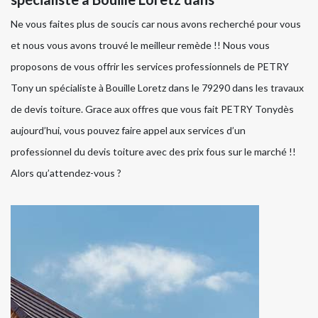
Ne vous faites plus de soucis car nous avons recherché pour vous
et nous vous avons trouvé le meilleur remède !! Nous vous
proposons de vous offrir les services professionnels de PETRY
Tony un spécialiste à Bouille Loretz dans le 79290 dans les travaux
de devis toiture. Grace aux offres que vous fait PETRY Tonydès
aujourd’hui, vous pouvez faire appel aux services d’un
professionnel du devis toiture avec des prix fous sur le marché !!
Alors qu’attendez-vous ?