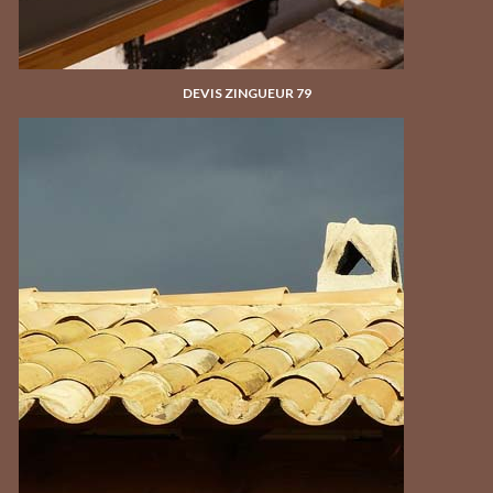
DEVIS ZINGUEUR 79