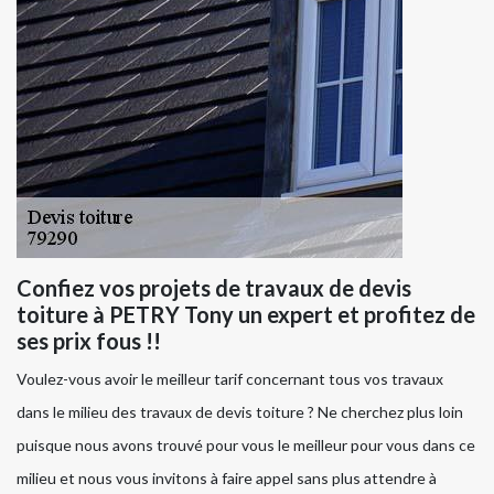
Confiez vos projets de travaux de devis
toiture à PETRY Tony un expert et profitez de
ses prix fous !!
Voulez-vous avoir le meilleur tarif concernant tous vos travaux
dans le milieu des travaux de devis toiture ? Ne cherchez plus loin
puisque nous avons trouvé pour vous le meilleur pour vous dans ce
milieu et nous vous invitons à faire appel sans plus attendre à