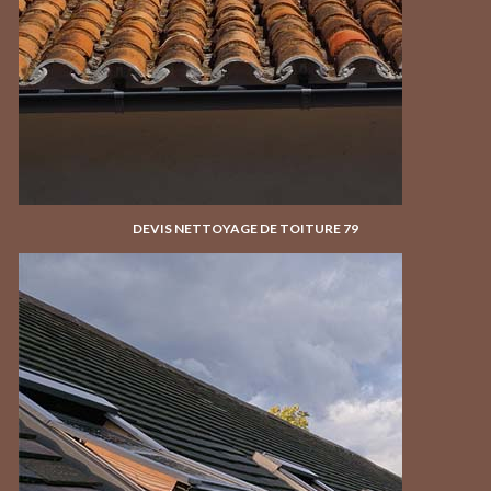
DEVIS NETTOYAGE DE TOITURE 79