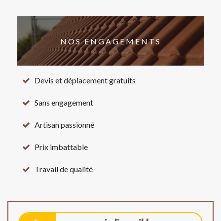
NOS ENGAGEMENTS
Devis et déplacement gratuits
Sans engagement
Artisan passionné
Prix imbattable
Travail de qualité