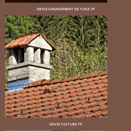
DEVIS CHANGEMENT DE TUILE 79
DEVIS TOITURE 79