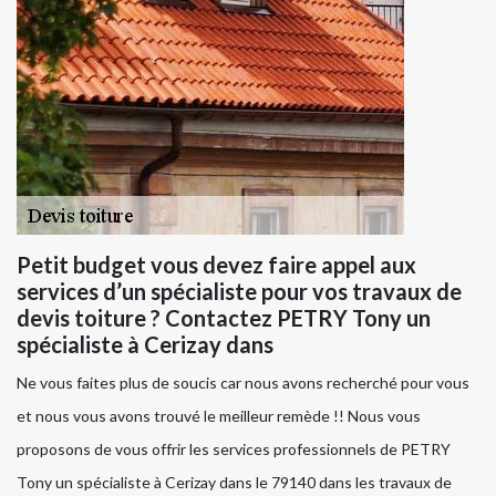
Petit budget vous devez faire appel aux
services d’un spécialiste pour vos travaux de
devis toiture ? Contactez PETRY Tony un
spécialiste à Cerizay dans
Ne vous faites plus de soucis car nous avons recherché pour vous
et nous vous avons trouvé le meilleur remède !! Nous vous
proposons de vous offrir les services professionnels de PETRY
Tony un spécialiste à Cerizay dans le 79140 dans les travaux de