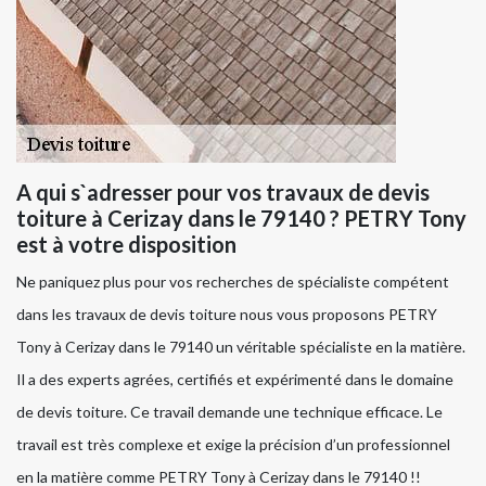
A qui s`adresser pour vos travaux de devis
toiture à Cerizay dans le 79140 ? PETRY Tony
est à votre disposition
Ne paniquez plus pour vos recherches de spécialiste compétent
dans les travaux de devis toiture nous vous proposons PETRY
Tony à Cerizay dans le 79140 un véritable spécialiste en la matière.
Il a des experts agrées, certifiés et expérimenté dans le domaine
de devis toiture. Ce travail demande une technique efficace. Le
travail est très complexe et exige la précision d’un professionnel
en la matière comme PETRY Tony à Cerizay dans le 79140 !!