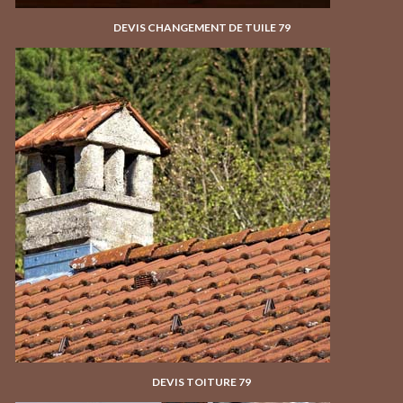
DEVIS CHANGEMENT DE TUILE 79
DEVIS TOITURE 79