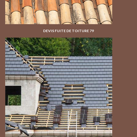
DEVIS FUITE DE TOITURE 79