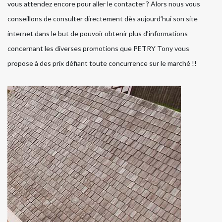
vous attendez encore pour aller le contacter ? Alors nous vous
conseillons de consulter directement dès aujourd’hui son site
internet dans le but de pouvoir obtenir plus d’informations
concernant les diverses promotions que PETRY Tony vous
propose à des prix défiant toute concurrence sur le marché !!