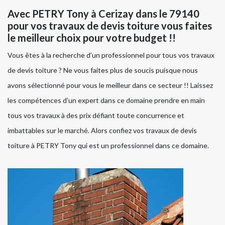
Avec PETRY Tony à Cerizay dans le 79140
pour vos travaux de devis toiture vous faites
le meilleur choix pour votre budget !!
Vous êtes à la recherche d’un professionnel pour tous vos travaux
de devis toiture ? Ne vous faites plus de soucis puisque nous
avons sélectionné pour vous le meilleur dans ce secteur !! Laissez
les compétences d’un expert dans ce domaine prendre en main
tous vos travaux à des prix défiant toute concurrence et
imbattables sur le marché. Alors confiez vos travaux de devis
toiture à PETRY Tony qui est un professionnel dans ce domaine.