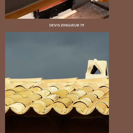
DEVIS ZINGUEUR 79