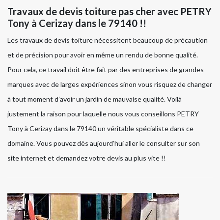
Travaux de devis toiture pas cher avec PETRY
Tony à Cerizay dans le 79140 !!
Les travaux de devis toiture nécessitent beaucoup de précaution
et de précision pour avoir en même un rendu de bonne qualité.
Pour cela, ce travail doit être fait par des entreprises de grandes
marques avec de larges expériences sinon vous risquez de changer
à tout moment d’avoir un jardin de mauvaise qualité. Voilà
justement la raison pour laquelle nous vous conseillons PETRY
Tony à Cerizay dans le 79140 un véritable spécialiste dans ce
domaine. Vous pouvez dès aujourd’hui aller le consulter sur son
site internet et demandez votre devis au plus vite !!