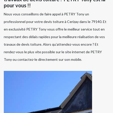
pour vous !!
Nous vous conseillons de faire appel à PETRY Tony un
professionnel pour votre devis toiture à Cerizay dans le 79140. Et
en exclusivité PETRY Tony vous offre le meilleur service tout en
respectant des délais rapides pour la meilleure réalisation de vos
travaux de devis toiture. Alors qu’attendez-vous encore ? Et
rendez-vous le plus vite possible sur le site internet de PETRY
Tony ou contactez-le directement sur son mobile.