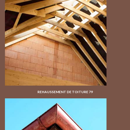
REHAUSSEMENT DE TOITURE 79