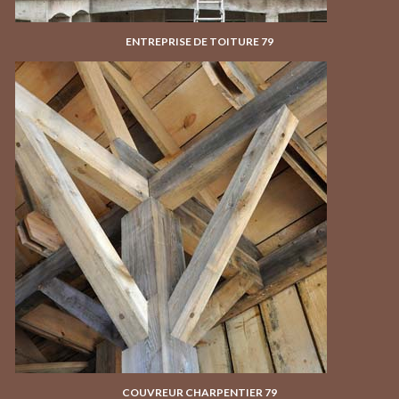
ENTREPRISE DE TOITURE 79
COUVREUR CHARPENTIER 79