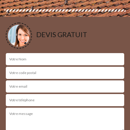
DEVIS GRATUIT