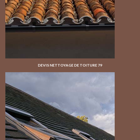
DEVIS NETTOYAGE DE TOITURE 79