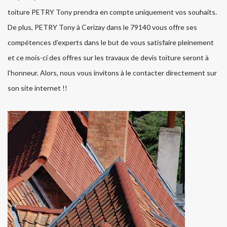
toiture PETRY Tony prendra en compte uniquement vos souhaits.
De plus, PETRY Tony à Cerizay dans le 79140 vous offre ses
compétences d’experts dans le but de vous satisfaire pleinement
et ce mois-ci des offres sur les travaux de devis toiture seront à
l’honneur. Alors, nous vous invitons à le contacter directement sur
son site internet !!