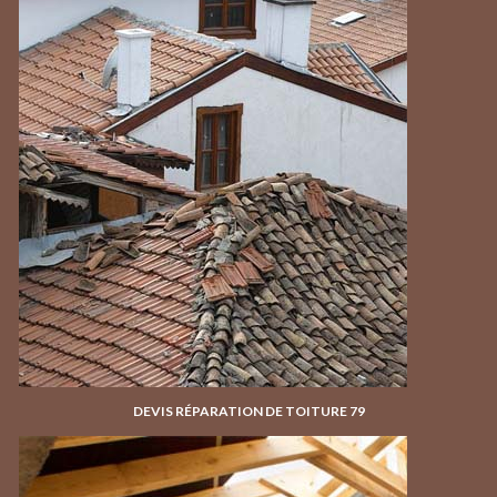
DEVIS RÉPARATION DE TOITURE 79