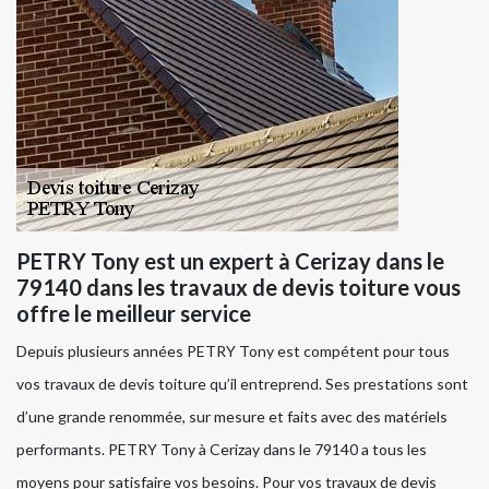
PETRY Tony est un expert à Cerizay dans le
79140 dans les travaux de devis toiture vous
offre le meilleur service
Depuis plusieurs années PETRY Tony est compétent pour tous
vos travaux de devis toiture qu’il entreprend. Ses prestations sont
d’une grande renommée, sur mesure et faits avec des matériels
performants. PETRY Tony à Cerizay dans le 79140 a tous les
moyens pour satisfaire vos besoins. Pour vos travaux de devis