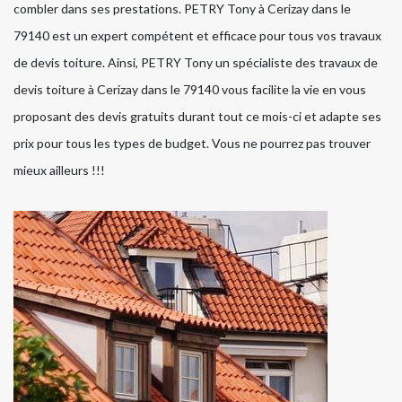
combler dans ses prestations. PETRY Tony à Cerizay dans le
79140 est un expert compétent et efficace pour tous vos travaux
de devis toiture. Ainsi, PETRY Tony un spécialiste des travaux de
devis toiture à Cerizay dans le 79140 vous facilite la vie en vous
proposant des devis gratuits durant tout ce mois-ci et adapte ses
prix pour tous les types de budget. Vous ne pourrez pas trouver
mieux ailleurs !!!