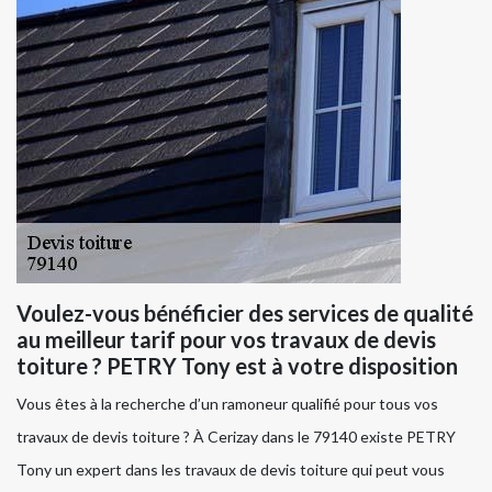
Voulez-vous bénéficier des services de qualité
au meilleur tarif pour vos travaux de devis
toiture ? PETRY Tony est à votre disposition
Vous êtes à la recherche d’un ramoneur qualifié pour tous vos
travaux de devis toiture ? À Cerizay dans le 79140 existe PETRY
Tony un expert dans les travaux de devis toiture qui peut vous