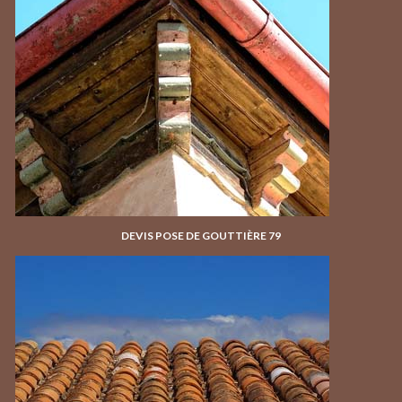
DEVIS POSE DE GOUTTIÈRE 79