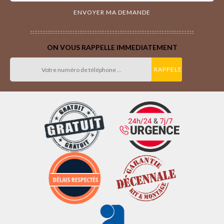
ON VOUS RAPPELLE IMMEDIATEMENT