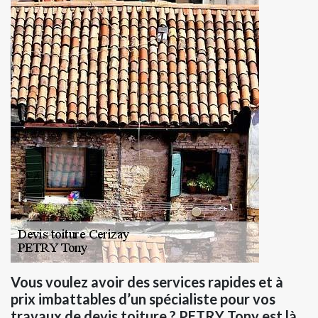
Vous voulez avoir des services rapides et à
prix imbattables d’un spécialiste pour vos
travaux de devis toiture ? PETRY Tony est là