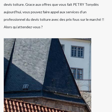
devis toiture. Grace aux offres que vous fait PETRY Tonydès
aujourd’hui, vous pouvez faire appel aux services d’un
professionnel du devis toiture avec des prix fous sur le marché !!
Alors qu’attendez-vous ?