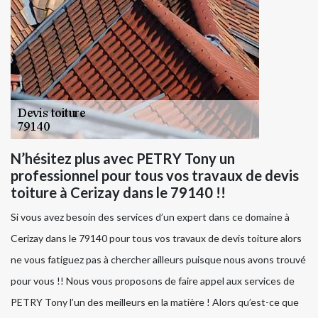
N’hésitez plus avec PETRY Tony un
professionnel pour tous vos travaux de devis
toiture à Cerizay dans le 79140 !!
Si vous avez besoin des services d’un expert dans ce domaine à
Cerizay dans le 79140 pour tous vos travaux de devis toiture alors
ne vous fatiguez pas à chercher ailleurs puisque nous avons trouvé
pour vous !! Nous vous proposons de faire appel aux services de
PETRY Tony l’un des meilleurs en la matière ! Alors qu’est-ce que