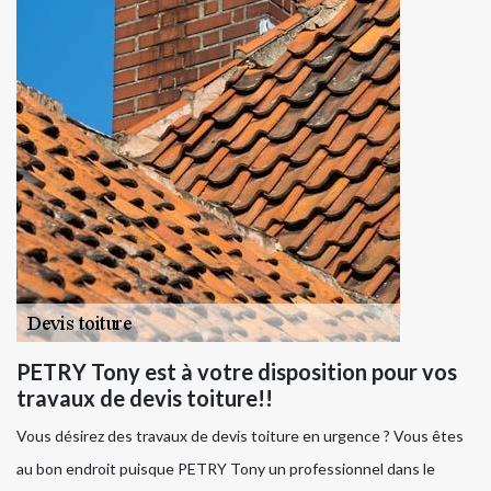
PETRY Tony est à votre disposition pour vos
travaux de devis toiture!!
Vous désirez des travaux de devis toiture en urgence ? Vous êtes
au bon endroit puisque PETRY Tony un professionnel dans le