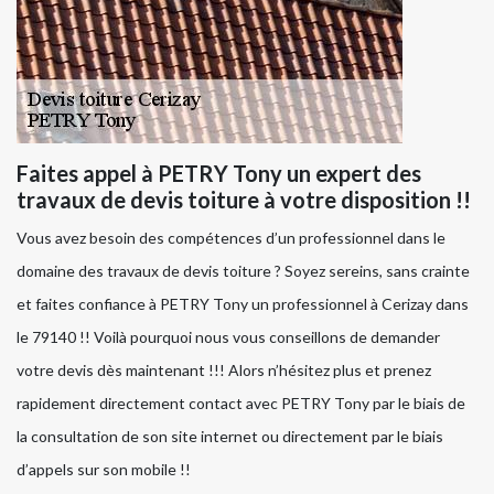
Faites appel à PETRY Tony un expert des
travaux de devis toiture à votre disposition !!
Vous avez besoin des compétences d’un professionnel dans le
domaine des travaux de devis toiture ? Soyez sereins, sans crainte
et faites confiance à PETRY Tony un professionnel à Cerizay dans
le 79140 !! Voilà pourquoi nous vous conseillons de demander
votre devis dès maintenant !!! Alors n’hésitez plus et prenez
rapidement directement contact avec PETRY Tony par le biais de
la consultation de son site internet ou directement par le biais
d’appels sur son mobile !!