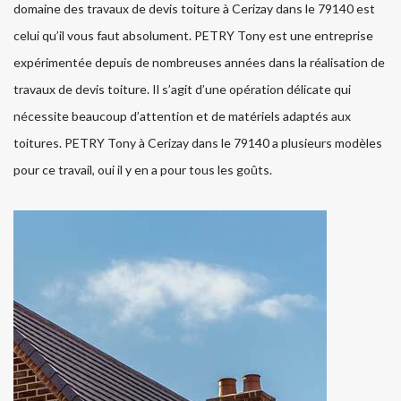
domaine des travaux de devis toiture à Cerizay dans le 79140 est
celui qu’il vous faut absolument. PETRY Tony est une entreprise
expérimentée depuis de nombreuses années dans la réalisation de
travaux de devis toiture. Il s’agit d’une opération délicate qui
nécessite beaucoup d’attention et de matériels adaptés aux
toitures. PETRY Tony à Cerizay dans le 79140 a plusieurs modèles
pour ce travail, oui il y en a pour tous les goûts.