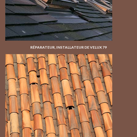
RÉPARATEUR, INSTALLATEUR DE VELUX 79