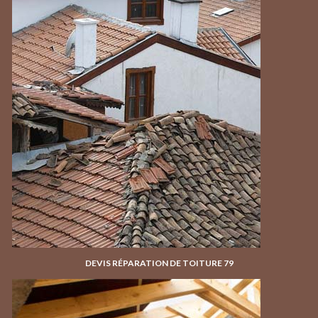
DEVIS RÉPARATION DE TOITURE 79