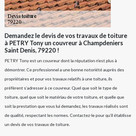
Demandez le devis de vos travaux de toiture
à PETRY Tony un couvreur à Champdeniers
Saint Denis, 79220 !
PETRY Tony est un couvreur dont la réputation n’est plus à
démontrer. Ce professionnel a une bonne notoriété auprès des
propriétaires et pour vos travaux relatifs à une toiture, ils
préfèrent s’adresser à ce couvreur. Quel que soit le type de
toiture, quel que soit le matériau de votre toiture, et quelle que
soit la prestation que vous lui demandez, les travaux réalisés sont
de qualité, respectant les normes. Contactez-le pour qu’il établisse
un devis de vos travaux de toiture.