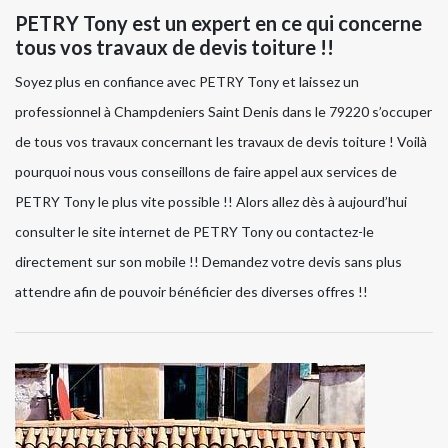
PETRY Tony est un expert en ce qui concerne
tous vos travaux de devis toiture !!
Soyez plus en confiance avec PETRY Tony et laissez un
professionnel à Champdeniers Saint Denis dans le 79220 s’occuper
de tous vos travaux concernant les travaux de devis toiture ! Voilà
pourquoi nous vous conseillons de faire appel aux services de
PETRY Tony le plus vite possible !! Alors allez dès à aujourd’hui
consulter le site internet de PETRY Tony ou contactez-le
directement sur son mobile !! Demandez votre devis sans plus
attendre afin de pouvoir bénéficier des diverses offres !!