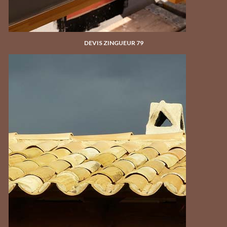
DEVIS ZINGUEUR 79