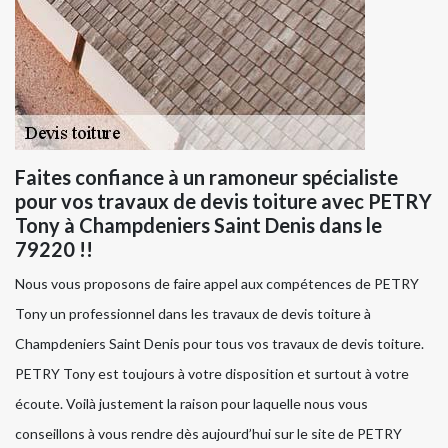
Faites confiance à un ramoneur spécialiste
pour vos travaux de devis toiture avec PETRY
Tony à Champdeniers Saint Denis dans le
79220 !!
Nous vous proposons de faire appel aux compétences de PETRY
Tony un professionnel dans les travaux de devis toiture à
Champdeniers Saint Denis pour tous vos travaux de devis toiture.
PETRY Tony est toujours à votre disposition et surtout à votre
écoute. Voilà justement la raison pour laquelle nous vous
conseillons à vous rendre dès aujourd’hui sur le site de PETRY