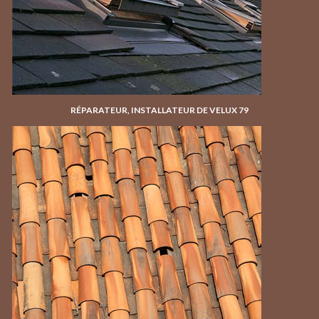
RÉPARATEUR, INSTALLATEUR DE VELUX 79