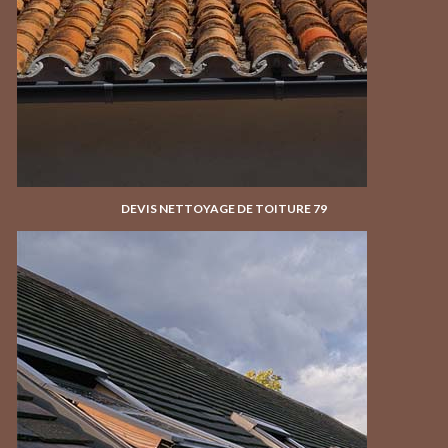
DEVIS NETTOYAGE DE TOITURE 79