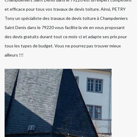
et efficace pour tous vos travaux de devis toiture. Ainsi, PETRY
Tony un spécialiste des travaux de devis toiture à Champdeniers
Saint Denis dans le 79220 vous facilite la vie en vous proposant
des devis gratuits durant tout ce mois-ci et adapte ses prix pour
tous les types de budget. Vous ne pourrez pas trouver mieux
ailleurs !!!