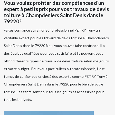
Vous voulez profiter des compétences d’un
expert à petits prix pour vos travaux de devis
toiture à Champdeniers Saint Denis dans le
79220?
Faites confiance au ramoneur professionnel PETRY Tony un
véritable expert pour les travaux de devis toiture à Champdeniers
Saint Denis dans le 79220 à qui vous pouvez faire confiance. Il a
des équipes qualifiées pour vous satisfaire et ils peuvent vous
offrir différents types de travaux de devis toiture selon vos gouts
et votre budget. Pour vous particuliers ou professionnels, il est
temps de confier vos envies à des experts comme PETRY Tony à
Champdeniers Saint Denis dans le 79220 pour le bien de votre
toiture. Les tarifs sont pour tous les goûts et accessibles pour
tous les budgets.