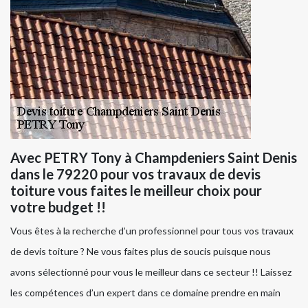
Avec PETRY Tony à Champdeniers Saint Denis
dans le 79220 pour vos travaux de devis
toiture vous faites le meilleur choix pour
votre budget !!
Vous êtes à la recherche d’un professionnel pour tous vos travaux
de devis toiture ? Ne vous faites plus de soucis puisque nous
avons sélectionné pour vous le meilleur dans ce secteur !! Laissez
les compétences d’un expert dans ce domaine prendre en main