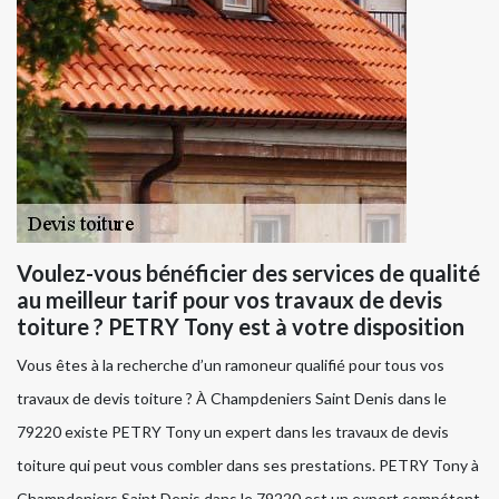
Voulez-vous bénéficier des services de qualité
au meilleur tarif pour vos travaux de devis
toiture ? PETRY Tony est à votre disposition
Vous êtes à la recherche d’un ramoneur qualifié pour tous vos
travaux de devis toiture ? À Champdeniers Saint Denis dans le
79220 existe PETRY Tony un expert dans les travaux de devis
toiture qui peut vous combler dans ses prestations. PETRY Tony à
Champdeniers Saint Denis dans le 79220 est un expert compétent