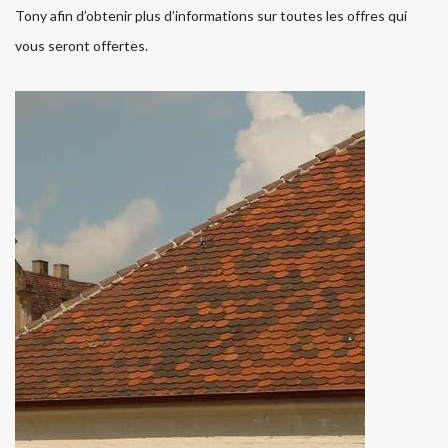
Tony afin d’obtenir plus d’informations sur toutes les offres qui
vous seront offertes.