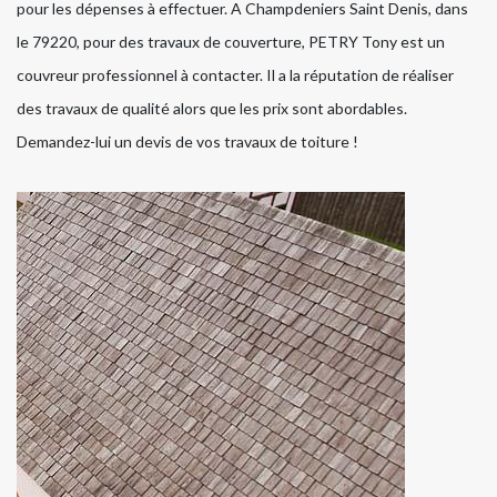
pour les dépenses à effectuer. A Champdeniers Saint Denis, dans
le 79220, pour des travaux de couverture, PETRY Tony est un
couvreur professionnel à contacter. Il a la réputation de réaliser
des travaux de qualité alors que les prix sont abordables.
Demandez-lui un devis de vos travaux de toiture !