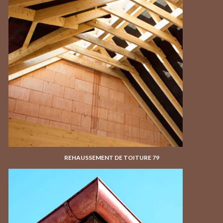
REHAUSSEMENT DE TOITURE 79