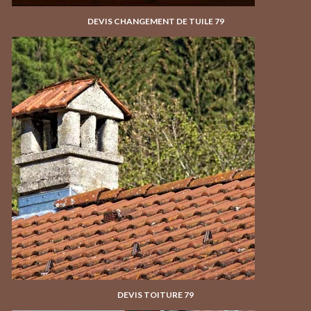
DEVIS CHANGEMENT DE TUILE 79
DEVIS TOITURE 79