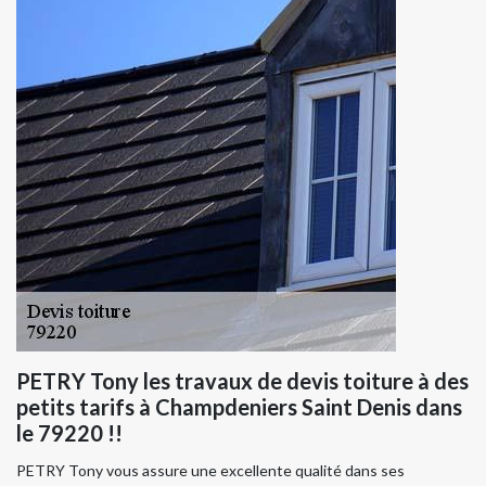
PETRY Tony les travaux de devis toiture à des
petits tarifs à Champdeniers Saint Denis dans
le 79220 !!
PETRY Tony vous assure une excellente qualité dans ses