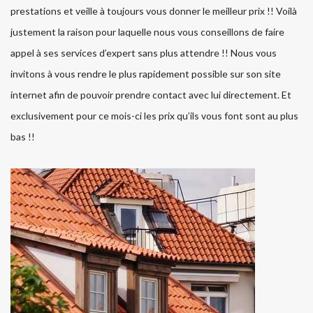
prestations et veille à toujours vous donner le meilleur prix !! Voilà
justement la raison pour laquelle nous vous conseillons de faire
appel à ses services d’expert sans plus attendre !! Nous vous
invitons à vous rendre le plus rapidement possible sur son site
internet afin de pouvoir prendre contact avec lui directement. Et
exclusivement pour ce mois-ci les prix qu’ils vous font sont au plus
bas !!