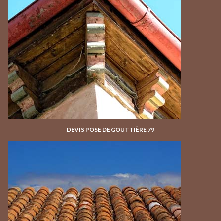
DEVIS POSE DE GOUTTIÈRE 79