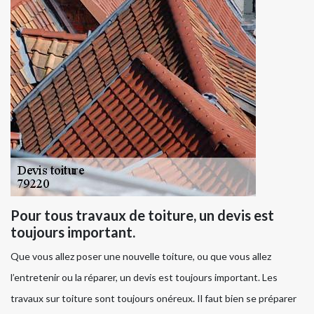
Pour tous travaux de toiture, un devis est
toujours important.
Que vous allez poser une nouvelle toiture, ou que vous allez
l’entretenir ou la réparer, un devis est toujours important. Les
travaux sur toiture sont toujours onéreux. Il faut bien se préparer