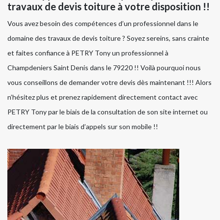
travaux de devis toiture à votre disposition !!
Vous avez besoin des compétences d’un professionnel dans le
domaine des travaux de devis toiture ? Soyez sereins, sans crainte
et faites confiance à PETRY Tony un professionnel à
Champdeniers Saint Denis dans le 79220 !! Voilà pourquoi nous
vous conseillons de demander votre devis dès maintenant !!! Alors
n’hésitez plus et prenez rapidement directement contact avec
PETRY Tony par le biais de la consultation de son site internet ou
directement par le biais d’appels sur son mobile !!