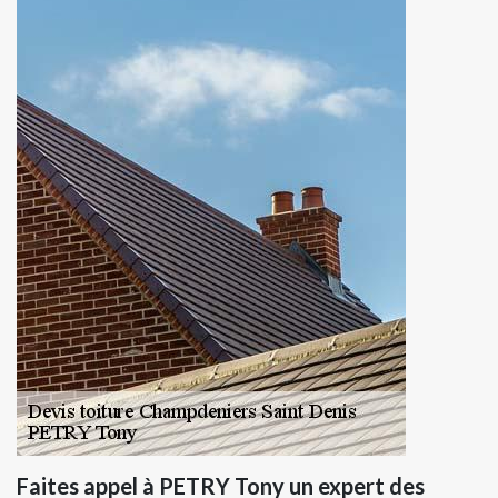
Faites appel à PETRY Tony un expert des