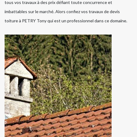
tous vos travaux à des prix défiant toute concurrence et
imbattables sur le marché. Alors confiez vos travaux de devis
toiture à PETRY Tony qui est un professionnel dans ce domaine.