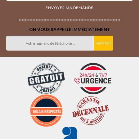
ON VOUS RAPPELLE IMMEDIATEMENT