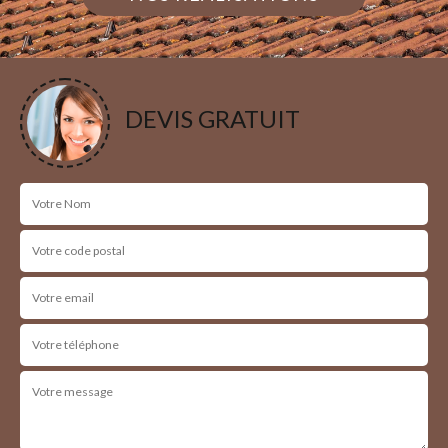
DEVIS GRATUIT