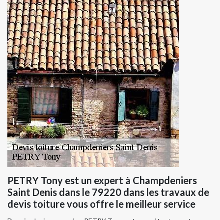
PETRY Tony est un expert à Champdeniers
Saint Denis dans le 79220 dans les travaux de
devis toiture vous offre le meilleur service