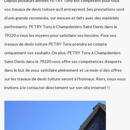
Depuis plusieurs années PETRY Tony est compétent pour tous
vos travaux de devis toiture qu’il entreprend. Ses prestations sont
d’une grande renommée, sur mesure et faits avec des matériels
performants. PETRY Tony à Champdeniers Saint Denis dans le
79220 a tous les moyens pour satisfaire vos besoins. Pour vos
travaux de devis toiture PETRY Tony prendra en compte
uniquement vos souhaits. De plus, PETRY Tony à Champdeniers
Saint Denis dans le 79220 vous offre ses compétences d’experts
dans le but de vous satisfaire pleinement et ce mois-ci des offres
sur les travaux de devis toiture seront à l’honneur. Alors, nous vous
invitons à le contacter directement sur son site internet !!