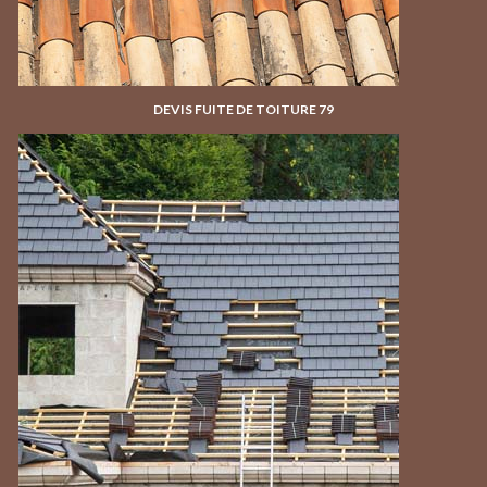
DEVIS FUITE DE TOITURE 79