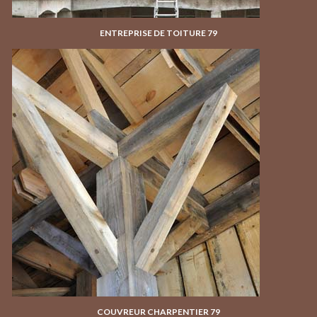
ENTREPRISE DE TOITURE 79
COUVREUR CHARPENTIER 79