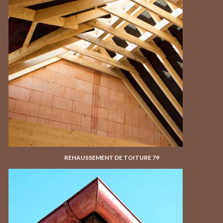
REHAUSSEMENT DE TOITURE 79