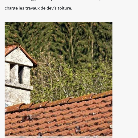
charge les travaux de devis toiture.