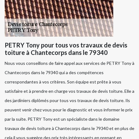
PETRY Tony pour tous vos travaux de devis
toiture à Chantecorps dans le 79340
Nous vous conseillons de faire appel aux services de PETRY Tony à
Chantecorps dans le 79340 qui a des compétences
correspondantes à vos critères. Son équipe est prête à vous
satisfaire et à prendre en charge vos travaux de devis toiture. Elle a
des jardiniers diplômés pour tous vos travaux de devis toiture. Ils
peuvent venir chez vous pour le diagnostic et vous informer le prix
par la suite. PETRY Tony est un spécialiste dans le domaine
travaux de devis toiture à Chantecorps dans le 79340 et en plus de
cela il vous suggère des prix très intéressants en prenant en