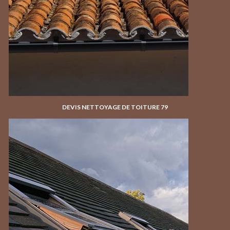
DEVIS NETTOYAGE DE TOITURE 79