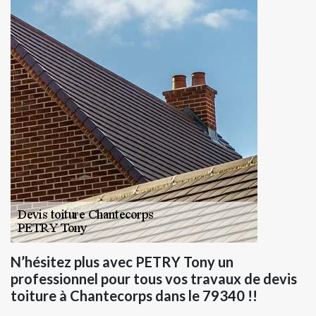
N’hésitez plus avec PETRY Tony un
professionnel pour tous vos travaux de devis
toiture à Chantecorps dans le 79340 !!