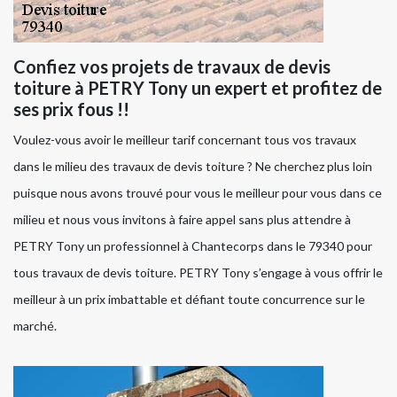
Confiez vos projets de travaux de devis
toiture à PETRY Tony un expert et profitez de
ses prix fous !!
Voulez-vous avoir le meilleur tarif concernant tous vos travaux
dans le milieu des travaux de devis toiture ? Ne cherchez plus loin
puisque nous avons trouvé pour vous le meilleur pour vous dans ce
milieu et nous vous invitons à faire appel sans plus attendre à
PETRY Tony un professionnel à Chantecorps dans le 79340 pour
tous travaux de devis toiture. PETRY Tony s’engage à vous offrir le
meilleur à un prix imbattable et défiant toute concurrence sur le
marché.