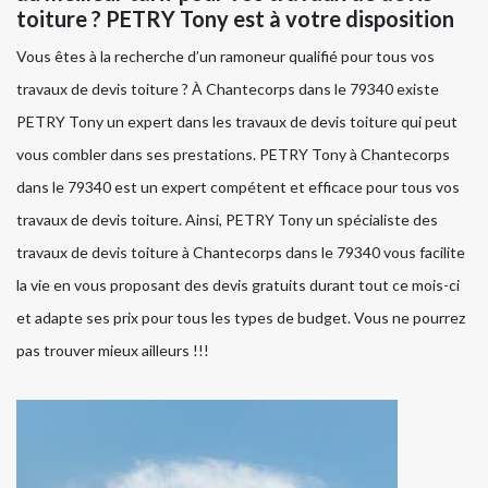
toiture ? PETRY Tony est à votre disposition
Vous êtes à la recherche d’un ramoneur qualifié pour tous vos
travaux de devis toiture ? À Chantecorps dans le 79340 existe
PETRY Tony un expert dans les travaux de devis toiture qui peut
vous combler dans ses prestations. PETRY Tony à Chantecorps
dans le 79340 est un expert compétent et efficace pour tous vos
travaux de devis toiture. Ainsi, PETRY Tony un spécialiste des
travaux de devis toiture à Chantecorps dans le 79340 vous facilite
la vie en vous proposant des devis gratuits durant tout ce mois-ci
et adapte ses prix pour tous les types de budget. Vous ne pourrez
pas trouver mieux ailleurs !!!