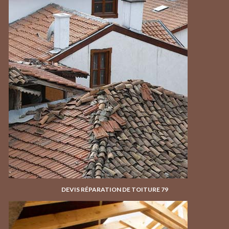
DEVIS RÉPARATION DE TOITURE 79