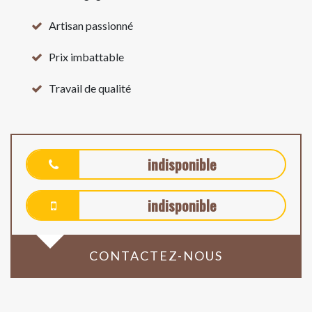
Artisan passionné
Prix imbattable
Travail de qualité
indisponible
indisponible
CONTACTEZ-NOUS