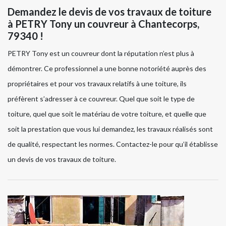
Demandez le devis de vos travaux de toiture
à PETRY Tony un couvreur à Chantecorps,
79340 !
PETRY Tony est un couvreur dont la réputation n’est plus à
démontrer. Ce professionnel a une bonne notoriété auprès des
propriétaires et pour vos travaux relatifs à une toiture, ils
préfèrent s’adresser à ce couvreur. Quel que soit le type de
toiture, quel que soit le matériau de votre toiture, et quelle que
soit la prestation que vous lui demandez, les travaux réalisés sont
de qualité, respectant les normes. Contactez-le pour qu’il établisse
un devis de vos travaux de toiture.