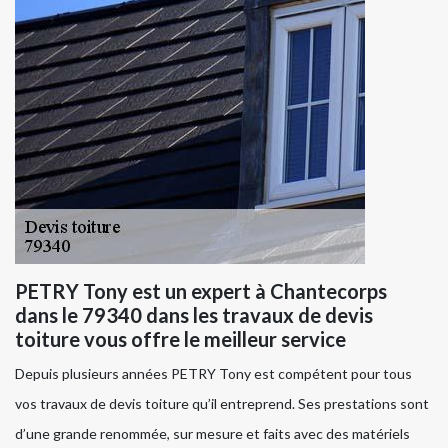
PETRY Tony est un expert à Chantecorps
dans le 79340 dans les travaux de devis
toiture vous offre le meilleur service
Depuis plusieurs années PETRY Tony est compétent pour tous
vos travaux de devis toiture qu’il entreprend. Ses prestations sont
d’une grande renommée, sur mesure et faits avec des matériels