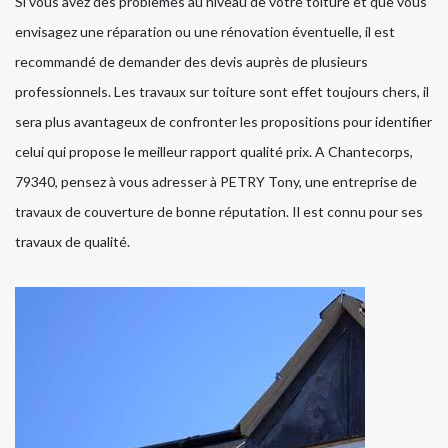
Si vous avez des problèmes au niveau de votre toiture et que vous
envisagez une réparation ou une rénovation éventuelle, il est
recommandé de demander des devis auprès de plusieurs
professionnels. Les travaux sur toiture sont effet toujours chers, il
sera plus avantageux de confronter les propositions pour identifier
celui qui propose le meilleur rapport qualité prix. A Chantecorps,
79340, pensez à vous adresser à PETRY Tony, une entreprise de
travaux de couverture de bonne réputation. Il est connu pour ses
travaux de qualité.