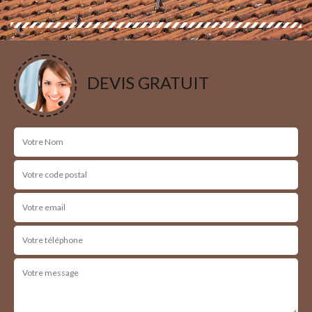
DEVIS GRATUIT