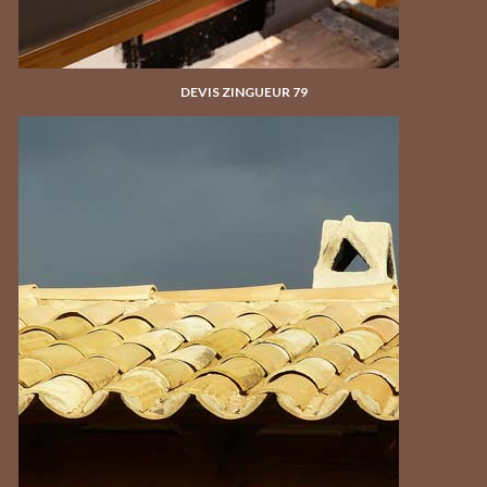
DEVIS ZINGUEUR 79