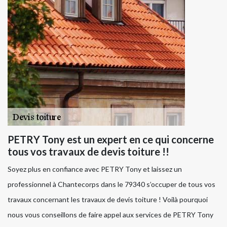
PETRY Tony est un expert en ce qui concerne
tous vos travaux de devis toiture !!
Soyez plus en confiance avec PETRY Tony et laissez un
professionnel à Chantecorps dans le 79340 s’occuper de tous vos
travaux concernant les travaux de devis toiture ! Voilà pourquoi
nous vous conseillons de faire appel aux services de PETRY Tony