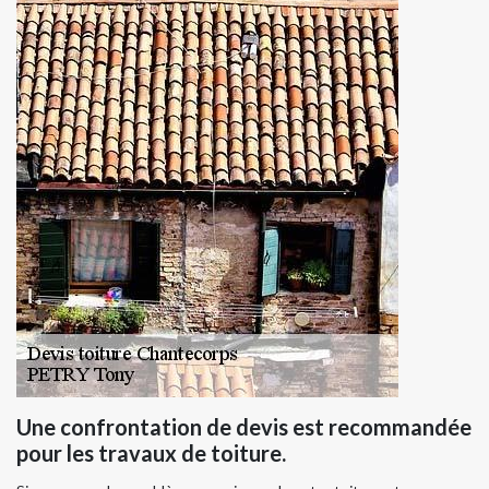
Une confrontation de devis est recommandée
pour les travaux de toiture.