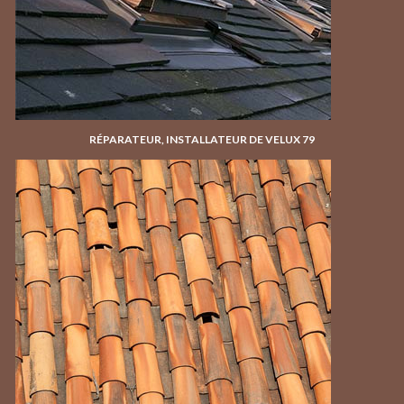
RÉPARATEUR, INSTALLATEUR DE VELUX 79