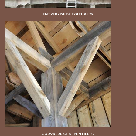
ENTREPRISE DE TOITURE 79
COUVREUR CHARPENTIER 79