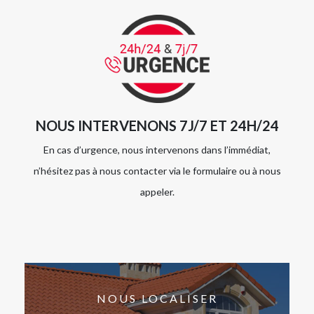
NOUS INTERVENONS 7J/7 ET 24H/24
En cas d’urgence, nous intervenons dans l’immédiat,
n’hésitez pas à nous contacter via le formulaire ou à nous
appeler.
NOUS LOCALISER