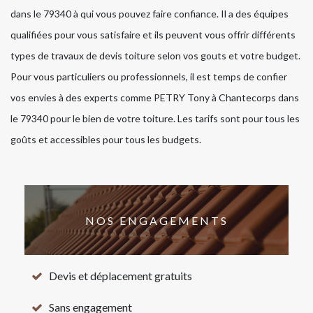
dans le 79340 à qui vous pouvez faire confiance. Il a des équipes
qualifiées pour vous satisfaire et ils peuvent vous offrir différents
types de travaux de devis toiture selon vos gouts et votre budget.
Pour vous particuliers ou professionnels, il est temps de confier
vos envies à des experts comme PETRY Tony à Chantecorps dans
le 79340 pour le bien de votre toiture. Les tarifs sont pour tous les
goûts et accessibles pour tous les budgets.
NOS ENGAGEMENTS
Devis et déplacement gratuits
Sans engagement