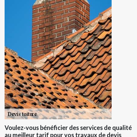
Voulez-vous bénéficier des services de qualité
au meilleur tarif pour vos travaux de devis