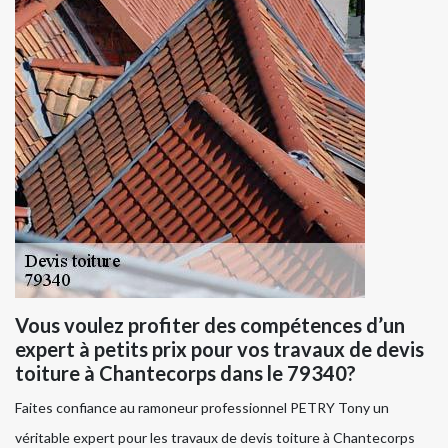
Vous voulez profiter des compétences d’un
expert à petits prix pour vos travaux de devis
toiture à Chantecorps dans le 79340?
Faites confiance au ramoneur professionnel PETRY Tony un
véritable expert pour les travaux de devis toiture à Chantecorps