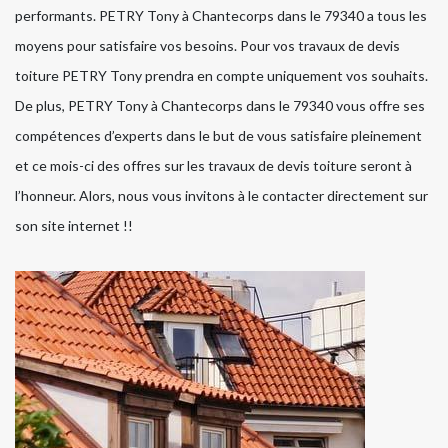
performants. PETRY Tony à Chantecorps dans le 79340 a tous les
moyens pour satisfaire vos besoins. Pour vos travaux de devis
toiture PETRY Tony prendra en compte uniquement vos souhaits.
De plus, PETRY Tony à Chantecorps dans le 79340 vous offre ses
compétences d’experts dans le but de vous satisfaire pleinement
et ce mois-ci des offres sur les travaux de devis toiture seront à
l’honneur. Alors, nous vous invitons à le contacter directement sur
son site internet !!