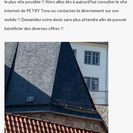
le plus vite possible !! Alors allez dès à aujourd’hui consulter le site
internet de PETRY Tony ou contactez-le directement sur son
mobile !! Demandez votre devis sans plus attendre afin de pouvoir
bénéficier des diverses offres !!