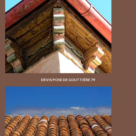
DEVIS POSE DE GOUTTIÈRE 79