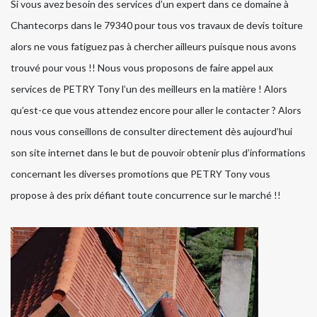
Si vous avez besoin des services d’un expert dans ce domaine à
Chantecorps dans le 79340 pour tous vos travaux de devis toiture
alors ne vous fatiguez pas à chercher ailleurs puisque nous avons
trouvé pour vous !! Nous vous proposons de faire appel aux
services de PETRY Tony l’un des meilleurs en la matière ! Alors
qu’est-ce que vous attendez encore pour aller le contacter ? Alors
nous vous conseillons de consulter directement dès aujourd’hui
son site internet dans le but de pouvoir obtenir plus d’informations
concernant les diverses promotions que PETRY Tony vous
propose à des prix défiant toute concurrence sur le marché !!