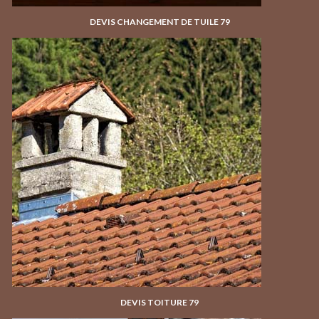
DEVIS CHANGEMENT DE TUILE 79
DEVIS TOITURE 79