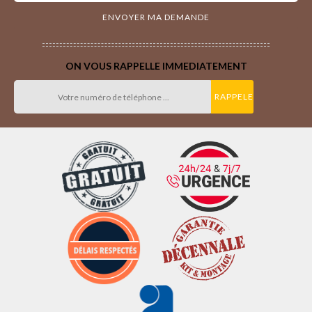
ON VOUS RAPPELLE IMMEDIATEMENT