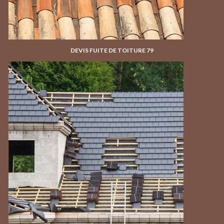
DEVIS FUITE DE TOITURE 79