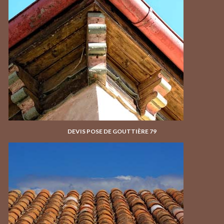
DEVIS POSE DE GOUTTIÈRE 79