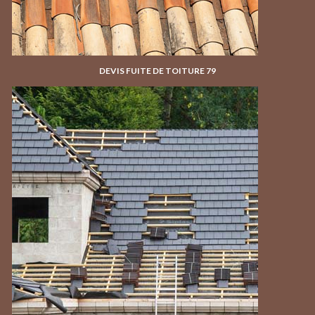
DEVIS FUITE DE TOITURE 79