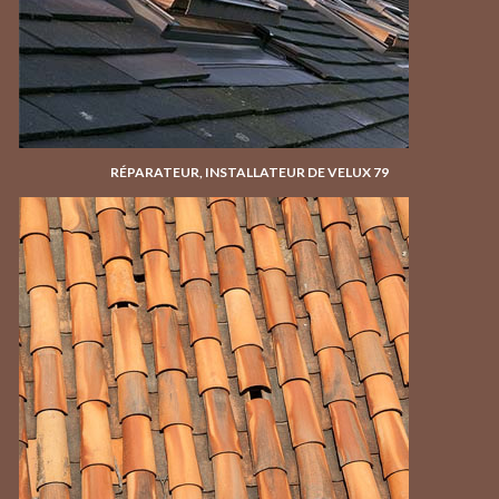
RÉPARATEUR, INSTALLATEUR DE VELUX 79