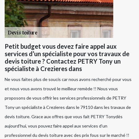
Petit budget vous devez faire appel aux
services d’un spécialiste pour vos travaux de
devis toiture ? Contactez PETRY Tony un
spécialiste à Crezieres dans
Ne vous faites plus de soucis car nous avons recherché pour vous
et nous vous avons trouvé le meilleur remède !! Nous vous
proposons de vous offrir les services professionnels de PETRY
Tony un spécialiste à Crezieres dans le 79110 dans les travaux de
devis toiture. Grace aux offres que vous fait PETRY Tonydès
aujourd’hui, vous pouvez faire appel aux services d’un
professionnel du devis toiture avec des prix fous sur le marché !!