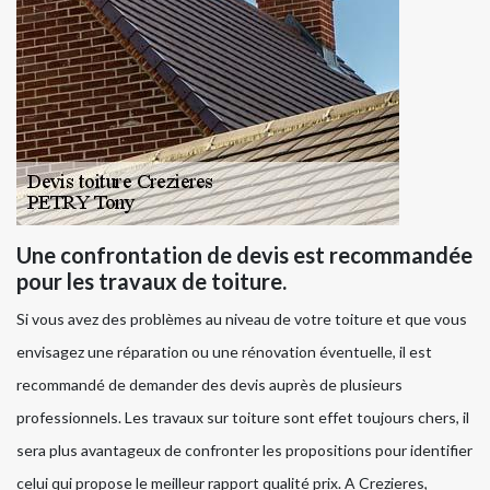
Une confrontation de devis est recommandée
pour les travaux de toiture.
Si vous avez des problèmes au niveau de votre toiture et que vous
envisagez une réparation ou une rénovation éventuelle, il est
recommandé de demander des devis auprès de plusieurs
professionnels. Les travaux sur toiture sont effet toujours chers, il
sera plus avantageux de confronter les propositions pour identifier
celui qui propose le meilleur rapport qualité prix. A Crezieres,