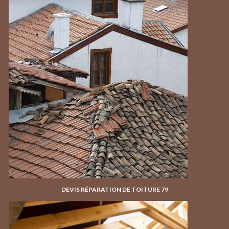
DEVIS RÉPARATION DE TOITURE 79