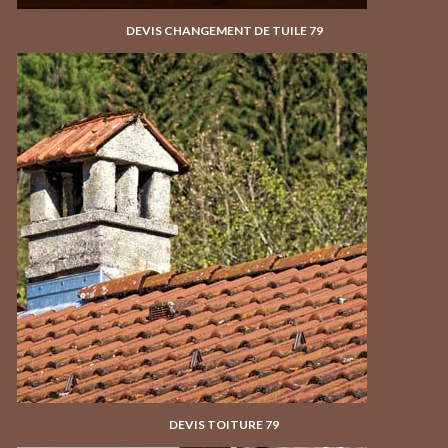
DEVIS CHANGEMENT DE TUILE 79
DEVIS TOITURE 79