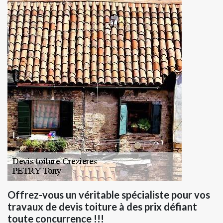
Offrez-vous un véritable spécialiste pour vos
travaux de devis toiture à des prix défiant
toute concurrence !!!