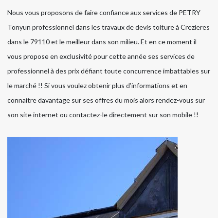
Nous vous proposons de faire confiance aux services de PETRY
Tonyun professionnel dans les travaux de devis toiture à Crezieres
dans le 79110 et le meilleur dans son milieu. Et en ce moment il
vous propose en exclusivité pour cette année ses services de
professionnel à des prix défiant toute concurrence imbattables sur
le marché !! Si vous voulez obtenir plus d’informations et en
connaitre davantage sur ses offres du mois alors rendez-vous sur
son site internet ou contactez-le directement sur son mobile !!