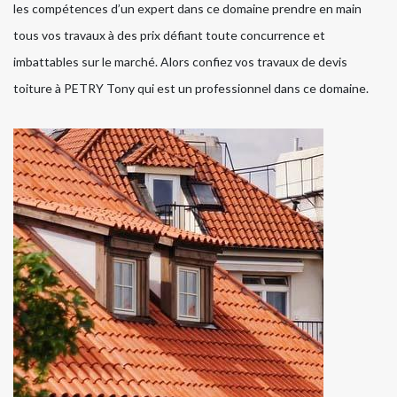
les compétences d’un expert dans ce domaine prendre en main
tous vos travaux à des prix défiant toute concurrence et
imbattables sur le marché. Alors confiez vos travaux de devis
toiture à PETRY Tony qui est un professionnel dans ce domaine.