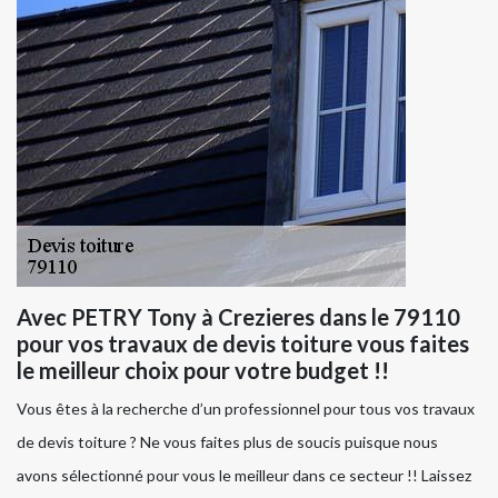
Avec PETRY Tony à Crezieres dans le 79110
pour vos travaux de devis toiture vous faites
le meilleur choix pour votre budget !!
Vous êtes à la recherche d’un professionnel pour tous vos travaux
de devis toiture ? Ne vous faites plus de soucis puisque nous
avons sélectionné pour vous le meilleur dans ce secteur !! Laissez