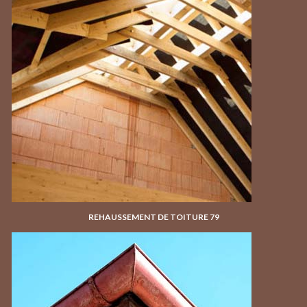
REHAUSSEMENT DE TOITURE 79