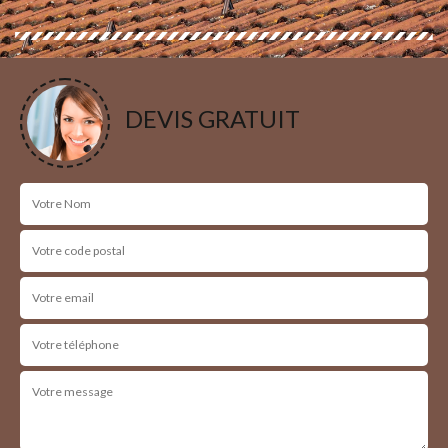
DEVIS GRATUIT