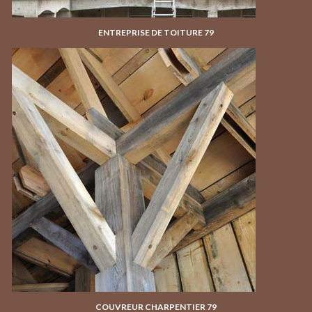
ENTREPRISE DE TOITURE 79
COUVREUR CHARPENTIER 79