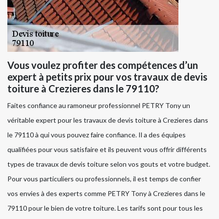
Vous voulez profiter des compétences d’un
expert à petits prix pour vos travaux de devis
toiture à Crezieres dans le 79110?
Faites confiance au ramoneur professionnel PETRY Tony un
véritable expert pour les travaux de devis toiture à Crezieres dans
le 79110 à qui vous pouvez faire confiance. Il a des équipes
qualifiées pour vous satisfaire et ils peuvent vous offrir différents
types de travaux de devis toiture selon vos gouts et votre budget.
Pour vous particuliers ou professionnels, il est temps de confier
vos envies à des experts comme PETRY Tony à Crezieres dans le
79110 pour le bien de votre toiture. Les tarifs sont pour tous les