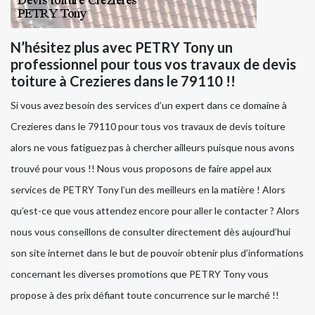
N’hésitez plus avec PETRY Tony un
professionnel pour tous vos travaux de devis
toiture à Crezieres dans le 79110 !!
Si vous avez besoin des services d’un expert dans ce domaine à
Crezieres dans le 79110 pour tous vos travaux de devis toiture
alors ne vous fatiguez pas à chercher ailleurs puisque nous avons
trouvé pour vous !! Nous vous proposons de faire appel aux
services de PETRY Tony l’un des meilleurs en la matière ! Alors
qu’est-ce que vous attendez encore pour aller le contacter ? Alors
nous vous conseillons de consulter directement dès aujourd’hui
son site internet dans le but de pouvoir obtenir plus d’informations
concernant les diverses promotions que PETRY Tony vous
propose à des prix défiant toute concurrence sur le marché !!