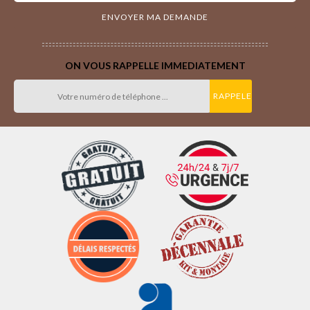
ON VOUS RAPPELLE IMMEDIATEMENT