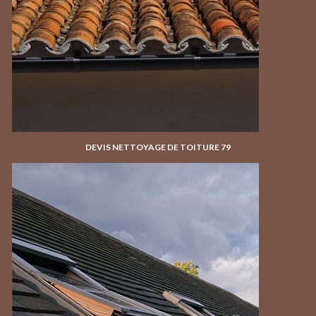
DEVIS NETTOYAGE DE TOITURE 79