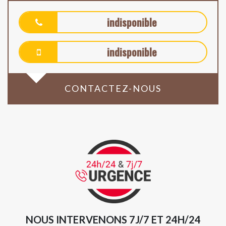
indisponible
indisponible
CONTACTEZ-NOUS
NOUS INTERVENONS 7J/7 ET 24H/24