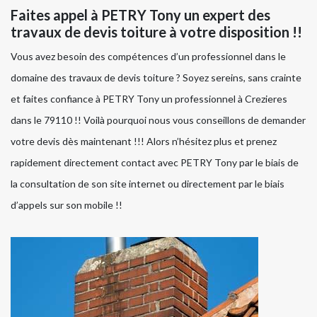
Faites appel à PETRY Tony un expert des
travaux de devis toiture à votre disposition !!
Vous avez besoin des compétences d’un professionnel dans le
domaine des travaux de devis toiture ? Soyez sereins, sans crainte
et faites confiance à PETRY Tony un professionnel à Crezieres
dans le 79110 !! Voilà pourquoi nous vous conseillons de demander
votre devis dès maintenant !!! Alors n’hésitez plus et prenez
rapidement directement contact avec PETRY Tony par le biais de
la consultation de son site internet ou directement par le biais
d’appels sur son mobile !!