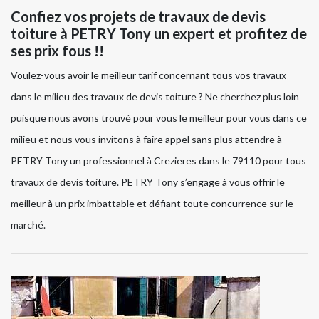
Confiez vos projets de travaux de devis
toiture à PETRY Tony un expert et profitez de
ses prix fous !!
Voulez-vous avoir le meilleur tarif concernant tous vos travaux
dans le milieu des travaux de devis toiture ? Ne cherchez plus loin
puisque nous avons trouvé pour vous le meilleur pour vous dans ce
milieu et nous vous invitons à faire appel sans plus attendre à
PETRY Tony un professionnel à Crezieres dans le 79110 pour tous
travaux de devis toiture. PETRY Tony s’engage à vous offrir le
meilleur à un prix imbattable et défiant toute concurrence sur le
marché.