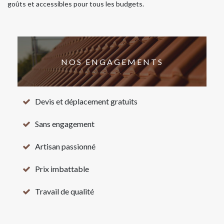
goûts et accessibles pour tous les budgets.
NOS ENGAGEMENTS
Devis et déplacement gratuits
Sans engagement
Artisan passionné
Prix imbattable
Travail de qualité