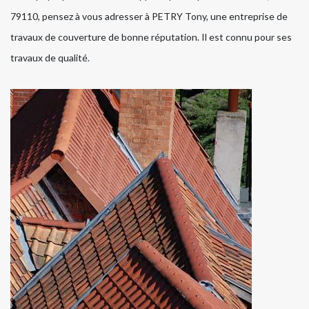
79110, pensez à vous adresser à PETRY Tony, une entreprise de
travaux de couverture de bonne réputation. Il est connu pour ses
travaux de qualité.