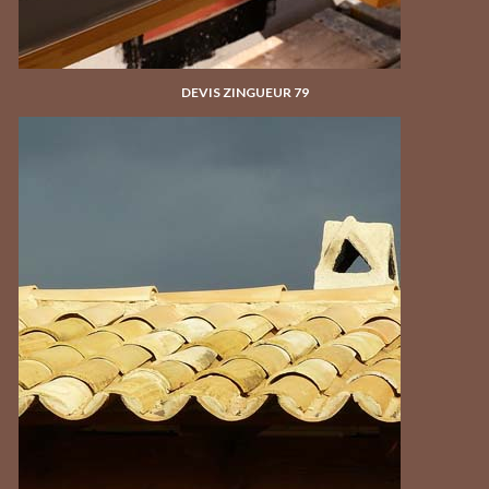
DEVIS ZINGUEUR 79