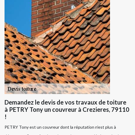
Demandez le devis de vos travaux de toiture
à PETRY Tony un couvreur à Crezieres, 79110
!
PETRY Tony est un couvreur dont la réputation n’est plus à