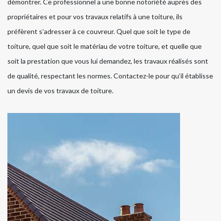
démontrer. Ce professionnel a une bonne notoriété auprès des
propriétaires et pour vos travaux relatifs à une toiture, ils
préfèrent s’adresser à ce couvreur. Quel que soit le type de
toiture, quel que soit le matériau de votre toiture, et quelle que
soit la prestation que vous lui demandez, les travaux réalisés sont
de qualité, respectant les normes. Contactez-le pour qu’il établisse
un devis de vos travaux de toiture.