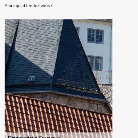
Alors qu’attendez-vous ?