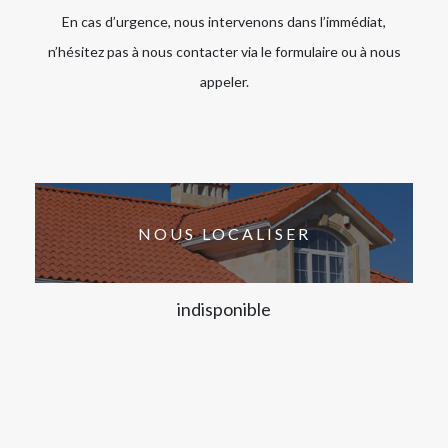
En cas d’urgence, nous intervenons dans l’immédiat,
n’hésitez pas à nous contacter via le formulaire ou à nous
appeler.
NOUS LOCALISER
indisponible