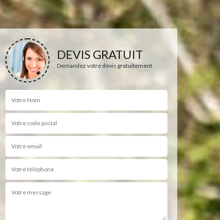
DEVIS GRATUIT
Demandez votre devis gratuitement