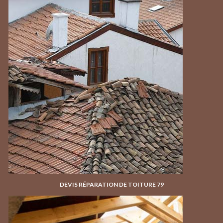
DEVIS RÉPARATION DE TOITURE 79