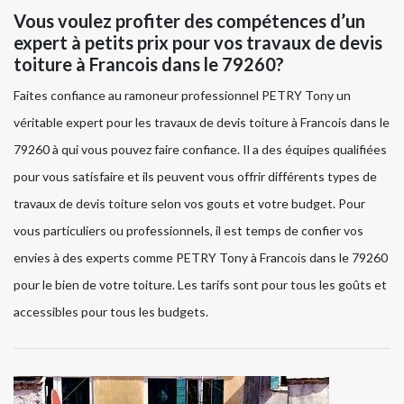
Vous voulez profiter des compétences d’un
expert à petits prix pour vos travaux de devis
toiture à Francois dans le 79260?
Faites confiance au ramoneur professionnel PETRY Tony un
véritable expert pour les travaux de devis toiture à Francois dans le
79260 à qui vous pouvez faire confiance. Il a des équipes qualifiées
pour vous satisfaire et ils peuvent vous offrir différents types de
travaux de devis toiture selon vos gouts et votre budget. Pour
vous particuliers ou professionnels, il est temps de confier vos
envies à des experts comme PETRY Tony à Francois dans le 79260
pour le bien de votre toiture. Les tarifs sont pour tous les goûts et
accessibles pour tous les budgets.