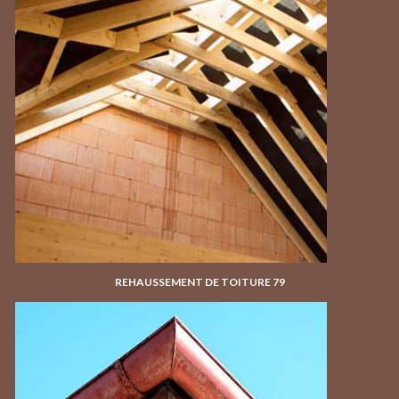
REHAUSSEMENT DE TOITURE 79