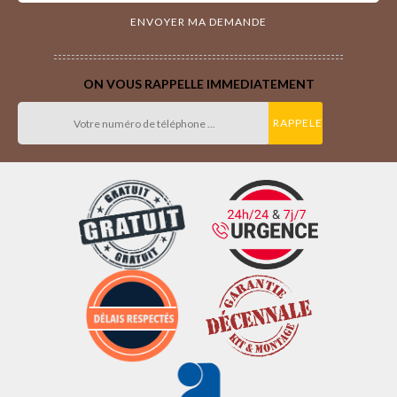
ON VOUS RAPPELLE IMMEDIATEMENT