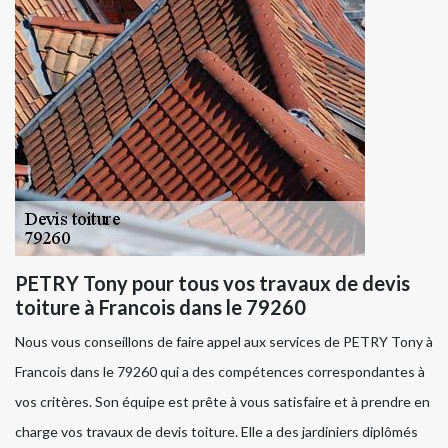
PETRY Tony pour tous vos travaux de devis
toiture à Francois dans le 79260
Nous vous conseillons de faire appel aux services de PETRY Tony à
Francois dans le 79260 qui a des compétences correspondantes à
vos critères. Son équipe est prête à vous satisfaire et à prendre en
charge vos travaux de devis toiture. Elle a des jardiniers diplômés