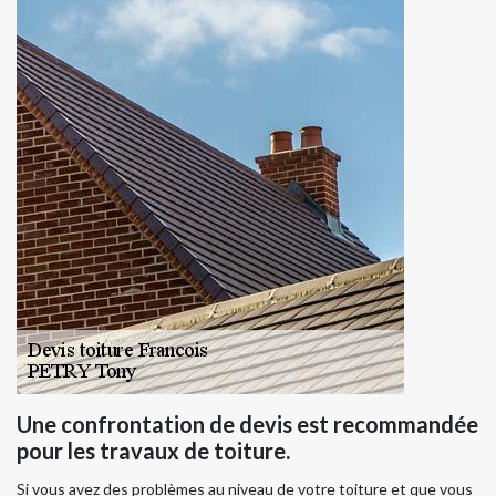
Une confrontation de devis est recommandée
pour les travaux de toiture.
Si vous avez des problèmes au niveau de votre toiture et que vous