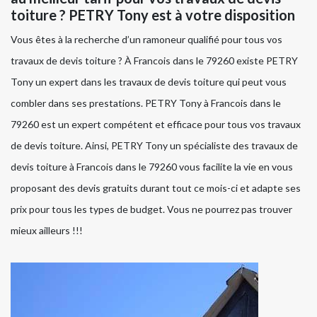
toiture ? PETRY Tony est à votre disposition
Vous êtes à la recherche d’un ramoneur qualifié pour tous vos
travaux de devis toiture ? À Francois dans le 79260 existe PETRY
Tony un expert dans les travaux de devis toiture qui peut vous
combler dans ses prestations. PETRY Tony à Francois dans le
79260 est un expert compétent et efficace pour tous vos travaux
de devis toiture. Ainsi, PETRY Tony un spécialiste des travaux de
devis toiture à Francois dans le 79260 vous facilite la vie en vous
proposant des devis gratuits durant tout ce mois-ci et adapte ses
prix pour tous les types de budget. Vous ne pourrez pas trouver
mieux ailleurs !!!