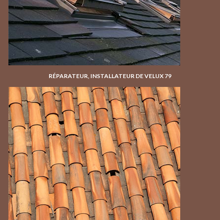
RÉPARATEUR, INSTALLATEUR DE VELUX 79