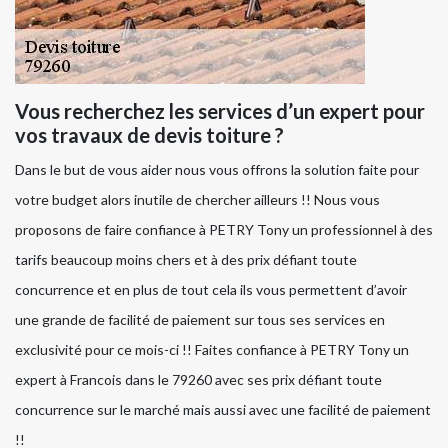
Vous recherchez les services d’un expert pour
vos travaux de devis toiture ?
Dans le but de vous aider nous vous offrons la solution faite pour
votre budget alors inutile de chercher ailleurs !! Nous vous
proposons de faire confiance à PETRY Tony un professionnel à des
tarifs beaucoup moins chers et à des prix défiant toute
concurrence et en plus de tout cela ils vous permettent d’avoir
une grande de facilité de paiement sur tous ses services en
exclusivité pour ce mois-ci !! Faites confiance à PETRY Tony un
expert à Francois dans le 79260 avec ses prix défiant toute
concurrence sur le marché mais aussi avec une facilité de paiement
!!