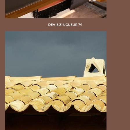
DEVIS ZINGUEUR 79