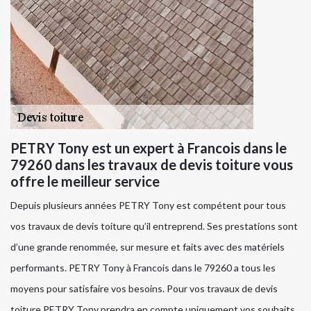
PETRY Tony est un expert à Francois dans le
79260 dans les travaux de devis toiture vous
offre le meilleur service
Depuis plusieurs années PETRY Tony est compétent pour tous
vos travaux de devis toiture qu’il entreprend. Ses prestations sont
d’une grande renommée, sur mesure et faits avec des matériels
performants. PETRY Tony à Francois dans le 79260 a tous les
moyens pour satisfaire vos besoins. Pour vos travaux de devis
toiture PETRY Tony prendra en compte uniquement vos souhaits.