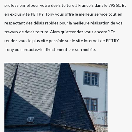
professionnel pour votre devis toiture à Francois dans le 79260. Et
en exclusivité PETRY Tony vous offre le meilleur service tout en
respectant des délais rapides pour la meilleure réalisation de vos
travaux de devis toiture. Alors qu’attendez-vous encore ? Et
rendez-vous le plus vite possible sur le site internet de PETRY
Tony ou contactez-le directement sur son mobile.