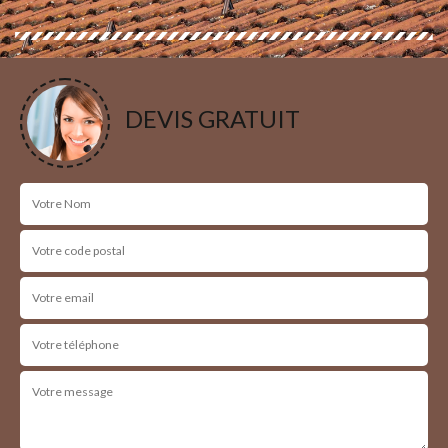
DEVIS GRATUIT