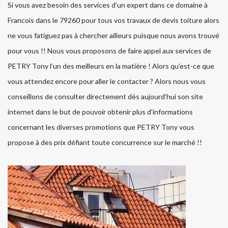
Si vous avez besoin des services d’un expert dans ce domaine à
Francois dans le 79260 pour tous vos travaux de devis toiture alors
ne vous fatiguez pas à chercher ailleurs puisque nous avons trouvé
pour vous !! Nous vous proposons de faire appel aux services de
PETRY Tony l’un des meilleurs en la matière ! Alors qu’est-ce que
vous attendez encore pour aller le contacter ? Alors nous vous
conseillons de consulter directement dès aujourd’hui son site
internet dans le but de pouvoir obtenir plus d’informations
concernant les diverses promotions que PETRY Tony vous
propose à des prix défiant toute concurrence sur le marché !!