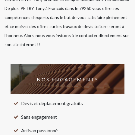
De plus, PETRY Tony à Francois dans le 79260 vous offre ses
compétences d’experts dans le but de vous satisfaire pleinement
et ce mois-ci des offres sur les travaux de devis toiture seront à
l’honneur. Alors, nous vous invitons à le contacter directement sur
son site internet !!
NOS ENGAGEMENTS
Devis et déplacement gratuits
Sans engagement
Artisan passionné