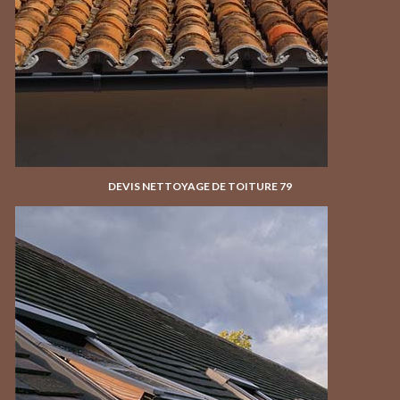
DEVIS NETTOYAGE DE TOITURE 79