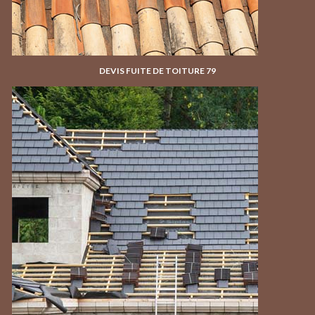
DEVIS FUITE DE TOITURE 79