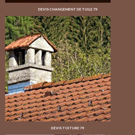
DEVIS CHANGEMENT DE TUILE 79
DEVIS TOITURE 79