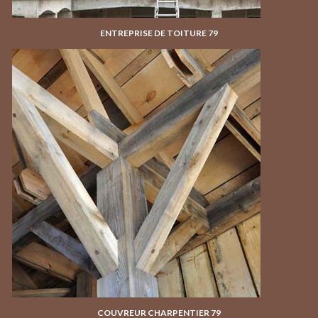
ENTREPRISE DE TOITURE 79
COUVREUR CHARPENTIER 79