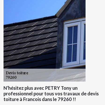
N’hésitez plus avec PETRY Tony un
professionnel pour tous vos travaux de devis
toiture à Francois dans le 79260 !!