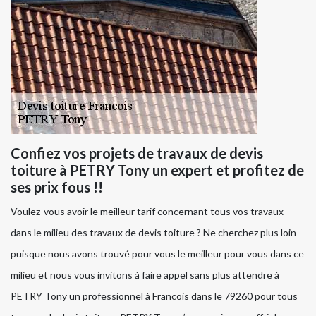
Confiez vos projets de travaux de devis
toiture à PETRY Tony un expert et profitez de
ses prix fous !!
Voulez-vous avoir le meilleur tarif concernant tous vos travaux
dans le milieu des travaux de devis toiture ? Ne cherchez plus loin
puisque nous avons trouvé pour vous le meilleur pour vous dans ce
milieu et nous vous invitons à faire appel sans plus attendre à
PETRY Tony un professionnel à Francois dans le 79260 pour tous