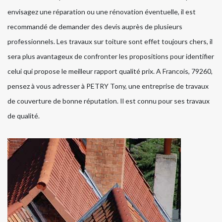
envisagez une réparation ou une rénovation éventuelle, il est
recommandé de demander des devis auprès de plusieurs
professionnels. Les travaux sur toiture sont effet toujours chers, il
sera plus avantageux de confronter les propositions pour identifier
celui qui propose le meilleur rapport qualité prix. A Francois, 79260,
pensez à vous adresser à PETRY Tony, une entreprise de travaux
de couverture de bonne réputation. Il est connu pour ses travaux
de qualité.