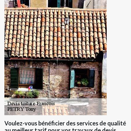
Voulez-vous bénéficier des services de qualité
au meilleur tarif pour vos travaux de devis