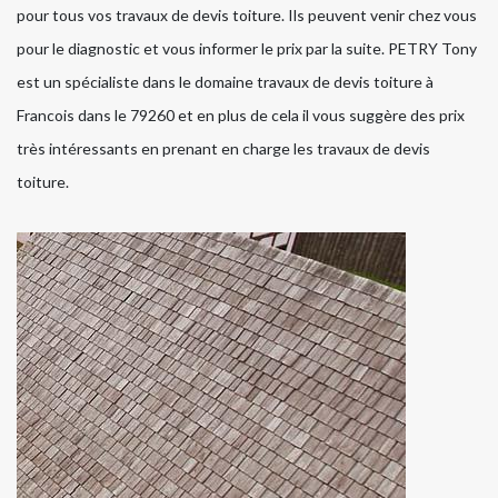
pour tous vos travaux de devis toiture. Ils peuvent venir chez vous
pour le diagnostic et vous informer le prix par la suite. PETRY Tony
est un spécialiste dans le domaine travaux de devis toiture à
Francois dans le 79260 et en plus de cela il vous suggère des prix
très intéressants en prenant en charge les travaux de devis
toiture.