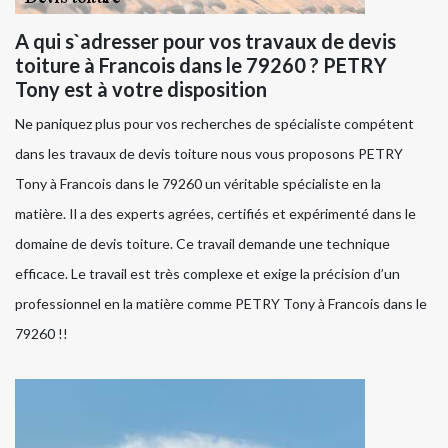
A qui s`adresser pour vos travaux de devis
toiture à Francois dans le 79260 ? PETRY
Tony est à votre disposition
Ne paniquez plus pour vos recherches de spécialiste compétent
dans les travaux de devis toiture nous vous proposons PETRY
Tony à Francois dans le 79260 un véritable spécialiste en la
matière. Il a des experts agrées, certifiés et expérimenté dans le
domaine de devis toiture. Ce travail demande une technique
efficace. Le travail est très complexe et exige la précision d’un
professionnel en la matière comme PETRY Tony à Francois dans le
79260 !!