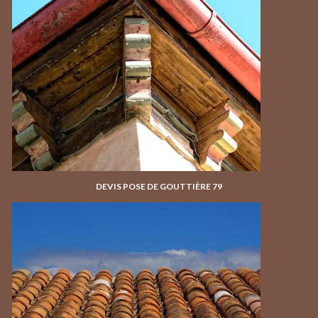
DEVIS POSE DE GOUTTIÈRE 79