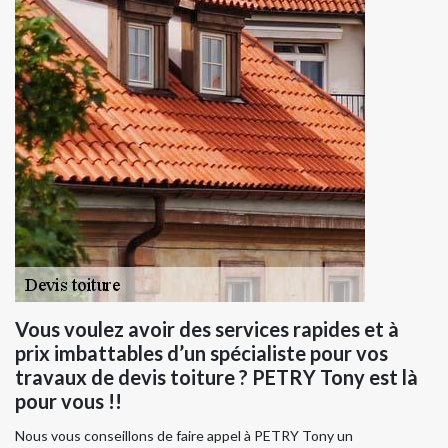
Vous voulez avoir des services rapides et à
prix imbattables d’un spécialiste pour vos
travaux de devis toiture ? PETRY Tony est là
pour vous !!
Nous vous conseillons de faire appel à PETRY Tony un