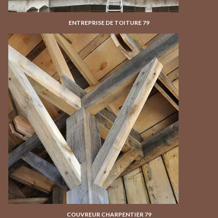
ENTREPRISE DE TOITURE 79
COUVREUR CHARPENTIER 79