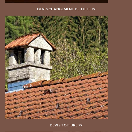
DEVIS CHANGEMENT DE TUILE 79
DEVIS TOITURE 79