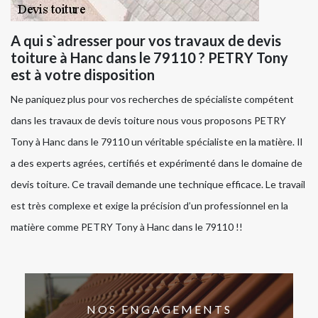
A qui s`adresser pour vos travaux de devis
toiture à Hanc dans le 79110 ? PETRY Tony
est à votre disposition
Ne paniquez plus pour vos recherches de spécialiste compétent
dans les travaux de devis toiture nous vous proposons PETRY
Tony à Hanc dans le 79110 un véritable spécialiste en la matière. Il
a des experts agrées, certifiés et expérimenté dans le domaine de
devis toiture. Ce travail demande une technique efficace. Le travail
est très complexe et exige la précision d’un professionnel en la
matière comme PETRY Tony à Hanc dans le 79110 !!
NOS ENGAGEMENTS