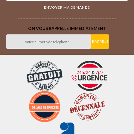
ON VOUS RAPPELLE IMMEDIATEMENT