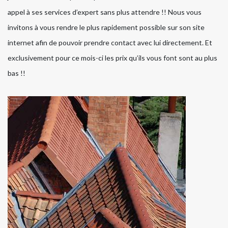
appel à ses services d’expert sans plus attendre !! Nous vous
invitons à vous rendre le plus rapidement possible sur son site
internet afin de pouvoir prendre contact avec lui directement. Et
exclusivement pour ce mois-ci les prix qu’ils vous font sont au plus
bas !!