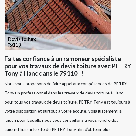
Faites confiance à un ramoneur spécialiste
pour vos travaux de devis toiture avec PETRY
Tony à Hanc dans le 79110 !!
Nous vous proposons de faire appel aux compétences de PETRY
Tony un professionnel dans les travaux de devis toiture à Hanc
pour tous vos travaux de devis toiture. PETRY Tony est toujours à
votre disposition et surtout à votre écoute. Voilà justement la
raison pour laquelle nous vous conseillons à vous rendre dès
aujourd’hui sur le site de PETRY Tony afin d’obtenir plus