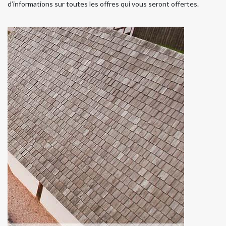
d’informations sur toutes les offres qui vous seront offertes.