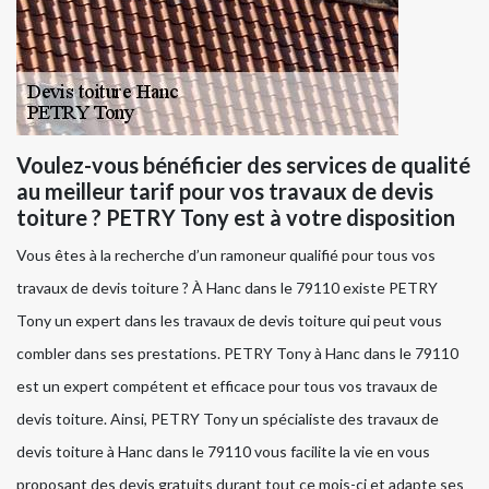
Voulez-vous bénéficier des services de qualité
au meilleur tarif pour vos travaux de devis
toiture ? PETRY Tony est à votre disposition
Vous êtes à la recherche d’un ramoneur qualifié pour tous vos
travaux de devis toiture ? À Hanc dans le 79110 existe PETRY
Tony un expert dans les travaux de devis toiture qui peut vous
combler dans ses prestations. PETRY Tony à Hanc dans le 79110
est un expert compétent et efficace pour tous vos travaux de
devis toiture. Ainsi, PETRY Tony un spécialiste des travaux de
devis toiture à Hanc dans le 79110 vous facilite la vie en vous
proposant des devis gratuits durant tout ce mois-ci et adapte ses