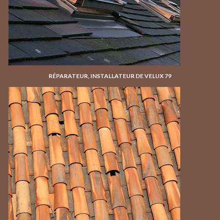
RÉPARATEUR, INSTALLATEUR DE VELUX 79