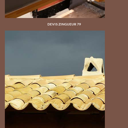
DEVIS ZINGUEUR 79