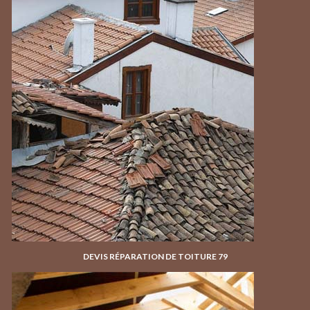
DEVIS RÉPARATION DE TOITURE 79