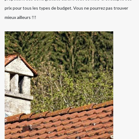
prix pour tous les types de budget. Vous ne pourrez pas trouver
mieux ailleurs !!!