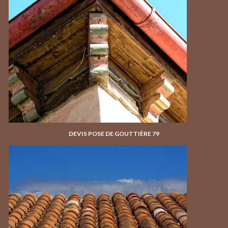
DEVIS POSE DE GOUTTIÈRE 79