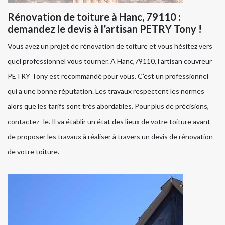
Rénovation de toiture à Hanc, 79110 :
demandez le devis à l’artisan PETRY Tony !
Vous avez un projet de rénovation de toiture et vous hésitez vers
quel professionnel vous tourner. A Hanc,79110, l’artisan couvreur
PETRY Tony est recommandé pour vous. C’est un professionnel
qui a une bonne réputation. Les travaux respectent les normes
alors que les tarifs sont très abordables. Pour plus de précisions,
contactez–le. Il va établir un état des lieux de votre toiture avant
de proposer les travaux à réaliser à travers un devis de rénovation
de votre toiture.