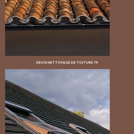
DEVIS NETTOYAGE DE TOITURE 79