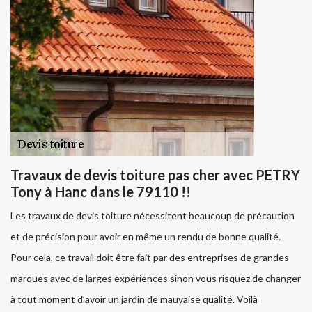
Travaux de devis toiture pas cher avec PETRY
Tony à Hanc dans le 79110 !!
Les travaux de devis toiture nécessitent beaucoup de précaution
et de précision pour avoir en même un rendu de bonne qualité.
Pour cela, ce travail doit être fait par des entreprises de grandes
marques avec de larges expériences sinon vous risquez de changer
à tout moment d’avoir un jardin de mauvaise qualité. Voilà