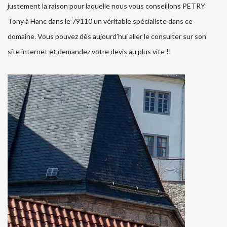
justement la raison pour laquelle nous vous conseillons PETRY
Tony à Hanc dans le 79110 un véritable spécialiste dans ce
domaine. Vous pouvez dès aujourd’hui aller le consulter sur son
site internet et demandez votre devis au plus vite !!