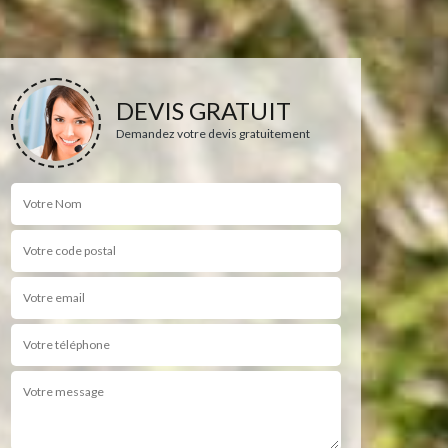
DEVIS GRATUIT
Demandez votre devis gratuitement