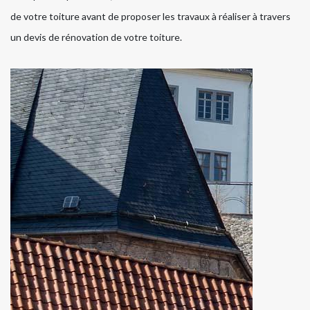
de votre toiture avant de proposer les travaux à réaliser à travers
un devis de rénovation de votre toiture.