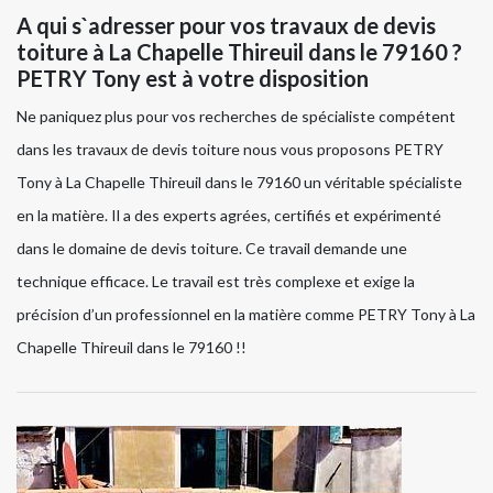
A qui s`adresser pour vos travaux de devis
toiture à La Chapelle Thireuil dans le 79160 ?
PETRY Tony est à votre disposition
Ne paniquez plus pour vos recherches de spécialiste compétent
dans les travaux de devis toiture nous vous proposons PETRY
Tony à La Chapelle Thireuil dans le 79160 un véritable spécialiste
en la matière. Il a des experts agrées, certifiés et expérimenté
dans le domaine de devis toiture. Ce travail demande une
technique efficace. Le travail est très complexe et exige la
précision d’un professionnel en la matière comme PETRY Tony à La
Chapelle Thireuil dans le 79160 !!