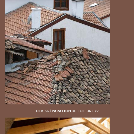
DEVIS RÉPARATION DE TOITURE 79