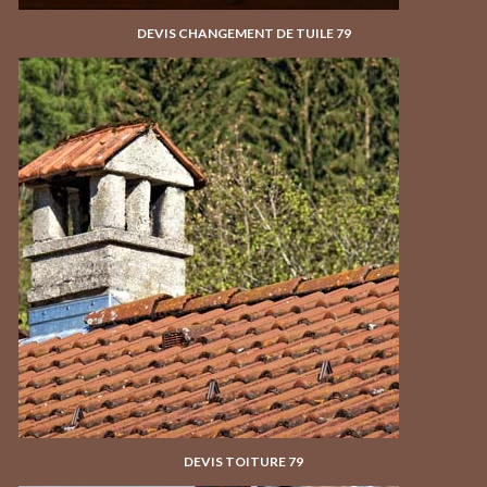
DEVIS CHANGEMENT DE TUILE 79
DEVIS TOITURE 79