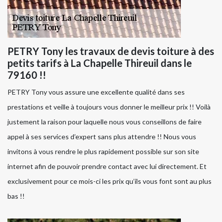
PETRY Tony les travaux de devis toiture à des
petits tarifs à La Chapelle Thireuil dans le
79160 !!
PETRY Tony vous assure une excellente qualité dans ses
prestations et veille à toujours vous donner le meilleur prix !! Voilà
justement la raison pour laquelle nous vous conseillons de faire
appel à ses services d’expert sans plus attendre !! Nous vous
invitons à vous rendre le plus rapidement possible sur son site
internet afin de pouvoir prendre contact avec lui directement. Et
exclusivement pour ce mois-ci les prix qu’ils vous font sont au plus
bas !!