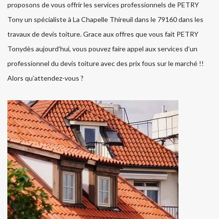
proposons de vous offrir les services professionnels de PETRY
Tony un spécialiste à La Chapelle Thireuil dans le 79160 dans les
travaux de devis toiture. Grace aux offres que vous fait PETRY
Tonydès aujourd’hui, vous pouvez faire appel aux services d’un
professionnel du devis toiture avec des prix fous sur le marché !!
Alors qu’attendez-vous ?