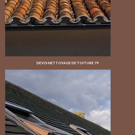
DEVIS NETTOYAGE DE TOITURE 79