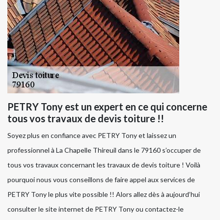
PETRY Tony est un expert en ce qui concerne
tous vos travaux de devis toiture !!
Soyez plus en confiance avec PETRY Tony et laissez un
professionnel à La Chapelle Thireuil dans le 79160 s’occuper de
tous vos travaux concernant les travaux de devis toiture ! Voilà
pourquoi nous vous conseillons de faire appel aux services de
PETRY Tony le plus vite possible !! Alors allez dès à aujourd’hui
consulter le site internet de PETRY Tony ou contactez-le