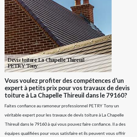
Vous voulez profiter des compétences d’un
expert à petits prix pour vos travaux de devis
toiture à La Chapelle Thireuil dans le 79160?
Faites confiance au ramoneur professionnel PETRY Tony un
véritable expert pour les travaux de devis toiture à La Chapelle
Thireuil dans le 79160 à qui vous pouvez faire confiance. Il a des
équipes qualifiées pour vous satisfaire et ils peuvent vous offrir