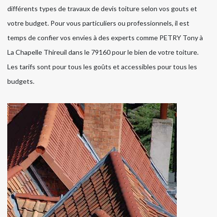
différents types de travaux de devis toiture selon vos gouts et
votre budget. Pour vous particuliers ou professionnels, il est
temps de confier vos envies à des experts comme PETRY Tony à
La Chapelle Thireuil dans le 79160 pour le bien de votre toiture.
Les tarifs sont pour tous les goûts et accessibles pour tous les
budgets.