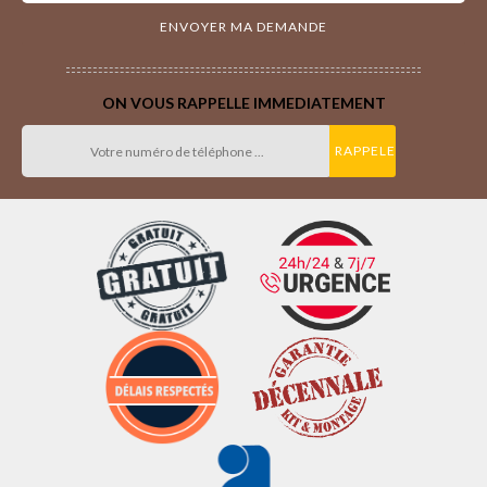
ON VOUS RAPPELLE IMMEDIATEMENT