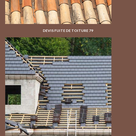
DEVIS FUITE DE TOITURE 79