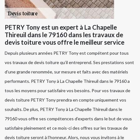
PETRY Tony est un expert à La Chapelle
Thireuil dans le 79160 dans les travaux de
devis toiture vous offre le meilleur service
Depuis plusieurs années PETRY Tony est compétent pour tous
vos travaux de devis toiture qu’il entreprend. Ses prestations sont
d’une grande renommée, sur mesure et faits avec des matériels
performants. PETRY Tony à La Chapelle Thireuil dans le 79160 a
tous les moyens pour satisfaire vos besoins. Pour vos travaux de
devis toiture PETRY Tony prendra en compte uniquement vos
souhaits. De plus, PETRY Tony à La Chapelle Thireuil dans le
79160 vous offre ses compétences d’experts dans le but de vous
satisfaire pleinement et ce mois-ci des offres sur les travaux de
devis toiture seront à l’honneur. Alors, nous vous invitons à le