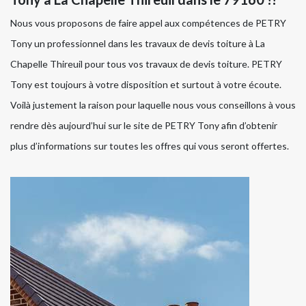
Nous vous proposons de faire appel aux compétences de PETRY
Tony un professionnel dans les travaux de devis toiture à La
Chapelle Thireuil pour tous vos travaux de devis toiture. PETRY
Tony est toujours à votre disposition et surtout à votre écoute.
Voilà justement la raison pour laquelle nous vous conseillons à vous
rendre dès aujourd’hui sur le site de PETRY Tony afin d’obtenir
plus d’informations sur toutes les offres qui vous seront offertes.