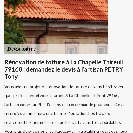
Rénovation de toiture à La Chapelle Thireuil,
79160 : demandez le devis à l’artisan PETRY
Tony !
Vous avez un projet de rénovation de toiture et vous hésitez vers
quel professionnel vous tourner. A La Chapelle Thireuil,79160,
l’artisan couvreur PETRY Tony est recommandé pour vous. C’est
un professionnel qui a une bonne réputation. Les travaux
respectent les normes alors que les tarifs sont très abordables.
Pour plus de précisions, contactez–le. Il va établir un état des lieux