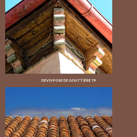
DEVIS POSE DE GOUTTIÈRE 79