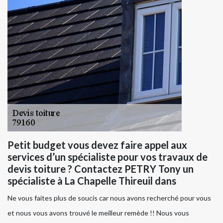
Petit budget vous devez faire appel aux
services d’un spécialiste pour vos travaux de
devis toiture ? Contactez PETRY Tony un
spécialiste à La Chapelle Thireuil dans
Ne vous faites plus de soucis car nous avons recherché pour vous
et nous vous avons trouvé le meilleur remède !! Nous vous