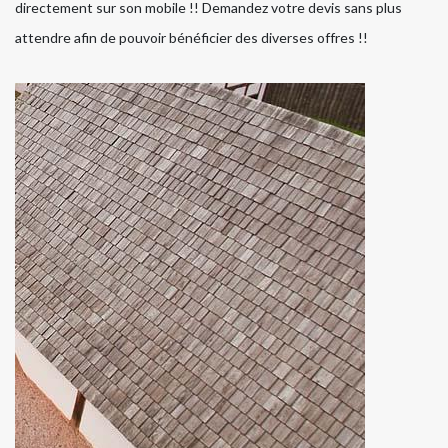
directement sur son mobile !! Demandez votre devis sans plus
attendre afin de pouvoir bénéficier des diverses offres !!