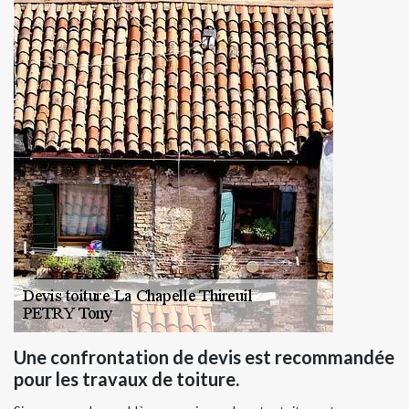
Une confrontation de devis est recommandée
pour les travaux de toiture.