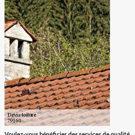
Voulez-vous bénéficier des services de qualité