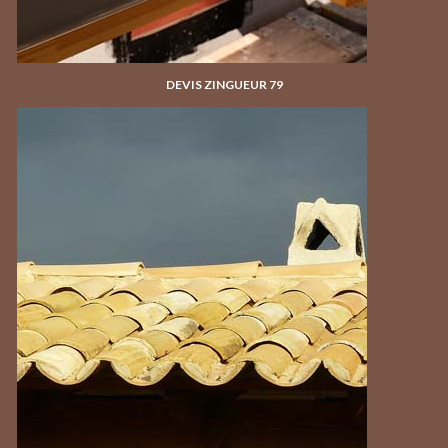
DEVIS ZINGUEUR 79