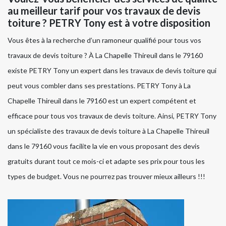
au meilleur tarif pour vos travaux de devis
toiture ? PETRY Tony est à votre disposition
Vous êtes à la recherche d’un ramoneur qualifié pour tous vos
travaux de devis toiture ? À La Chapelle Thireuil dans le 79160
existe PETRY Tony un expert dans les travaux de devis toiture qui
peut vous combler dans ses prestations. PETRY Tony à La
Chapelle Thireuil dans le 79160 est un expert compétent et
efficace pour tous vos travaux de devis toiture. Ainsi, PETRY Tony
un spécialiste des travaux de devis toiture à La Chapelle Thireuil
dans le 79160 vous facilite la vie en vous proposant des devis
gratuits durant tout ce mois-ci et adapte ses prix pour tous les
types de budget. Vous ne pourrez pas trouver mieux ailleurs !!!