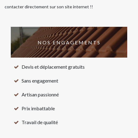
contacter directement sur son site internet !!
NOS ENGAGEMENTS
Devis et déplacement gratuits
Sans engagement
Artisan passionné
Prix imbattable
Travail de qualité