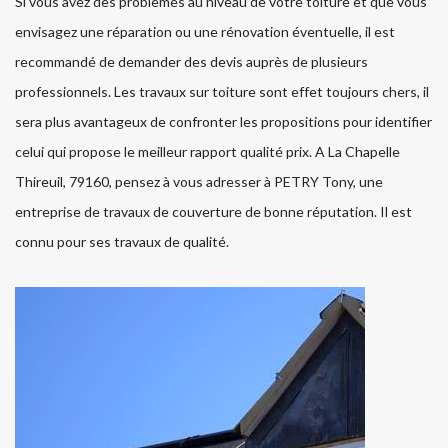
Si vous avez des problèmes au niveau de votre toiture et que vous
envisagez une réparation ou une rénovation éventuelle, il est
recommandé de demander des devis auprès de plusieurs
professionnels. Les travaux sur toiture sont effet toujours chers, il
sera plus avantageux de confronter les propositions pour identifier
celui qui propose le meilleur rapport qualité prix. A La Chapelle
Thireuil, 79160, pensez à vous adresser à PETRY Tony, une
entreprise de travaux de couverture de bonne réputation. Il est
connu pour ses travaux de qualité.