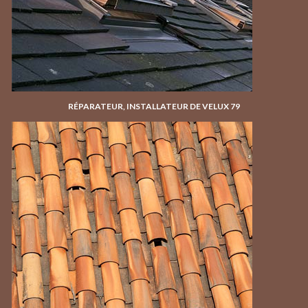
RÉPARATEUR, INSTALLATEUR DE VELUX 79