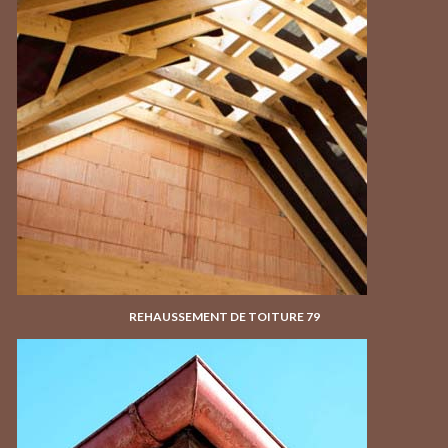
REHAUSSEMENT DE TOITURE 79