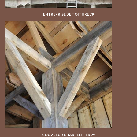
ENTREPRISE DE TOITURE 79
COUVREUR CHARPENTIER 79