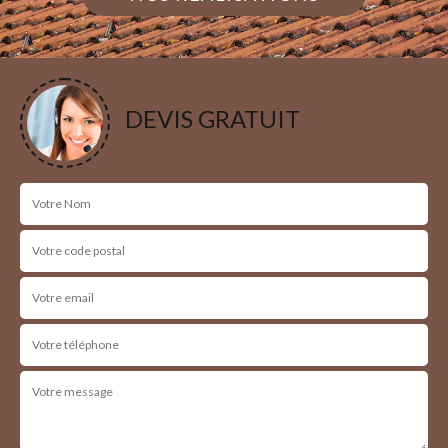
DEVIS GRATUIT