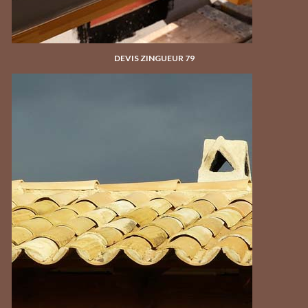
DEVIS ZINGUEUR 79