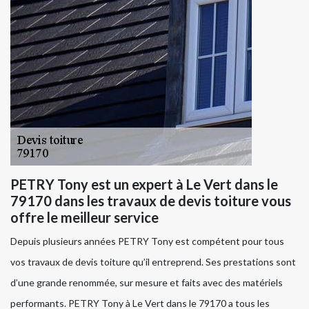
PETRY Tony est un expert à Le Vert dans le
79170 dans les travaux de devis toiture vous
offre le meilleur service
Depuis plusieurs années PETRY Tony est compétent pour tous
vos travaux de devis toiture qu’il entreprend. Ses prestations sont
d’une grande renommée, sur mesure et faits avec des matériels
performants. PETRY Tony à Le Vert dans le 79170 a tous les