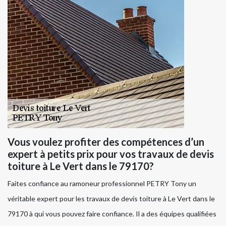
Vous voulez profiter des compétences d’un
expert à petits prix pour vos travaux de devis
toiture à Le Vert dans le 79170?
Faites confiance au ramoneur professionnel PETRY Tony un
véritable expert pour les travaux de devis toiture à Le Vert dans le
79170 à qui vous pouvez faire confiance. Il a des équipes qualifiées