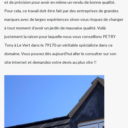
et de précision pour avoir en même un rendu de bonne qualité.
Pour cela, ce travail doit être fait par des entreprises de grandes
marques avec de larges expériences sinon vous risquez de changer
à tout moment d’avoir un jardin de mauvaise qualité. Voilà
justement la raison pour laquelle nous vous conseillons PETRY
Tony à Le Vert dans le 79170 un véritable spécialiste dans ce
domaine. Vous pouvez dès aujourd’hui aller le consulter sur son
site internet et demandez votre devis au plus vite !!