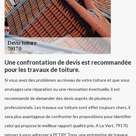
Une confrontation de devis est recommandée
pour les travaux de toiture.
Si vous avez des problèmes au niveau de votre toiture et que vous
envisagez une réparation ou une rénovation éventuelle, il est
recommandé de demander des devis auprès de plusieurs
professionnels. Les travaux sur toiture sont effet toujours chers, il
sera plus avantageux de confronter les propositions pour identifier
celui qui propose le meilleur rapport qualité prix. A Le Vert, 79170,
pensez à vous adresser à PETRY Tony, une entreprise de travaux