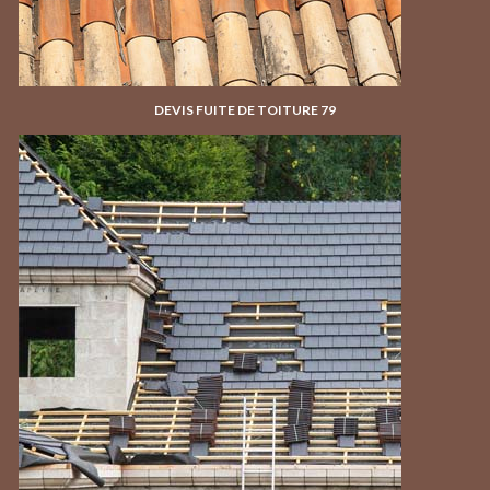
DEVIS FUITE DE TOITURE 79