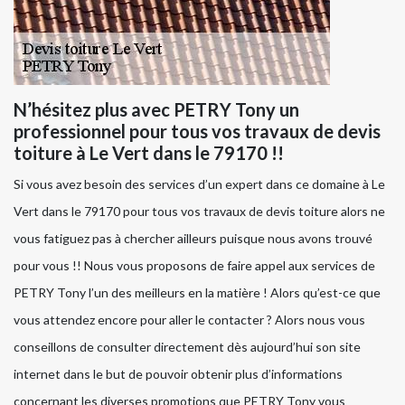
N’hésitez plus avec PETRY Tony un
professionnel pour tous vos travaux de devis
toiture à Le Vert dans le 79170 !!
Si vous avez besoin des services d’un expert dans ce domaine à Le
Vert dans le 79170 pour tous vos travaux de devis toiture alors ne
vous fatiguez pas à chercher ailleurs puisque nous avons trouvé
pour vous !! Nous vous proposons de faire appel aux services de
PETRY Tony l’un des meilleurs en la matière ! Alors qu’est-ce que
vous attendez encore pour aller le contacter ? Alors nous vous
conseillons de consulter directement dès aujourd’hui son site
internet dans le but de pouvoir obtenir plus d’informations
concernant les diverses promotions que PETRY Tony vous