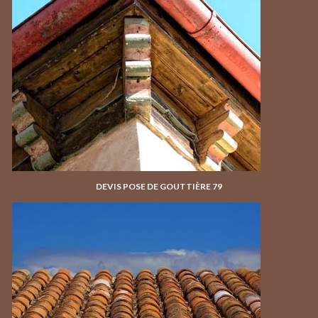
DEVIS POSE DE GOUTTIÈRE 79