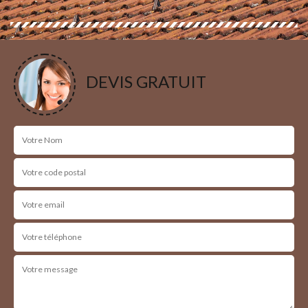
DEVIS GRATUIT