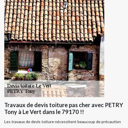
Travaux de devis toiture pas cher avec PETRY
Tony à Le Vert dans le 79170 !!
Les travaux de devis toiture nécessitent beaucoup de précaution