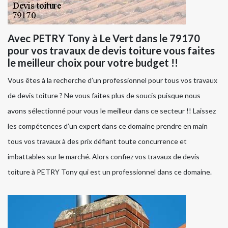
Avec PETRY Tony à Le Vert dans le 79170
pour vos travaux de devis toiture vous faites
le meilleur choix pour votre budget !!
Vous êtes à la recherche d’un professionnel pour tous vos travaux
de devis toiture ? Ne vous faites plus de soucis puisque nous
avons sélectionné pour vous le meilleur dans ce secteur !! Laissez
les compétences d’un expert dans ce domaine prendre en main
tous vos travaux à des prix défiant toute concurrence et
imbattables sur le marché. Alors confiez vos travaux de devis
toiture à PETRY Tony qui est un professionnel dans ce domaine.