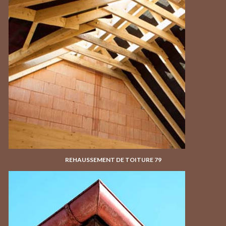
REHAUSSEMENT DE TOITURE 79