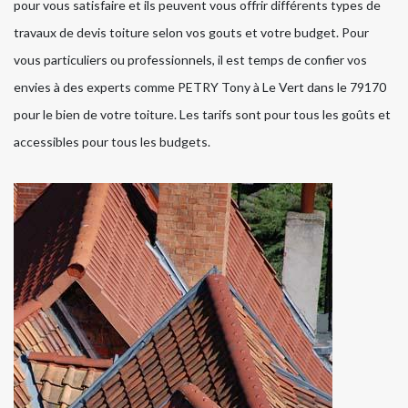
pour vous satisfaire et ils peuvent vous offrir différents types de
travaux de devis toiture selon vos gouts et votre budget. Pour
vous particuliers ou professionnels, il est temps de confier vos
envies à des experts comme PETRY Tony à Le Vert dans le 79170
pour le bien de votre toiture. Les tarifs sont pour tous les goûts et
accessibles pour tous les budgets.