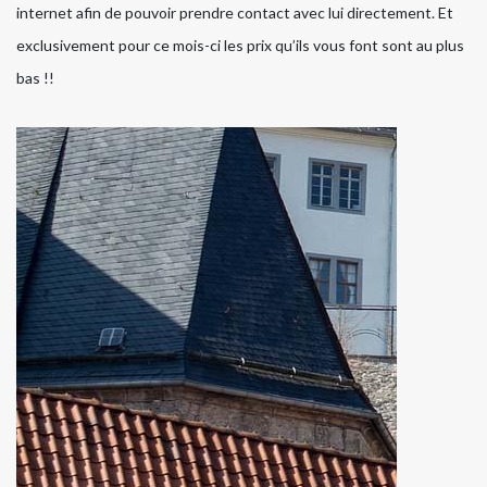
internet afin de pouvoir prendre contact avec lui directement. Et
exclusivement pour ce mois-ci les prix qu’ils vous font sont au plus
bas !!