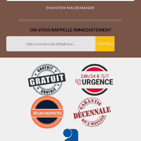
ON VOUS RAPPELLE IMMEDIATEMENT