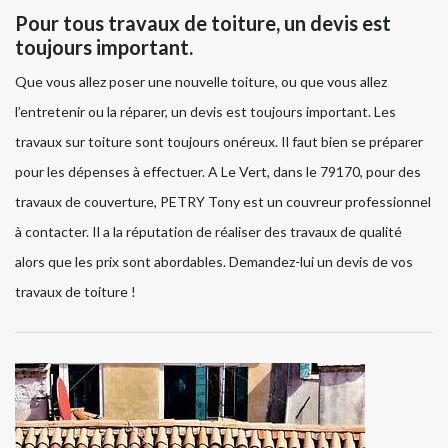
Pour tous travaux de toiture, un devis est
toujours important.
Que vous allez poser une nouvelle toiture, ou que vous allez
l’entretenir ou la réparer, un devis est toujours important. Les
travaux sur toiture sont toujours onéreux. Il faut bien se préparer
pour les dépenses à effectuer. A Le Vert, dans le 79170, pour des
travaux de couverture, PETRY Tony est un couvreur professionnel
à contacter. Il a la réputation de réaliser des travaux de qualité
alors que les prix sont abordables. Demandez-lui un devis de vos
travaux de toiture !