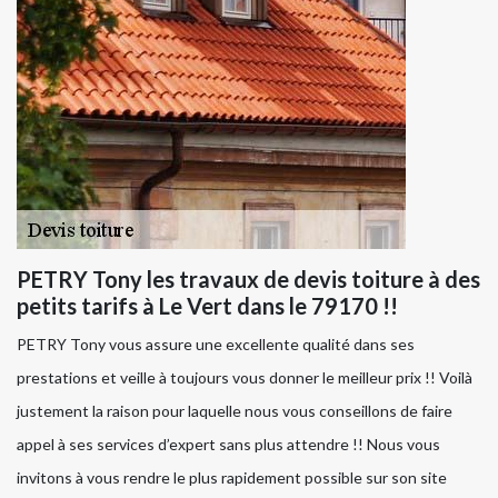
PETRY Tony les travaux de devis toiture à des
petits tarifs à Le Vert dans le 79170 !!
PETRY Tony vous assure une excellente qualité dans ses
prestations et veille à toujours vous donner le meilleur prix !! Voilà
justement la raison pour laquelle nous vous conseillons de faire
appel à ses services d’expert sans plus attendre !! Nous vous
invitons à vous rendre le plus rapidement possible sur son site