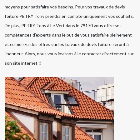
moyens pour satisfaire vos besoins. Pour vos travaux de devis
toiture PETRY Tony prendra en compte uniquement vos souhaits.
De plus, PETRY Tony à Le Vert dans le 79170 vous offre ses
compétences d’experts dans le but de vous satisfaire pleinement
et ce mois-ci des offres sur les travaux de devis toiture seront à
l’honneur. Alors, nous vous invitons à le contacter directement sur
son site internet !!