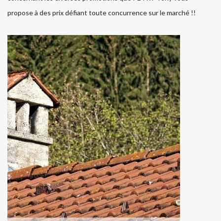
propose à des prix défiant toute concurrence sur le marché !!