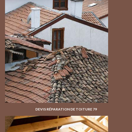
DEVIS RÉPARATION DE TOITURE 79