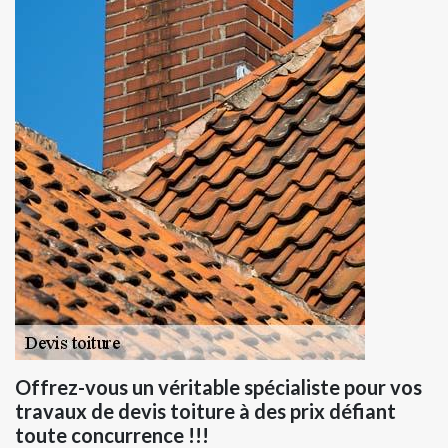
Offrez-vous un véritable spécialiste pour vos
travaux de devis toiture à des prix défiant
toute concurrence !!!