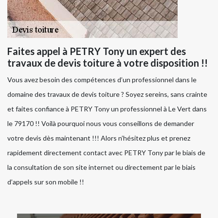
Faites appel à PETRY Tony un expert des
travaux de devis toiture à votre disposition !!
Vous avez besoin des compétences d’un professionnel dans le
domaine des travaux de devis toiture ? Soyez sereins, sans crainte
et faites confiance à PETRY Tony un professionnel à Le Vert dans
le 79170 !! Voilà pourquoi nous vous conseillons de demander
votre devis dès maintenant !!! Alors n’hésitez plus et prenez
rapidement directement contact avec PETRY Tony par le biais de
la consultation de son site internet ou directement par le biais
d’appels sur son mobile !!