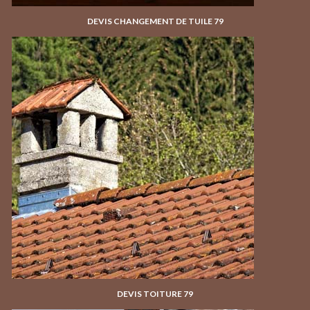
DEVIS CHANGEMENT DE TUILE 79
DEVIS TOITURE 79