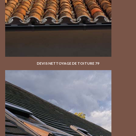
DEVIS NETTOYAGE DE TOITURE 79