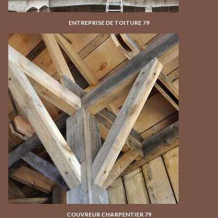
ENTREPRISE DE TOITURE 79
COUVREUR CHARPENTIER 79