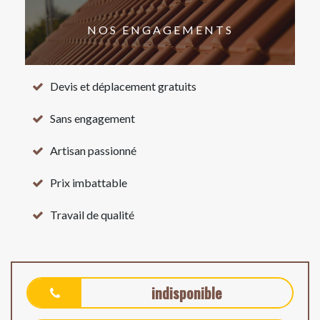
NOS ENGAGEMENTS
Devis et déplacement gratuits
Sans engagement
Artisan passionné
Prix imbattable
Travail de qualité
indisponible