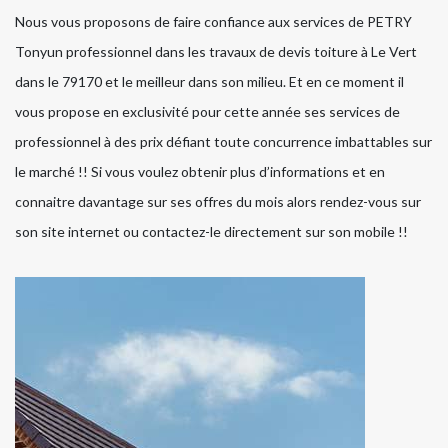
Nous vous proposons de faire confiance aux services de PETRY
Tonyun professionnel dans les travaux de devis toiture à Le Vert
dans le 79170 et le meilleur dans son milieu. Et en ce moment il
vous propose en exclusivité pour cette année ses services de
professionnel à des prix défiant toute concurrence imbattables sur
le marché !! Si vous voulez obtenir plus d’informations et en
connaitre davantage sur ses offres du mois alors rendez-vous sur
son site internet ou contactez-le directement sur son mobile !!