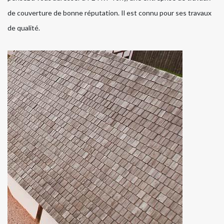
de couverture de bonne réputation. Il est connu pour ses travaux
de qualité.