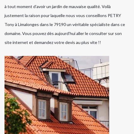
à tout moment d’avoir un jardin de mauvaise qualité. Voilà
justement la raison pour laquelle nous vous conseillons PETRY
Tony à Limalonges dans le 79190 un véritable spécialiste dans ce
domaine. Vous pouvez dès aujourd’hui aller le consulter sur son
site internet et demandez votre devis au plus vite !!