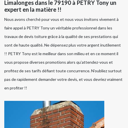
Limalonges dans le 79190 à PETRY Tony un
expert en la matière !!
Nous avons cherché pour vous et nous vous invitons vivement à
faire appel à PETRY Tony un véritable professionnel dans les
travaux de devis toiture grâce à la qualité de ses prestations qui
sont de haute qualité. Ne dépensez plus votre argent inutilement
!! PETRY Tony est le meilleur dans son milieu et en ce moment il
vous propose diverses promotions alors qu’attendez-vous et
profitez de ses tarifs défiant toute concurrence. N’oubliez surtout
pas de rapidement demander votre devis, et vous devriez vraiment
en profiter !!