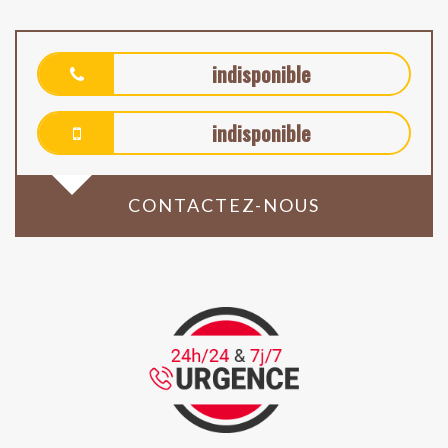
indisponible
indisponible
CONTACTEZ-NOUS