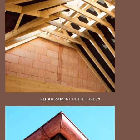
REHAUSSEMENT DE TOITURE 79