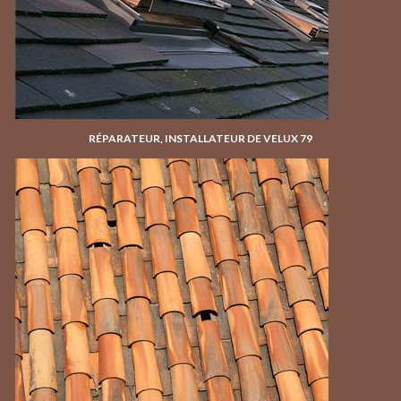
RÉPARATEUR, INSTALLATEUR DE VELUX 79