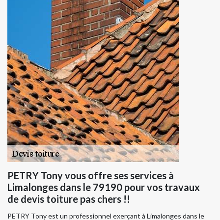
PETRY Tony vous offre ses services à
Limalonges dans le 79190 pour vos travaux
de devis toiture pas chers !!
PETRY Tony est un professionnel exerçant à Limalonges dans le