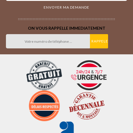
ON VOUS RAPPELLE IMMEDIATEMENT