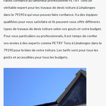
Faites confiance au ramoneur professionnel PETRY Tony un
véritable expert pour les travaux de devis toiture à Limalonges
dans le 79190 à qui vous pouvez faire confiance. Il a des équipes
qualifiées pour vous satisfaire et ils peuvent vous offrir différents
types de travaux de devis toiture selon vos gouts et votre budget.
Pour vous particuliers ou professionnels, il est temps de confier
vos envies à des experts comme PETRY Tony à Limalonges dans le
79190 pour le bien de votre toiture. Les tarifs sont pour tous les
goûts et accessibles pour tous les budgets.