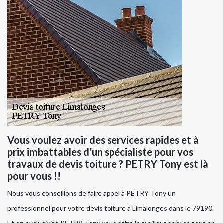
Vous voulez avoir des services rapides et à
prix imbattables d’un spécialiste pour vos
travaux de devis toiture ? PETRY Tony est là
pour vous !!
Nous vous conseillons de faire appel à PETRY Tony un
professionnel pour votre devis toiture à Limalonges dans le 79190.
Et en exclusivité PETRY Tony vous offre le meilleur service tout en