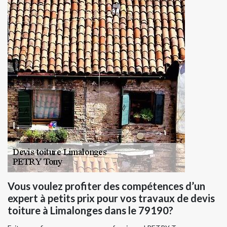
Vous voulez profiter des compétences d’un
expert à petits prix pour vos travaux de devis
toiture à Limalonges dans le 79190?