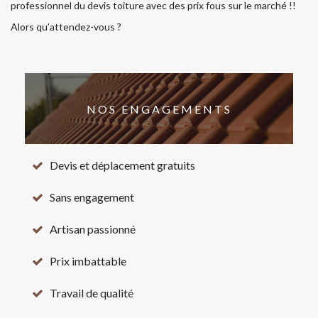
professionnel du devis toiture avec des prix fous sur le marché !!
Alors qu’attendez-vous ?
NOS ENGAGEMENTS
Devis et déplacement gratuits
Sans engagement
Artisan passionné
Prix imbattable
Travail de qualité