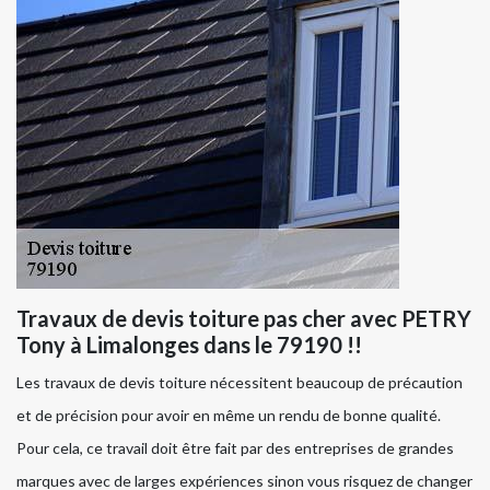
Travaux de devis toiture pas cher avec PETRY
Tony à Limalonges dans le 79190 !!
Les travaux de devis toiture nécessitent beaucoup de précaution
et de précision pour avoir en même un rendu de bonne qualité.
Pour cela, ce travail doit être fait par des entreprises de grandes
marques avec de larges expériences sinon vous risquez de changer