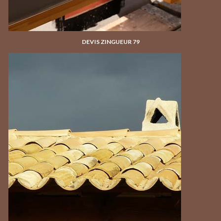
DEVIS ZINGUEUR 79