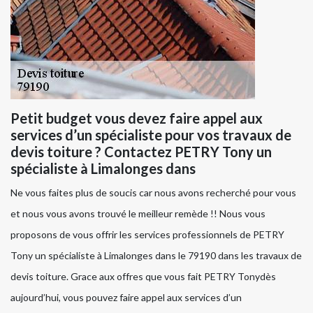
Petit budget vous devez faire appel aux
services d’un spécialiste pour vos travaux de
devis toiture ? Contactez PETRY Tony un
spécialiste à Limalonges dans
Ne vous faites plus de soucis car nous avons recherché pour vous
et nous vous avons trouvé le meilleur remède !! Nous vous
proposons de vous offrir les services professionnels de PETRY
Tony un spécialiste à Limalonges dans le 79190 dans les travaux de
devis toiture. Grace aux offres que vous fait PETRY Tonydès
aujourd’hui, vous pouvez faire appel aux services d’un