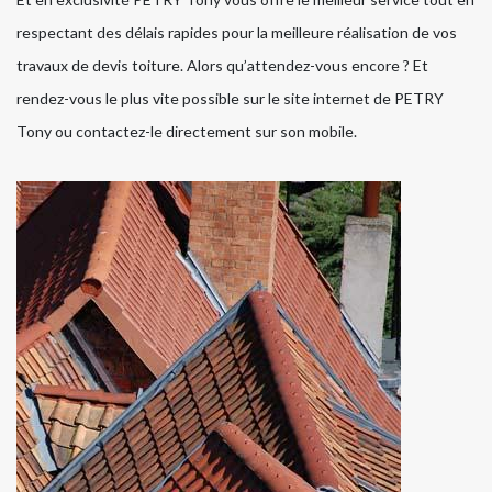
respectant des délais rapides pour la meilleure réalisation de vos
travaux de devis toiture. Alors qu’attendez-vous encore ? Et
rendez-vous le plus vite possible sur le site internet de PETRY
Tony ou contactez-le directement sur son mobile.