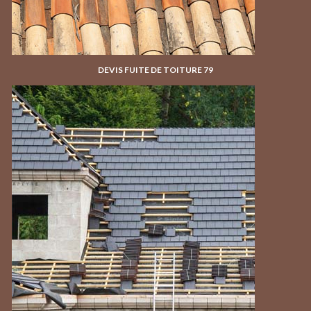
DEVIS FUITE DE TOITURE 79