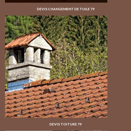
DEVIS CHANGEMENT DE TUILE 79
DEVIS TOITURE 79