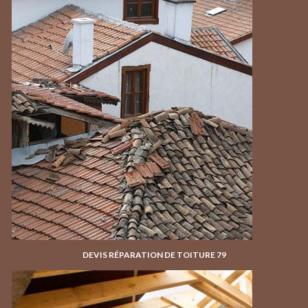
DEVIS RÉPARATION DE TOITURE 79