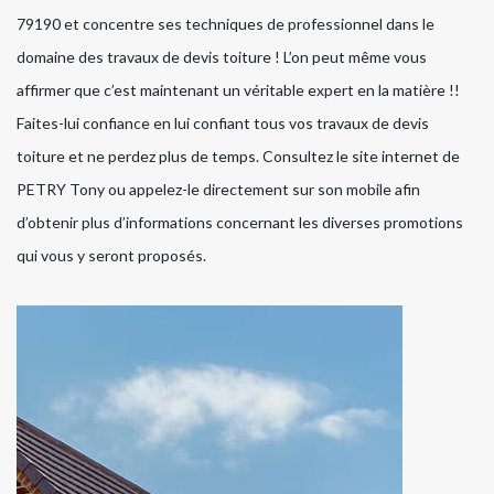
79190 et concentre ses techniques de professionnel dans le
domaine des travaux de devis toiture ! L’on peut même vous
affirmer que c’est maintenant un véritable expert en la matière !!
Faites-lui confiance en lui confiant tous vos travaux de devis
toiture et ne perdez plus de temps. Consultez le site internet de
PETRY Tony ou appelez-le directement sur son mobile afin
d’obtenir plus d’informations concernant les diverses promotions
qui vous y seront proposés.