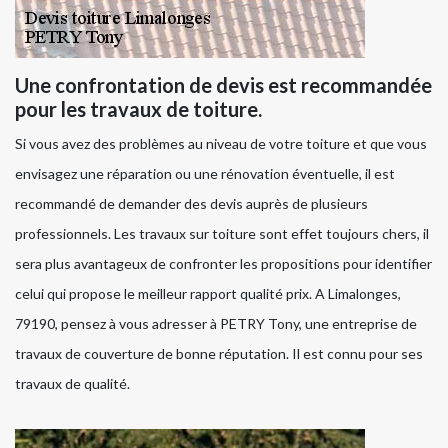
Une confrontation de devis est recommandée
pour les travaux de toiture.
Si vous avez des problèmes au niveau de votre toiture et que vous
envisagez une réparation ou une rénovation éventuelle, il est
recommandé de demander des devis auprès de plusieurs
professionnels. Les travaux sur toiture sont effet toujours chers, il
sera plus avantageux de confronter les propositions pour identifier
celui qui propose le meilleur rapport qualité prix. A Limalonges,
79190, pensez à vous adresser à PETRY Tony, une entreprise de
travaux de couverture de bonne réputation. Il est connu pour ses
travaux de qualité.