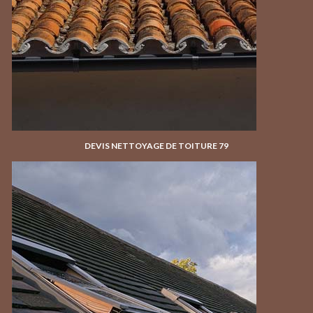
DEVIS NETTOYAGE DE TOITURE 79