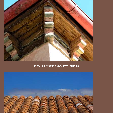
DEVIS POSE DE GOUTTIÈRE 79