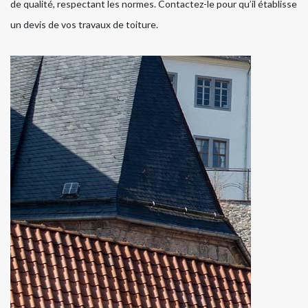
de qualité, respectant les normes. Contactez-le pour qu’il établisse
un devis de vos travaux de toiture.