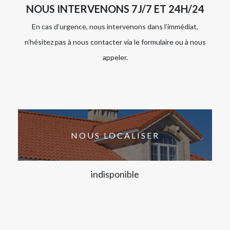
NOUS INTERVENONS 7J/7 ET 24H/24
En cas d’urgence, nous intervenons dans l’immédiat,
n’hésitez pas à nous contacter via le formulaire ou à nous
appeler.
NOUS LOCALISER
indisponible