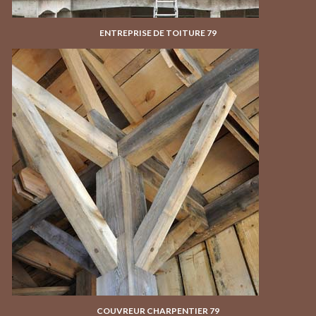
ENTREPRISE DE TOITURE 79
COUVREUR CHARPENTIER 79