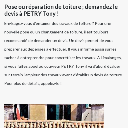
Pose ou réparation de toiture ; demandez le
devis à PETRY Tony !
Envisagez-vous d’entamer des travaux de toiture ? Pour une
nouvelle pose ou un changement de toiture, il est toujours
recommandé de demander un devis. Un devis permet de vous
préparer aux dépenses à effectuer. Il vous informe aussi sur les
taches à entreprendre pour concrétiser les travaux. A Limalonges,
si vous faîtes appel au couvreur PETRY Tony, il va d’abord évaluer
sur terrain l’ampleur des travaux avant d’établir un devis de toiture.
Pour plus de détails, appelez-le !