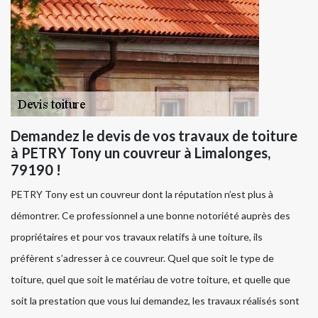
Demandez le devis de vos travaux de toiture
à PETRY Tony un couvreur à Limalonges,
79190 !
PETRY Tony est un couvreur dont la réputation n’est plus à
démontrer. Ce professionnel a une bonne notoriété auprès des
propriétaires et pour vos travaux relatifs à une toiture, ils
préfèrent s’adresser à ce couvreur. Quel que soit le type de
toiture, quel que soit le matériau de votre toiture, et quelle que
soit la prestation que vous lui demandez, les travaux réalisés sont