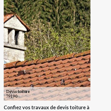
Confiez vos travaux de devis toiture à