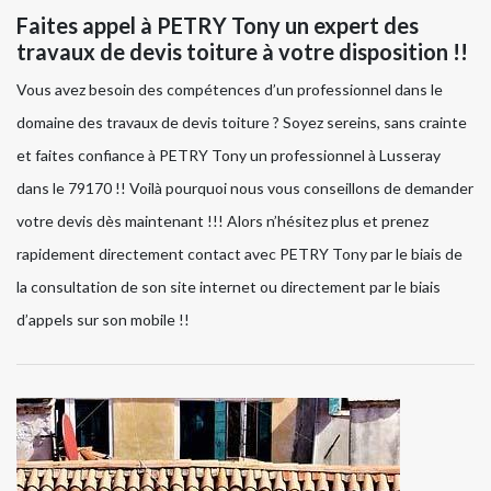
Faites appel à PETRY Tony un expert des
travaux de devis toiture à votre disposition !!
Vous avez besoin des compétences d’un professionnel dans le
domaine des travaux de devis toiture ? Soyez sereins, sans crainte
et faites confiance à PETRY Tony un professionnel à Lusseray
dans le 79170 !! Voilà pourquoi nous vous conseillons de demander
votre devis dès maintenant !!! Alors n’hésitez plus et prenez
rapidement directement contact avec PETRY Tony par le biais de
la consultation de son site internet ou directement par le biais
d’appels sur son mobile !!