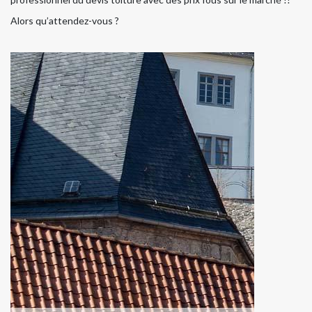
Alors qu’attendez-vous ?