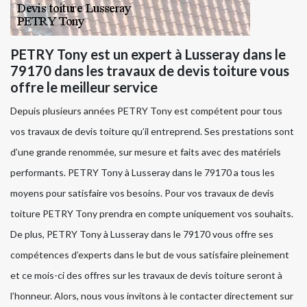
PETRY Tony est un expert à Lusseray dans le
79170 dans les travaux de devis toiture vous
offre le meilleur service
Depuis plusieurs années PETRY Tony est compétent pour tous
vos travaux de devis toiture qu’il entreprend. Ses prestations sont
d’une grande renommée, sur mesure et faits avec des matériels
performants. PETRY Tony à Lusseray dans le 79170 a tous les
moyens pour satisfaire vos besoins. Pour vos travaux de devis
toiture PETRY Tony prendra en compte uniquement vos souhaits.
De plus, PETRY Tony à Lusseray dans le 79170 vous offre ses
compétences d’experts dans le but de vous satisfaire pleinement
et ce mois-ci des offres sur les travaux de devis toiture seront à
l’honneur. Alors, nous vous invitons à le contacter directement sur