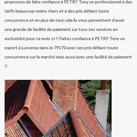
proposons de faire confiance à PETRY Tony un professionnel à des
tarifs beaucoup moins chers et à des prix défiant toute
concurrence et en plus de tout cela ils vous permettent d’avoir
une grande de facilité de paiement sur tous ses services en
exclusivité pour ce mois-ci !! Faites confiance à PETRY Tony un
expert à Lusseray dans le 79170 avec ses prix défiant toute
concurrence sur le marché mais aussi avec une facilité de paiement
!!