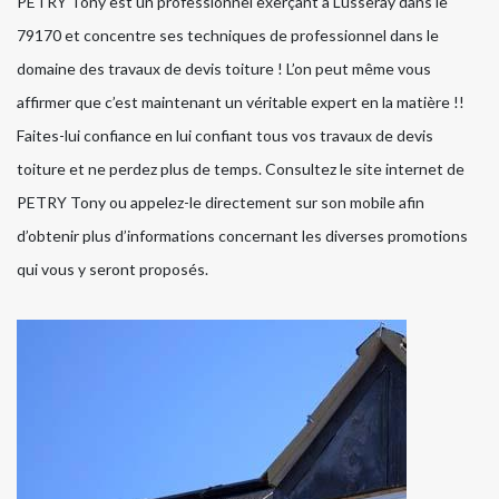
PETRY Tony est un professionnel exerçant à Lusseray dans le
79170 et concentre ses techniques de professionnel dans le
domaine des travaux de devis toiture ! L’on peut même vous
affirmer que c’est maintenant un véritable expert en la matière !!
Faites-lui confiance en lui confiant tous vos travaux de devis
toiture et ne perdez plus de temps. Consultez le site internet de
PETRY Tony ou appelez-le directement sur son mobile afin
d’obtenir plus d’informations concernant les diverses promotions
qui vous y seront proposés.