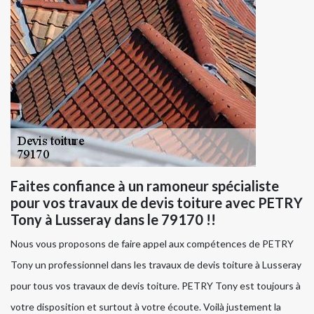
Faites confiance à un ramoneur spécialiste
pour vos travaux de devis toiture avec PETRY
Tony à Lusseray dans le 79170 !!
Nous vous proposons de faire appel aux compétences de PETRY
Tony un professionnel dans les travaux de devis toiture à Lusseray
pour tous vos travaux de devis toiture. PETRY Tony est toujours à
votre disposition et surtout à votre écoute. Voilà justement la