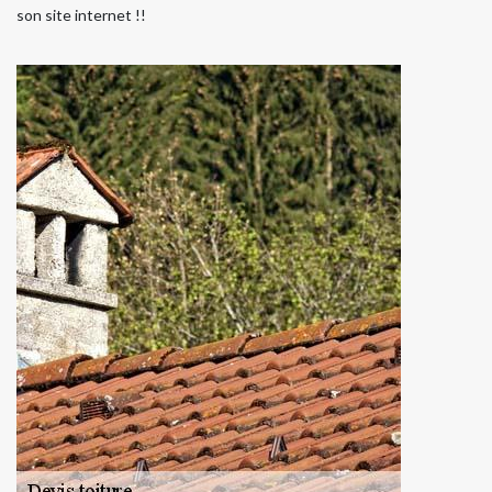
son site internet !!