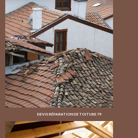
DEVIS RÉPARATION DE TOITURE 79