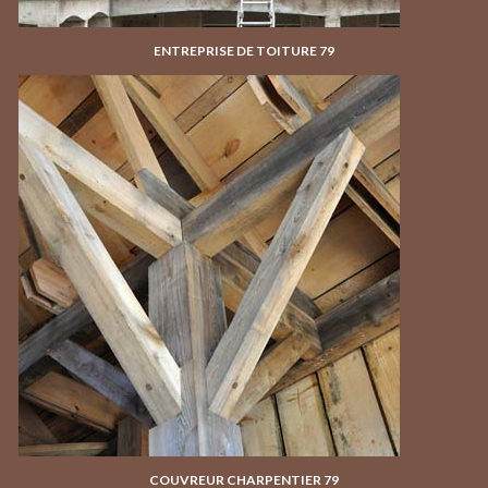
ENTREPRISE DE TOITURE 79
COUVREUR CHARPENTIER 79