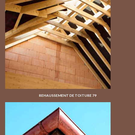
REHAUSSEMENT DE TOITURE 79