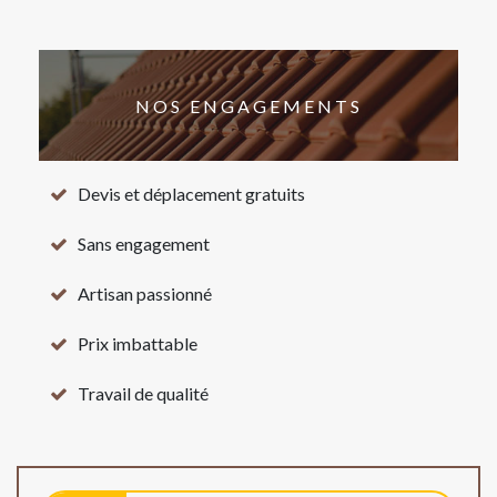
NOS ENGAGEMENTS
Devis et déplacement gratuits
Sans engagement
Artisan passionné
Prix imbattable
Travail de qualité