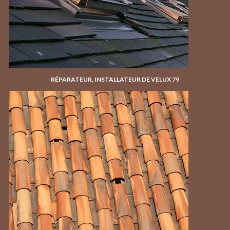
RÉPARATEUR, INSTALLATEUR DE VELUX 79