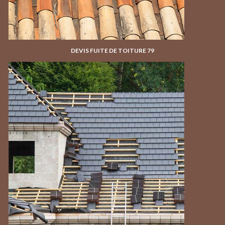
DEVIS FUITE DE TOITURE 79