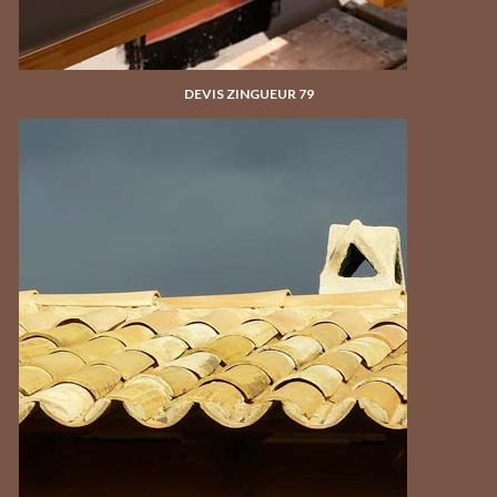
DEVIS ZINGUEUR 79