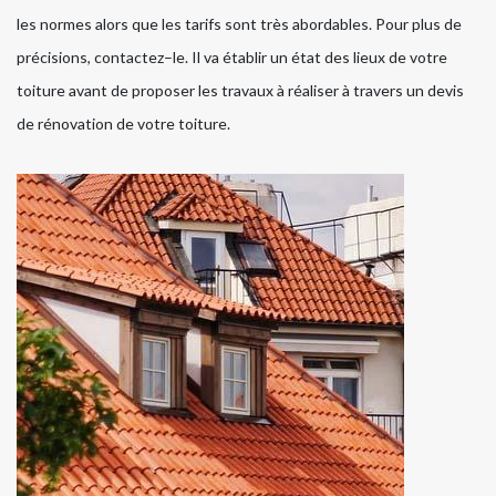
les normes alors que les tarifs sont très abordables. Pour plus de
précisions, contactez–le. Il va établir un état des lieux de votre
toiture avant de proposer les travaux à réaliser à travers un devis
de rénovation de votre toiture.