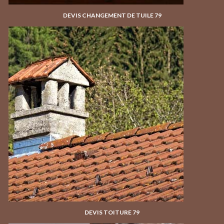
DEVIS CHANGEMENT DE TUILE 79
DEVIS TOITURE 79