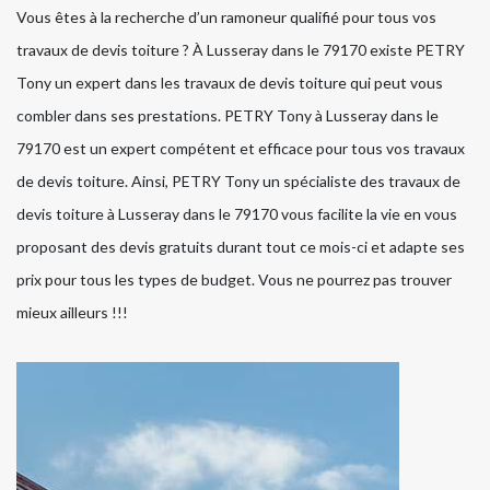
Vous êtes à la recherche d’un ramoneur qualifié pour tous vos
travaux de devis toiture ? À Lusseray dans le 79170 existe PETRY
Tony un expert dans les travaux de devis toiture qui peut vous
combler dans ses prestations. PETRY Tony à Lusseray dans le
79170 est un expert compétent et efficace pour tous vos travaux
de devis toiture. Ainsi, PETRY Tony un spécialiste des travaux de
devis toiture à Lusseray dans le 79170 vous facilite la vie en vous
proposant des devis gratuits durant tout ce mois-ci et adapte ses
prix pour tous les types de budget. Vous ne pourrez pas trouver
mieux ailleurs !!!