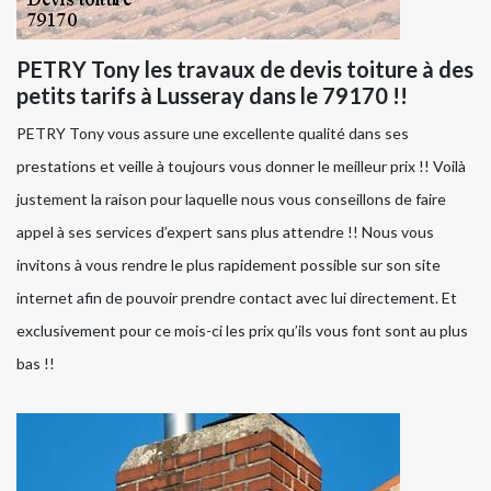
PETRY Tony les travaux de devis toiture à des
petits tarifs à Lusseray dans le 79170 !!
PETRY Tony vous assure une excellente qualité dans ses
prestations et veille à toujours vous donner le meilleur prix !! Voilà
justement la raison pour laquelle nous vous conseillons de faire
appel à ses services d’expert sans plus attendre !! Nous vous
invitons à vous rendre le plus rapidement possible sur son site
internet afin de pouvoir prendre contact avec lui directement. Et
exclusivement pour ce mois-ci les prix qu’ils vous font sont au plus
bas !!