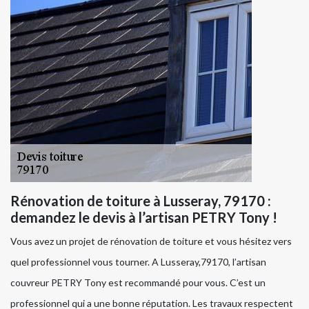
Rénovation de toiture à Lusseray, 79170 :
demandez le devis à l’artisan PETRY Tony !
Vous avez un projet de rénovation de toiture et vous hésitez vers
quel professionnel vous tourner. A Lusseray,79170, l’artisan
couvreur PETRY Tony est recommandé pour vous. C’est un
professionnel qui a une bonne réputation. Les travaux respectent