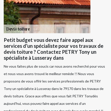
Petit budget vous devez faire appel aux
services d’un spécialiste pour vos travaux de
devis toiture ? Contactez PETRY Tony un
spécialiste à Lusseray dans
Ne vous faites plus de soucis car nous avons recherché pour vous
et nous vous avons trouvé le meilleur remède !! Nous vous
proposons de vous offrir les services professionnels de PETRY
Tony un spécialiste à Lusseray dans le 79170 dans les travaux de
devis toiture. Grace aux offres que vous fait PETRY Tonydès
aujourd’hui, vous pouvez faire appel aux services d’un
professionnel du devis toiture avec des prix fous sur le marché !!