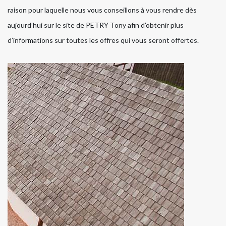
raison pour laquelle nous vous conseillons à vous rendre dès
aujourd’hui sur le site de PETRY Tony afin d’obtenir plus
d’informations sur toutes les offres qui vous seront offertes.