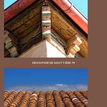
DEVIS POSE DE GOUTTIÈRE 79