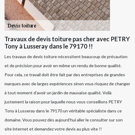
Travaux de devis toiture pas cher avec PETRY
Tony à Lusseray dans le 79170 !!
Les travaux de devis toiture nécessitent beaucoup de précaution
et de précision pour avoir en même un rendu de bonne qualité.
Pour cela, ce travail doit être fait par des entreprises de grandes
marques avec de larges expériences sinon vous risquez de changer
à tout moment d’avoir un jardin de mauvaise qualité. Voilà
justement la raison pour laquelle nous vous conseillons PETRY
Tony à Lusseray dans le 79170 un véritable spécialiste dans ce
domaine. Vous pouvez dès aujourd’hui aller le consulter sur son
site internet et demandez votre devis au plus vite !!