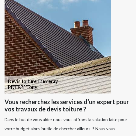
Vous recherchez les services d’un expert pour
vos travaux de devis toiture ?
Dans le but de vous aider nous vous offrons la solution faite pour
votre budget alors inutile de chercher ailleurs !! Nous vous