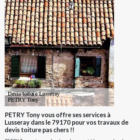
PETRY Tony vous offre ses services à
Lusseray dans le 79170 pour vos travaux de
devis toiture pas chers !!