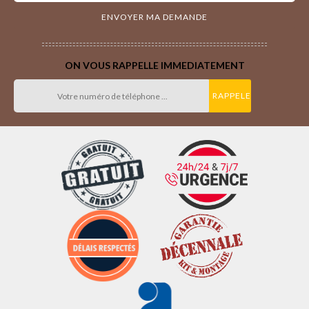
ON VOUS RAPPELLE IMMEDIATEMENT