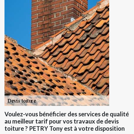
Voulez-vous bénéficier des services de qualité
au meilleur tarif pour vos travaux de devis
toiture ? PETRY Tony est à votre disposition