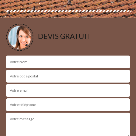
DEVIS GRATUIT