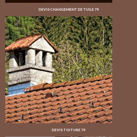
DEVIS CHANGEMENT DE TUILE 79
DEVIS TOITURE 79