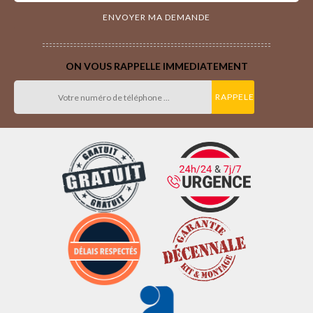
ON VOUS RAPPELLE IMMEDIATEMENT