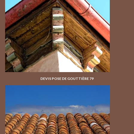
DEVIS POSE DE GOUTTIÈRE 79