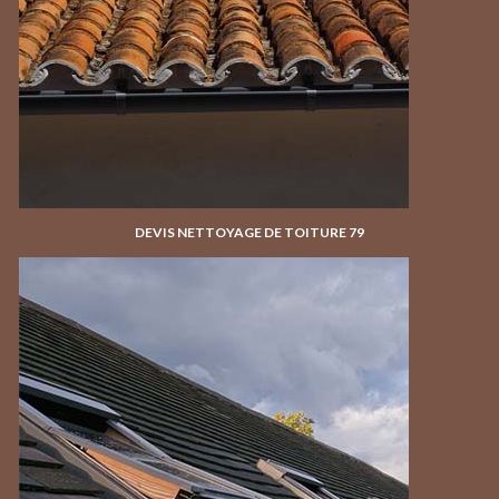
DEVIS NETTOYAGE DE TOITURE 79