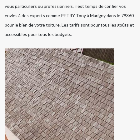
vous particuliers ou professionnels, il est temps de confier vos
envies à des experts comme PETRY Tony à Marigny dans le 79360
pour le bien de votre toiture. Les tarifs sont pour tous les goûts et
accessibles pour tous les budgets.