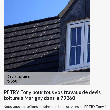
PETRY Tony pour tous vos travaux de devis
toiture à Marigny dans le 79360
Nous vous conseillons de faire appel aux services de PETRY Tony à