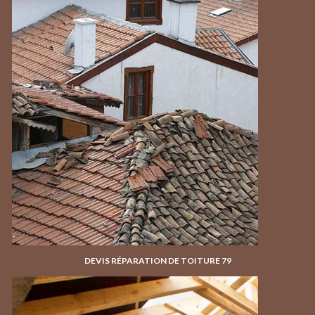
DEVIS RÉPARATION DE TOITURE 79