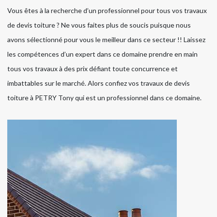
Vous êtes à la recherche d’un professionnel pour tous vos travaux
de devis toiture ? Ne vous faites plus de soucis puisque nous
avons sélectionné pour vous le meilleur dans ce secteur !! Laissez
les compétences d’un expert dans ce domaine prendre en main
tous vos travaux à des prix défiant toute concurrence et
imbattables sur le marché. Alors confiez vos travaux de devis
toiture à PETRY Tony qui est un professionnel dans ce domaine.