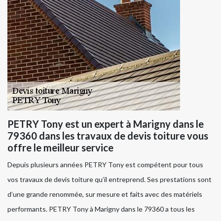
PETRY Tony est un expert à Marigny dans le
79360 dans les travaux de devis toiture vous
offre le meilleur service
Depuis plusieurs années PETRY Tony est compétent pour tous
vos travaux de devis toiture qu’il entreprend. Ses prestations sont
d’une grande renommée, sur mesure et faits avec des matériels
performants. PETRY Tony à Marigny dans le 79360 a tous les