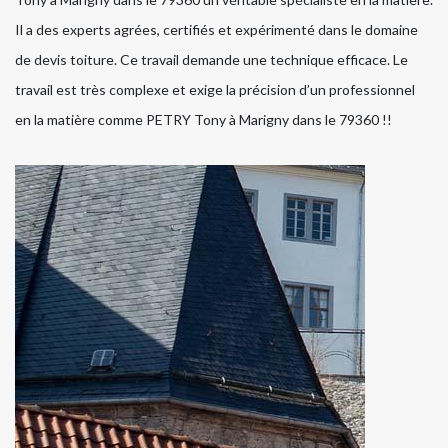
Il a des experts agrées, certifiés et expérimenté dans le domaine
de devis toiture. Ce travail demande une technique efficace. Le
travail est très complexe et exige la précision d’un professionnel
en la matière comme PETRY Tony à Marigny dans le 79360 !!