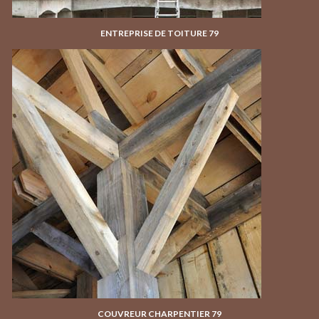
ENTREPRISE DE TOITURE 79
COUVREUR CHARPENTIER 79