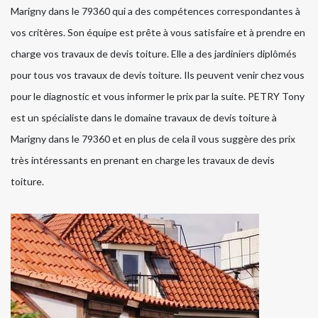
Marigny dans le 79360 qui a des compétences correspondantes à
vos critères. Son équipe est prête à vous satisfaire et à prendre en
charge vos travaux de devis toiture. Elle a des jardiniers diplômés
pour tous vos travaux de devis toiture. Ils peuvent venir chez vous
pour le diagnostic et vous informer le prix par la suite. PETRY Tony
est un spécialiste dans le domaine travaux de devis toiture à
Marigny dans le 79360 et en plus de cela il vous suggère des prix
très intéressants en prenant en charge les travaux de devis
toiture.