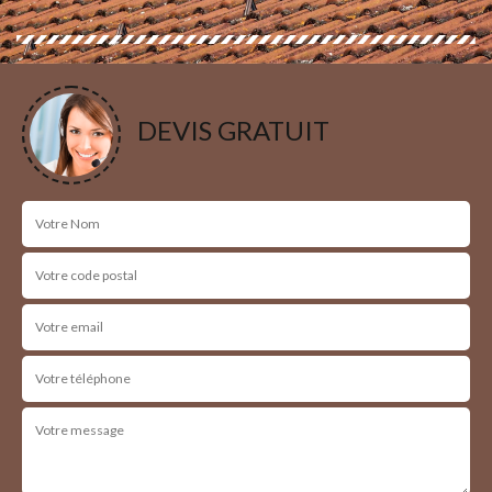
DEVIS GRATUIT