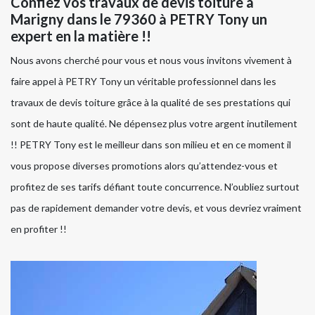
Confiez vos travaux de devis toiture à
Marigny dans le 79360 à PETRY Tony un
expert en la matière !!
Nous avons cherché pour vous et nous vous invitons vivement à
faire appel à PETRY Tony un véritable professionnel dans les
travaux de devis toiture grâce à la qualité de ses prestations qui
sont de haute qualité. Ne dépensez plus votre argent inutilement
!! PETRY Tony est le meilleur dans son milieu et en ce moment il
vous propose diverses promotions alors qu’attendez-vous et
profitez de ses tarifs défiant toute concurrence. N’oubliez surtout
pas de rapidement demander votre devis, et vous devriez vraiment
en profiter !!