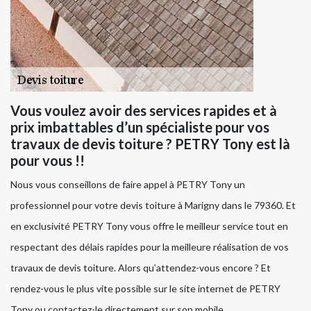
Vous voulez avoir des services rapides et à
prix imbattables d’un spécialiste pour vos
travaux de devis toiture ? PETRY Tony est là
pour vous !!
Nous vous conseillons de faire appel à PETRY Tony un
professionnel pour votre devis toiture à Marigny dans le 79360. Et
en exclusivité PETRY Tony vous offre le meilleur service tout en
respectant des délais rapides pour la meilleure réalisation de vos
travaux de devis toiture. Alors qu’attendez-vous encore ? Et
rendez-vous le plus vite possible sur le site internet de PETRY
Tony ou contactez-le directement sur son mobile.