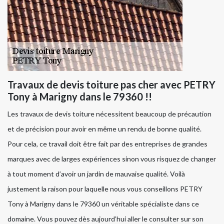
Travaux de devis toiture pas cher avec PETRY
Tony à Marigny dans le 79360 !!
Les travaux de devis toiture nécessitent beaucoup de précaution
et de précision pour avoir en même un rendu de bonne qualité.
Pour cela, ce travail doit être fait par des entreprises de grandes
marques avec de larges expériences sinon vous risquez de changer
à tout moment d’avoir un jardin de mauvaise qualité. Voilà
justement la raison pour laquelle nous vous conseillons PETRY
Tony à Marigny dans le 79360 un véritable spécialiste dans ce
domaine. Vous pouvez dès aujourd’hui aller le consulter sur son