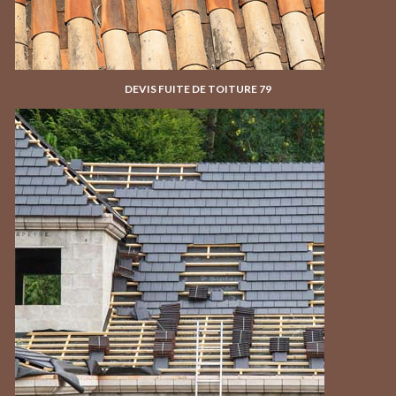
DEVIS FUITE DE TOITURE 79