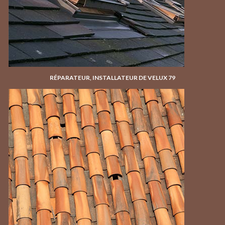
RÉPARATEUR, INSTALLATEUR DE VELUX 79