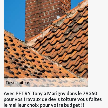
Avec PETRY Tony à Marigny dans le 79360
pour vos travaux de devis toiture vous faites
le meilleur choix pour votre budget !!