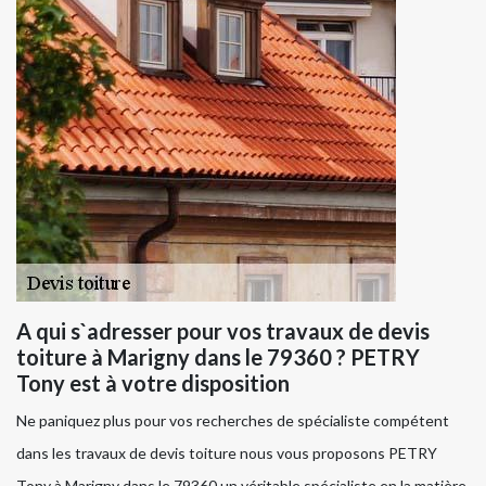
A qui s`adresser pour vos travaux de devis
toiture à Marigny dans le 79360 ? PETRY
Tony est à votre disposition
Ne paniquez plus pour vos recherches de spécialiste compétent
dans les travaux de devis toiture nous vous proposons PETRY
Tony à Marigny dans le 79360 un véritable spécialiste en la matière.