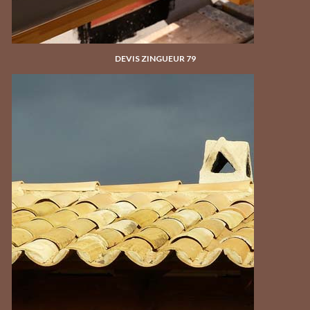
DEVIS ZINGUEUR 79