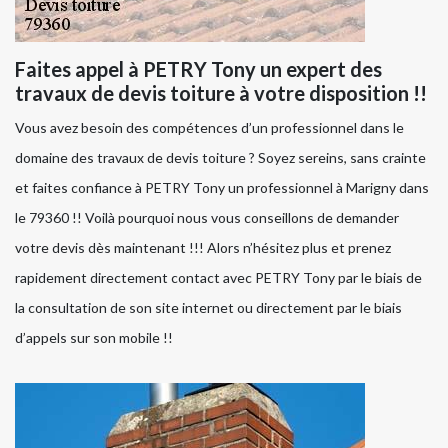
Faites appel à PETRY Tony un expert des
travaux de devis toiture à votre disposition !!
Vous avez besoin des compétences d’un professionnel dans le
domaine des travaux de devis toiture ? Soyez sereins, sans crainte
et faites confiance à PETRY Tony un professionnel à Marigny dans
le 79360 !! Voilà pourquoi nous vous conseillons de demander
votre devis dès maintenant !!! Alors n’hésitez plus et prenez
rapidement directement contact avec PETRY Tony par le biais de
la consultation de son site internet ou directement par le biais
d’appels sur son mobile !!