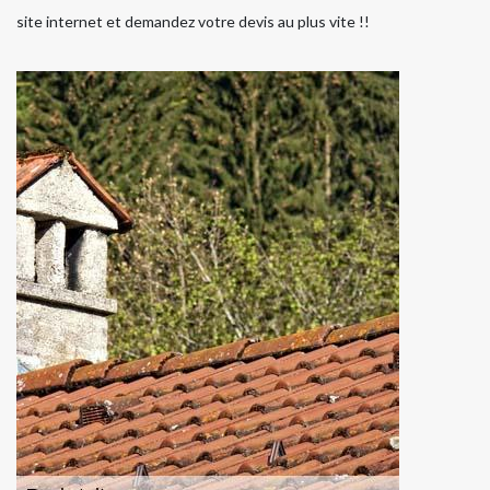
site internet et demandez votre devis au plus vite !!