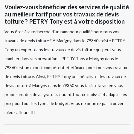
Voulez-vous bénéficier des services de qualité
au meilleur tarif pour vos travaux de devis
toiture ? PETRY Tony est à votre disposition
Vous êtes à la recherche d’un ramoneur qualifié pour tous vos
travaux de devis toiture ? À Marigny dans le 79360 existe PETRY
Tony un expert dans les travaux de devis toiture qui peut vous
combler dans ses prestations. PETRY Tony à Marigny dans le
79360 est un expert compétent et efficace pour tous vos travaux
de devis toiture. Ainsi, PETRY Tony un spécialiste des travaux de
devis toiture à Marigny dans le 79360 vous facilite la vie en vous
proposant des devis gratuits durant tout ce mois-ci et adapte ses
prix pour tous les types de budget. Vous ne pourrez pas trouver
mieux ailleurs !!!