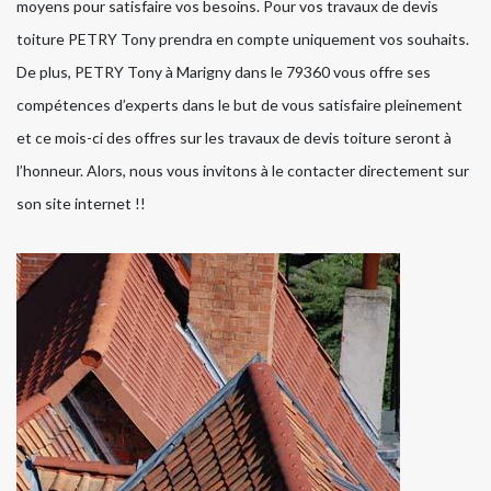
moyens pour satisfaire vos besoins. Pour vos travaux de devis
toiture PETRY Tony prendra en compte uniquement vos souhaits.
De plus, PETRY Tony à Marigny dans le 79360 vous offre ses
compétences d’experts dans le but de vous satisfaire pleinement
et ce mois-ci des offres sur les travaux de devis toiture seront à
l’honneur. Alors, nous vous invitons à le contacter directement sur
son site internet !!