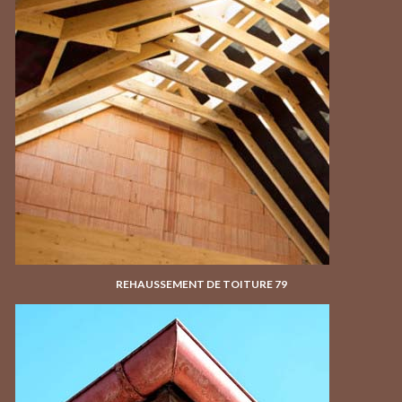
REHAUSSEMENT DE TOITURE 79