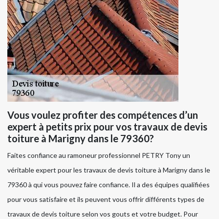
Vous voulez profiter des compétences d’un
expert à petits prix pour vos travaux de devis
toiture à Marigny dans le 79360?
Faites confiance au ramoneur professionnel PETRY Tony un
véritable expert pour les travaux de devis toiture à Marigny dans le
79360 à qui vous pouvez faire confiance. Il a des équipes qualifiées
pour vous satisfaire et ils peuvent vous offrir différents types de
travaux de devis toiture selon vos gouts et votre budget. Pour