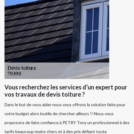
Vous recherchez les services d’un expert pour
vos travaux de devis toiture ?
Dans le but de vous aider nous vous offrons la solution faite pour
votre budget alors inutile de chercher ailleurs !! Nous vous
proposons de faire confiance à PETRY Tony un professionnel à des
tarifs beaucoup moins chers et à des prix défiant toute