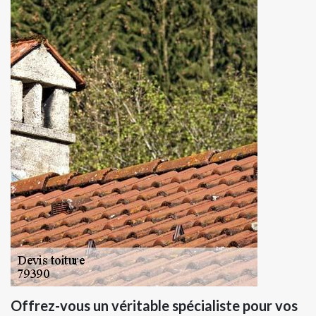
Offrez-vous un véritable spécialiste pour vos