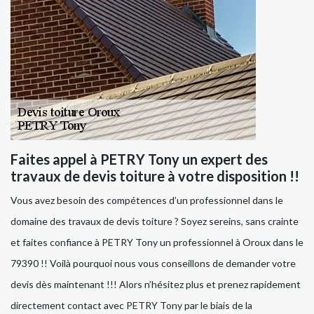
Faites appel à PETRY Tony un expert des
travaux de devis toiture à votre disposition !!
Vous avez besoin des compétences d’un professionnel dans le
domaine des travaux de devis toiture ? Soyez sereins, sans crainte
et faites confiance à PETRY Tony un professionnel à Oroux dans le
79390 !! Voilà pourquoi nous vous conseillons de demander votre
devis dès maintenant !!! Alors n’hésitez plus et prenez rapidement
directement contact avec PETRY Tony par le biais de la