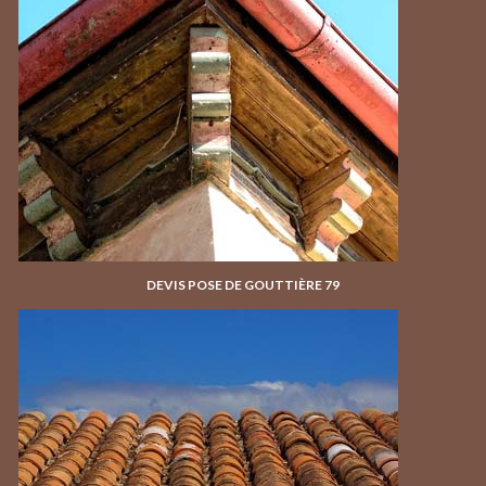
DEVIS POSE DE GOUTTIÈRE 79