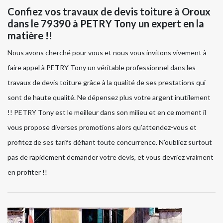
Confiez vos travaux de devis toiture à Oroux
dans le 79390 à PETRY Tony un expert en la
matière !!
Nous avons cherché pour vous et nous vous invitons vivement à
faire appel à PETRY Tony un véritable professionnel dans les
travaux de devis toiture grâce à la qualité de ses prestations qui
sont de haute qualité. Ne dépensez plus votre argent inutilement
!! PETRY Tony est le meilleur dans son milieu et en ce moment il
vous propose diverses promotions alors qu’attendez-vous et
profitez de ses tarifs défiant toute concurrence. N’oubliez surtout
pas de rapidement demander votre devis, et vous devriez vraiment
en profiter !!