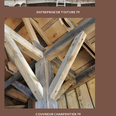
ENTREPRISE DE TOITURE 79
COUVREUR CHARPENTIER 79