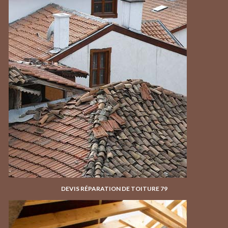
DEVIS RÉPARATION DE TOITURE 79