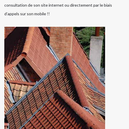
consultation de son site internet ou directement par le biais
d’appels sur son mobile !!