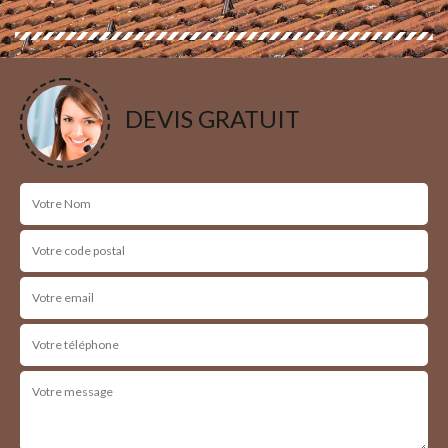
DEVIS GRATUIT