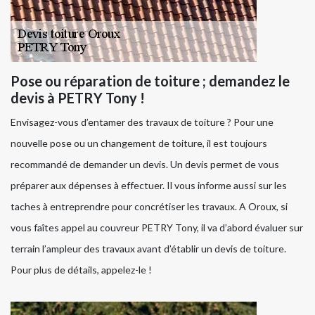
Pose ou réparation de toiture ; demandez le
devis à PETRY Tony !
Envisagez-vous d’entamer des travaux de toiture ? Pour une
nouvelle pose ou un changement de toiture, il est toujours
recommandé de demander un devis. Un devis permet de vous
préparer aux dépenses à effectuer. Il vous informe aussi sur les
taches à entreprendre pour concrétiser les travaux. A Oroux, si
vous faîtes appel au couvreur PETRY Tony, il va d’abord évaluer sur
terrain l’ampleur des travaux avant d’établir un devis de toiture.
Pour plus de détails, appelez-le !