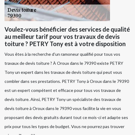
Voulez-vous bénéficier des services de qualité
au meilleur tarif pour vos travaux de devis
toiture ? PETRY Tony est à votre disposition
Vous êtes à la recherche d’un ramoneur qualifié pour tous vos
travaux de devis toiture ? À Oroux dans le 79390 existe PETRY
Tony un expert dans les travaux de devis toiture qui peut vous
combler dans ses prestations. PETRY Tony à Oroux dans le 79390
est un expert compétent et efficace pour tous vos travaux de
devis toiture. Ainsi, PETRY Tony un spécialiste des travaux de
devis toiture à Oroux dans le 79390 vous facilite la vie en vous
proposant des devis gratuits durant tout ce mois-ci et adapte ses
prix pour tous les types de budget. Vous ne pourrez pas trouver