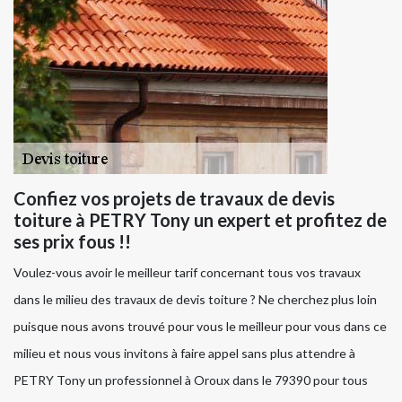
Confiez vos projets de travaux de devis
toiture à PETRY Tony un expert et profitez de
ses prix fous !!
Voulez-vous avoir le meilleur tarif concernant tous vos travaux
dans le milieu des travaux de devis toiture ? Ne cherchez plus loin
puisque nous avons trouvé pour vous le meilleur pour vous dans ce
milieu et nous vous invitons à faire appel sans plus attendre à
PETRY Tony un professionnel à Oroux dans le 79390 pour tous