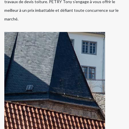
travaux de devis toiture. PETRY Tony s’engage à vous offrir le
meilleur à un prix imbattable et défiant toute concurrence sur le
marché.