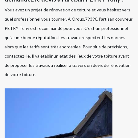
Vous avez un projet de rénovation de toiture et vous hésitez vers
quel professionnel vous tourner. A Oroux,79390, l’artisan couvreur
PETRY Tony est recommandé pour vous. C’est un professionnel
qui a une bonne réputation. Les travaux respectent les normes
alors que les tarifs sont très abordables. Pour plus de précisions,
contactez–le. Il va établir un état des lieux de votre toiture avant
de proposer les travaux à réaliser à travers un devis de rénovation
de votre toiture.