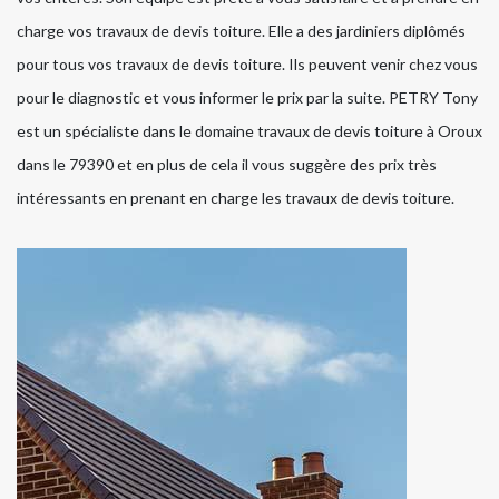
charge vos travaux de devis toiture. Elle a des jardiniers diplômés
pour tous vos travaux de devis toiture. Ils peuvent venir chez vous
pour le diagnostic et vous informer le prix par la suite. PETRY Tony
est un spécialiste dans le domaine travaux de devis toiture à Oroux
dans le 79390 et en plus de cela il vous suggère des prix très
intéressants en prenant en charge les travaux de devis toiture.