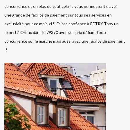
concurrence et en plus de tout cela ils vous permettent d’avoir
une grande de facilité de paiement sur tous ses services en
exclusivité pour ce mois-ci !! Faites confiance à PETRY Tony un
expert à Oroux dans le 79390 avec ses prix défiant toute
concurrence sur le marché mais aussi avec une facilité de paiement
!!