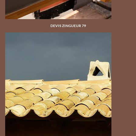
DEVIS ZINGUEUR 79