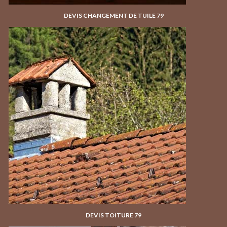
DEVIS CHANGEMENT DE TUILE 79
DEVIS TOITURE 79