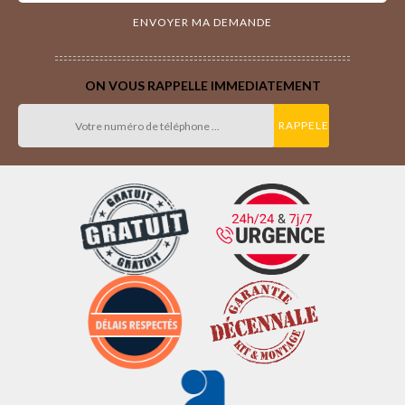
ON VOUS RAPPELLE IMMEDIATEMENT