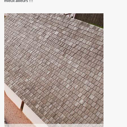
mieux ailleurs !!!