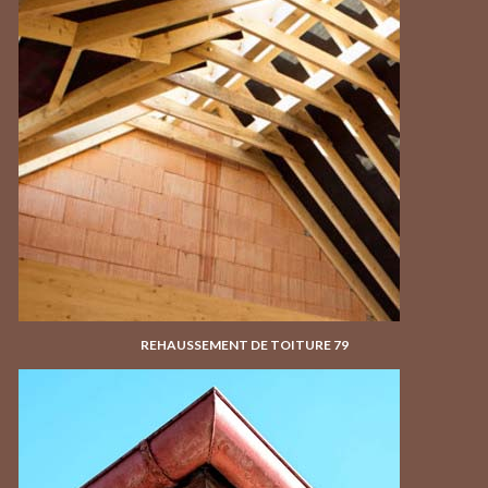
REHAUSSEMENT DE TOITURE 79