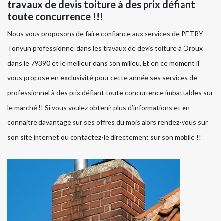
travaux de devis toiture à des prix défiant
toute concurrence !!!
Nous vous proposons de faire confiance aux services de PETRY
Tonyun professionnel dans les travaux de devis toiture à Oroux
dans le 79390 et le meilleur dans son milieu. Et en ce moment il
vous propose en exclusivité pour cette année ses services de
professionnel à des prix défiant toute concurrence imbattables sur
le marché !! Si vous voulez obtenir plus d’informations et en
connaitre davantage sur ses offres du mois alors rendez-vous sur
son site internet ou contactez-le directement sur son mobile !!