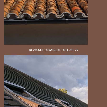
DEVIS NETTOYAGE DE TOITURE 79