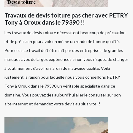
Travaux de devis toiture pas cher avec PETRY
Tony à Oroux dans le 79390 !!
Les travaux de devis toiture nécessitent beaucoup de précaution
et de précision pour avoir en même un rendu de bonne qualité.
Pour cela, ce travail doit être fait par des entreprises de grandes
marques avec de larges expériences sinon vous risquez de changer
à tout moment d’avoir un jardin de mauvaise qualité. Voilà
justement la raison pour laquelle nous vous conseillons PETRY
Tony à Oroux dans le 79390 un véritable spécialiste dans ce
domaine. Vous pouvez dès aujourd’hui aller le consulter sur son
site internet et demandez votre devis au plus vite !!