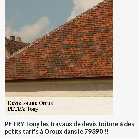
PETRY Tony les travaux de devis toiture à des
petits tarifs à Oroux dans le 79390 !!