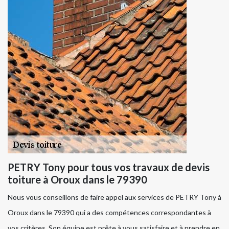
PETRY Tony pour tous vos travaux de devis
toiture à Oroux dans le 79390
Nous vous conseillons de faire appel aux services de PETRY Tony à
Oroux dans le 79390 qui a des compétences correspondantes à
vos critères. Son équipe est prête à vous satisfaire et à prendre en