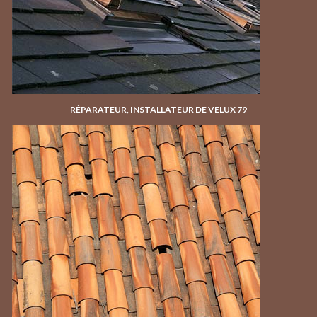
RÉPARATEUR, INSTALLATEUR DE VELUX 79