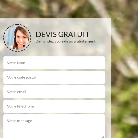
DEVIS GRATUIT
Demandez votre devis gratuitement