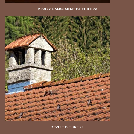
DEVIS CHANGEMENT DE TUILE 79
DEVIS TOITURE 79