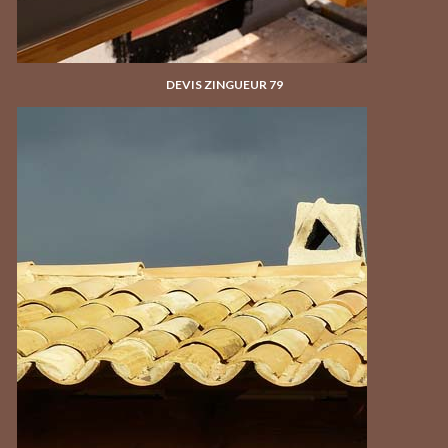
DEVIS ZINGUEUR 79