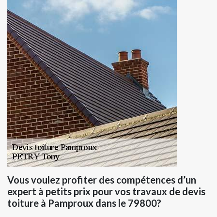
Vous voulez profiter des compétences d’un
expert à petits prix pour vos travaux de devis
toiture à Pamproux dans le 79800?