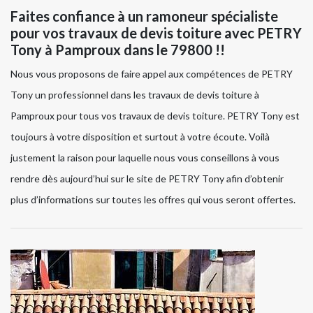
Faites confiance à un ramoneur spécialiste
pour vos travaux de devis toiture avec PETRY
Tony à Pamproux dans le 79800 !!
Nous vous proposons de faire appel aux compétences de PETRY
Tony un professionnel dans les travaux de devis toiture à
Pamproux pour tous vos travaux de devis toiture. PETRY Tony est
toujours à votre disposition et surtout à votre écoute. Voilà
justement la raison pour laquelle nous vous conseillons à vous
rendre dès aujourd’hui sur le site de PETRY Tony afin d’obtenir
plus d’informations sur toutes les offres qui vous seront offertes.