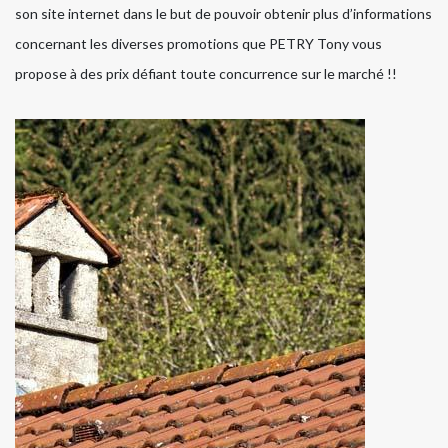
son site internet dans le but de pouvoir obtenir plus d’informations
concernant les diverses promotions que PETRY Tony vous
propose à des prix défiant toute concurrence sur le marché !!