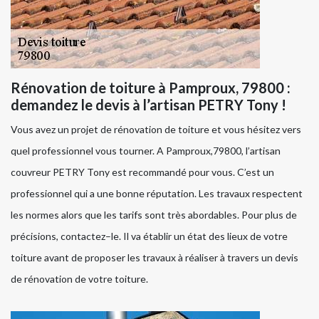
Rénovation de toiture à Pamproux, 79800 :
demandez le devis à l’artisan PETRY Tony !
Vous avez un projet de rénovation de toiture et vous hésitez vers
quel professionnel vous tourner. A Pamproux,79800, l’artisan
couvreur PETRY Tony est recommandé pour vous. C’est un
professionnel qui a une bonne réputation. Les travaux respectent
les normes alors que les tarifs sont très abordables. Pour plus de
précisions, contactez–le. Il va établir un état des lieux de votre
toiture avant de proposer les travaux à réaliser à travers un devis
de rénovation de votre toiture.