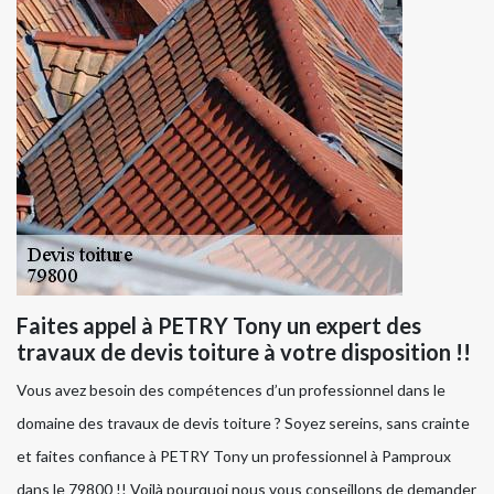
Faites appel à PETRY Tony un expert des
travaux de devis toiture à votre disposition !!
Vous avez besoin des compétences d’un professionnel dans le
domaine des travaux de devis toiture ? Soyez sereins, sans crainte
et faites confiance à PETRY Tony un professionnel à Pamproux
dans le 79800 !! Voilà pourquoi nous vous conseillons de demander