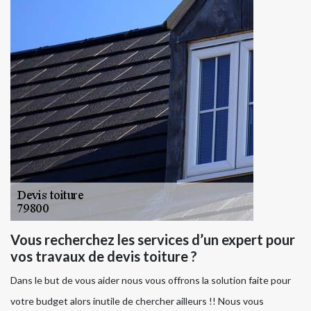
Vous recherchez les services d’un expert pour
vos travaux de devis toiture ?
Dans le but de vous aider nous vous offrons la solution faite pour
votre budget alors inutile de chercher ailleurs !! Nous vous