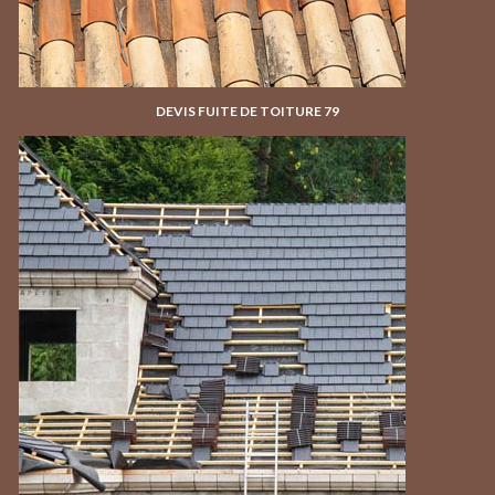
DEVIS FUITE DE TOITURE 79