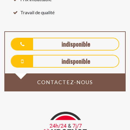
Travail de qualité
indisponible
indisponible
CONTACTEZ-NOUS