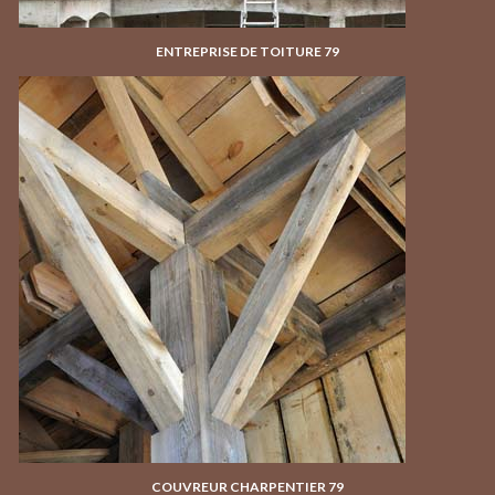
ENTREPRISE DE TOITURE 79
COUVREUR CHARPENTIER 79