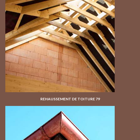
REHAUSSEMENT DE TOITURE 79