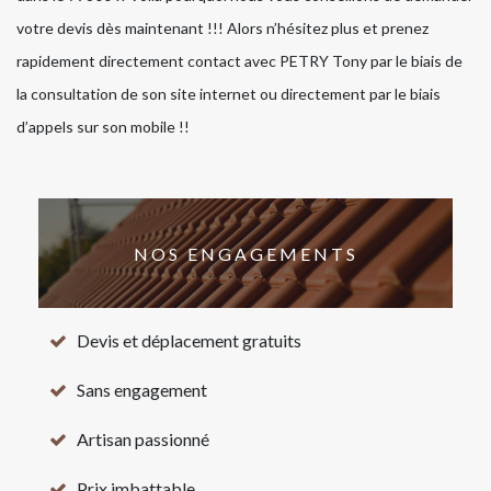
votre devis dès maintenant !!! Alors n’hésitez plus et prenez
rapidement directement contact avec PETRY Tony par le biais de
la consultation de son site internet ou directement par le biais
d’appels sur son mobile !!
NOS ENGAGEMENTS
Devis et déplacement gratuits
Sans engagement
Artisan passionné
Prix imbattable