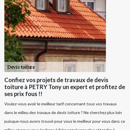
Confiez vos projets de travaux de devis
toiture à PETRY Tony un expert et profitez de
ses prix fous !!
Voulez-vous avoir le meilleur tarif concernant tous vos travaux
dans le milieu des travaux de devis toiture ? Ne cherchez plus loin
puisque nous avons trouvé pour vous le meilleur pour vous dans ce
milieu et nous vous invitons à faire appel sans plus attendre à