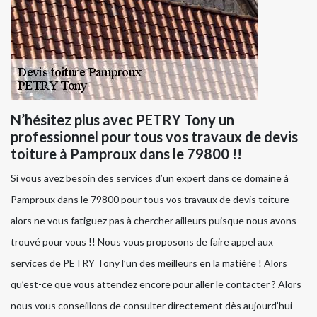
N’hésitez plus avec PETRY Tony un
professionnel pour tous vos travaux de devis
toiture à Pamproux dans le 79800 !!
Si vous avez besoin des services d’un expert dans ce domaine à
Pamproux dans le 79800 pour tous vos travaux de devis toiture
alors ne vous fatiguez pas à chercher ailleurs puisque nous avons
trouvé pour vous !! Nous vous proposons de faire appel aux
services de PETRY Tony l’un des meilleurs en la matière ! Alors
qu’est-ce que vous attendez encore pour aller le contacter ? Alors
nous vous conseillons de consulter directement dès aujourd’hui