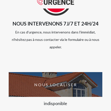
NOUS INTERVENONS 7J/7 ET 24H/24
En cas d’urgence, nous intervenons dans l’immédiat,
n’hésitez pas à nous contacter via le formulaire ou à nous
appeler.
NOUS LOCALISER
indisponible