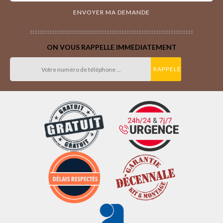
ON VOUS RAPPELLE IMMEDIATEMENT