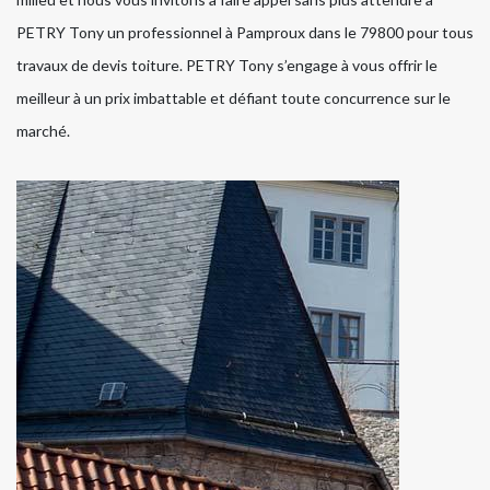
PETRY Tony un professionnel à Pamproux dans le 79800 pour tous
travaux de devis toiture. PETRY Tony s’engage à vous offrir le
meilleur à un prix imbattable et défiant toute concurrence sur le
marché.