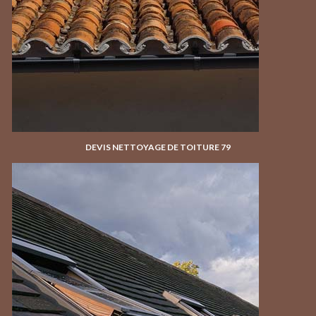
DEVIS NETTOYAGE DE TOITURE 79