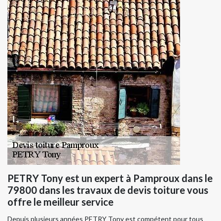
PETRY Tony est un expert à Pamproux dans le
79800 dans les travaux de devis toiture vous
offre le meilleur service
Depuis plusieurs années PETRY Tony est compétent pour tous