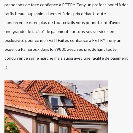
proposons de faire confiance à PETRY Tony un professionnel à des
tarifs beaucoup moins chers et à des prix défiant toute
concurrence et en plus de tout cela ils vous permettent d’avoir
une grande de facilité de paiement sur tous ses services en
exclusivité pour ce mois-ci !! Faites confiance à PETRY Tony un
expert à Pamproux dans le 79800 avec ses prix défiant toute
concurrence sur le marché mais aussi avec une facilité de paiement
!!