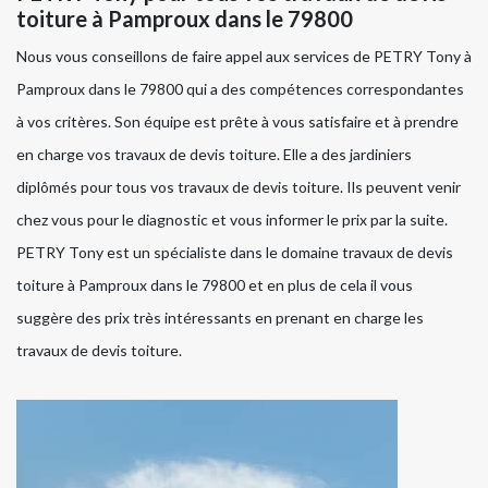
toiture à Pamproux dans le 79800
Nous vous conseillons de faire appel aux services de PETRY Tony à
Pamproux dans le 79800 qui a des compétences correspondantes
à vos critères. Son équipe est prête à vous satisfaire et à prendre
en charge vos travaux de devis toiture. Elle a des jardiniers
diplômés pour tous vos travaux de devis toiture. Ils peuvent venir
chez vous pour le diagnostic et vous informer le prix par la suite.
PETRY Tony est un spécialiste dans le domaine travaux de devis
toiture à Pamproux dans le 79800 et en plus de cela il vous
suggère des prix très intéressants en prenant en charge les
travaux de devis toiture.