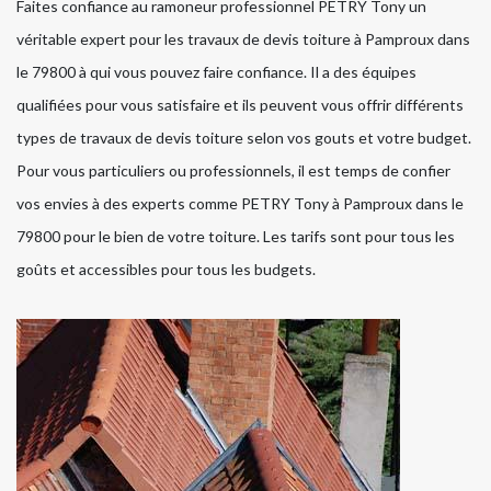
Faites confiance au ramoneur professionnel PETRY Tony un
véritable expert pour les travaux de devis toiture à Pamproux dans
le 79800 à qui vous pouvez faire confiance. Il a des équipes
qualifiées pour vous satisfaire et ils peuvent vous offrir différents
types de travaux de devis toiture selon vos gouts et votre budget.
Pour vous particuliers ou professionnels, il est temps de confier
vos envies à des experts comme PETRY Tony à Pamproux dans le
79800 pour le bien de votre toiture. Les tarifs sont pour tous les
goûts et accessibles pour tous les budgets.