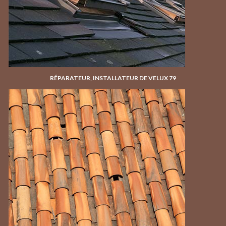
RÉPARATEUR, INSTALLATEUR DE VELUX 79