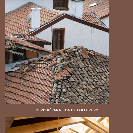
DEVIS RÉPARATION DE TOITURE 79