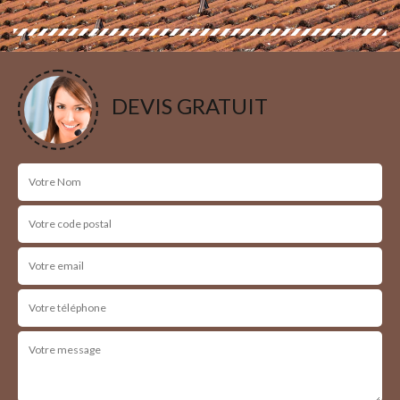
DEVIS GRATUIT