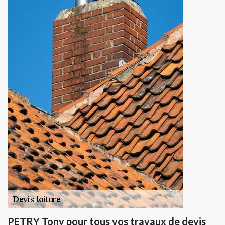
PETRY Tony pour tous vos travaux de devis