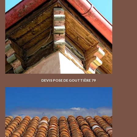
DEVIS POSE DE GOUTTIÈRE 79