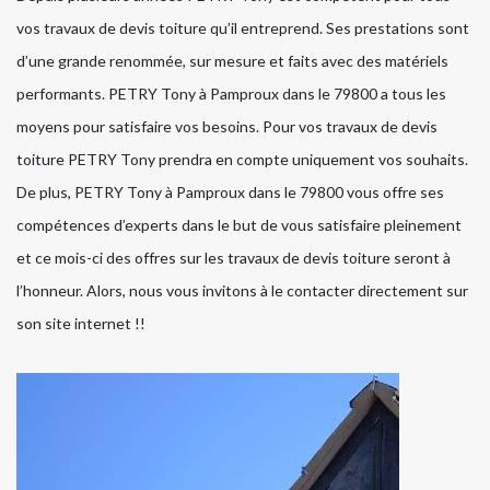
vos travaux de devis toiture qu’il entreprend. Ses prestations sont
d’une grande renommée, sur mesure et faits avec des matériels
performants. PETRY Tony à Pamproux dans le 79800 a tous les
moyens pour satisfaire vos besoins. Pour vos travaux de devis
toiture PETRY Tony prendra en compte uniquement vos souhaits.
De plus, PETRY Tony à Pamproux dans le 79800 vous offre ses
compétences d’experts dans le but de vous satisfaire pleinement
et ce mois-ci des offres sur les travaux de devis toiture seront à
l’honneur. Alors, nous vous invitons à le contacter directement sur
son site internet !!