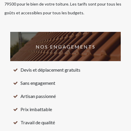
79500 pour le bien de votre toiture. Les tarifs sont pour tous les
goûts et accessibles pour tous les budgets.
NOS ENGAGEMENTS
Devis et déplacement gratuits
Sans engagement
Artisan passionné
Prix imbattable
Travail de qualité