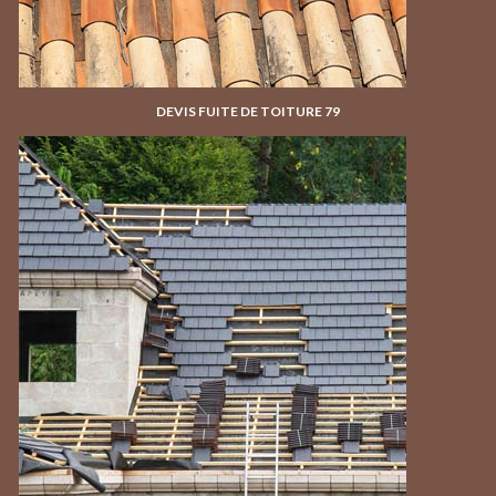
DEVIS FUITE DE TOITURE 79