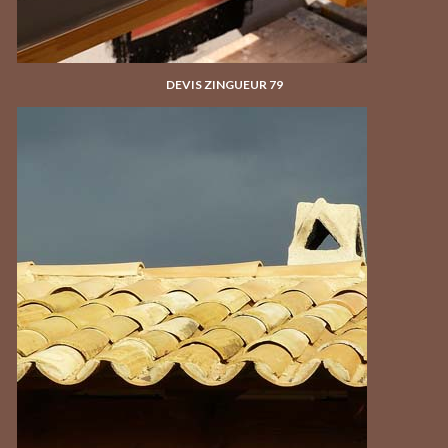
DEVIS ZINGUEUR 79