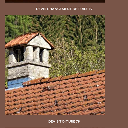
DEVIS CHANGEMENT DE TUILE 79
DEVIS TOITURE 79