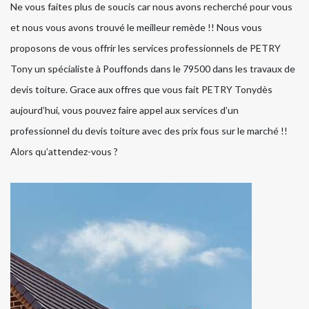
Ne vous faites plus de soucis car nous avons recherché pour vous
et nous vous avons trouvé le meilleur remède !! Nous vous
proposons de vous offrir les services professionnels de PETRY
Tony un spécialiste à Pouffonds dans le 79500 dans les travaux de
devis toiture. Grace aux offres que vous fait PETRY Tonydès
aujourd’hui, vous pouvez faire appel aux services d’un
professionnel du devis toiture avec des prix fous sur le marché !!
Alors qu’attendez-vous ?