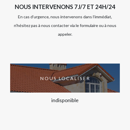
NOUS INTERVENONS 7J/7 ET 24H/24
En cas d’urgence, nous intervenons dans l’immédiat,
n’hésitez pas à nous contacter via le formulaire ou à nous
appeler.
NOUS LOCALISER
indisponible