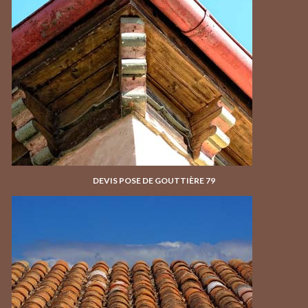
DEVIS POSE DE GOUTTIÈRE 79