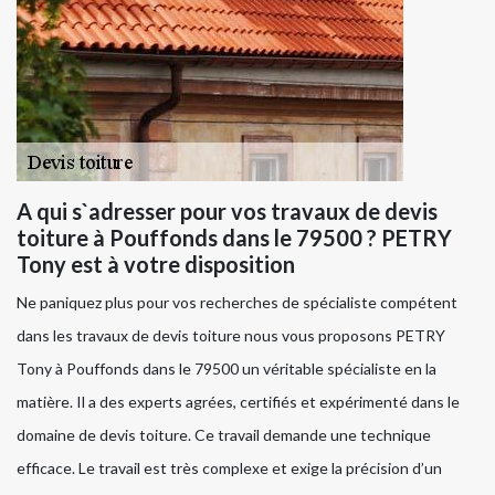
A qui s`adresser pour vos travaux de devis
toiture à Pouffonds dans le 79500 ? PETRY
Tony est à votre disposition
Ne paniquez plus pour vos recherches de spécialiste compétent
dans les travaux de devis toiture nous vous proposons PETRY
Tony à Pouffonds dans le 79500 un véritable spécialiste en la
matière. Il a des experts agrées, certifiés et expérimenté dans le
domaine de devis toiture. Ce travail demande une technique
efficace. Le travail est très complexe et exige la précision d’un