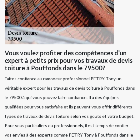
Vous voulez profiter des compétences d’un
expert à petits prix pour vos travaux de devis
toiture à Pouffonds dans le 79500?
Faites confiance au ramoneur professionnel PETRY Tony un
véritable expert pour les travaux de devis toiture à Pouffonds dans
le 79500 à qui vous pouvez faire confiance. Il a des équipes
qualifiées pour vous satisfaire et ils peuvent vous offrir différents
types de travaux de devis toiture selon vos gouts et votre budget.
Pour vous particuliers ou professionnels, il est temps de confier
vos envies à des experts comme PETRY Tony à Pouffonds dans le