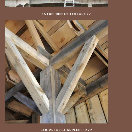
ENTREPRISE DE TOITURE 79
COUVREUR CHARPENTIER 79