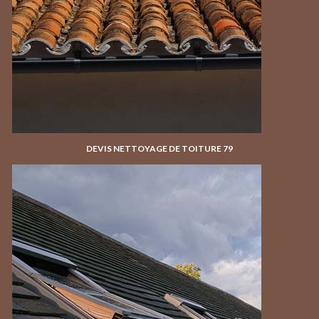
DEVIS NETTOYAGE DE TOITURE 79