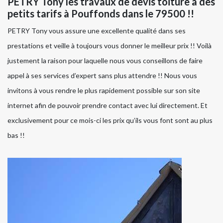
PETRY Tony les travaux de devis toiture à des
petits tarifs à Pouffonds dans le 79500 !!
PETRY Tony vous assure une excellente qualité dans ses
prestations et veille à toujours vous donner le meilleur prix !! Voilà
justement la raison pour laquelle nous vous conseillons de faire
appel à ses services d’expert sans plus attendre !! Nous vous
invitons à vous rendre le plus rapidement possible sur son site
internet afin de pouvoir prendre contact avec lui directement. Et
exclusivement pour ce mois-ci les prix qu’ils vous font sont au plus
bas !!