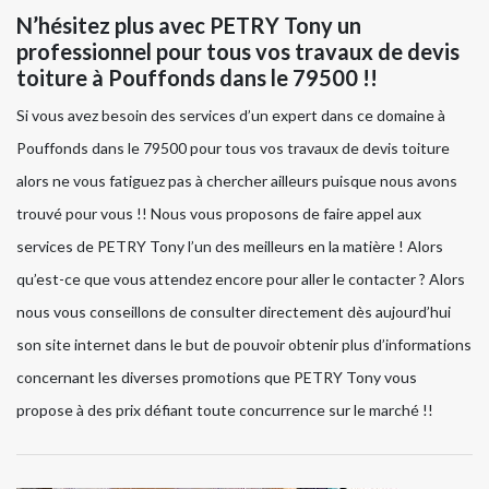
N’hésitez plus avec PETRY Tony un
professionnel pour tous vos travaux de devis
toiture à Pouffonds dans le 79500 !!
Si vous avez besoin des services d’un expert dans ce domaine à
Pouffonds dans le 79500 pour tous vos travaux de devis toiture
alors ne vous fatiguez pas à chercher ailleurs puisque nous avons
trouvé pour vous !! Nous vous proposons de faire appel aux
services de PETRY Tony l’un des meilleurs en la matière ! Alors
qu’est-ce que vous attendez encore pour aller le contacter ? Alors
nous vous conseillons de consulter directement dès aujourd’hui
son site internet dans le but de pouvoir obtenir plus d’informations
concernant les diverses promotions que PETRY Tony vous
propose à des prix défiant toute concurrence sur le marché !!