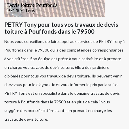
PETRY Tony pour tous vos travaux de devis
toiture à Pouffonds dans le 79500
Nous vous conseillons de faire appel aux services de PETRY Tony à
Pouffonds dans le 79500 qui a des compétences correspondantes
à vos critères. Son équipe est prête à vous satisfaire et à prendre
en charge vos travaux de devis toiture. Elle a des jardiniers
diplômés pour tous vos travaux de devis toiture. Ils peuvent venir
chez vous pour le diagnostic et vous informer le prix par la suite.
PETRY Tony est un spécialiste dans le domaine travaux de devis
toiture à Pouffonds dans le 79500 et en plus de cela il vous
suggère des prix très intéressants en prenant en charge les
travaux de devis toiture.