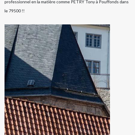
professionnel en la matière comme PETRY Tony à Pouffonds dans
le 79500 !!