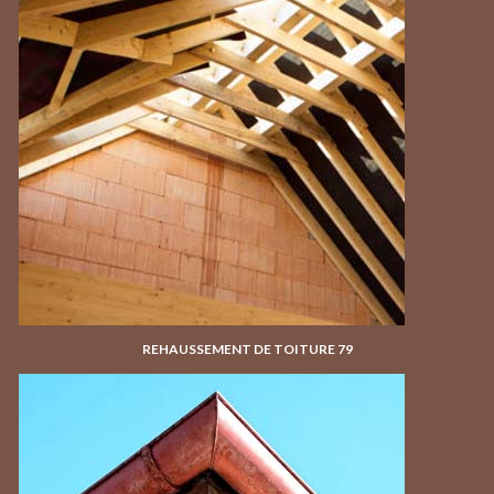
REHAUSSEMENT DE TOITURE 79