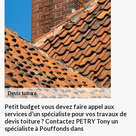
Petit budget vous devez faire appel aux
services d’un spécialiste pour vos travaux de
devis toiture ? Contactez PETRY Tony un
spécialiste à Pouffonds dans