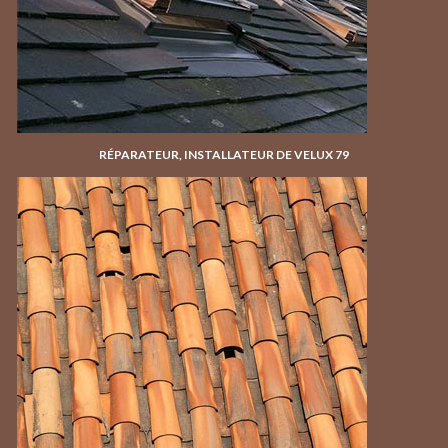
RÉPARATEUR, INSTALLATEUR DE VELUX 79