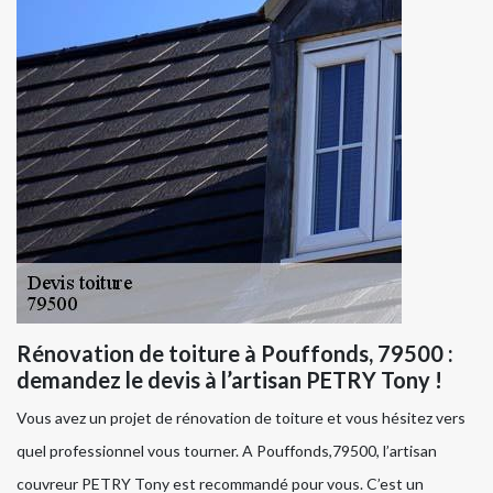
Rénovation de toiture à Pouffonds, 79500 :
demandez le devis à l’artisan PETRY Tony !
Vous avez un projet de rénovation de toiture et vous hésitez vers
quel professionnel vous tourner. A Pouffonds,79500, l’artisan
couvreur PETRY Tony est recommandé pour vous. C’est un