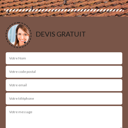
DEVIS GRATUIT