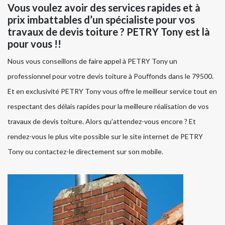
Vous voulez avoir des services rapides et à
prix imbattables d’un spécialiste pour vos
travaux de devis toiture ? PETRY Tony est là
pour vous !!
Nous vous conseillons de faire appel à PETRY Tony un
professionnel pour votre devis toiture à Pouffonds dans le 79500.
Et en exclusivité PETRY Tony vous offre le meilleur service tout en
respectant des délais rapides pour la meilleure réalisation de vos
travaux de devis toiture. Alors qu’attendez-vous encore ? Et
rendez-vous le plus vite possible sur le site internet de PETRY
Tony ou contactez-le directement sur son mobile.