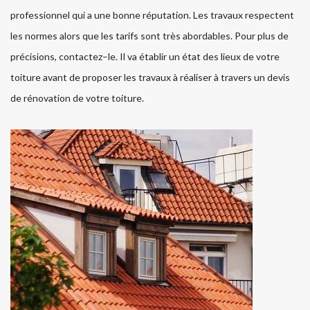
professionnel qui a une bonne réputation. Les travaux respectent
les normes alors que les tarifs sont très abordables. Pour plus de
précisions, contactez–le. Il va établir un état des lieux de votre
toiture avant de proposer les travaux à réaliser à travers un devis
de rénovation de votre toiture.