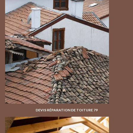
DEVIS RÉPARATION DE TOITURE 79