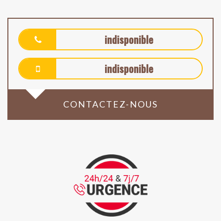
indisponible
indisponible
CONTACTEZ-NOUS