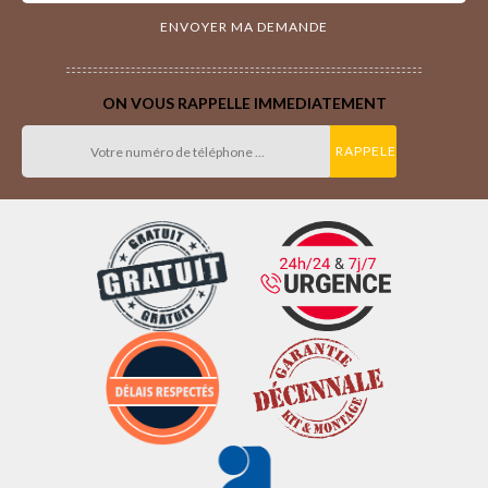
ON VOUS RAPPELLE IMMEDIATEMENT