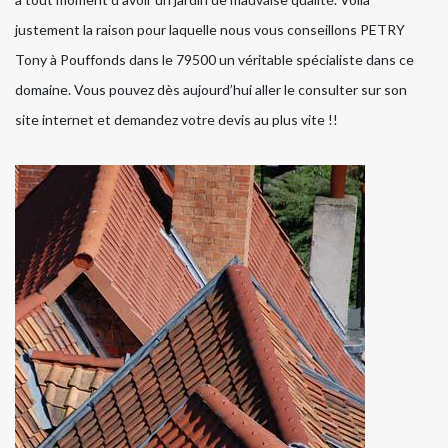
justement la raison pour laquelle nous vous conseillons PETRY
Tony à Pouffonds dans le 79500 un véritable spécialiste dans ce
domaine. Vous pouvez dès aujourd’hui aller le consulter sur son
site internet et demandez votre devis au plus vite !!