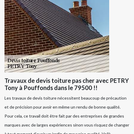
Travaux de devis toiture pas cher avec PETRY
Tony à Pouffonds dans le 79500 !!
Les travaux de devis toiture nécessitent beaucoup de précaution
et de précision pour avoir en même un rendu de bonne qualité.
Pour cela, ce travail doit être fait par des entreprises de grandes
marques avec de larges expériences sinon vous risquez de changer
à tout moment d’avoir un jardin de mauvaise qualité. Voilà