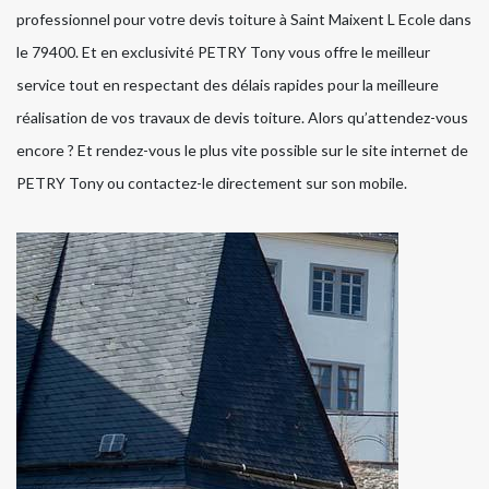
professionnel pour votre devis toiture à Saint Maixent L Ecole dans
le 79400. Et en exclusivité PETRY Tony vous offre le meilleur
service tout en respectant des délais rapides pour la meilleure
réalisation de vos travaux de devis toiture. Alors qu’attendez-vous
encore ? Et rendez-vous le plus vite possible sur le site internet de
PETRY Tony ou contactez-le directement sur son mobile.