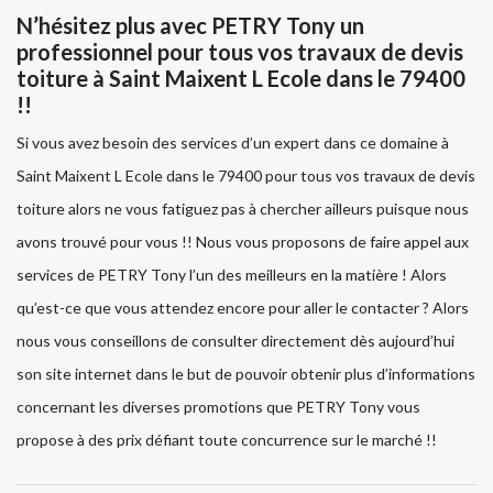
N’hésitez plus avec PETRY Tony un
professionnel pour tous vos travaux de devis
toiture à Saint Maixent L Ecole dans le 79400
!!
Si vous avez besoin des services d’un expert dans ce domaine à
Saint Maixent L Ecole dans le 79400 pour tous vos travaux de devis
toiture alors ne vous fatiguez pas à chercher ailleurs puisque nous
avons trouvé pour vous !! Nous vous proposons de faire appel aux
services de PETRY Tony l’un des meilleurs en la matière ! Alors
qu’est-ce que vous attendez encore pour aller le contacter ? Alors
nous vous conseillons de consulter directement dès aujourd’hui
son site internet dans le but de pouvoir obtenir plus d’informations
concernant les diverses promotions que PETRY Tony vous
propose à des prix défiant toute concurrence sur le marché !!