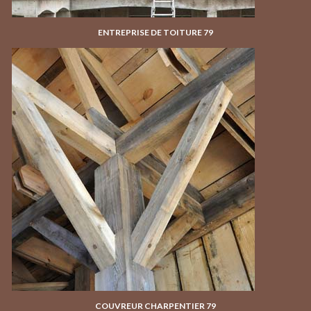
ENTREPRISE DE TOITURE 79
COUVREUR CHARPENTIER 79