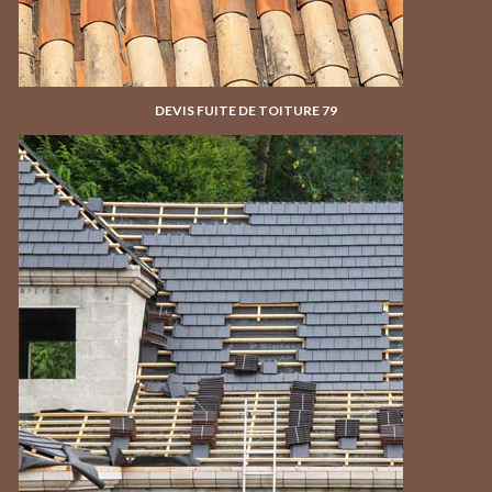
DEVIS FUITE DE TOITURE 79