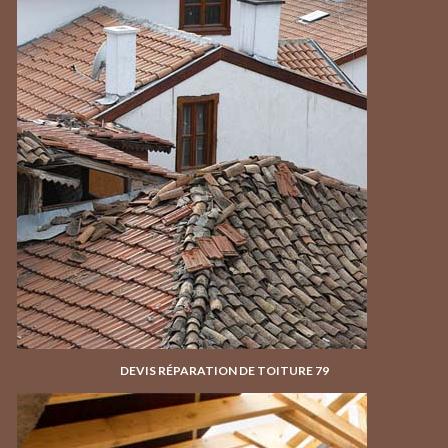
DEVIS RÉPARATION DE TOITURE 79