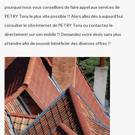
pourquoi nous vous conseillons de faire appel aux services de
PETRY Tony le plus vite possible !! Alors allez dès à aujourd’hui
consulter le site internet de PETRY Tony ou contactez-le
directement sur son mobile !! Demandez votre devis sans plus
attendre afin de pouvoir bénéficier des diverses offres !!