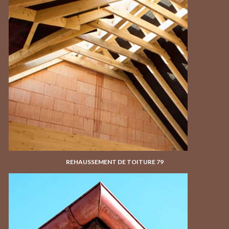
REHAUSSEMENT DE TOITURE 79