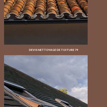
DEVIS NETTOYAGE DE TOITURE 79