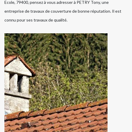
Ecole, 79400, pensez à vous adresser à PETRY Tony, une
entreprise de travaux de couverture de bonne réputation. Il est
connu pour ses travaux de qualité.