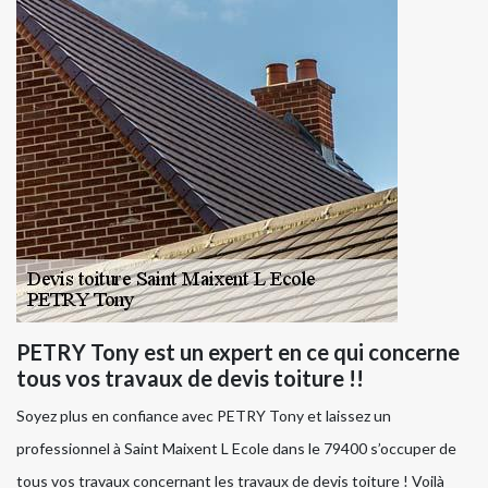
PETRY Tony est un expert en ce qui concerne
tous vos travaux de devis toiture !!
Soyez plus en confiance avec PETRY Tony et laissez un
professionnel à Saint Maixent L Ecole dans le 79400 s’occuper de
tous vos travaux concernant les travaux de devis toiture ! Voilà