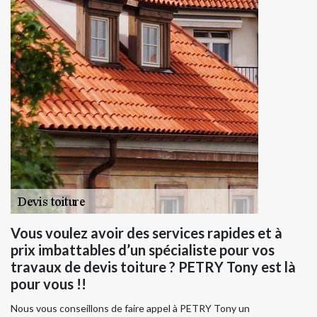
Vous voulez avoir des services rapides et à
prix imbattables d’un spécialiste pour vos
travaux de devis toiture ? PETRY Tony est là
pour vous !!
Nous vous conseillons de faire appel à PETRY Tony un