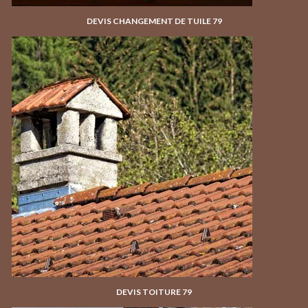
DEVIS CHANGEMENT DE TUILE 79
DEVIS TOITURE 79