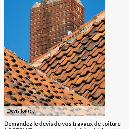
Demandez le devis de vos travaux de toiture