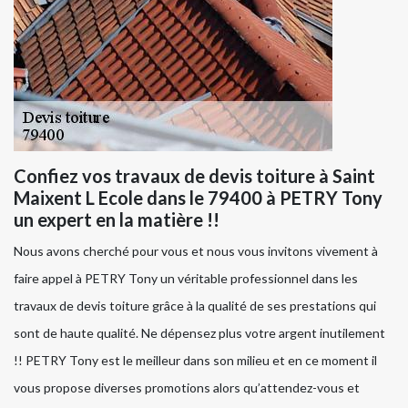
Confiez vos travaux de devis toiture à Saint
Maixent L Ecole dans le 79400 à PETRY Tony
un expert en la matière !!
Nous avons cherché pour vous et nous vous invitons vivement à
faire appel à PETRY Tony un véritable professionnel dans les
travaux de devis toiture grâce à la qualité de ses prestations qui
sont de haute qualité. Ne dépensez plus votre argent inutilement
!! PETRY Tony est le meilleur dans son milieu et en ce moment il
vous propose diverses promotions alors qu’attendez-vous et