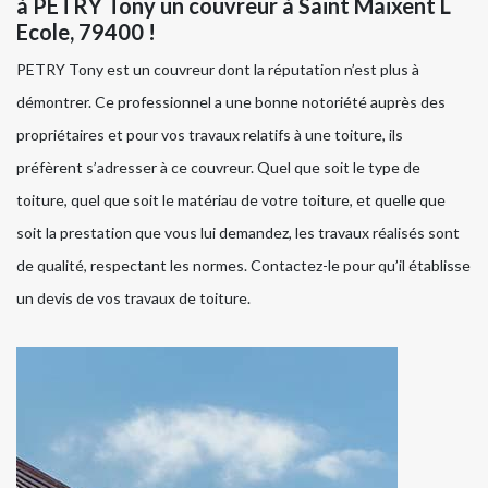
à PETRY Tony un couvreur à Saint Maixent L
Ecole, 79400 !
PETRY Tony est un couvreur dont la réputation n’est plus à
démontrer. Ce professionnel a une bonne notoriété auprès des
propriétaires et pour vos travaux relatifs à une toiture, ils
préfèrent s’adresser à ce couvreur. Quel que soit le type de
toiture, quel que soit le matériau de votre toiture, et quelle que
soit la prestation que vous lui demandez, les travaux réalisés sont
de qualité, respectant les normes. Contactez-le pour qu’il établisse
un devis de vos travaux de toiture.