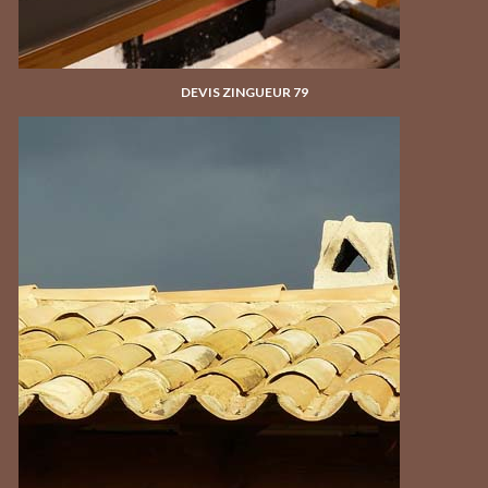
DEVIS ZINGUEUR 79