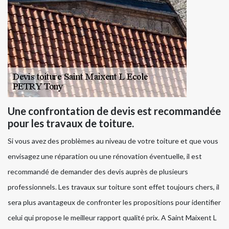
Une confrontation de devis est recommandée
pour les travaux de toiture.
Si vous avez des problèmes au niveau de votre toiture et que vous
envisagez une réparation ou une rénovation éventuelle, il est
recommandé de demander des devis auprès de plusieurs
professionnels. Les travaux sur toiture sont effet toujours chers, il
sera plus avantageux de confronter les propositions pour identifier
celui qui propose le meilleur rapport qualité prix. A Saint Maixent L