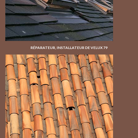
RÉPARATEUR, INSTALLATEUR DE VELUX 79