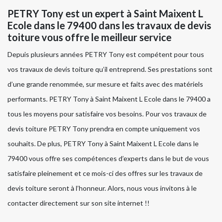
PETRY Tony est un expert à Saint Maixent L
Ecole dans le 79400 dans les travaux de devis
toiture vous offre le meilleur service
Depuis plusieurs années PETRY Tony est compétent pour tous
vos travaux de devis toiture qu’il entreprend. Ses prestations sont
d’une grande renommée, sur mesure et faits avec des matériels
performants. PETRY Tony à Saint Maixent L Ecole dans le 79400 a
tous les moyens pour satisfaire vos besoins. Pour vos travaux de
devis toiture PETRY Tony prendra en compte uniquement vos
souhaits. De plus, PETRY Tony à Saint Maixent L Ecole dans le
79400 vous offre ses compétences d’experts dans le but de vous
satisfaire pleinement et ce mois-ci des offres sur les travaux de
devis toiture seront à l’honneur. Alors, nous vous invitons à le
contacter directement sur son site internet !!