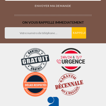
ON VOUS RAPPELLE IMMEDIATEMENT