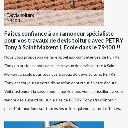
Faites confiance à un ramoneur spécialiste
pour vos travaux de devis toiture avec PETRY
Tony à Saint Maixent L Ecole dans le 79400 !!
Nous vous proposons de faire appel aux compétences de PETRY
Tony un professionnel dans les travaux de devis toiture à Saint
Maixent L Ecole pour tous vos travaux de devis toiture. PETRY
Tony est toujours à votre disposition et surtout à votre écoute.
Voilà justement la raison pour laquelle nous vous conseillons à vous
rendre dès aujourd’hui sur le site de PETRY Tony afin d’obtenir
plus d’informations sur toutes les offres qui vous seront offertes.