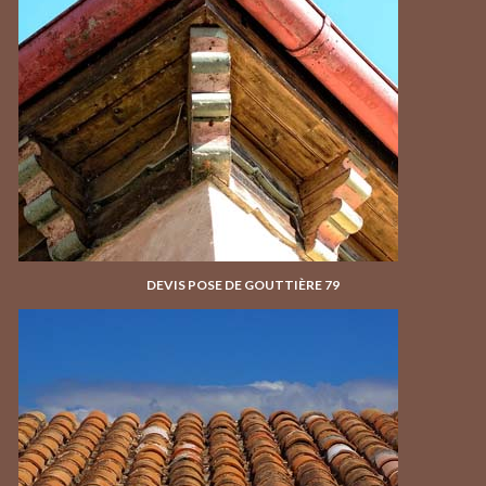
DEVIS POSE DE GOUTTIÈRE 79