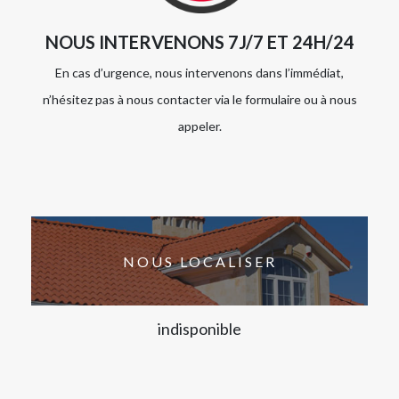
NOUS INTERVENONS 7J/7 ET 24H/24
En cas d’urgence, nous intervenons dans l’immédiat,
n’hésitez pas à nous contacter via le formulaire ou à nous
appeler.
NOUS LOCALISER
indisponible