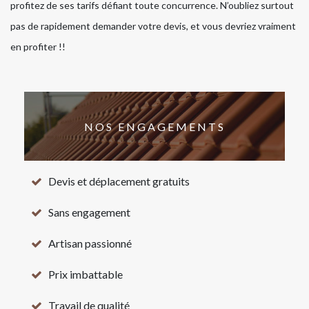
profitez de ses tarifs défiant toute concurrence. N’oubliez surtout
pas de rapidement demander votre devis, et vous devriez vraiment
en profiter !!
NOS ENGAGEMENTS
Devis et déplacement gratuits
Sans engagement
Artisan passionné
Prix imbattable
Travail de qualité