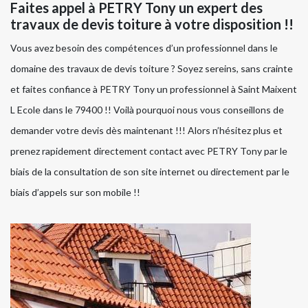
Faites appel à PETRY Tony un expert des
travaux de devis toiture à votre disposition !!
Vous avez besoin des compétences d’un professionnel dans le
domaine des travaux de devis toiture ? Soyez sereins, sans crainte
et faites confiance à PETRY Tony un professionnel à Saint Maixent
L Ecole dans le 79400 !! Voilà pourquoi nous vous conseillons de
demander votre devis dès maintenant !!! Alors n’hésitez plus et
prenez rapidement directement contact avec PETRY Tony par le
biais de la consultation de son site internet ou directement par le
biais d’appels sur son mobile !!