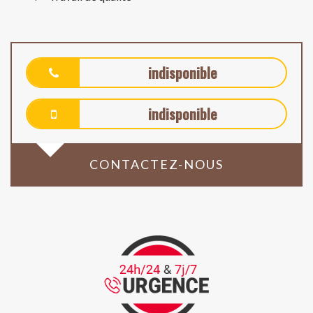
indisponible
indisponible
CONTACTEZ-NOUS