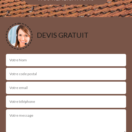
DEVIS GRATUIT