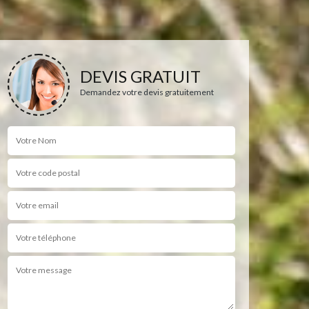
DEVIS GRATUIT
Demandez votre devis gratuitement