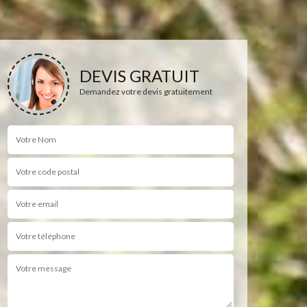
DEVIS GRATUIT
Demandez votre devis gratuitement