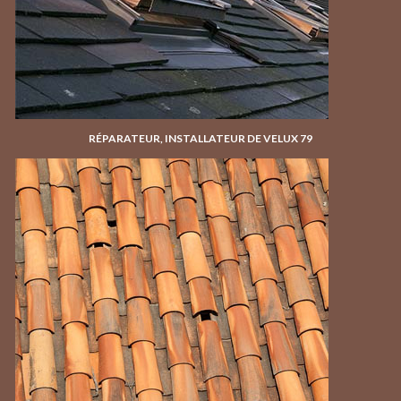
RÉPARATEUR, INSTALLATEUR DE VELUX 79