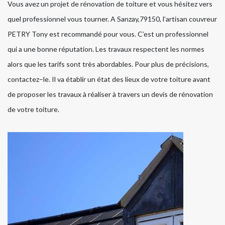
Vous avez un projet de rénovation de toiture et vous hésitez vers
quel professionnel vous tourner. A Sanzay,79150, l’artisan couvreur
PETRY Tony est recommandé pour vous. C’est un professionnel
qui a une bonne réputation. Les travaux respectent les normes
alors que les tarifs sont très abordables. Pour plus de précisions,
contactez–le. Il va établir un état des lieux de votre toiture avant
de proposer les travaux à réaliser à travers un devis de rénovation
de votre toiture.