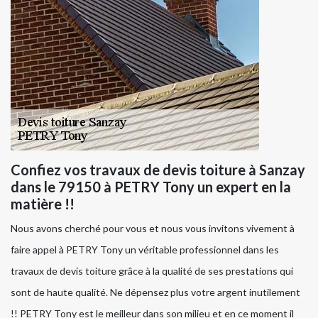
Confiez vos travaux de devis toiture à Sanzay
dans le 79150 à PETRY Tony un expert en la
matière !!
Nous avons cherché pour vous et nous vous invitons vivement à
faire appel à PETRY Tony un véritable professionnel dans les
travaux de devis toiture grâce à la qualité de ses prestations qui
sont de haute qualité. Ne dépensez plus votre argent inutilement
!! PETRY Tony est le meilleur dans son milieu et en ce moment il