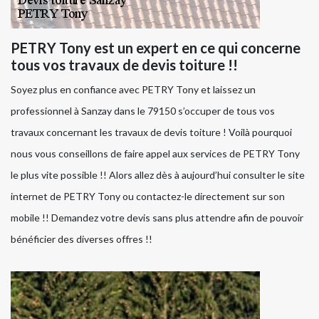
PETRY Tony est un expert en ce qui concerne
tous vos travaux de devis toiture !!
Soyez plus en confiance avec PETRY Tony et laissez un
professionnel à Sanzay dans le 79150 s’occuper de tous vos
travaux concernant les travaux de devis toiture ! Voilà pourquoi
nous vous conseillons de faire appel aux services de PETRY Tony
le plus vite possible !! Alors allez dès à aujourd’hui consulter le site
internet de PETRY Tony ou contactez-le directement sur son
mobile !! Demandez votre devis sans plus attendre afin de pouvoir
bénéficier des diverses offres !!