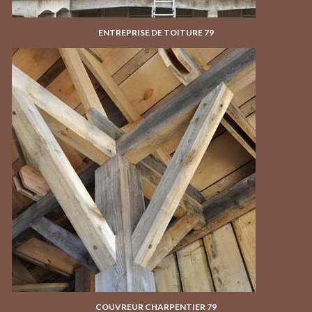
ENTREPRISE DE TOITURE 79
COUVREUR CHARPENTIER 79