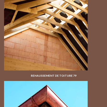
REHAUSSEMENT DE TOITURE 79