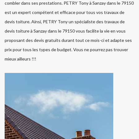
combler dans ses prestations. PETRY Tony à Sanzay dans le 79150
est un expert compétent et efficace pour tous vos travaux de
devis toiture. Ainsi, PETRY Tony un spécialiste des travaux de
devis toiture à Sanzay dans le 79150 vous facilite la vie en vous
proposant des devis gratuits durant tout ce mois-ci et adapte ses
prix pour tous les types de budget. Vous ne pourrez pas trouver
mieux ailleurs !!!