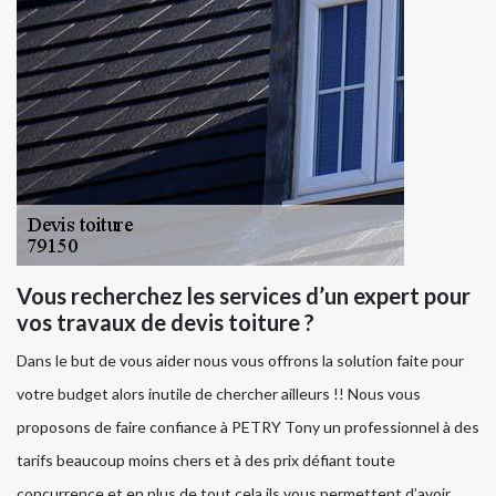
Vous recherchez les services d’un expert pour
vos travaux de devis toiture ?
Dans le but de vous aider nous vous offrons la solution faite pour
votre budget alors inutile de chercher ailleurs !! Nous vous
proposons de faire confiance à PETRY Tony un professionnel à des
tarifs beaucoup moins chers et à des prix défiant toute
concurrence et en plus de tout cela ils vous permettent d’avoir