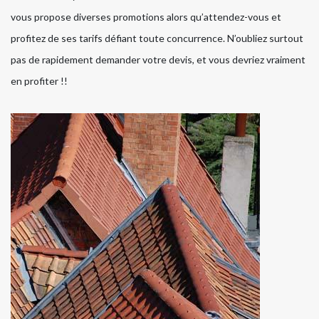
vous propose diverses promotions alors qu’attendez-vous et
profitez de ses tarifs défiant toute concurrence. N’oubliez surtout
pas de rapidement demander votre devis, et vous devriez vraiment
en profiter !!