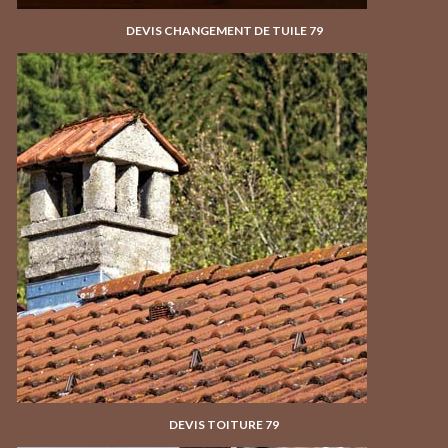
DEVIS CHANGEMENT DE TUILE 79
DEVIS TOITURE 79