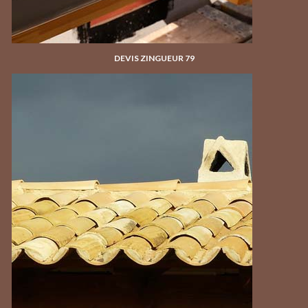
DEVIS ZINGUEUR 79