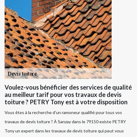
Voulez-vous bénéficier des services de qualité
au meilleur tarif pour vos travaux de devis
toiture ? PETRY Tony est à votre disposition
Vous êtes à la recherche d’un ramoneur qualifié pour tous vos
travaux de devis toiture ? À Sanzay dans le 79150 existe PETRY
Tony un expert dans les travaux de devis toiture qui peut vous