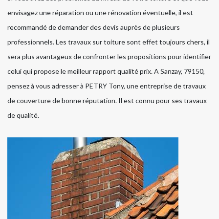
envisagez une réparation ou une rénovation éventuelle, il est
recommandé de demander des devis auprès de plusieurs
professionnels. Les travaux sur toiture sont effet toujours chers, il
sera plus avantageux de confronter les propositions pour identifier
celui qui propose le meilleur rapport qualité prix. A Sanzay, 79150,
pensez à vous adresser à PETRY Tony, une entreprise de travaux
de couverture de bonne réputation. Il est connu pour ses travaux
de qualité.