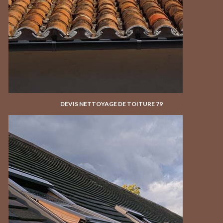
DEVIS NETTOYAGE DE TOITURE 79