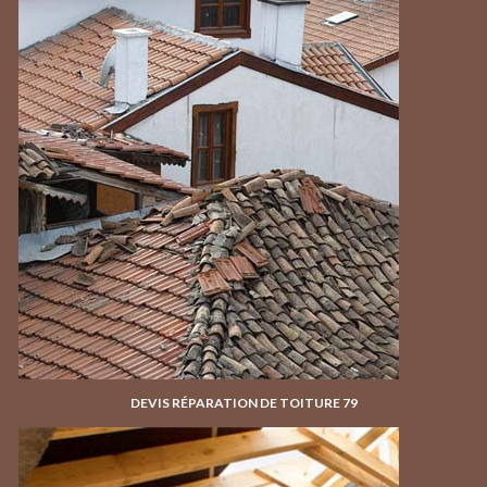
DEVIS RÉPARATION DE TOITURE 79