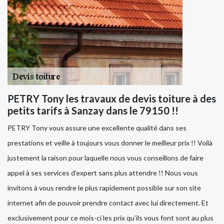
PETRY Tony les travaux de devis toiture à des
petits tarifs à Sanzay dans le 79150 !!
PETRY Tony vous assure une excellente qualité dans ses
prestations et veille à toujours vous donner le meilleur prix !! Voilà
justement la raison pour laquelle nous vous conseillons de faire
appel à ses services d’expert sans plus attendre !! Nous vous
invitons à vous rendre le plus rapidement possible sur son site
internet afin de pouvoir prendre contact avec lui directement. Et
exclusivement pour ce mois-ci les prix qu’ils vous font sont au plus