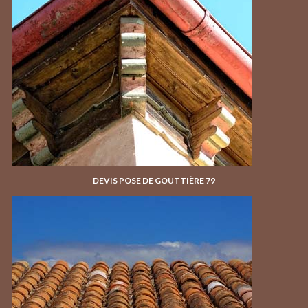
DEVIS POSE DE GOUTTIÈRE 79