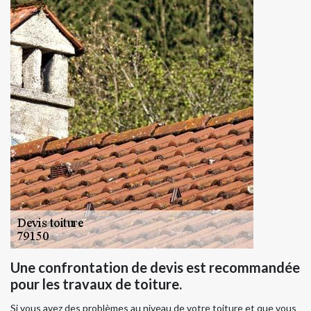
Une confrontation de devis est recommandée
pour les travaux de toiture.
Si vous avez des problèmes au niveau de votre toiture et que vous