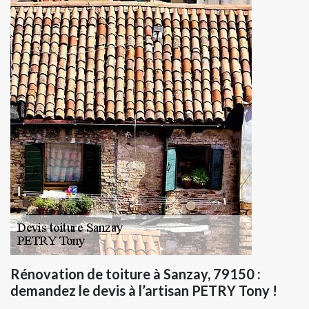
Rénovation de toiture à Sanzay, 79150 :
demandez le devis à l’artisan PETRY Tony !