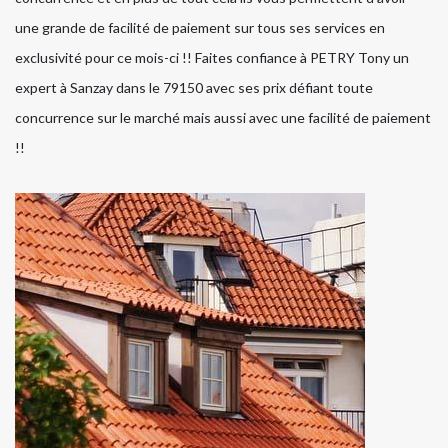
une grande de facilité de paiement sur tous ses services en
exclusivité pour ce mois-ci !! Faites confiance à PETRY Tony un
expert à Sanzay dans le 79150 avec ses prix défiant toute
concurrence sur le marché mais aussi avec une facilité de paiement
!!