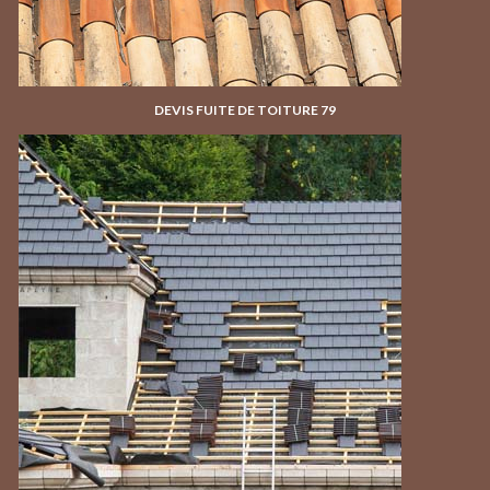
DEVIS FUITE DE TOITURE 79