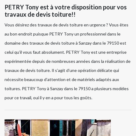
PETRY Tony est à votre disposition pour vos
travaux de devis toiture!!
Vous désirez des travaux de devis toiture en urgence ? Vous êtes
au bon endroit puisque PETRY Tony un professionnel dans le
domaine des travaux de devis toiture à Sanzay dans le 79150 est
celui qu’il vous faut absolument. PETRY Tony est une entreprise
expérimentée depuis de nombreuses années dans la réalisation de
travaux de devis toiture. Il s’agit d’une opération délicate qui
nécessite beaucoup d’attention et de matériels adaptés aux
toitures. PETRY Tony à Sanzay dans le 79150 a plusieurs modèles
pour ce travail, oui il y en a pour tous les goûts.