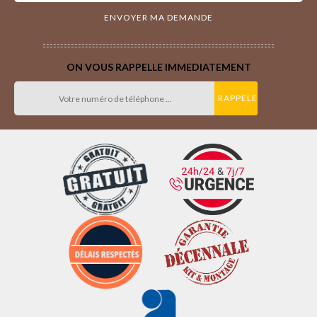
ON VOUS RAPPELLE IMMEDIATEMENT