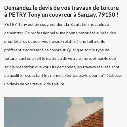
Demandez le devis de vos travaux de toiture
à PETRY Tony un couvreur à Sanzay, 79150 !
PETRY Tony est un couvreur dont la réputation n’est plus à
démontrer. Ce professionnel a une bonne notoriété auprès des
propriétaires et pour vos travaux relatifs à une toiture, ils
préfèrent s’adresser à ce couvreur. Quel que soit le type de
toiture, quel que soit le matériau de votre toiture, et quelle que
soit la prestation que vous lui demandez, les travaux réalisés sont
de qualité, respectant les normes. Contactez-le pour qu’il établisse
un devis de vos travaux de toiture.