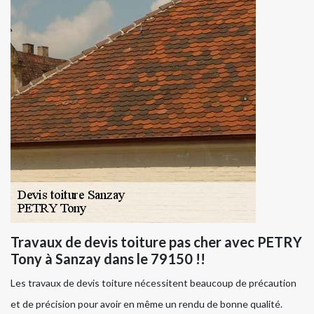
Travaux de devis toiture pas cher avec PETRY
Tony à Sanzay dans le 79150 !!
Les travaux de devis toiture nécessitent beaucoup de précaution
et de précision pour avoir en même un rendu de bonne qualité.