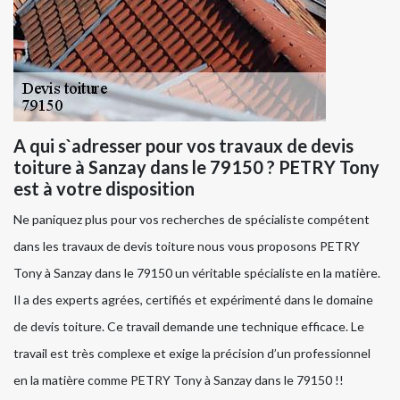
A qui s`adresser pour vos travaux de devis
toiture à Sanzay dans le 79150 ? PETRY Tony
est à votre disposition
Ne paniquez plus pour vos recherches de spécialiste compétent
dans les travaux de devis toiture nous vous proposons PETRY
Tony à Sanzay dans le 79150 un véritable spécialiste en la matière.
Il a des experts agrées, certifiés et expérimenté dans le domaine
de devis toiture. Ce travail demande une technique efficace. Le
travail est très complexe et exige la précision d’un professionnel
en la matière comme PETRY Tony à Sanzay dans le 79150 !!