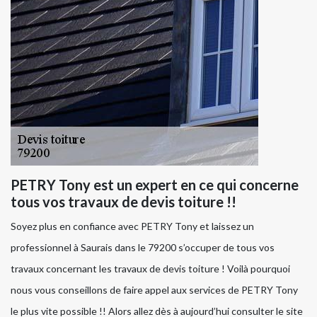
PETRY Tony est un expert en ce qui concerne
tous vos travaux de devis toiture !!
Soyez plus en confiance avec PETRY Tony et laissez un
professionnel à Saurais dans le 79200 s’occuper de tous vos
travaux concernant les travaux de devis toiture ! Voilà pourquoi
nous vous conseillons de faire appel aux services de PETRY Tony
le plus vite possible !! Alors allez dès à aujourd’hui consulter le site