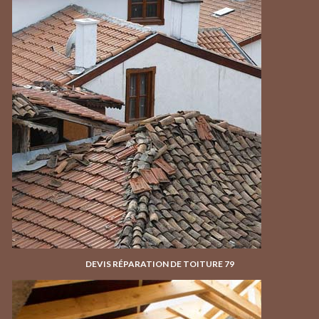
DEVIS RÉPARATION DE TOITURE 79