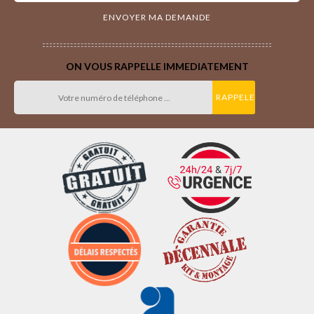
ON VOUS RAPPELLE IMMEDIATEMENT