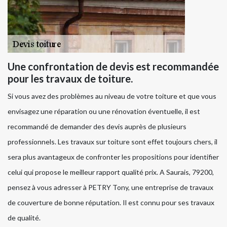
Une confrontation de devis est recommandée
pour les travaux de toiture.
Si vous avez des problèmes au niveau de votre toiture et que vous
envisagez une réparation ou une rénovation éventuelle, il est
recommandé de demander des devis auprès de plusieurs
professionnels. Les travaux sur toiture sont effet toujours chers, il
sera plus avantageux de confronter les propositions pour identifier
celui qui propose le meilleur rapport qualité prix. A Saurais, 79200,
pensez à vous adresser à PETRY Tony, une entreprise de travaux
de couverture de bonne réputation. Il est connu pour ses travaux
de qualité.