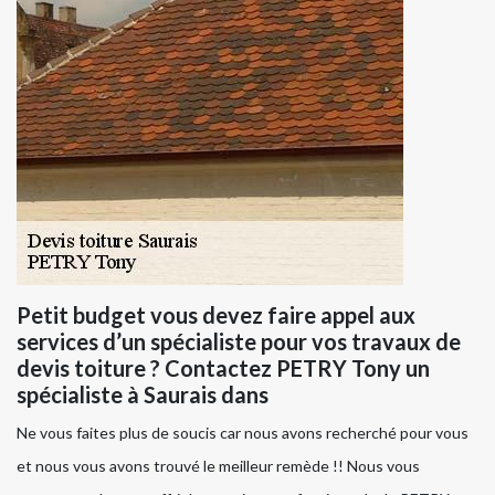
Petit budget vous devez faire appel aux
services d’un spécialiste pour vos travaux de
devis toiture ? Contactez PETRY Tony un
spécialiste à Saurais dans
Ne vous faites plus de soucis car nous avons recherché pour vous
et nous vous avons trouvé le meilleur remède !! Nous vous