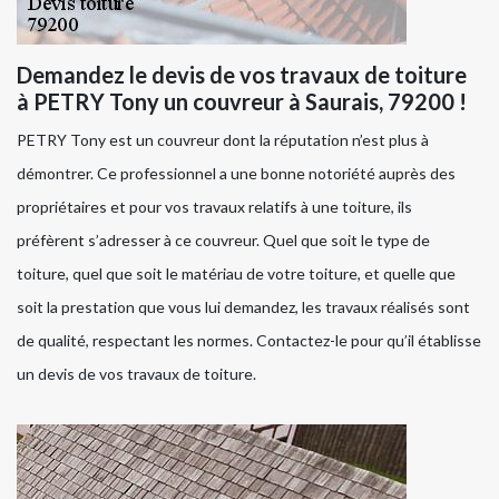
Demandez le devis de vos travaux de toiture
à PETRY Tony un couvreur à Saurais, 79200 !
PETRY Tony est un couvreur dont la réputation n’est plus à
démontrer. Ce professionnel a une bonne notoriété auprès des
propriétaires et pour vos travaux relatifs à une toiture, ils
préfèrent s’adresser à ce couvreur. Quel que soit le type de
toiture, quel que soit le matériau de votre toiture, et quelle que
soit la prestation que vous lui demandez, les travaux réalisés sont
de qualité, respectant les normes. Contactez-le pour qu’il établisse
un devis de vos travaux de toiture.