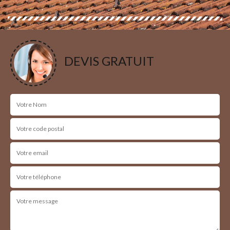
DEVIS GRATUIT