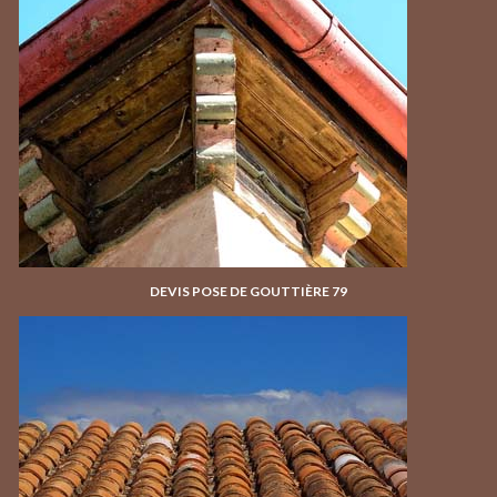
DEVIS POSE DE GOUTTIÈRE 79