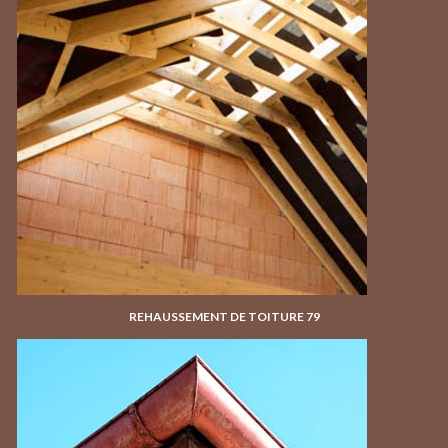
REHAUSSEMENT DE TOITURE 79