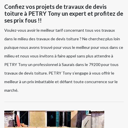
Confiez vos projets de travaux de devis
toiture à PETRY Tony un expert et profitez de
ses prix fous !!
Voulez-vous avoir le meilleur tarif concernant tous vos travaux
dans le milieu des travaux de devis toiture ? Ne cherchez plus loin
puisque nous avons trouvé pour vous le meilleur pour vous dans ce
milieu et nous vous invitons à faire appel sans plus attendre à
PETRY Tony un professionnel à Saurais dans le 79200 pour tous
travaux de devis toiture. PETRY Tony s’engage à vous offrir le
meilleur à un prix imbattable et défiant toute concurrence sur le
marché.