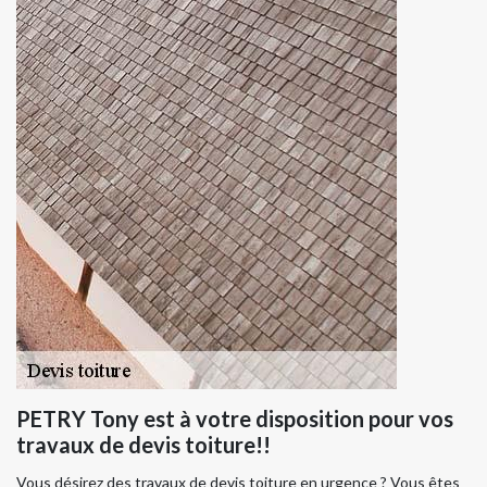
PETRY Tony est à votre disposition pour vos
travaux de devis toiture!!
Vous désirez des travaux de devis toiture en urgence ? Vous êtes