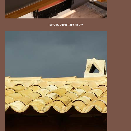
DEVIS ZINGUEUR 79