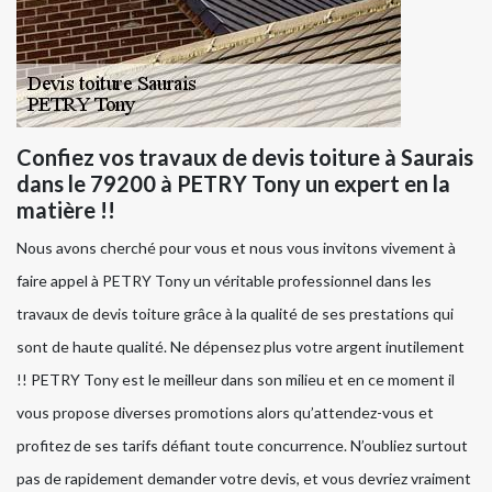
Confiez vos travaux de devis toiture à Saurais
dans le 79200 à PETRY Tony un expert en la
matière !!
Nous avons cherché pour vous et nous vous invitons vivement à
faire appel à PETRY Tony un véritable professionnel dans les
travaux de devis toiture grâce à la qualité de ses prestations qui
sont de haute qualité. Ne dépensez plus votre argent inutilement
!! PETRY Tony est le meilleur dans son milieu et en ce moment il
vous propose diverses promotions alors qu’attendez-vous et
profitez de ses tarifs défiant toute concurrence. N’oubliez surtout
pas de rapidement demander votre devis, et vous devriez vraiment