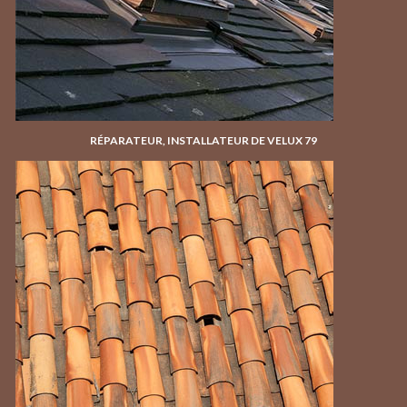
RÉPARATEUR, INSTALLATEUR DE VELUX 79