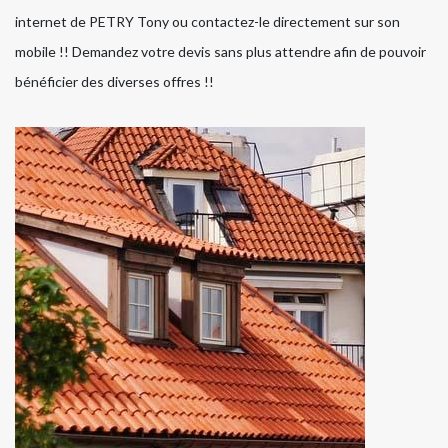
internet de PETRY Tony ou contactez-le directement sur son
mobile !! Demandez votre devis sans plus attendre afin de pouvoir
bénéficier des diverses offres !!