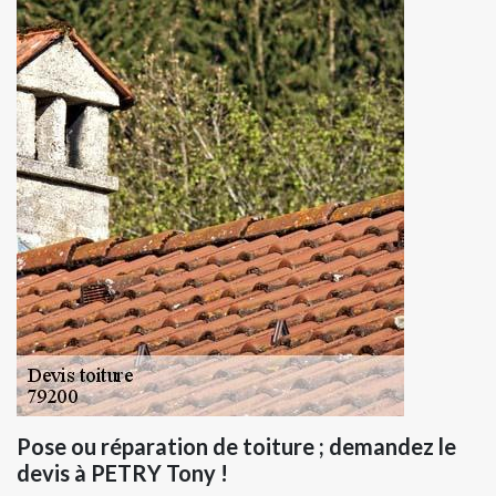
Pose ou réparation de toiture ; demandez le
devis à PETRY Tony !