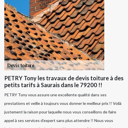
PETRY Tony les travaux de devis toiture à des
petits tarifs à Saurais dans le 79200 !!
PETRY Tony vous assure une excellente qualité dans ses
prestations et veille à toujours vous donner le meilleur prix !! Voilà
justement la raison pour laquelle nous vous conseillons de faire
appel à ses services d’expert sans plus attendre !! Nous vous