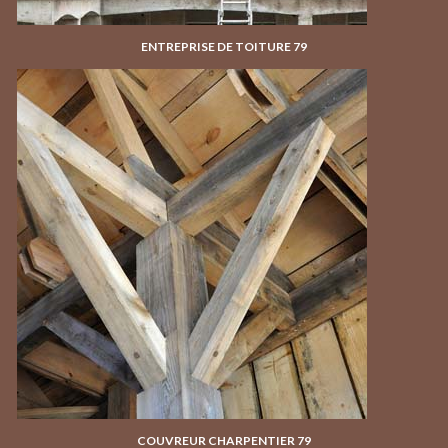
ENTREPRISE DE TOITURE 79
COUVREUR CHARPENTIER 79