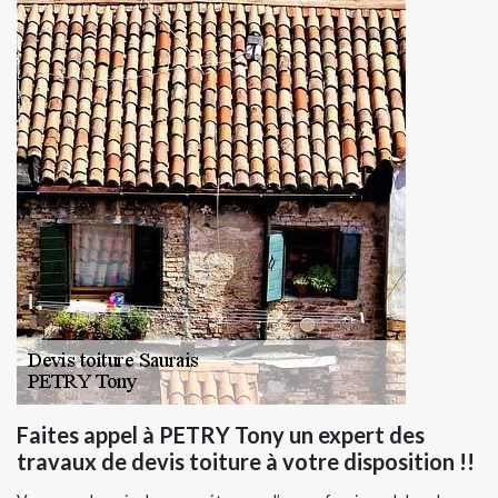
Faites appel à PETRY Tony un expert des
travaux de devis toiture à votre disposition !!