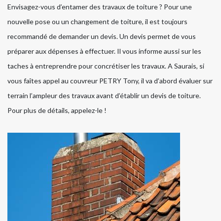
Envisagez-vous d’entamer des travaux de toiture ? Pour une
nouvelle pose ou un changement de toiture, il est toujours
recommandé de demander un devis. Un devis permet de vous
préparer aux dépenses à effectuer. Il vous informe aussi sur les
taches à entreprendre pour concrétiser les travaux. A Saurais, si
vous faîtes appel au couvreur PETRY Tony, il va d’abord évaluer sur
terrain l’ampleur des travaux avant d’établir un devis de toiture.
Pour plus de détails, appelez-le !