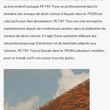
au bon endroit puisque PETRY Tony un professionnel dans le
domaine des travaux de devis toiture à Saurais dans le 79200 est
celui qu’il vous faut absolument. PETRY Tony est une entreprise
expérimentée depuis de nombreuses années dans la réalisation de
travaux de devis toiture. Il s’agit d’une opération délicate qui
nécessite beaucoup d’attention et de matériels adaptés aux
toitures. PETRY Tony à Saurais dans le 79200 a plusieurs modèles
pour ce travail, oui il y en a pour tous les goûts.