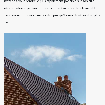
invitons à vous rendre le plus rapidement possible sur son site
internet afin de pouvoir prendre contact avec lui directement. Et
exclusivement pour ce mois-ci les prix qu’ils vous font sont au plus
bas !!