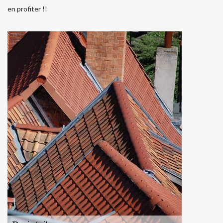
en profiter !!