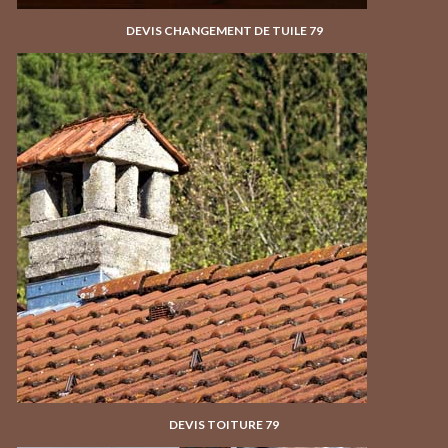
DEVIS CHANGEMENT DE TUILE 79
DEVIS TOITURE 79