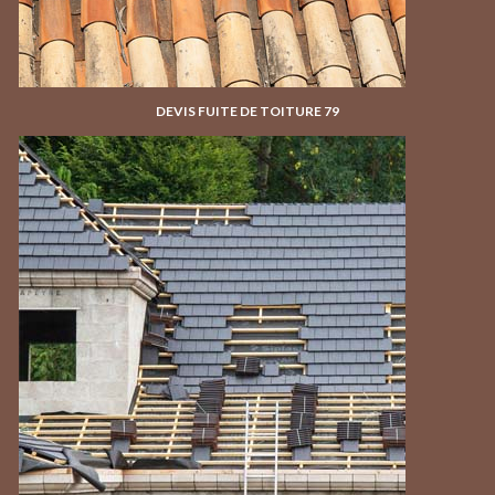
DEVIS FUITE DE TOITURE 79