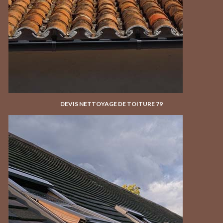
DEVIS NETTOYAGE DE TOITURE 79