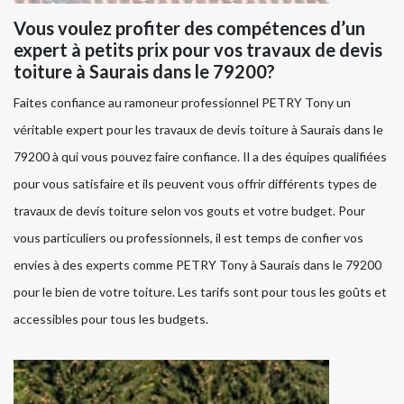
Vous voulez profiter des compétences d’un
expert à petits prix pour vos travaux de devis
toiture à Saurais dans le 79200?
Faites confiance au ramoneur professionnel PETRY Tony un
véritable expert pour les travaux de devis toiture à Saurais dans le
79200 à qui vous pouvez faire confiance. Il a des équipes qualifiées
pour vous satisfaire et ils peuvent vous offrir différents types de
travaux de devis toiture selon vos gouts et votre budget. Pour
vous particuliers ou professionnels, il est temps de confier vos
envies à des experts comme PETRY Tony à Saurais dans le 79200
pour le bien de votre toiture. Les tarifs sont pour tous les goûts et
accessibles pour tous les budgets.