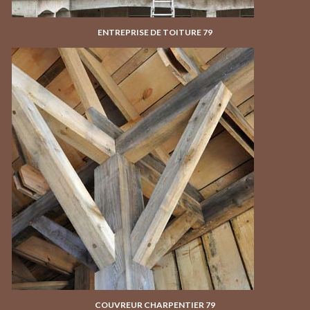
ENTREPRISE DE TOITURE 79
COUVREUR CHARPENTIER 79