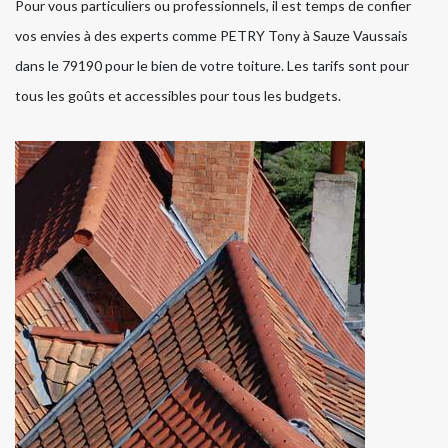
Pour vous particuliers ou professionnels, il est temps de confier
vos envies à des experts comme PETRY Tony à Sauze Vaussais
dans le 79190 pour le bien de votre toiture. Les tarifs sont pour
tous les goûts et accessibles pour tous les budgets.