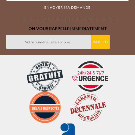
ON VOUS RAPPELLE IMMEDIATEMENT