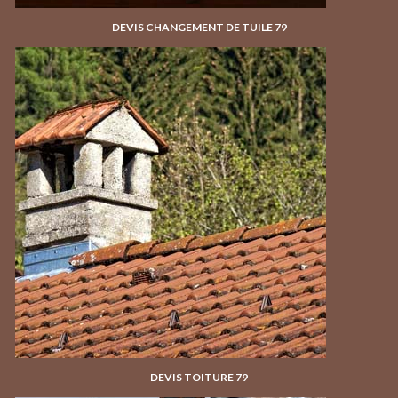
DEVIS CHANGEMENT DE TUILE 79
DEVIS TOITURE 79