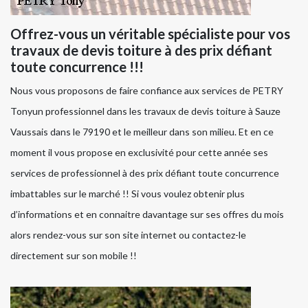
Offrez-vous un véritable spécialiste pour vos
travaux de devis toiture à des prix défiant
toute concurrence !!!
Nous vous proposons de faire confiance aux services de PETRY
Tonyun professionnel dans les travaux de devis toiture à Sauze
Vaussais dans le 79190 et le meilleur dans son milieu. Et en ce
moment il vous propose en exclusivité pour cette année ses
services de professionnel à des prix défiant toute concurrence
imbattables sur le marché !! Si vous voulez obtenir plus
d’informations et en connaitre davantage sur ses offres du mois
alors rendez-vous sur son site internet ou contactez-le
directement sur son mobile !!