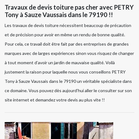
Travaux de devis toiture pas cher avec PETRY
Tony à Sauze Vaussais dans le 79190 !!
Les travaux de devis toiture nécessitent beaucoup de précaution
et de précision pour avoir en même un rendu de bonne qualité.
Pour cela, ce travail doit être fait par des entreprises de grandes
marques avec de larges expériences sinon vous risquez de changer
à tout moment d’avoir un jardin de mauvaise qualité. Voilà
justement la raison pour laquelle nous vous conseillons PETRY
Tony à Sauze Vaussais dans le 79190 un véritable spécialiste dans
ce domaine. Vous pouvez dès aujourd’hui aller le consulter sur son
site internet et demandez votre devis au plus vite !!