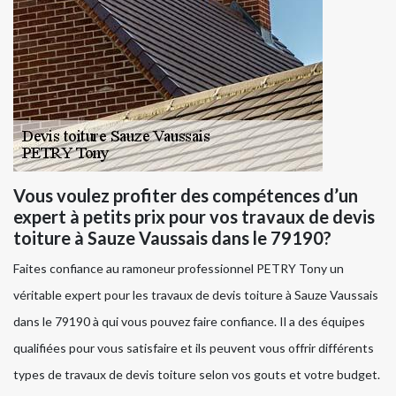
Vous voulez profiter des compétences d’un
expert à petits prix pour vos travaux de devis
toiture à Sauze Vaussais dans le 79190?
Faites confiance au ramoneur professionnel PETRY Tony un
véritable expert pour les travaux de devis toiture à Sauze Vaussais
dans le 79190 à qui vous pouvez faire confiance. Il a des équipes
qualifiées pour vous satisfaire et ils peuvent vous offrir différents
types de travaux de devis toiture selon vos gouts et votre budget.