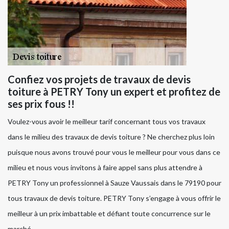
Confiez vos projets de travaux de devis
toiture à PETRY Tony un expert et profitez de
ses prix fous !!
Voulez-vous avoir le meilleur tarif concernant tous vos travaux
dans le milieu des travaux de devis toiture ? Ne cherchez plus loin
puisque nous avons trouvé pour vous le meilleur pour vous dans ce
milieu et nous vous invitons à faire appel sans plus attendre à
PETRY Tony un professionnel à Sauze Vaussais dans le 79190 pour
tous travaux de devis toiture. PETRY Tony s’engage à vous offrir le
meilleur à un prix imbattable et défiant toute concurrence sur le
marché.