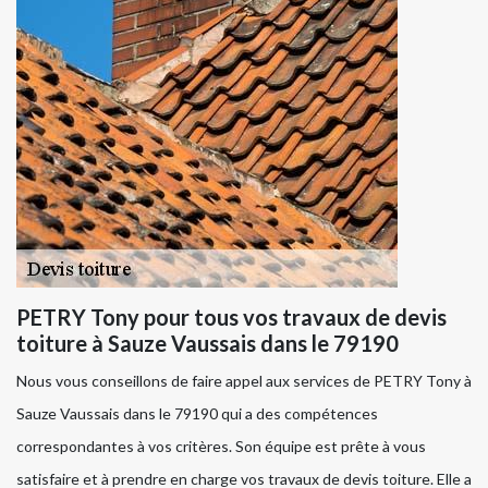
PETRY Tony pour tous vos travaux de devis
toiture à Sauze Vaussais dans le 79190
Nous vous conseillons de faire appel aux services de PETRY Tony à
Sauze Vaussais dans le 79190 qui a des compétences
correspondantes à vos critères. Son équipe est prête à vous
satisfaire et à prendre en charge vos travaux de devis toiture. Elle a