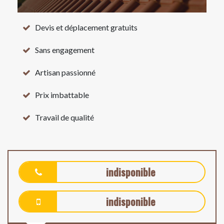
Devis et déplacement gratuits
Sans engagement
Artisan passionné
Prix imbattable
Travail de qualité
indisponible
indisponible