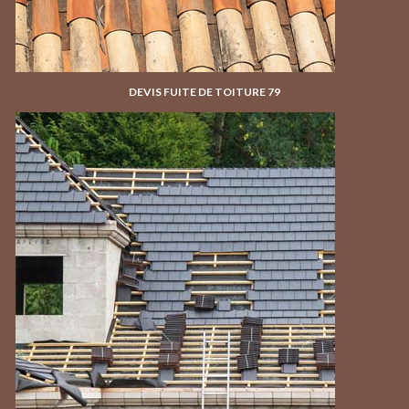
DEVIS FUITE DE TOITURE 79