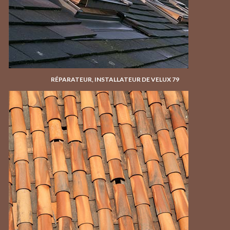
RÉPARATEUR, INSTALLATEUR DE VELUX 79