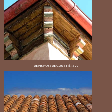
DEVIS POSE DE GOUTTIÈRE 79