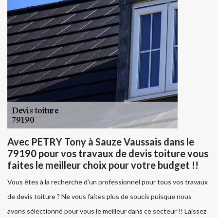
Avec PETRY Tony à Sauze Vaussais dans le
79190 pour vos travaux de devis toiture vous
faites le meilleur choix pour votre budget !!
Vous êtes à la recherche d’un professionnel pour tous vos travaux
de devis toiture ? Ne vous faites plus de soucis puisque nous
avons sélectionné pour vous le meilleur dans ce secteur !! Laissez