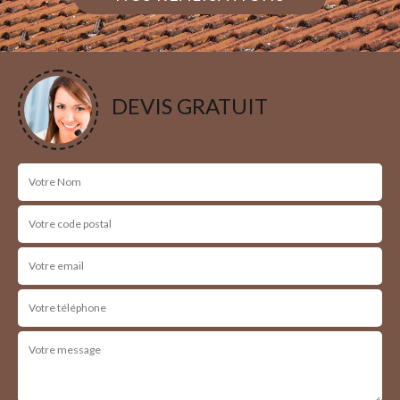
DEVIS GRATUIT