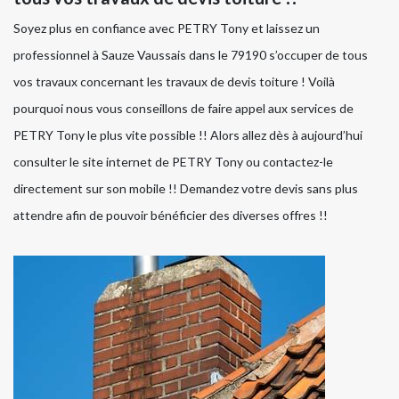
Soyez plus en confiance avec PETRY Tony et laissez un
professionnel à Sauze Vaussais dans le 79190 s’occuper de tous
vos travaux concernant les travaux de devis toiture ! Voilà
pourquoi nous vous conseillons de faire appel aux services de
PETRY Tony le plus vite possible !! Alors allez dès à aujourd’hui
consulter le site internet de PETRY Tony ou contactez-le
directement sur son mobile !! Demandez votre devis sans plus
attendre afin de pouvoir bénéficier des diverses offres !!