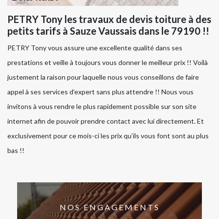
PETRY Tony les travaux de devis toiture à des
petits tarifs à Sauze Vaussais dans le 79190 !!
PETRY Tony vous assure une excellente qualité dans ses
prestations et veille à toujours vous donner le meilleur prix !! Voilà
justement la raison pour laquelle nous vous conseillons de faire
appel à ses services d’expert sans plus attendre !! Nous vous
invitons à vous rendre le plus rapidement possible sur son site
internet afin de pouvoir prendre contact avec lui directement. Et
exclusivement pour ce mois-ci les prix qu’ils vous font sont au plus
bas !!
NOS ENGAGEMENTS