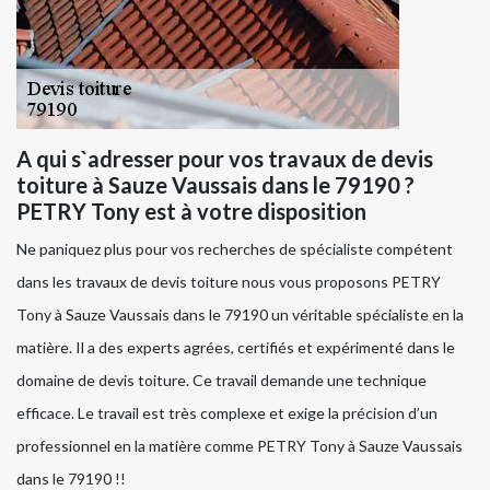
A qui s`adresser pour vos travaux de devis
toiture à Sauze Vaussais dans le 79190 ?
PETRY Tony est à votre disposition
Ne paniquez plus pour vos recherches de spécialiste compétent
dans les travaux de devis toiture nous vous proposons PETRY
Tony à Sauze Vaussais dans le 79190 un véritable spécialiste en la
matière. Il a des experts agrées, certifiés et expérimenté dans le
domaine de devis toiture. Ce travail demande une technique
efficace. Le travail est très complexe et exige la précision d’un
professionnel en la matière comme PETRY Tony à Sauze Vaussais
dans le 79190 !!