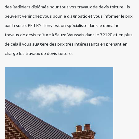
des jardiniers diplômés pour tous vos travaux de devis toiture. Ils
peuvent venir chez vous pour le diagnostic et vous informer le prix
par la suite. PETRY Tony est un spécialiste dans le domaine
travaux de devis toiture à Sauze Vaussais dans le 79190 et en plus
de cela il vous suggère des prix très intéressants en prenant en
charge les travaux de devis toiture.