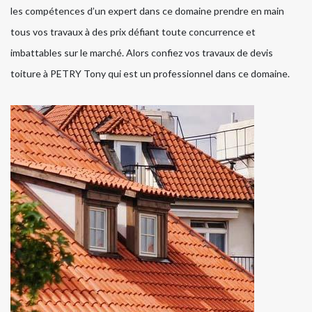
les compétences d’un expert dans ce domaine prendre en main
tous vos travaux à des prix défiant toute concurrence et
imbattables sur le marché. Alors confiez vos travaux de devis
toiture à PETRY Tony qui est un professionnel dans ce domaine.