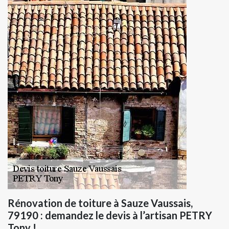
Rénovation de toiture à Sauze Vaussais,
79190 : demandez le devis à l’artisan PETRY
Tony !