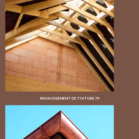
REHAUSSEMENT DE TOITURE 79