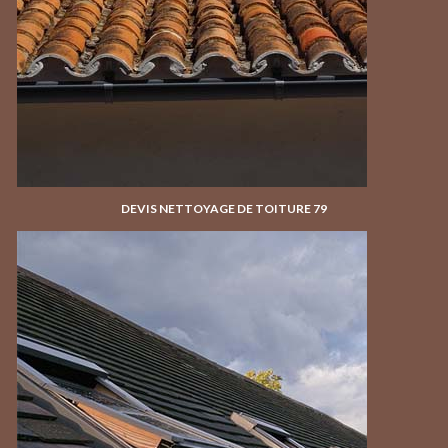
DEVIS NETTOYAGE DE TOITURE 79