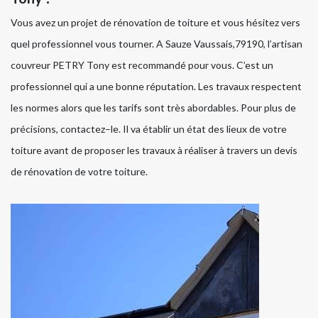
Vous avez un projet de rénovation de toiture et vous hésitez vers
quel professionnel vous tourner. A Sauze Vaussais,79190, l’artisan
couvreur PETRY Tony est recommandé pour vous. C’est un
professionnel qui a une bonne réputation. Les travaux respectent
les normes alors que les tarifs sont très abordables. Pour plus de
précisions, contactez–le. Il va établir un état des lieux de votre
toiture avant de proposer les travaux à réaliser à travers un devis
de rénovation de votre toiture.