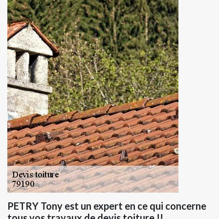
PETRY Tony est un expert en ce qui concerne
tous vos travaux de devis toiture !!