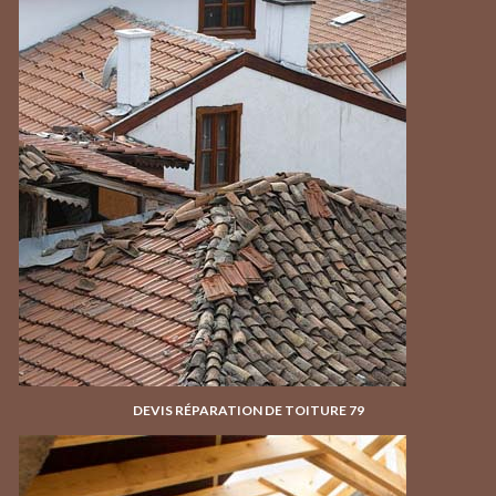
DEVIS RÉPARATION DE TOITURE 79