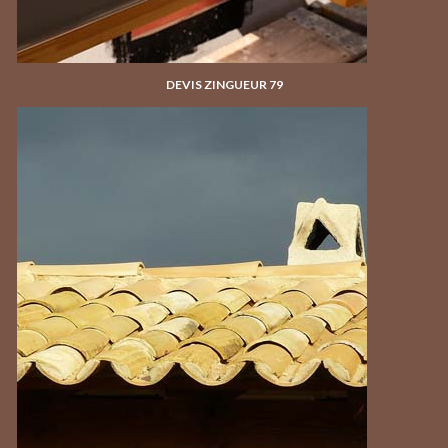
DEVIS ZINGUEUR 79