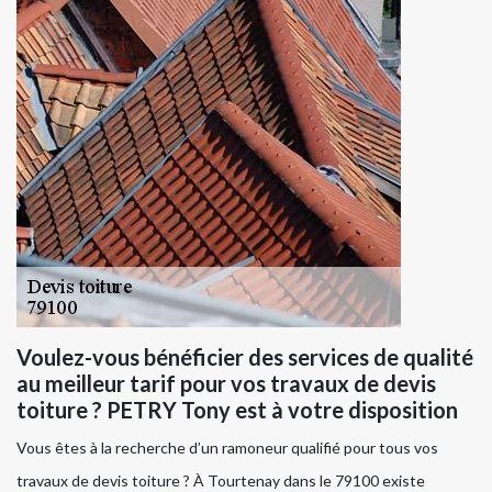
Voulez-vous bénéficier des services de qualité
au meilleur tarif pour vos travaux de devis
toiture ? PETRY Tony est à votre disposition
Vous êtes à la recherche d’un ramoneur qualifié pour tous vos
travaux de devis toiture ? À Tourtenay dans le 79100 existe