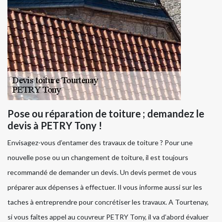
Pose ou réparation de toiture ; demandez le
devis à PETRY Tony !
Envisagez-vous d’entamer des travaux de toiture ? Pour une
nouvelle pose ou un changement de toiture, il est toujours
recommandé de demander un devis. Un devis permet de vous
préparer aux dépenses à effectuer. Il vous informe aussi sur les
taches à entreprendre pour concrétiser les travaux. A Tourtenay,
si vous faîtes appel au couvreur PETRY Tony, il va d’abord évaluer