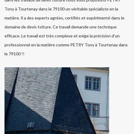
Tony à Tourtenay dans le 79100 un véritable spécialiste en la
matière. Il a des experts agrées, certifiés et expérimenté dans le
domaine de devis toiture. Ce travail demande une technique
efficace. Le travail est très complexe et exige la précision d’un
professionnel en la matière comme PETRY Tony à Tourtenay dans
le 79100 !!