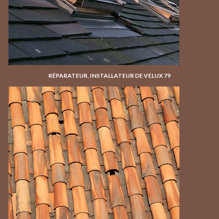
RÉPARATEUR, INSTALLATEUR DE VELUX 79