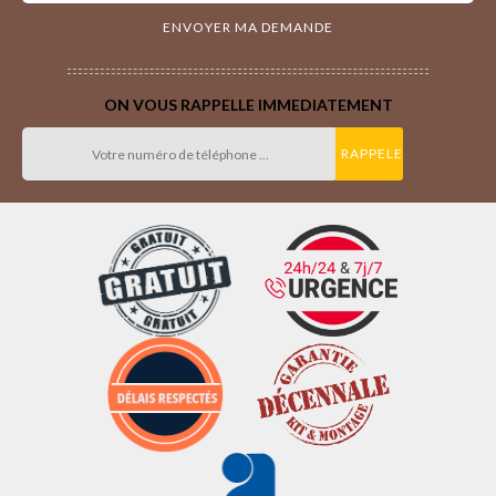
ON VOUS RAPPELLE IMMEDIATEMENT