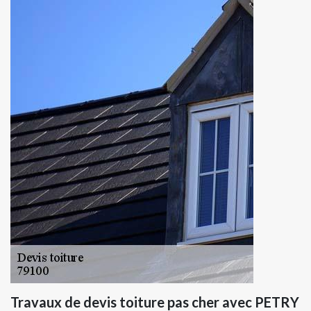
Travaux de devis toiture pas cher avec PETRY