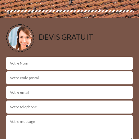
DEVIS GRATUIT