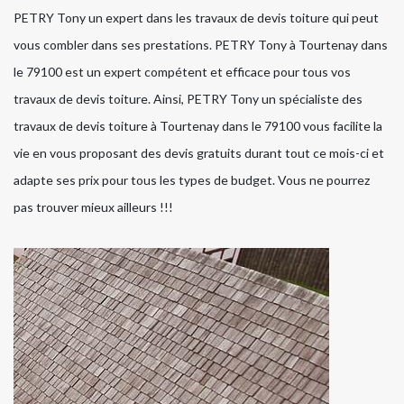
PETRY Tony un expert dans les travaux de devis toiture qui peut
vous combler dans ses prestations. PETRY Tony à Tourtenay dans
le 79100 est un expert compétent et efficace pour tous vos
travaux de devis toiture. Ainsi, PETRY Tony un spécialiste des
travaux de devis toiture à Tourtenay dans le 79100 vous facilite la
vie en vous proposant des devis gratuits durant tout ce mois-ci et
adapte ses prix pour tous les types de budget. Vous ne pourrez
pas trouver mieux ailleurs !!!