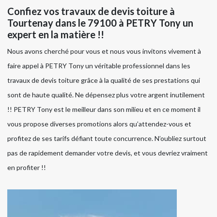
Confiez vos travaux de devis toiture à
Tourtenay dans le 79100 à PETRY Tony un
expert en la matière !!
Nous avons cherché pour vous et nous vous invitons vivement à
faire appel à PETRY Tony un véritable professionnel dans les
travaux de devis toiture grâce à la qualité de ses prestations qui
sont de haute qualité. Ne dépensez plus votre argent inutilement
!! PETRY Tony est le meilleur dans son milieu et en ce moment il
vous propose diverses promotions alors qu’attendez-vous et
profitez de ses tarifs défiant toute concurrence. N’oubliez surtout
pas de rapidement demander votre devis, et vous devriez vraiment
en profiter !!