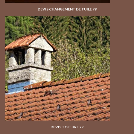
DEVIS CHANGEMENT DE TUILE 79
DEVIS TOITURE 79