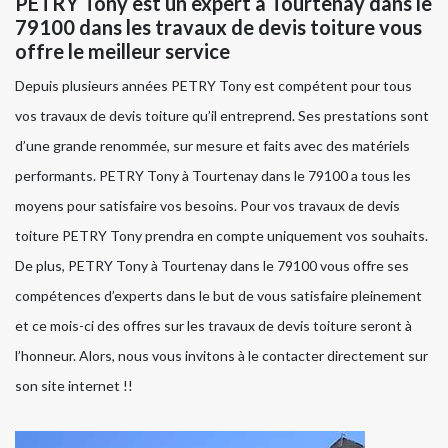
PETRY Tony est un expert à Tourtenay dans le
79100 dans les travaux de devis toiture vous
offre le meilleur service
Depuis plusieurs années PETRY Tony est compétent pour tous
vos travaux de devis toiture qu’il entreprend. Ses prestations sont
d’une grande renommée, sur mesure et faits avec des matériels
performants. PETRY Tony à Tourtenay dans le 79100 a tous les
moyens pour satisfaire vos besoins. Pour vos travaux de devis
toiture PETRY Tony prendra en compte uniquement vos souhaits.
De plus, PETRY Tony à Tourtenay dans le 79100 vous offre ses
compétences d’experts dans le but de vous satisfaire pleinement
et ce mois-ci des offres sur les travaux de devis toiture seront à
l’honneur. Alors, nous vous invitons à le contacter directement sur
son site internet !!