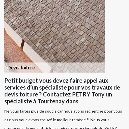
Petit budget vous devez faire appel aux
services d’un spécialiste pour vos travaux de
devis toiture ? Contactez PETRY Tony un
spécialiste à Tourtenay dans
Ne vous faites plus de soucis car nous avons recherché pour vous
et nous vous avons trouvé le meilleur remède !! Nous vous
proposons de vous offrir les services professionnels de PETRY