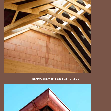
REHAUSSEMENT DE TOITURE 79