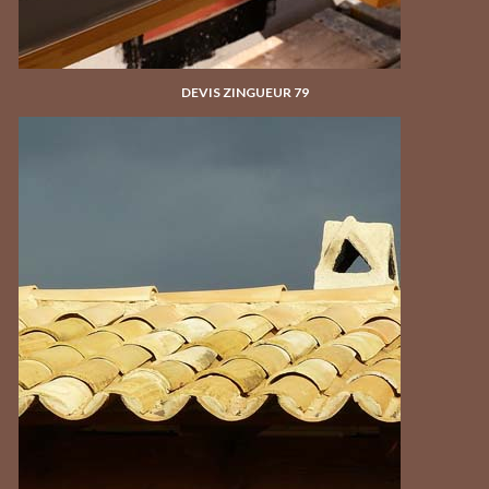
DEVIS ZINGUEUR 79