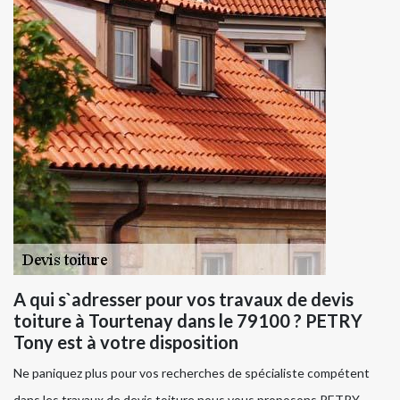
A qui s`adresser pour vos travaux de devis
toiture à Tourtenay dans le 79100 ? PETRY
Tony est à votre disposition
Ne paniquez plus pour vos recherches de spécialiste compétent
dans les travaux de devis toiture nous vous proposons PETRY