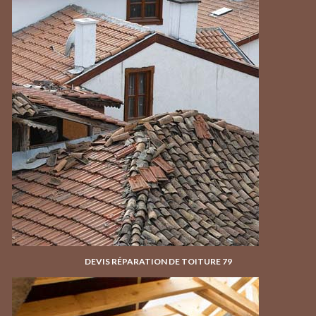
DEVIS RÉPARATION DE TOITURE 79