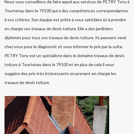
Nous vous conseillons de faire appel aux services de PETRY Tony à
Tourtenay dans le 79100 qui a des compétences correspondantes
à vos critères. Son équipe est prête à vous satisfaire et à prendre
en charge vos travaux de devis toiture. Elle a des jardiniers
diplômés pour tous vos travaux de devis toiture. Ils peuvent venir
chez vous pour le diagnostic et vous informer le prix par la suite.
PETRY Tony est un spécialiste dans le domaine travaux de devis
toiture à Tourtenay dans le 79100 et en plus de cela il vous
suggère des prix très intéressants en prenant en charge les
travaux de devis toiture.