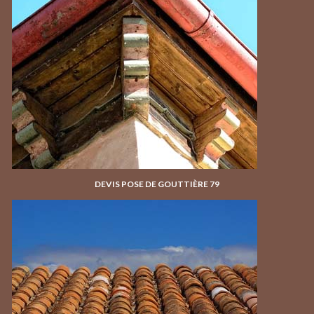
DEVIS POSE DE GOUTTIÈRE 79