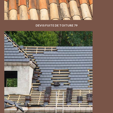
DEVIS FUITE DE TOITURE 79