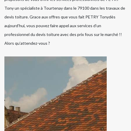
Tony un spécialiste à Tourtenay dans le 79100 dans les travaux de
devis toiture. Grace aux offres que vous fait PETRY Tonydès
aujourd’hui, vous pouvez faire appel aux services d’un
professionnel du devis toiture avec des prix fous sur le marché !!
Alors qu’attendez-vous ?