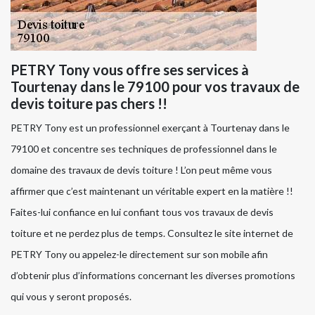
PETRY Tony vous offre ses services à
Tourtenay dans le 79100 pour vos travaux de
devis toiture pas chers !!
PETRY Tony est un professionnel exerçant à Tourtenay dans le
79100 et concentre ses techniques de professionnel dans le
domaine des travaux de devis toiture ! L’on peut même vous
affirmer que c’est maintenant un véritable expert en la matière !!
Faites-lui confiance en lui confiant tous vos travaux de devis
toiture et ne perdez plus de temps. Consultez le site internet de
PETRY Tony ou appelez-le directement sur son mobile afin
d’obtenir plus d’informations concernant les diverses promotions
qui vous y seront proposés.