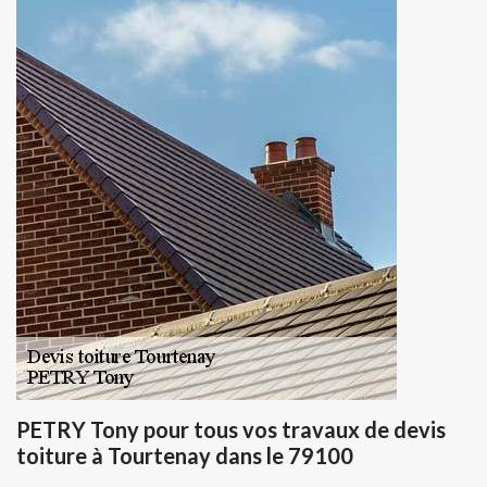
PETRY Tony pour tous vos travaux de devis
toiture à Tourtenay dans le 79100