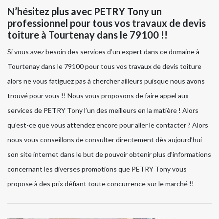
N’hésitez plus avec PETRY Tony un
professionnel pour tous vos travaux de devis
toiture à Tourtenay dans le 79100 !!
Si vous avez besoin des services d’un expert dans ce domaine à
Tourtenay dans le 79100 pour tous vos travaux de devis toiture
alors ne vous fatiguez pas à chercher ailleurs puisque nous avons
trouvé pour vous !! Nous vous proposons de faire appel aux
services de PETRY Tony l’un des meilleurs en la matière ! Alors
qu’est-ce que vous attendez encore pour aller le contacter ? Alors
nous vous conseillons de consulter directement dès aujourd’hui
son site internet dans le but de pouvoir obtenir plus d’informations
concernant les diverses promotions que PETRY Tony vous
propose à des prix défiant toute concurrence sur le marché !!