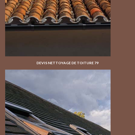
DEVIS NETTOYAGE DE TOITURE 79