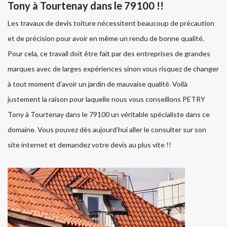
Tony à Tourtenay dans le 79100 !!
Les travaux de devis toiture nécessitent beaucoup de précaution
et de précision pour avoir en même un rendu de bonne qualité.
Pour cela, ce travail doit être fait par des entreprises de grandes
marques avec de larges expériences sinon vous risquez de changer
à tout moment d’avoir un jardin de mauvaise qualité. Voilà
justement la raison pour laquelle nous vous conseillons PETRY
Tony à Tourtenay dans le 79100 un véritable spécialiste dans ce
domaine. Vous pouvez dès aujourd’hui aller le consulter sur son
site internet et demandez votre devis au plus vite !!