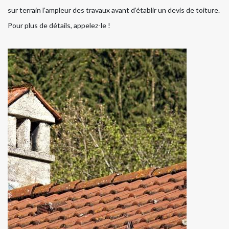
sur terrain l’ampleur des travaux avant d’établir un devis de toiture.
Pour plus de détails, appelez-le !