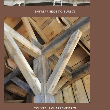
ENTREPRISE DE TOITURE 79
COUVREUR CHARPENTIER 79