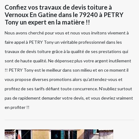
Confiez vos travaux de devis toiture à
Vernoux En Gatine dans le 79240 à PETRY
Tony un expert en la matière !!
Nous avons cherché pour vous et nous vous invitons vivement à
faire appel à PETRY Tony un véritable professionnel dans les
travaux de devis toiture grâce à la qualité de ses prestations qui
sont de haute qualité. Ne dépensez plus votre argent inutilement
!! PETRY Tony est le meilleur dans son milieu et en ce moment il
vous propose diverses promotions alors qu’attendez-vous et
profitez de ses tarifs défiant toute concurrence. N’oubliez surtout
pas de rapidement demander votre devis, et vous devriez vraiment
en profiter !!