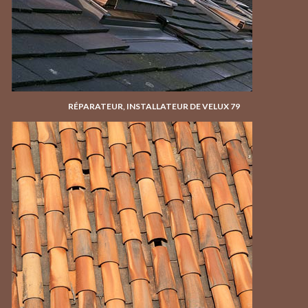
RÉPARATEUR, INSTALLATEUR DE VELUX 79