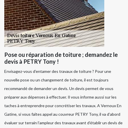
Pose ou réparation de toiture ; demandez le
devis à PETRY Tony !
Envisagez-vous d’entamer des travaux de toiture ? Pour une
nouvelle pose ou un changement de toiture, il est toujours
recommandé de demander un devis. Un devis permet de vous
préparer aux dépenses à effectuer. Il vous informe aussi sur les
taches à entreprendre pour concrétiser les travaux. A Vernoux En
Gatine, si vous faîtes appel au couvreur PETRY Tony, il va d’abord
évaluer sur terrain l’ampleur des travaux avant d’établir un devis de