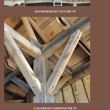
ENTREPRISE DE TOITURE 79
COUVREUR CHARPENTIER 79