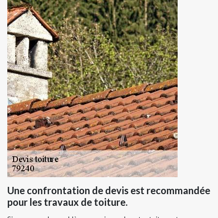
Une confrontation de devis est recommandée
pour les travaux de toiture.