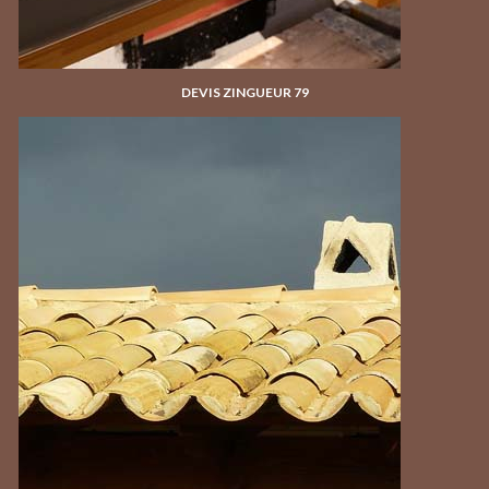
DEVIS ZINGUEUR 79