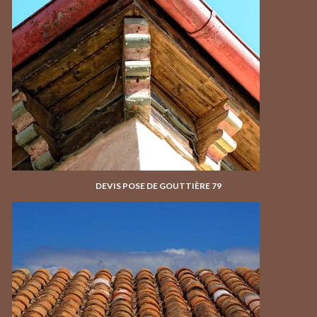
DEVIS POSE DE GOUTTIÈRE 79