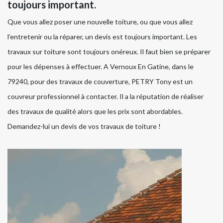
toujours important.
Que vous allez poser une nouvelle toiture, ou que vous allez
l’entretenir ou la réparer, un devis est toujours important. Les
travaux sur toiture sont toujours onéreux. Il faut bien se préparer
pour les dépenses à effectuer. A Vernoux En Gatine, dans le
79240, pour des travaux de couverture, PETRY Tony est un
couvreur professionnel à contacter. Il a la réputation de réaliser
des travaux de qualité alors que les prix sont abordables.
Demandez-lui un devis de vos travaux de toiture !