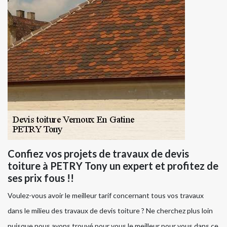
Confiez vos projets de travaux de devis
toiture à PETRY Tony un expert et profitez de
ses prix fous !!
Voulez-vous avoir le meilleur tarif concernant tous vos travaux
dans le milieu des travaux de devis toiture ? Ne cherchez plus loin
puisque nous avons trouvé pour vous le meilleur pour vous dans ce