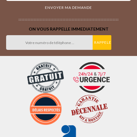
ON VOUS RAPPELLE IMMEDIATEMENT