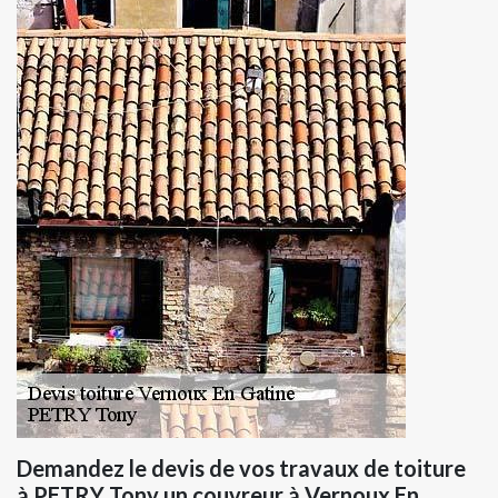
Demandez le devis de vos travaux de toiture
à PETRY Tony un couvreur à Vernoux En