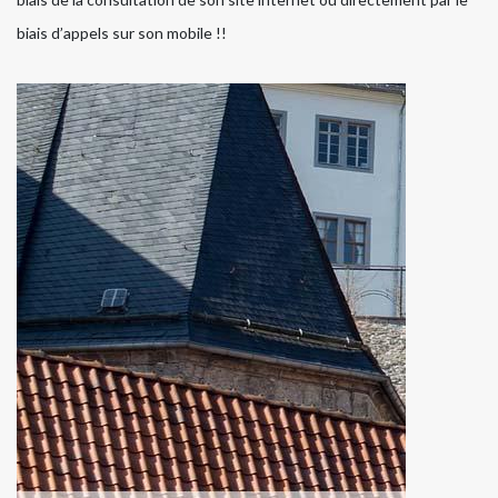
biais d’appels sur son mobile !!