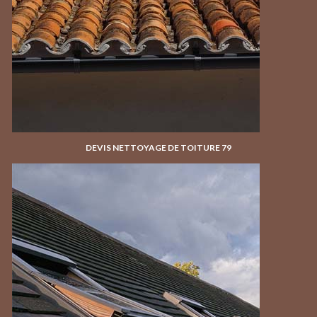
DEVIS NETTOYAGE DE TOITURE 79