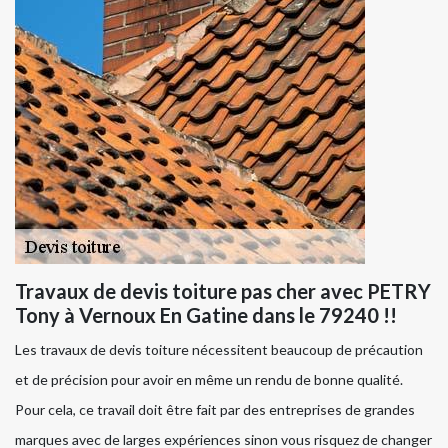
Travaux de devis toiture pas cher avec PETRY
Tony à Vernoux En Gatine dans le 79240 !!
Les travaux de devis toiture nécessitent beaucoup de précaution
et de précision pour avoir en même un rendu de bonne qualité.
Pour cela, ce travail doit être fait par des entreprises de grandes
marques avec de larges expériences sinon vous risquez de changer