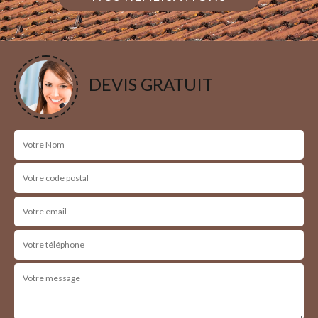
DEVIS GRATUIT