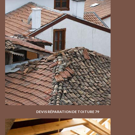
DEVIS RÉPARATION DE TOITURE 79