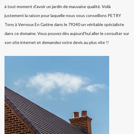
à tout moment d’avoir un jardin de mauvaise qualité. Voilà
justement la raison pour laquelle nous vous conseillons PETRY
Tony à Vernoux En Gatine dans le 79240 un véritable spécialiste
dans ce domaine. Vous pouvez dès aujourd’hui aller le consulter sur
son site internet et demandez votre devis au plus vite !!