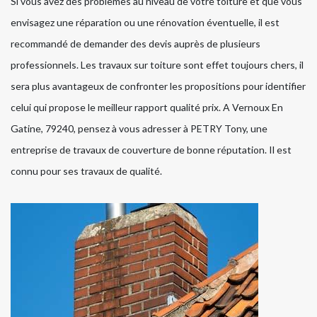
Si vous avez des problèmes au niveau de votre toiture et que vous
envisagez une réparation ou une rénovation éventuelle, il est
recommandé de demander des devis auprès de plusieurs
professionnels. Les travaux sur toiture sont effet toujours chers, il
sera plus avantageux de confronter les propositions pour identifier
celui qui propose le meilleur rapport qualité prix. A Vernoux En
Gatine, 79240, pensez à vous adresser à PETRY Tony, une
entreprise de travaux de couverture de bonne réputation. Il est
connu pour ses travaux de qualité.