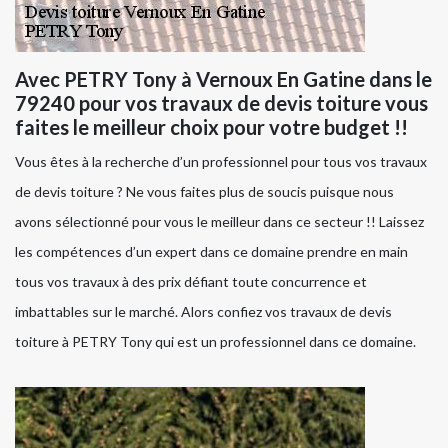
Avec PETRY Tony à Vernoux En Gatine dans le
79240 pour vos travaux de devis toiture vous
faites le meilleur choix pour votre budget !!
Vous êtes à la recherche d’un professionnel pour tous vos travaux
de devis toiture ? Ne vous faites plus de soucis puisque nous
avons sélectionné pour vous le meilleur dans ce secteur !! Laissez
les compétences d’un expert dans ce domaine prendre en main
tous vos travaux à des prix défiant toute concurrence et
imbattables sur le marché. Alors confiez vos travaux de devis
toiture à PETRY Tony qui est un professionnel dans ce domaine.