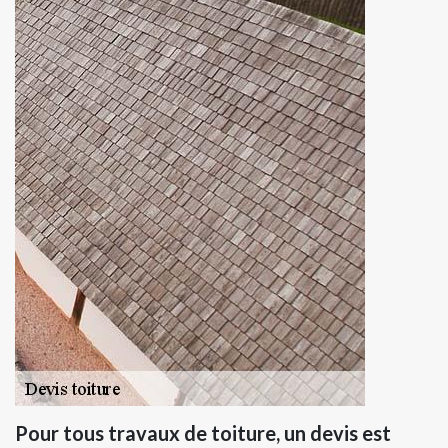
Pour tous travaux de toiture, un devis est