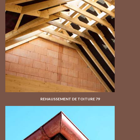
REHAUSSEMENT DE TOITURE 79