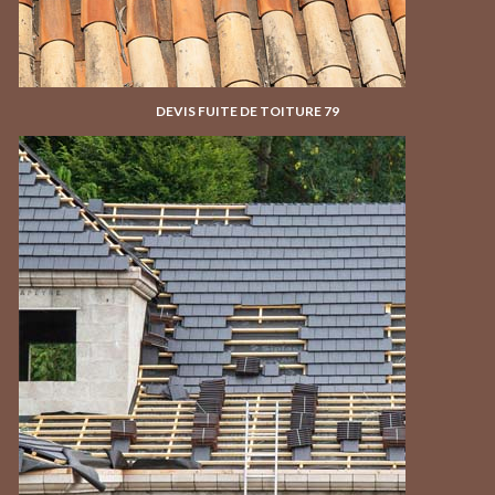
DEVIS FUITE DE TOITURE 79