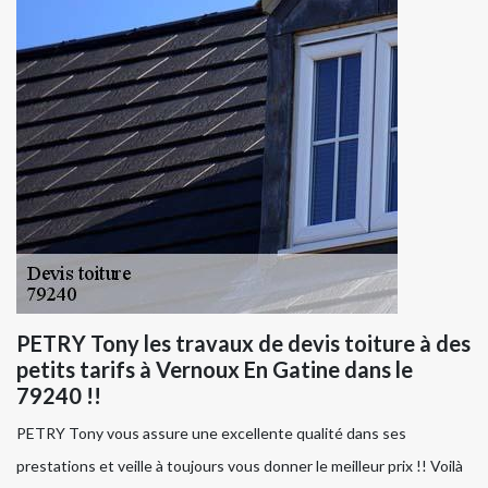
PETRY Tony les travaux de devis toiture à des
petits tarifs à Vernoux En Gatine dans le
79240 !!
PETRY Tony vous assure une excellente qualité dans ses
prestations et veille à toujours vous donner le meilleur prix !! Voilà