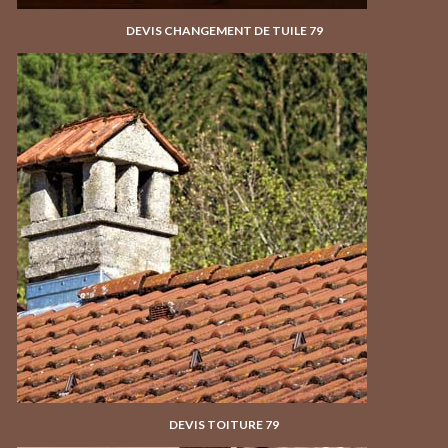
DEVIS CHANGEMENT DE TUILE 79
DEVIS TOITURE 79