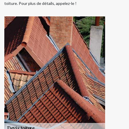
toiture. Pour plus de détails, appelez-le !