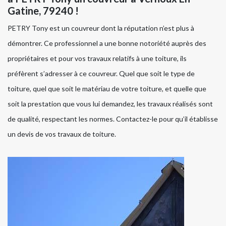
Gatine, 79240 !
PETRY Tony est un couvreur dont la réputation n’est plus à
démontrer. Ce professionnel a une bonne notoriété auprès des
propriétaires et pour vos travaux relatifs à une toiture, ils
préfèrent s’adresser à ce couvreur. Quel que soit le type de
toiture, quel que soit le matériau de votre toiture, et quelle que
soit la prestation que vous lui demandez, les travaux réalisés sont
de qualité, respectant les normes. Contactez-le pour qu’il établisse
un devis de vos travaux de toiture.