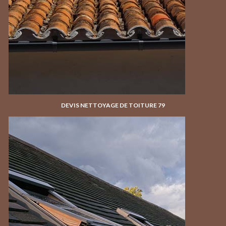
DEVIS NETTOYAGE DE TOITURE 79