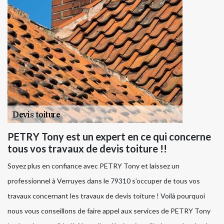
PETRY Tony est un expert en ce qui concerne
tous vos travaux de devis toiture !!
Soyez plus en confiance avec PETRY Tony et laissez un
professionnel à Verruyes dans le 79310 s’occuper de tous vos
travaux concernant les travaux de devis toiture ! Voilà pourquoi
nous vous conseillons de faire appel aux services de PETRY Tony