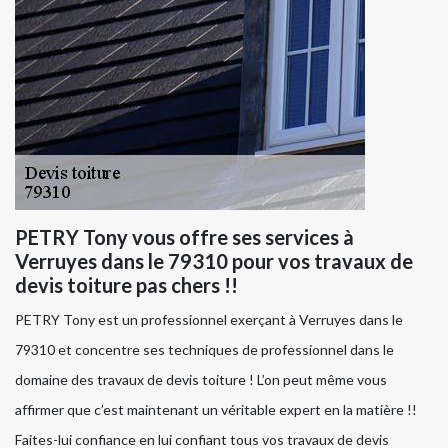
PETRY Tony vous offre ses services à
Verruyes dans le 79310 pour vos travaux de
devis toiture pas chers !!
PETRY Tony est un professionnel exerçant à Verruyes dans le
79310 et concentre ses techniques de professionnel dans le
domaine des travaux de devis toiture ! L’on peut même vous
affirmer que c’est maintenant un véritable expert en la matière !!
Faites-lui confiance en lui confiant tous vos travaux de devis