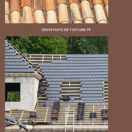
DEVIS FUITE DE TOITURE 79