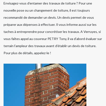
Envisagez-vous d’entamer des travaux de toiture ? Pour une
nouvelle pose ou un changement de toiture, il est toujours
recommandé de demander un devis. Un devis permet de vous
préparer aux dépenses à effectuer. Il vous informe aussi sur les
taches à entreprendre pour concrétiser les travaux. A Verruyes, si
vous faîtes appel au couvreur PETRY Tony, il va d’abord évaluer sur
terrain l’ampleur des travaux avant d’établir un devis de toiture.
Pour plus de détails, appelez-le !