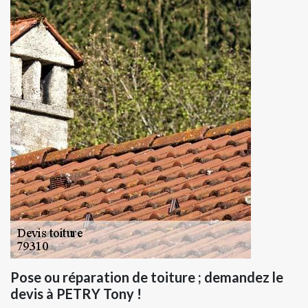
Pose ou réparation de toiture ; demandez le
devis à PETRY Tony !