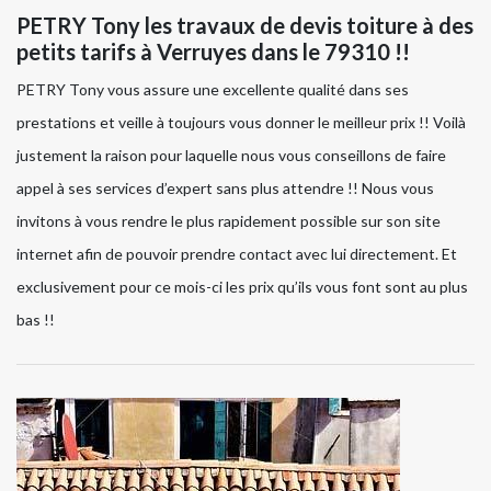
PETRY Tony les travaux de devis toiture à des
petits tarifs à Verruyes dans le 79310 !!
PETRY Tony vous assure une excellente qualité dans ses
prestations et veille à toujours vous donner le meilleur prix !! Voilà
justement la raison pour laquelle nous vous conseillons de faire
appel à ses services d’expert sans plus attendre !! Nous vous
invitons à vous rendre le plus rapidement possible sur son site
internet afin de pouvoir prendre contact avec lui directement. Et
exclusivement pour ce mois-ci les prix qu’ils vous font sont au plus
bas !!