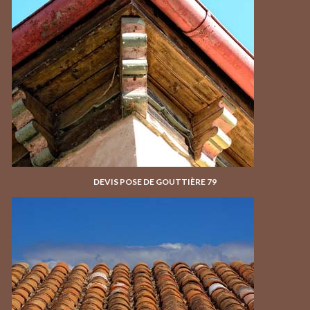
DEVIS POSE DE GOUTTIÈRE 79