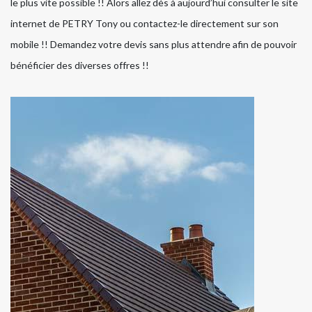
le plus vite possible !! Alors allez dès à aujourd’hui consulter le site
internet de PETRY Tony ou contactez-le directement sur son
mobile !! Demandez votre devis sans plus attendre afin de pouvoir
bénéficier des diverses offres !!