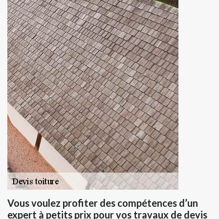
Vous voulez profiter des compétences d’un
expert à petits prix pour vos travaux de devis