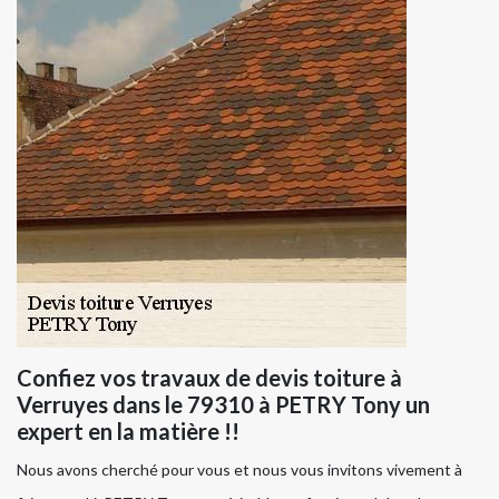
Confiez vos travaux de devis toiture à
Verruyes dans le 79310 à PETRY Tony un
expert en la matière !!
Nous avons cherché pour vous et nous vous invitons vivement à