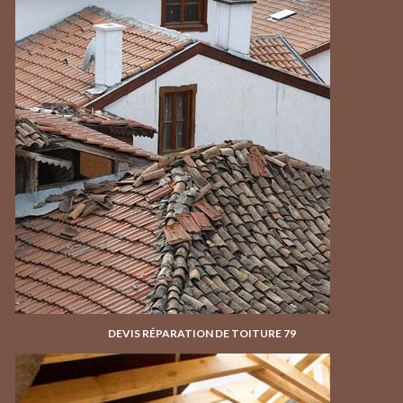
DEVIS RÉPARATION DE TOITURE 79