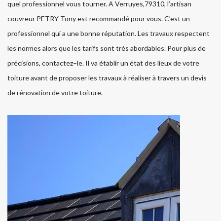
quel professionnel vous tourner. A Verruyes,79310, l’artisan
couvreur PETRY Tony est recommandé pour vous. C’est un
professionnel qui a une bonne réputation. Les travaux respectent
les normes alors que les tarifs sont très abordables. Pour plus de
précisions, contactez–le. Il va établir un état des lieux de votre
toiture avant de proposer les travaux à réaliser à travers un devis
de rénovation de votre toiture.