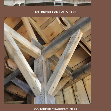
ENTREPRISE DE TOITURE 79
COUVREUR CHARPENTIER 79