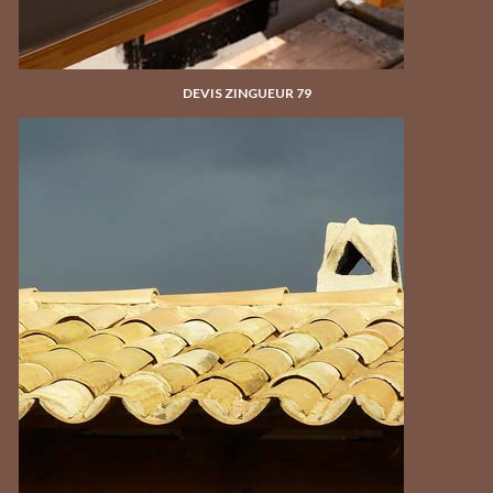
DEVIS ZINGUEUR 79