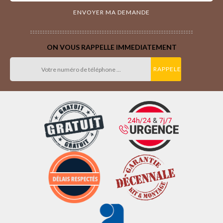
ON VOUS RAPPELLE IMMEDIATEMENT