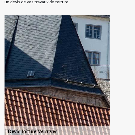
un devis de vos travaux de toiture.