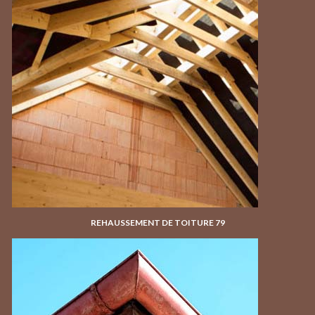
REHAUSSEMENT DE TOITURE 79