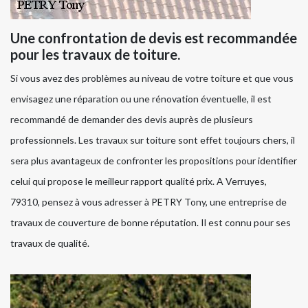
Une confrontation de devis est recommandée
pour les travaux de toiture.
Si vous avez des problèmes au niveau de votre toiture et que vous
envisagez une réparation ou une rénovation éventuelle, il est
recommandé de demander des devis auprès de plusieurs
professionnels. Les travaux sur toiture sont effet toujours chers, il
sera plus avantageux de confronter les propositions pour identifier
celui qui propose le meilleur rapport qualité prix. A Verruyes,
79310, pensez à vous adresser à PETRY Tony, une entreprise de
travaux de couverture de bonne réputation. Il est connu pour ses
travaux de qualité.