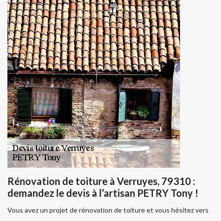
Rénovation de toiture à Verruyes, 79310 :
demandez le devis à l’artisan PETRY Tony !
Vous avez un projet de rénovation de toiture et vous hésitez vers