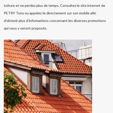
toiture et ne perdez plus de temps. Consultez le site internet de
PETRY Tony ou appelez-le directement sur son mobile afin
d’obtenir plus d’informations concernant les diverses promotions
qui vous y seront proposés.