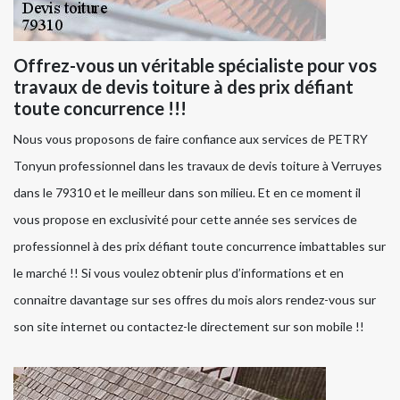
Offrez-vous un véritable spécialiste pour vos
travaux de devis toiture à des prix défiant
toute concurrence !!!
Nous vous proposons de faire confiance aux services de PETRY
Tonyun professionnel dans les travaux de devis toiture à Verruyes
dans le 79310 et le meilleur dans son milieu. Et en ce moment il
vous propose en exclusivité pour cette année ses services de
professionnel à des prix défiant toute concurrence imbattables sur
le marché !! Si vous voulez obtenir plus d’informations et en
connaitre davantage sur ses offres du mois alors rendez-vous sur
son site internet ou contactez-le directement sur son mobile !!