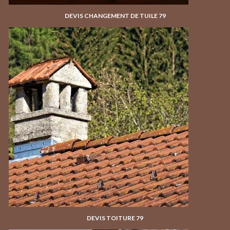
DEVIS CHANGEMENT DE TUILE 79
DEVIS TOITURE 79