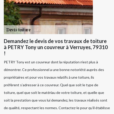
Demandez le devis de vos travaux de toiture
à PETRY Tony un couvreur à Verruyes, 79310
!
PETRY Tony est un couvreur dont la réputation n’est plus à
démontrer. Ce professionnel a une bonne notoriété auprès des
propriétaires et pour vos travaux relatifs à une toiture, ils
préfèrent s’adresser à ce couvreur. Quel que soit le type de
toiture, quel que soit le matériau de votre toiture, et quelle que
soit la prestation que vous lui demandez, les travaux réalisés sont
de qualité, respectant les normes. Contactez-le pour qu’il établisse