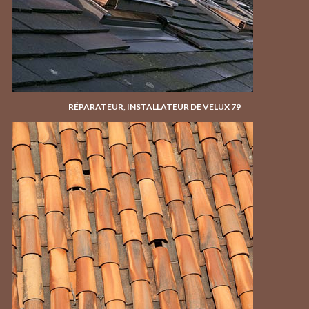
RÉPARATEUR, INSTALLATEUR DE VELUX 79