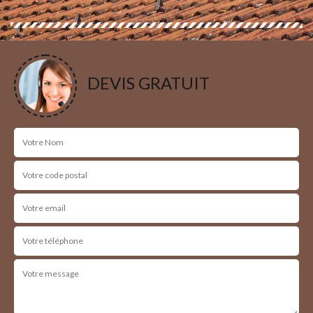
DEVIS GRATUIT