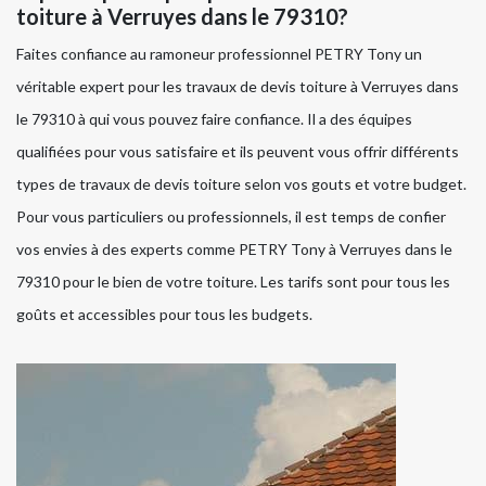
toiture à Verruyes dans le 79310?
Faites confiance au ramoneur professionnel PETRY Tony un
véritable expert pour les travaux de devis toiture à Verruyes dans
le 79310 à qui vous pouvez faire confiance. Il a des équipes
qualifiées pour vous satisfaire et ils peuvent vous offrir différents
types de travaux de devis toiture selon vos gouts et votre budget.
Pour vous particuliers ou professionnels, il est temps de confier
vos envies à des experts comme PETRY Tony à Verruyes dans le
79310 pour le bien de votre toiture. Les tarifs sont pour tous les
goûts et accessibles pour tous les budgets.