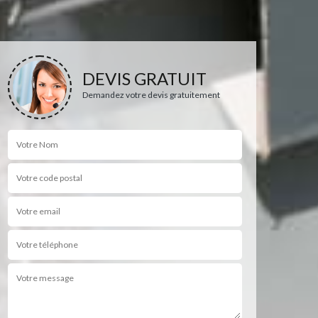
DEVIS GRATUIT
Demandez votre devis gratuitement