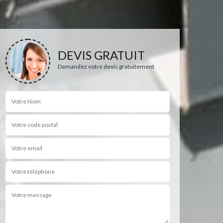
DEVIS GRATUIT
Demandez votre devis gratuitement