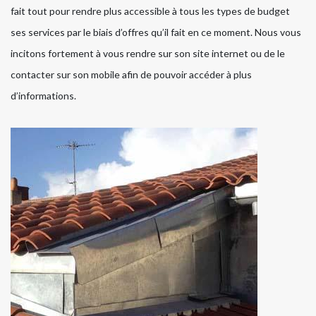
fait tout pour rendre plus accessible à tous les types de budget
ses services par le biais d’offres qu’il fait en ce moment. Nous vous
incitons fortement à vous rendre sur son site internet ou de le
contacter sur son mobile afin de pouvoir accéder à plus
d’informations.