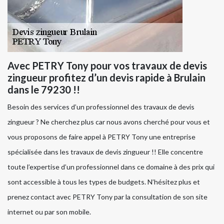
Avec PETRY Tony pour vos travaux de devis
zingueur profitez d’un devis rapide à Brulain
dans le 79230 !!
Besoin des services d’un professionnel des travaux de devis
zingueur ? Ne cherchez plus car nous avons cherché pour vous et
vous proposons de faire appel à PETRY Tony une entreprise
spécialisée dans les travaux de devis zingueur !! Elle concentre
toute l’expertise d’un professionnel dans ce domaine à des prix qui
sont accessible à tous les types de budgets. N’hésitez plus et
prenez contact avec PETRY Tony par la consultation de son site
internet ou par son mobile.