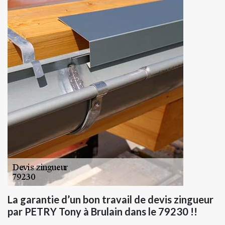
La garantie d’un bon travail de devis zingueur
par PETRY Tony à Brulain dans le 79230 !!