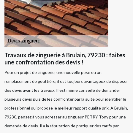
Travaux de zinguerie à Brulain, 79230 : faites
une confrontation des devis !
Pour un projet de zinguerie, une nouvelle pose ou un
remplacement de gouttière, il est toujours avantageux de disposer
des devis avant les travaux. Il est même conseillé de demander
plusieurs devis puis de les confronter par la suite pour identifier le
professionnel qui propose le meilleur rapport qualité prix. A Brulain,
79230, pensez à vous adresser au zingueur PETRY Tony pour une
demande de devis. Il a la réputation de pratiquer des tarifs par