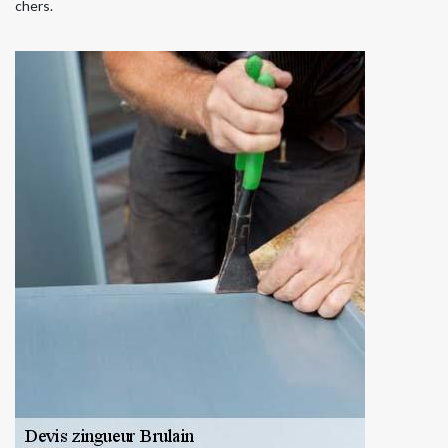
chers.