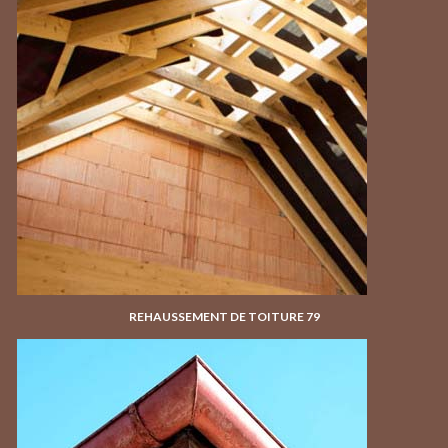
REHAUSSEMENT DE TOITURE 79