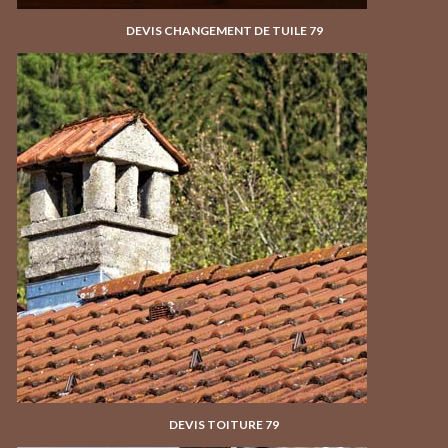
DEVIS CHANGEMENT DE TUILE 79
DEVIS TOITURE 79