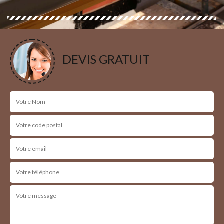
DEVIS GRATUIT