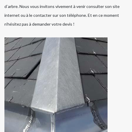
d`arbre. Nous vous invitons vivement à venir consulter son site
internet ou à le contacter sur son téléphone. Et en ce moment
n’hésitez pas à demander votre devis !