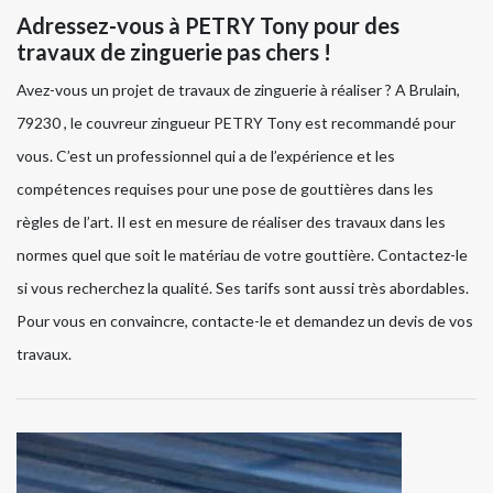
Adressez-vous à PETRY Tony pour des
travaux de zinguerie pas chers !
Avez-vous un projet de travaux de zinguerie à réaliser ? A Brulain,
79230 , le couvreur zingueur PETRY Tony est recommandé pour
vous. C’est un professionnel qui a de l’expérience et les
compétences requises pour une pose de gouttières dans les
règles de l’art. Il est en mesure de réaliser des travaux dans les
normes quel que soit le matériau de votre gouttière. Contactez-le
si vous recherchez la qualité. Ses tarifs sont aussi très abordables.
Pour vous en convaincre, contacte-le et demandez un devis de vos
travaux.