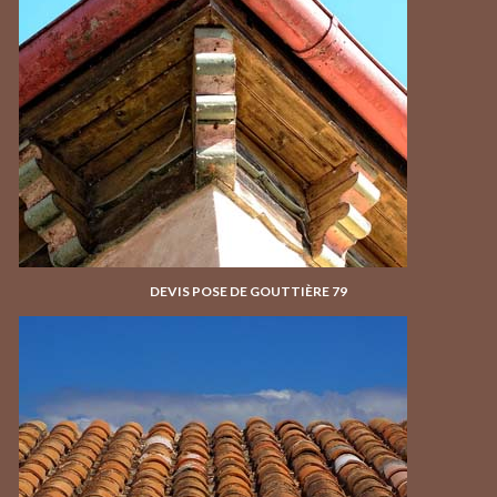
DEVIS POSE DE GOUTTIÈRE 79