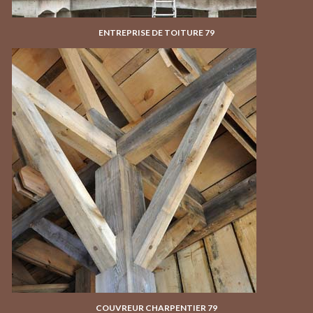
ENTREPRISE DE TOITURE 79
COUVREUR CHARPENTIER 79