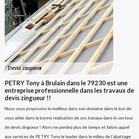
PETRY Tony à Brulain dans le 79230 est une
entreprise professionnelle dans les travaux de
devis zingueur !!
Nous vous proposons le meilleur dans son domaine dans le but de
vous aider dans la bonne réalisation de vos travaux dans le secteur
de devis zingueur ! Alors ne perdez plus de temps et faites appel
aux services de PETRY Tony le leader dans le milieu de l`abattage