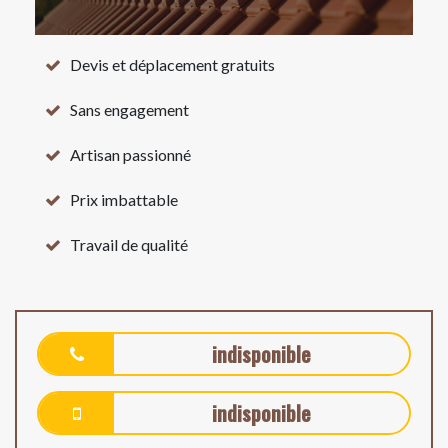
Devis et déplacement gratuits
Sans engagement
Artisan passionné
Prix imbattable
Travail de qualité
indisponible
indisponible