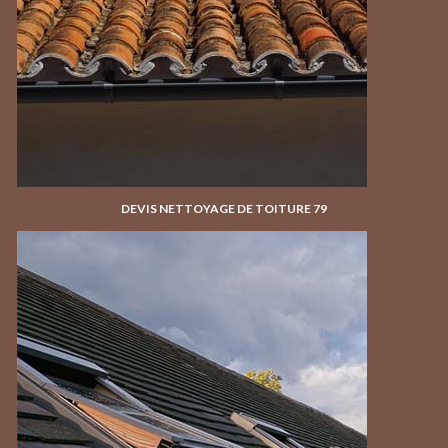
DEVIS NETTOYAGE DE TOITURE 79