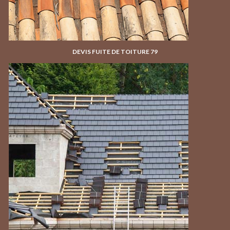
DEVIS FUITE DE TOITURE 79