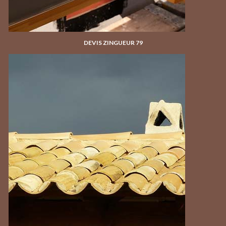
DEVIS ZINGUEUR 79