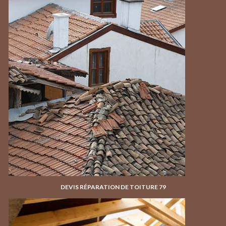
DEVIS RÉPARATION DE TOITURE 79