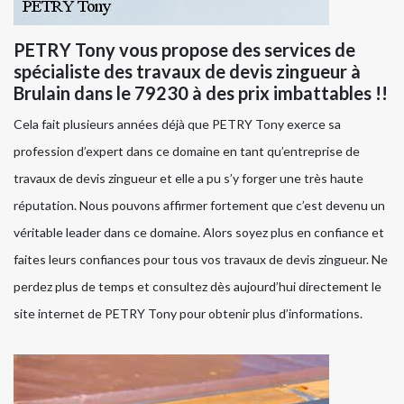
PETRY Tony vous propose des services de
spécialiste des travaux de devis zingueur à
Brulain dans le 79230 à des prix imbattables !!
Cela fait plusieurs années déjà que PETRY Tony exerce sa
profession d’expert dans ce domaine en tant qu’entreprise de
travaux de devis zingueur et elle a pu s’y forger une très haute
réputation. Nous pouvons affirmer fortement que c’est devenu un
véritable leader dans ce domaine. Alors soyez plus en confiance et
faites leurs confiances pour tous vos travaux de devis zingueur. Ne
perdez plus de temps et consultez dès aujourd’hui directement le
site internet de PETRY Tony pour obtenir plus d’informations.