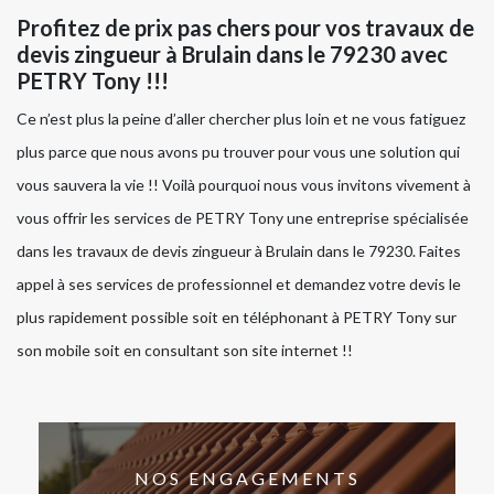
Profitez de prix pas chers pour vos travaux de
devis zingueur à Brulain dans le 79230 avec
PETRY Tony !!!
Ce n’est plus la peine d’aller chercher plus loin et ne vous fatiguez
plus parce que nous avons pu trouver pour vous une solution qui
vous sauvera la vie !! Voilà pourquoi nous vous invitons vivement à
vous offrir les services de PETRY Tony une entreprise spécialisée
dans les travaux de devis zingueur à Brulain dans le 79230. Faites
appel à ses services de professionnel et demandez votre devis le
plus rapidement possible soit en téléphonant à PETRY Tony sur
son mobile soit en consultant son site internet !!
NOS ENGAGEMENTS