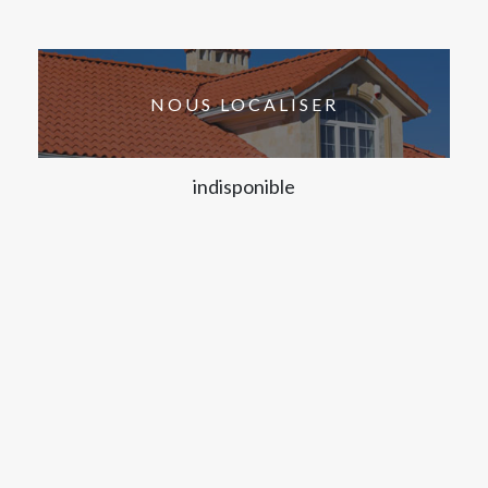
NOUS LOCALISER
indisponible