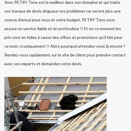
Avec PETRY Tony est le meilleur dans son domaine et qui traite
vos travaux de devis zingueur vos problèmes ne seront plus une
source d’ennui pour vous et votre budget. PETRY Tony vous
assure un service fiable et en profondeur !! Et en ce moment les
prix sont en folies à cause des offres et promotions qu’il fait pour
ce mois-ci uniquement !! Alors pourquoi attendez-vous là encore ?
Rendez-vous rapidement sur le site de client pour prendre contact
avec ses experts et demandez votre devis.