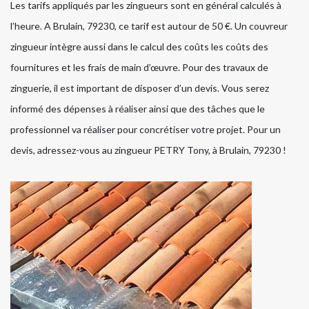
Les tarifs appliqués par les zingueurs sont en général calculés à
l’heure. A Brulain, 79230, ce tarif est autour de 50 €. Un couvreur
zingueur intègre aussi dans le calcul des coûts les coûts des
fournitures et les frais de main d’œuvre. Pour des travaux de
zinguerie, il est important de disposer d’un devis. Vous serez
informé des dépenses à réaliser ainsi que des tâches que le
professionnel va réaliser pour concrétiser votre projet. Pour un
devis, adressez-vous au zingueur PETRY Tony, à Brulain, 79230 !