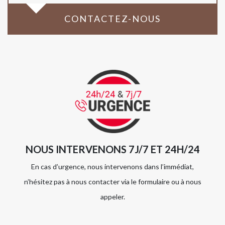
CONTACTEZ-NOUS
NOUS INTERVENONS 7J/7 ET 24H/24
En cas d’urgence, nous intervenons dans l’immédiat,
n’hésitez pas à nous contacter via le formulaire ou à nous
appeler.