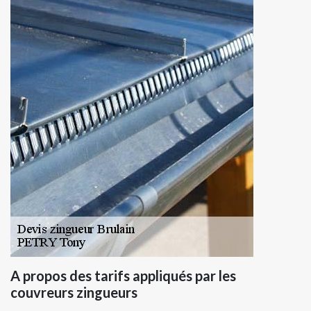
A propos des tarifs appliqués par les
couvreurs zingueurs