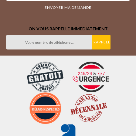
ON VOUS RAPPELLE IMMEDIATEMENT