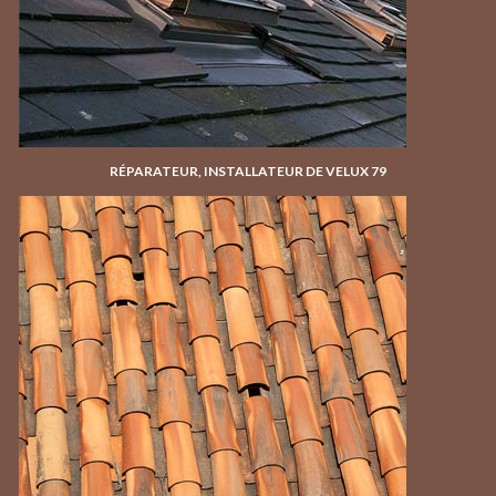
RÉPARATEUR, INSTALLATEUR DE VELUX 79