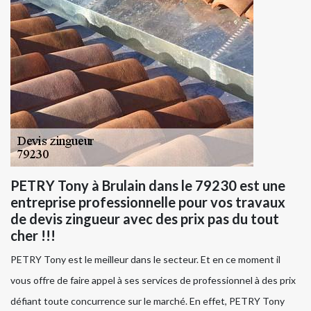
PETRY Tony à Brulain dans le 79230 est une
entreprise professionnelle pour vos travaux
de devis zingueur avec des prix pas du tout
cher !!!
PETRY Tony est le meilleur dans le secteur. Et en ce moment il
vous offre de faire appel à ses services de professionnel à des prix
défiant toute concurrence sur le marché. En effet, PETRY Tony