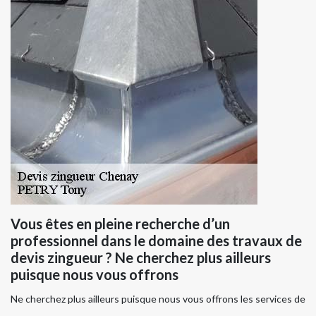
Vous êtes en pleine recherche d’un
professionnel dans le domaine des travaux de
devis zingueur ? Ne cherchez plus ailleurs
puisque nous vous offrons
Ne cherchez plus ailleurs puisque nous vous offrons les services de