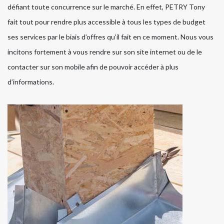
défiant toute concurrence sur le marché. En effet, PETRY Tony
fait tout pour rendre plus accessible à tous les types de budget
ses services par le biais d’offres qu’il fait en ce moment. Nous vous
incitons fortement à vous rendre sur son site internet ou de le
contacter sur son mobile afin de pouvoir accéder à plus
d’informations.