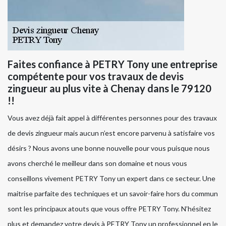
Faites confiance à PETRY Tony une entreprise
compétente pour vos travaux de devis
zingueur au plus vite à Chenay dans le 79120
!!
Vous avez déjà fait appel à différentes personnes pour des travaux
de devis zingueur mais aucun n’est encore parvenu à satisfaire vos
désirs ? Nous avons une bonne nouvelle pour vous puisque nous
avons cherché le meilleur dans son domaine et nous vous
conseillons vivement PETRY Tony un expert dans ce secteur. Une
maitrise parfaite des techniques et un savoir-faire hors du commun
sont les principaux atouts que vous offre PETRY Tony. N’hésitez
plus et demandez votre devis à PETRY Tony un professionnel en le