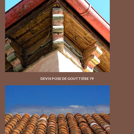
DEVIS POSE DE GOUTTIÈRE 79