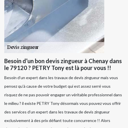
Besoin d’un bon devis zingueur à Chenay dans
le 79120 ? PETRY Tony est là pour vous !!
Besoin d’un expert dans les travaux de devis zingueur mais vous
pensez qu’à cause de votre budget qui est assez serré vous
risquez de ne pas pouvoir engager un véritable professionnel dans
le milieu ? il existe PETRY Tony désormais vous pouvez vous offrir
des services d’un expert dans les travaux de devis zingueur
exclusivement à des prix défiant toute concurrence !! Alors