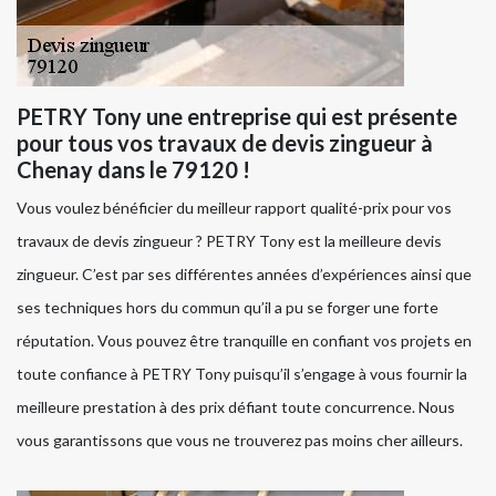
PETRY Tony une entreprise qui est présente
pour tous vos travaux de devis zingueur à
Chenay dans le 79120 !
Vous voulez bénéficier du meilleur rapport qualité-prix pour vos
travaux de devis zingueur ? PETRY Tony est la meilleure devis
zingueur. C’est par ses différentes années d’expériences ainsi que
ses techniques hors du commun qu’il a pu se forger une forte
réputation. Vous pouvez être tranquille en confiant vos projets en
toute confiance à PETRY Tony puisqu’il s’engage à vous fournir la
meilleure prestation à des prix défiant toute concurrence. Nous
vous garantissons que vous ne trouverez pas moins cher ailleurs.