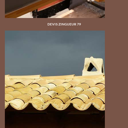
DEVIS ZINGUEUR 79