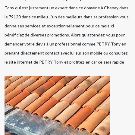
Tony qui est justement un expert dans ce domaine à Chenay dans
le 79120 dans ce milieu. L’un des meilleurs dans sa profession vous
donne ses services et exceptionnellement pour ce mois-ci
bénéficiez de diverses promotions. Alors qu’attendez-vous pour
demander votre devis à un professionnel comme PETRY Tony en
prenant directement contact avec lui sur son mobile ou consultez
le site internet de PETRY Tony et profitez-en car ce sera rapide