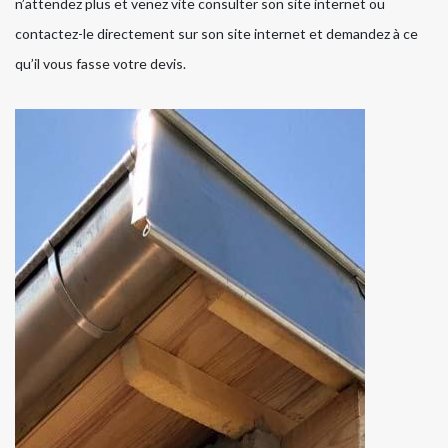
n’attendez plus et venez vite consulter son site internet ou
contactez-le directement sur son site internet et demandez à ce
qu’il vous fasse votre devis.