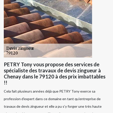
PETRY Tony vous propose des services de
spécialiste des travaux de devis zingueur à
Chenay dans le 79120 à des prix imbattables
!!
Cela fait plusieurs années déjà que PETRY Tony exerce sa
profession d’expert dans ce domaine en tant qu’entreprise de
travaux de devis zingueur et elle a pu s’y forger une très haute