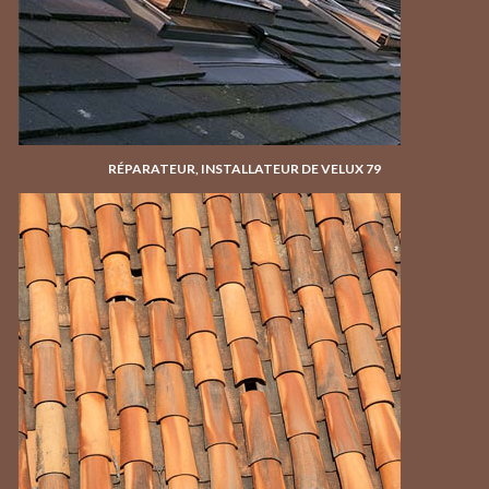
RÉPARATEUR, INSTALLATEUR DE VELUX 79