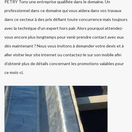
PETRY Tony une entreprise qualifiée dans le domaine. Un
professionnel dans ce domaine qui vous aidera dans vos travaux
dans ce secteur à des prix défiant toute concurrence mais toujours
avec la technique d’un expert hors pair. Alors pourquoi attendez-
vous encore plus longtemps pour venir prendre contact avec eux
dès maintenant ? Nous vous invitons à demander votre devis et à
aller visiter leur site internet ou contactez-le sur son mobile afin
d’obtenir plus de détails concernant les promotions valables pour
ce mois-ci.