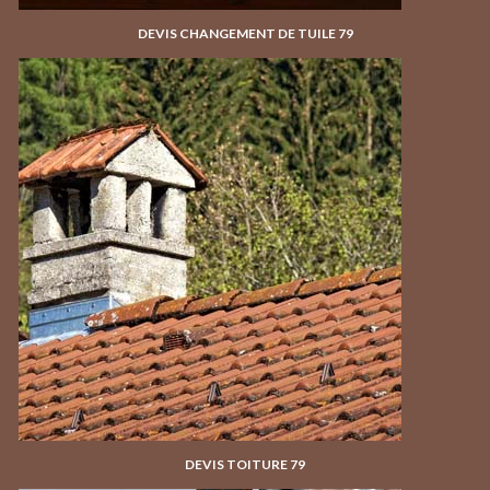
DEVIS CHANGEMENT DE TUILE 79
DEVIS TOITURE 79