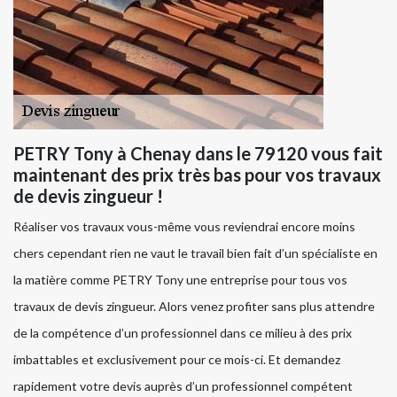
PETRY Tony à Chenay dans le 79120 vous fait
maintenant des prix très bas pour vos travaux
de devis zingueur !
Réaliser vos travaux vous-même vous reviendrai encore moins
chers cependant rien ne vaut le travail bien fait d’un spécialiste en
la matière comme PETRY Tony une entreprise pour tous vos
travaux de devis zingueur. Alors venez profiter sans plus attendre
de la compétence d’un professionnel dans ce milieu à des prix
imbattables et exclusivement pour ce mois-ci. Et demandez
rapidement votre devis auprès d’un professionnel compétent