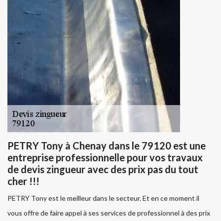
PETRY Tony à Chenay dans le 79120 est une
entreprise professionnelle pour vos travaux
de devis zingueur avec des prix pas du tout
cher !!!
PETRY Tony est le meilleur dans le secteur. Et en ce moment il
vous offre de faire appel à ses services de professionnel à des prix