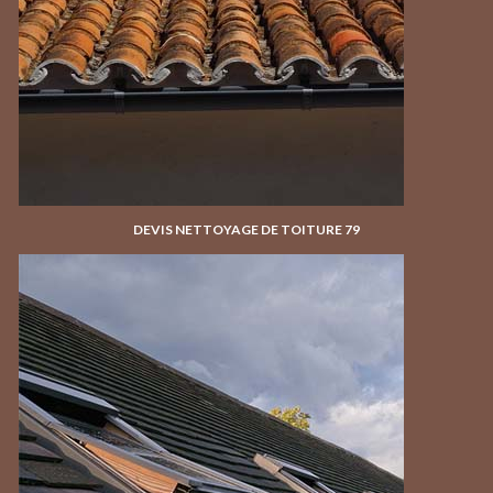
DEVIS NETTOYAGE DE TOITURE 79