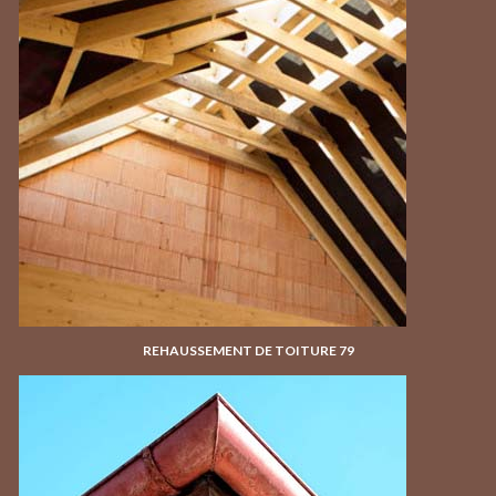
REHAUSSEMENT DE TOITURE 79