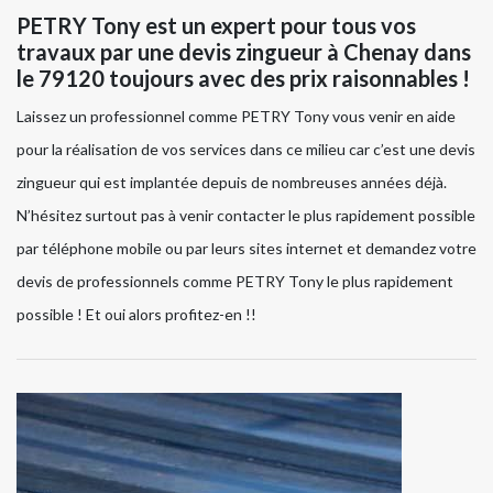
PETRY Tony est un expert pour tous vos
travaux par une devis zingueur à Chenay dans
le 79120 toujours avec des prix raisonnables !
Laissez un professionnel comme PETRY Tony vous venir en aide
pour la réalisation de vos services dans ce milieu car c’est une devis
zingueur qui est implantée depuis de nombreuses années déjà.
N’hésitez surtout pas à venir contacter le plus rapidement possible
par téléphone mobile ou par leurs sites internet et demandez votre
devis de professionnels comme PETRY Tony le plus rapidement
possible ! Et oui alors profitez-en !!