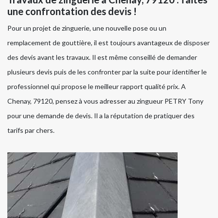
une confrontation des devis !
Pour un projet de zinguerie, une nouvelle pose ou un
remplacement de gouttière, il est toujours avantageux de disposer
des devis avant les travaux. Il est même conseillé de demander
plusieurs devis puis de les confronter par la suite pour identifier le
professionnel qui propose le meilleur rapport qualité prix. A
Chenay, 79120, pensez à vous adresser au zingueur PETRY Tony
pour une demande de devis. Il a la réputation de pratiquer des
tarifs par chers.