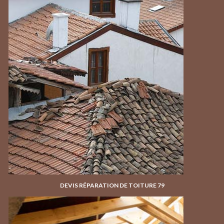
DEVIS RÉPARATION DE TOITURE 79