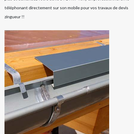
téléphonant directement sur son mobile pour vos travaux de devis
zingueur !!