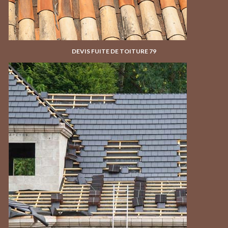
DEVIS FUITE DE TOITURE 79