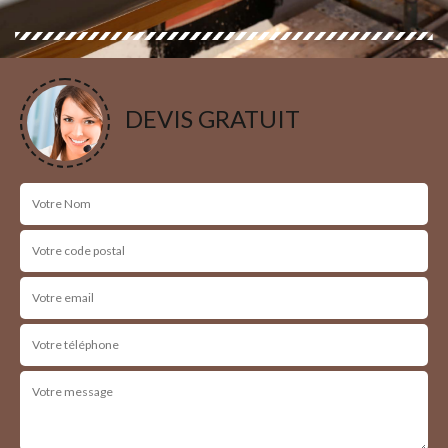
DEVIS GRATUIT