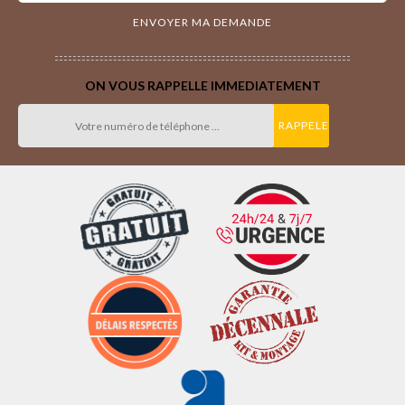
ON VOUS RAPPELLE IMMEDIATEMENT