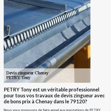
PETRY Tony est un véritable professionnel
pour tous vos travaux de devis zingueur avec
de bons prix à Chenay dans le 79120?
Nous vous proposons de faire appel aux prestations de PETRY