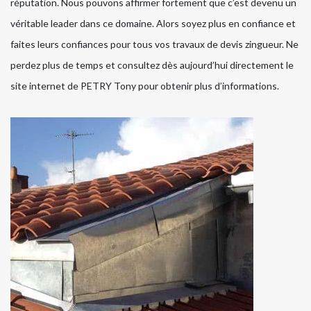
réputation. Nous pouvons affirmer fortement que c’est devenu un
véritable leader dans ce domaine. Alors soyez plus en confiance et
faites leurs confiances pour tous vos travaux de devis zingueur. Ne
perdez plus de temps et consultez dès aujourd’hui directement le
site internet de PETRY Tony pour obtenir plus d’informations.