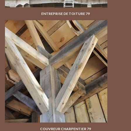
ENTREPRISE DE TOITURE 79
COUVREUR CHARPENTIER 79