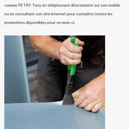
comme PETRY Tony en téléphonant directement sur son mobile
ou en consultant son site internet pour connaitre toutes les
promotions disponibles pour ce mois-ci.