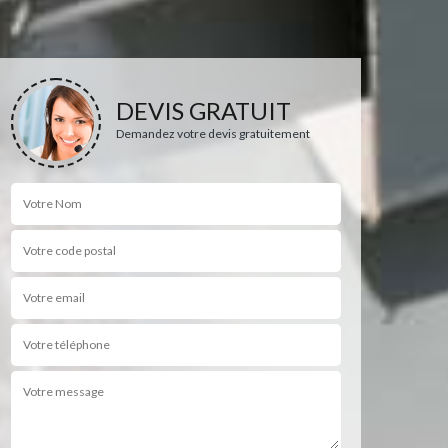
DEVIS GRATUIT
Demandez votre devis gratuitement