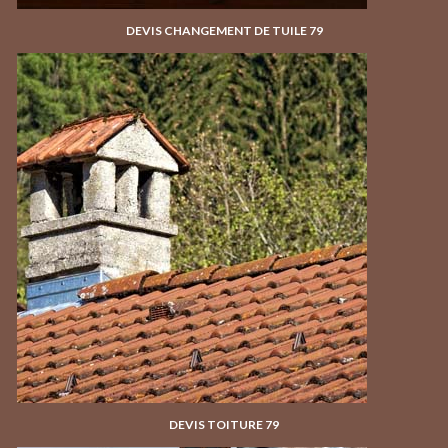
DEVIS CHANGEMENT DE TUILE 79
DEVIS TOITURE 79