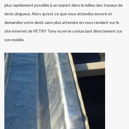
plus rapidement possible à un expert dans le milieu des travaux de
devis zingueur. Alors qu’est-ce que vous attendez encore et
demandez votre devis sans plus attendre en vous rendant sur le
site internet de PETRY Tony ou en le contactant directement sur
son mobile.