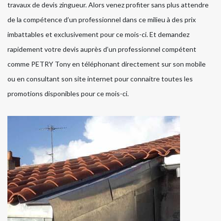
travaux de devis zingueur. Alors venez profiter sans plus attendre
de la compétence d’un professionnel dans ce milieu à des prix
imbattables et exclusivement pour ce mois-ci. Et demandez
rapidement votre devis auprès d’un professionnel compétent
comme PETRY Tony en téléphonant directement sur son mobile
ou en consultant son site internet pour connaitre toutes les
promotions disponibles pour ce mois-ci.