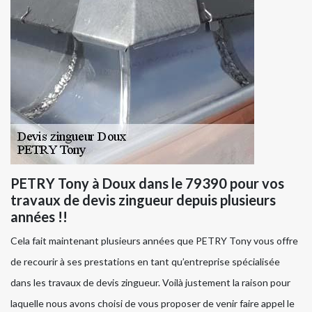
PETRY Tony à Doux dans le 79390 pour vos
travaux de devis zingueur depuis plusieurs
années !!
Cela fait maintenant plusieurs années que PETRY Tony vous offre
de recourir à ses prestations en tant qu’entreprise spécialisée
dans les travaux de devis zingueur. Voilà justement la raison pour
laquelle nous avons choisi de vous proposer de venir faire appel le