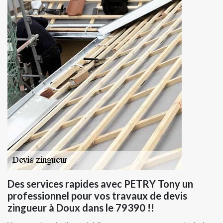
Des services rapides avec PETRY Tony un
professionnel pour vos travaux de devis
zingueur à Doux dans le 79390 !!