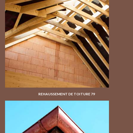
REHAUSSEMENT DE TOITURE 79