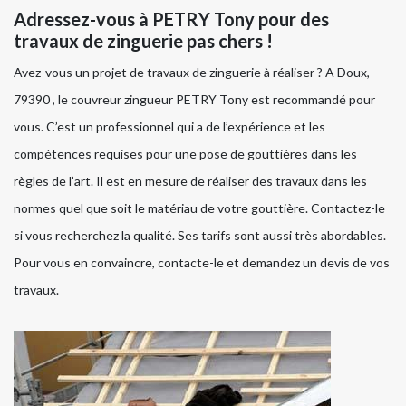
Adressez-vous à PETRY Tony pour des
travaux de zinguerie pas chers !
Avez-vous un projet de travaux de zinguerie à réaliser ? A Doux,
79390 , le couvreur zingueur PETRY Tony est recommandé pour
vous. C’est un professionnel qui a de l’expérience et les
compétences requises pour une pose de gouttières dans les
règles de l’art. Il est en mesure de réaliser des travaux dans les
normes quel que soit le matériau de votre gouttière. Contactez-le
si vous recherchez la qualité. Ses tarifs sont aussi très abordables.
Pour vous en convaincre, contacte-le et demandez un devis de vos
travaux.