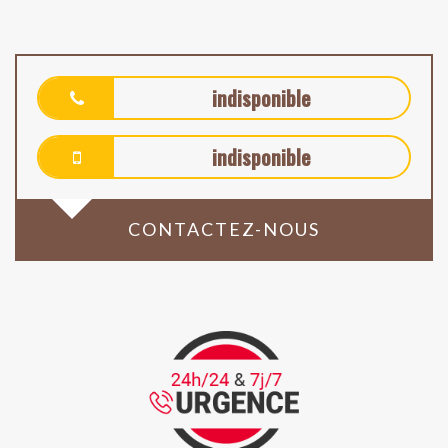
indisponible
indisponible
CONTACTEZ-NOUS