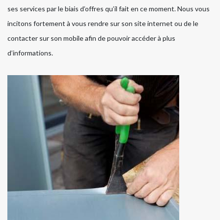
ses services par le biais d’offres qu’il fait en ce moment. Nous vous
incitons fortement à vous rendre sur son site internet ou de le
contacter sur son mobile afin de pouvoir accéder à plus
d’informations.