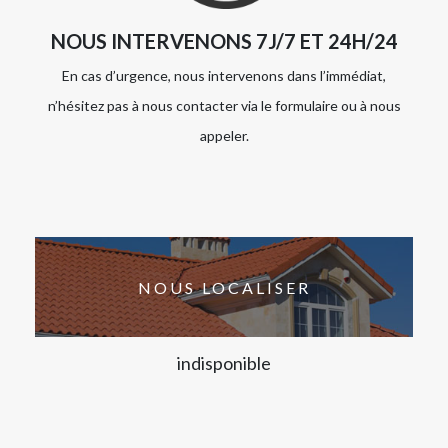
NOUS INTERVENONS 7J/7 ET 24H/24
En cas d’urgence, nous intervenons dans l’immédiat,
n’hésitez pas à nous contacter via le formulaire ou à nous
appeler.
NOUS LOCALISER
indisponible