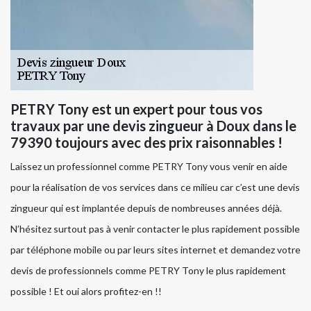
PETRY Tony est un expert pour tous vos
travaux par une devis zingueur à Doux dans le
79390 toujours avec des prix raisonnables !
Laissez un professionnel comme PETRY Tony vous venir en aide
pour la réalisation de vos services dans ce milieu car c’est une devis
zingueur qui est implantée depuis de nombreuses années déjà.
N’hésitez surtout pas à venir contacter le plus rapidement possible
par téléphone mobile ou par leurs sites internet et demandez votre
devis de professionnels comme PETRY Tony le plus rapidement
possible ! Et oui alors profitez-en !!