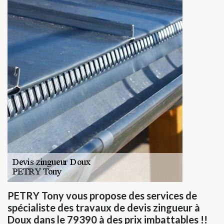
PETRY Tony vous propose des services de
spécialiste des travaux de devis zingueur à
Doux dans le 79390 à des prix imbattables !!