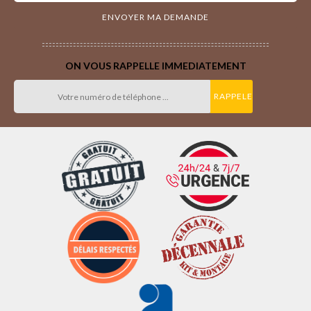
ON VOUS RAPPELLE IMMEDIATEMENT