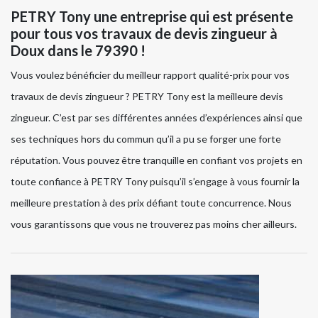
PETRY Tony une entreprise qui est présente
pour tous vos travaux de devis zingueur à
Doux dans le 79390 !
Vous voulez bénéficier du meilleur rapport qualité-prix pour vos
travaux de devis zingueur ? PETRY Tony est la meilleure devis
zingueur. C’est par ses différentes années d’expériences ainsi que
ses techniques hors du commun qu’il a pu se forger une forte
réputation. Vous pouvez être tranquille en confiant vos projets en
toute confiance à PETRY Tony puisqu’il s’engage à vous fournir la
meilleure prestation à des prix défiant toute concurrence. Nous
vous garantissons que vous ne trouverez pas moins cher ailleurs.