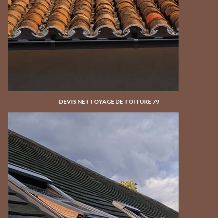
DEVIS NETTOYAGE DE TOITURE 79