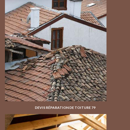
DEVIS RÉPARATION DE TOITURE 79