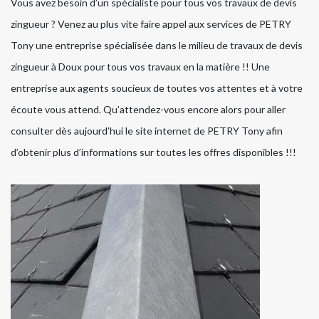
Vous avez besoin d’un spécialiste pour tous vos travaux de devis
zingueur ? Venez au plus vite faire appel aux services de PETRY
Tony une entreprise spécialisée dans le milieu de travaux de devis
zingueur à Doux pour tous vos travaux en la matière !! Une
entreprise aux agents soucieux de toutes vos attentes et à votre
écoute vous attend. Qu’attendez-vous encore alors pour aller
consulter dès aujourd’hui le site internet de PETRY Tony afin
d’obtenir plus d’informations sur toutes les offres disponibles !!!