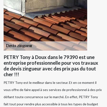
PETRY Tony à Doux dans le 79390 est une
entreprise professionnelle pour vos travaux
de devis zingueur avec des prix pas du tout
cher !!!
PETRY Tony est le meilleur dans le secteur. Et en ce moment il
vous offre de faire appel à ses services de professionnel à des prix
défiant toute concurrence sur le marché. En effet, PETRY Tony
fait tout pour rendre plus accessible à tous les types de budget