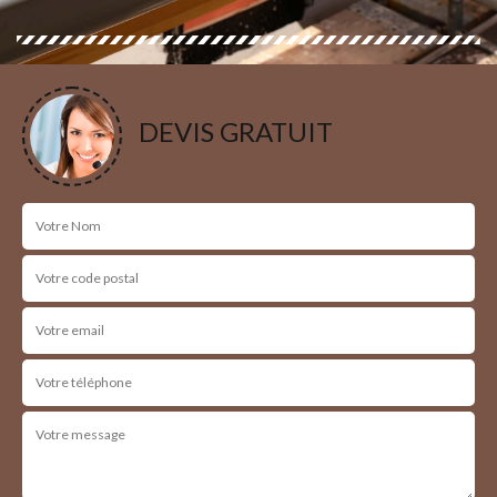
DEVIS GRATUIT