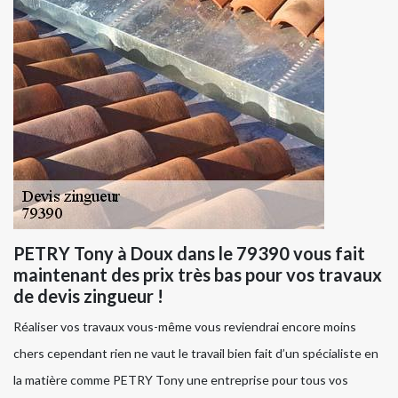
PETRY Tony à Doux dans le 79390 vous fait
maintenant des prix très bas pour vos travaux
de devis zingueur !
Réaliser vos travaux vous-même vous reviendrai encore moins
chers cependant rien ne vaut le travail bien fait d’un spécialiste en
la matière comme PETRY Tony une entreprise pour tous vos