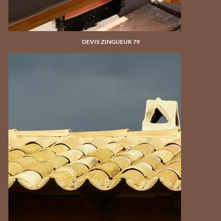
DEVIS ZINGUEUR 79