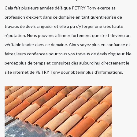
Cela fait plusieurs années déjà que PETRY Tony exerce sa
profession d’expert dans ce domaine en tant qu’entreprise de
travaux de devis zingueur et elle a pu s’y forger une très haute
réputation. Nous pouvons affirmer fortement que c’est devenu un
véritable leader dans ce domaine. Alors soyez plus en confiance et
faites leurs confiances pour tous vos travaux de devis zingueur. Ne
perdez plus de temps et consultez dès aujourd’hui directement le
site internet de PETRY Tony pour obtenir plus d’informations.