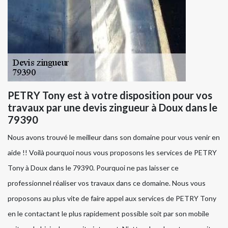
PETRY Tony est à votre disposition pour vos
travaux par une devis zingueur à Doux dans le
79390
Nous avons trouvé le meilleur dans son domaine pour vous venir en
aide !! Voilà pourquoi nous vous proposons les services de PETRY
Tony à Doux dans le 79390. Pourquoi ne pas laisser ce
professionnel réaliser vos travaux dans ce domaine. Nous vous
proposons au plus vite de faire appel aux services de PETRY Tony
en le contactant le plus rapidement possible soit par son mobile