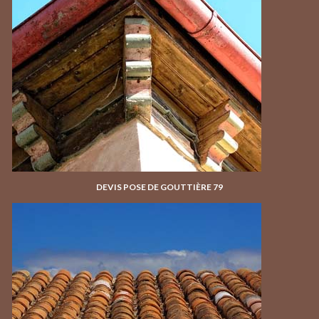
DEVIS POSE DE GOUTTIÈRE 79