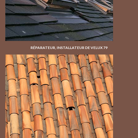
RÉPARATEUR, INSTALLATEUR DE VELUX 79