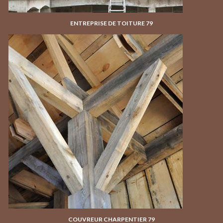
ENTREPRISE DE TOITURE 79
COUVREUR CHARPENTIER 79