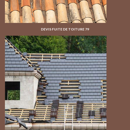
DEVIS FUITE DE TOITURE 79