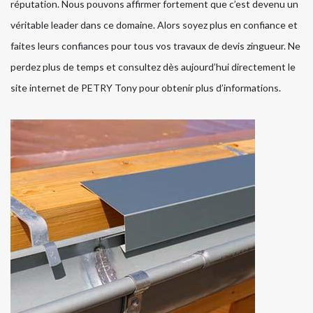
réputation. Nous pouvons affirmer fortement que c’est devenu un
véritable leader dans ce domaine. Alors soyez plus en confiance et
faites leurs confiances pour tous vos travaux de devis zingueur. Ne
perdez plus de temps et consultez dès aujourd’hui directement le
site internet de PETRY Tony pour obtenir plus d’informations.