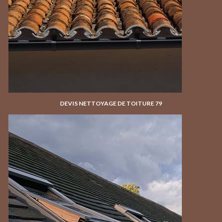
DEVIS NETTOYAGE DE TOITURE 79