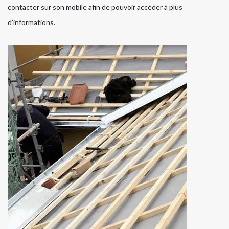
contacter sur son mobile afin de pouvoir accéder à plus
d’informations.