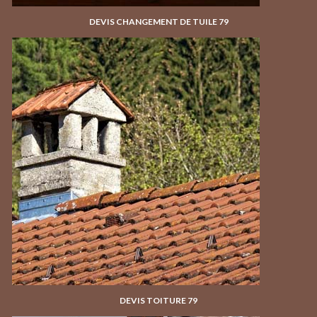
DEVIS CHANGEMENT DE TUILE 79
DEVIS TOITURE 79