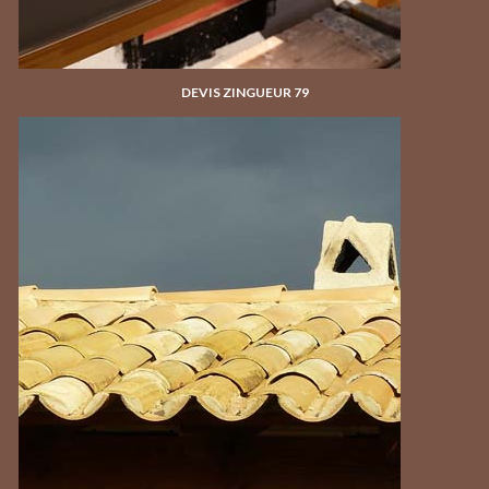
DEVIS ZINGUEUR 79