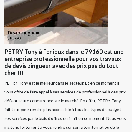
PETRY Tony à Fenioux dans le 79160 est une
entreprise professionnelle pour vos travaux
de devis zingueur avec des prix pas du tout
cher !!!
PETRY Tony est le meilleur dans le secteur. Et en ce moment il
vous offre de faire appel à ses services de professionnel à des prix
défiant toute concurrence sur le marché. En effet, PETRY Tony
fait tout pour rendre plus accessible à tous les types de budget
ses services par le biais d’offres qu’il fait en ce moment. Nous vous
incitons fortement à vous rendre sur son site internet ou de le