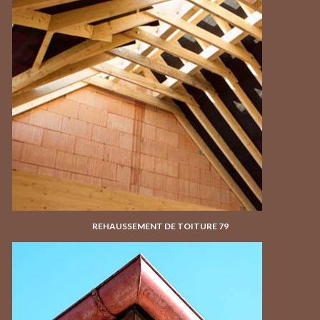
REHAUSSEMENT DE TOITURE 79