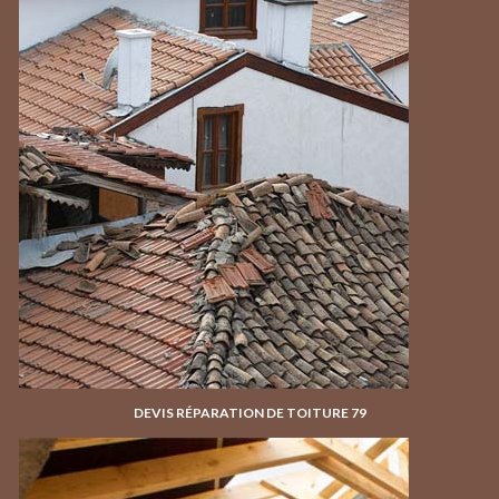
DEVIS RÉPARATION DE TOITURE 79