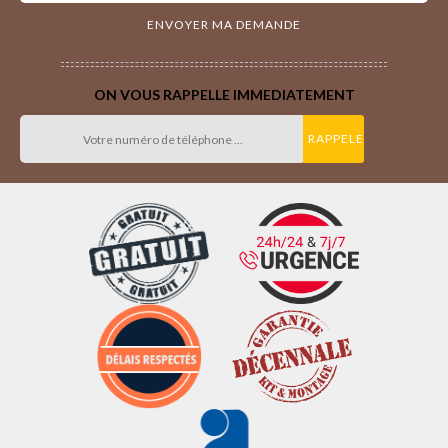
ON VOUS RAPPELLE IMMEDIATEMENT