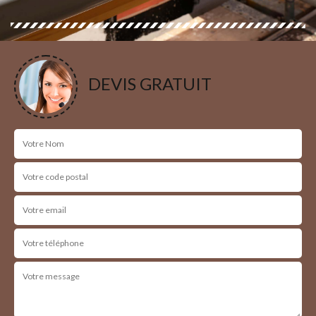
DEVIS GRATUIT