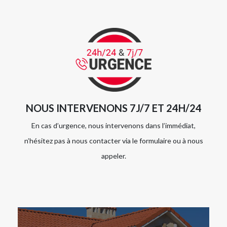
NOUS INTERVENONS 7J/7 ET 24H/24
En cas d’urgence, nous intervenons dans l’immédiat,
n’hésitez pas à nous contacter via le formulaire ou à nous
appeler.