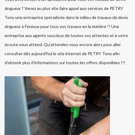
zingueur ? Venez au plus vite faire appel aux services de PETRY
Tony une entreprise spécialisée dans le milieu de travaux de devis
zingueur à Fenioux pour tous vos travaux en la matière !! Une
entreprise aux agents soucieux de toutes vos attentes et à votre
écoute vous attend. Qu’attendez-vous encore alors pour aller
consulter dès aujourd’hui le site internet de PETRY Tony afin
d’obtenir plus d’informations sur toutes les offres disponibles !!!