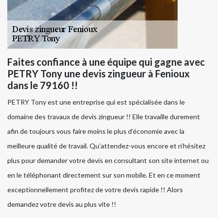
Faites confiance à une équipe qui gagne avec
PETRY Tony une devis zingueur à Fenioux
dans le 79160 !!
PETRY Tony est une entreprise qui est spécialisée dans le
domaine des travaux de devis zingueur !! Elle travaille durement
afin de toujours vous faire moins le plus d’économie avec la
meilleure qualité de travail. Qu’attendez-vous encore et n’hésitez
plus pour demander votre devis en consultant son site internet ou
en le téléphonant directement sur son mobile. Et en ce moment
exceptionnellement profitez de votre devis rapide !! Alors
demandez votre devis au plus vite !!