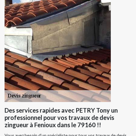
Des services rapides avec PETRY Tony un
professionnel pour vos travaux de devis
zingueur à Fenioux dans le 79160 !!
Vous avez besoin d’un spécialiste pour tous vos travaux de devis