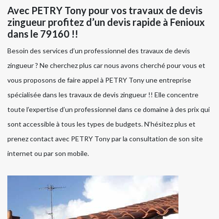
Avec PETRY Tony pour vos travaux de devis
zingueur profitez d’un devis rapide à Fenioux
dans le 79160 !!
Besoin des services d’un professionnel des travaux de devis
zingueur ? Ne cherchez plus car nous avons cherché pour vous et
vous proposons de faire appel à PETRY Tony une entreprise
spécialisée dans les travaux de devis zingueur !! Elle concentre
toute l’expertise d’un professionnel dans ce domaine à des prix qui
sont accessible à tous les types de budgets. N’hésitez plus et
prenez contact avec PETRY Tony par la consultation de son site
internet ou par son mobile.