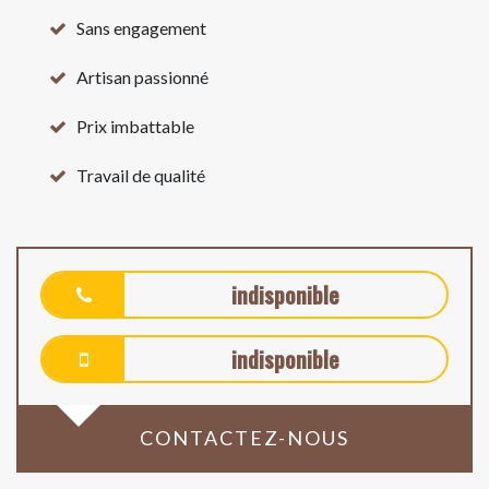
Sans engagement
Artisan passionné
Prix imbattable
Travail de qualité
indisponible
indisponible
CONTACTEZ-NOUS