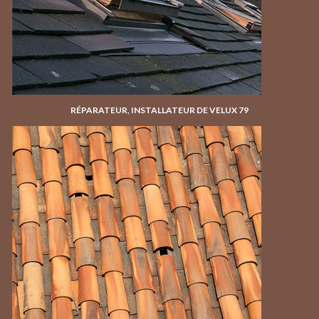
RÉPARATEUR, INSTALLATEUR DE VELUX 79