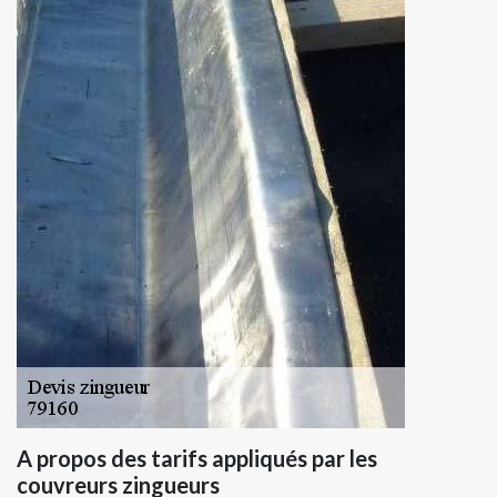
A propos des tarifs appliqués par les
couvreurs zingueurs