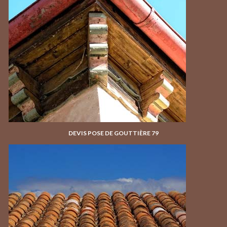
DEVIS POSE DE GOUTTIÈRE 79