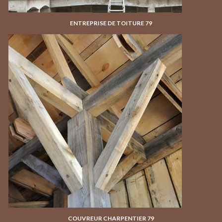
ENTREPRISE DE TOITURE 79
COUVREUR CHARPENTIER 79