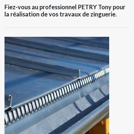
Fiez-vous au professionnel PETRY Tony pour
la réalisation de vos travaux de zinguerie.