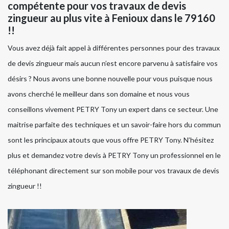
compétente pour vos travaux de devis
zingueur au plus vite à Fenioux dans le 79160
!!
Vous avez déjà fait appel à différentes personnes pour des travaux
de devis zingueur mais aucun n’est encore parvenu à satisfaire vos
désirs ? Nous avons une bonne nouvelle pour vous puisque nous
avons cherché le meilleur dans son domaine et nous vous
conseillons vivement PETRY Tony un expert dans ce secteur. Une
maitrise parfaite des techniques et un savoir-faire hors du commun
sont les principaux atouts que vous offre PETRY Tony. N’hésitez
plus et demandez votre devis à PETRY Tony un professionnel en le
téléphonant directement sur son mobile pour vos travaux de devis
zingueur !!