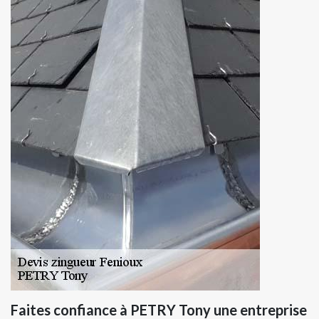
Faites confiance à PETRY Tony une entreprise