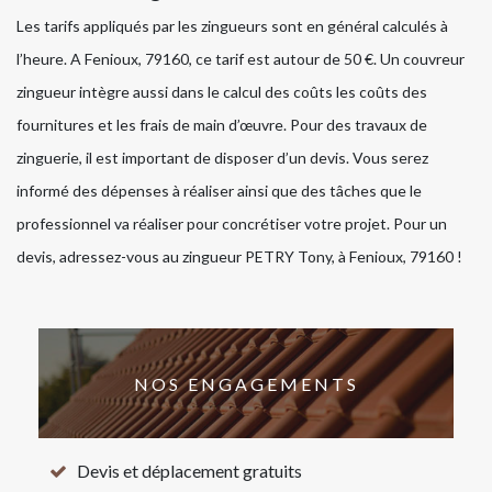
Les tarifs appliqués par les zingueurs sont en général calculés à
l’heure. A Fenioux, 79160, ce tarif est autour de 50 €. Un couvreur
zingueur intègre aussi dans le calcul des coûts les coûts des
fournitures et les frais de main d’œuvre. Pour des travaux de
zinguerie, il est important de disposer d’un devis. Vous serez
informé des dépenses à réaliser ainsi que des tâches que le
professionnel va réaliser pour concrétiser votre projet. Pour un
devis, adressez-vous au zingueur PETRY Tony, à Fenioux, 79160 !
NOS ENGAGEMENTS
Devis et déplacement gratuits