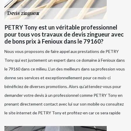
PETRY Tony est un véritable professionnel
pour tous vos travaux de devis zingueur avec
de bons prix à Fenioux dans le 79160?
Nous vous proposons de faire appel aux prestations de PETRY
Tony qui est justement un expert dans ce domaine à Fenioux dans
le 79160 dans ce milieu. L’un des meilleurs dans sa profession vous
donne ses services et exceptionnellement pour ce mois-ci
bénéficiez de diverses promotions. Alors qu’attendez-vous pour
demander votre devis à un professionnel comme PETRY Tony en
prenant directement contact avec lui sur son mobile ou consultez
le site internet de PETRY Tony et profitez-en car ce sera rapide