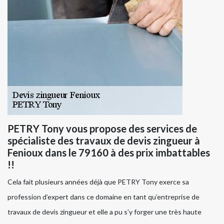
PETRY Tony vous propose des services de
spécialiste des travaux de devis zingueur à
Fenioux dans le 79160 à des prix imbattables
!!
Cela fait plusieurs années déjà que PETRY Tony exerce sa
profession d’expert dans ce domaine en tant qu’entreprise de
travaux de devis zingueur et elle a pu s’y forger une très haute