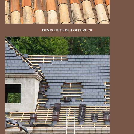
DEVIS FUITE DE TOITURE 79