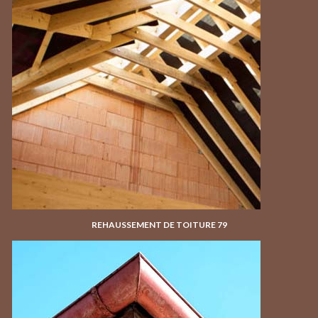
REHAUSSEMENT DE TOITURE 79