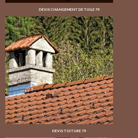
DEVIS CHANGEMENT DE TUILE 79
DEVIS TOITURE 79