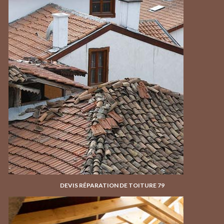
DEVIS RÉPARATION DE TOITURE 79