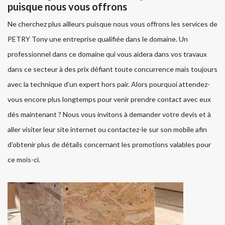
puisque nous vous offrons
Ne cherchez plus ailleurs puisque nous vous offrons les services de
PETRY Tony une entreprise qualifiée dans le domaine. Un
professionnel dans ce domaine qui vous aidera dans vos travaux
dans ce secteur à des prix défiant toute concurrence mais toujours
avec la technique d’un expert hors pair. Alors pourquoi attendez-
vous encore plus longtemps pour venir prendre contact avec eux
dès maintenant ? Nous vous invitons à demander votre devis et à
aller visiter leur site internet ou contactez-le sur son mobile afin
d’obtenir plus de détails concernant les promotions valables pour
ce mois-ci.