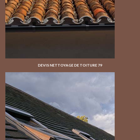
DEVIS NETTOYAGE DE TOITURE 79