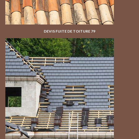
DEVIS FUITE DE TOITURE 79