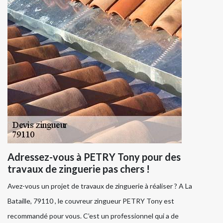
Adressez-vous à PETRY Tony pour des
travaux de zinguerie pas chers !
Avez-vous un projet de travaux de zinguerie à réaliser ? A La
Bataille, 79110 , le couvreur zingueur PETRY Tony est
recommandé pour vous. C’est un professionnel qui a de