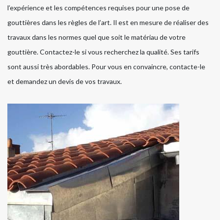
l’expérience et les compétences requises pour une pose de
gouttières dans les règles de l’art. Il est en mesure de réaliser des
travaux dans les normes quel que soit le matériau de votre
gouttière. Contactez-le si vous recherchez la qualité. Ses tarifs
sont aussi très abordables. Pour vous en convaincre, contacte-le
et demandez un devis de vos travaux.