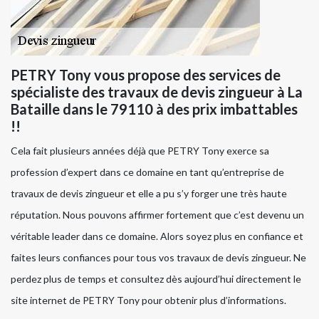
PETRY Tony vous propose des services de
spécialiste des travaux de devis zingueur à La
Bataille dans le 79110 à des prix imbattables
!!
Cela fait plusieurs années déjà que PETRY Tony exerce sa
profession d’expert dans ce domaine en tant qu’entreprise de
travaux de devis zingueur et elle a pu s’y forger une très haute
réputation. Nous pouvons affirmer fortement que c’est devenu un
véritable leader dans ce domaine. Alors soyez plus en confiance et
faites leurs confiances pour tous vos travaux de devis zingueur. Ne
perdez plus de temps et consultez dès aujourd’hui directement le
site internet de PETRY Tony pour obtenir plus d’informations.