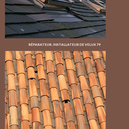
RÉPARATEUR, INSTALLATEUR DE VELUX 79