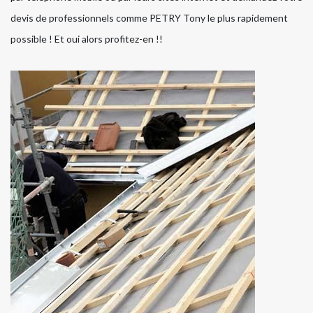
devis de professionnels comme PETRY Tony le plus rapidement
possible ! Et oui alors profitez-en !!