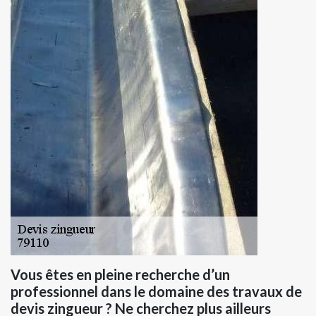
Vous êtes en pleine recherche d’un
professionnel dans le domaine des travaux de
devis zingueur ? Ne cherchez plus ailleurs