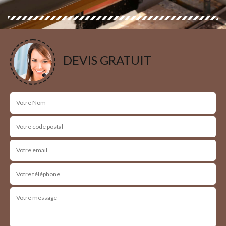
DEVIS GRATUIT