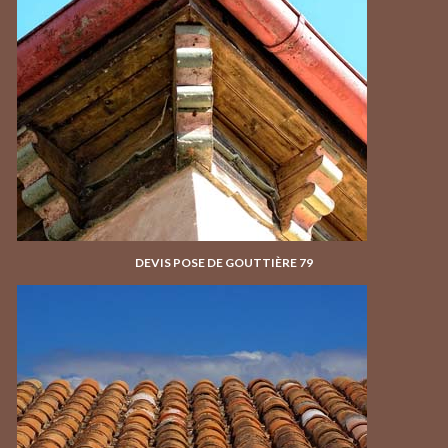
DEVIS POSE DE GOUTTIÈRE 79