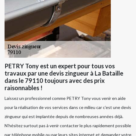
PETRY Tony est un expert pour tous vos
travaux par une devis zingueur à La Bataille
dans le 79110 toujours avec des prix
raisonnables !
Laissez un professionnel comme PETRY Tony vous venir en aide
pour la réalisation de vos services dans ce milieu car c’est une devis
zingueur qui est implantée depuis de nombreuses années déjà.
N’hésitez surtout pas à venir contacter le plus rapidement possible
par téléphone mobile ou par leurs sites internet et demandez votre