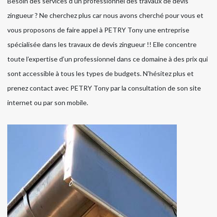
Besoin des services d’un professionnel des travaux de devis
zingueur ? Ne cherchez plus car nous avons cherché pour vous et
vous proposons de faire appel à PETRY Tony une entreprise
spécialisée dans les travaux de devis zingueur !! Elle concentre
toute l’expertise d’un professionnel dans ce domaine à des prix qui
sont accessible à tous les types de budgets. N’hésitez plus et
prenez contact avec PETRY Tony par la consultation de son site
internet ou par son mobile.