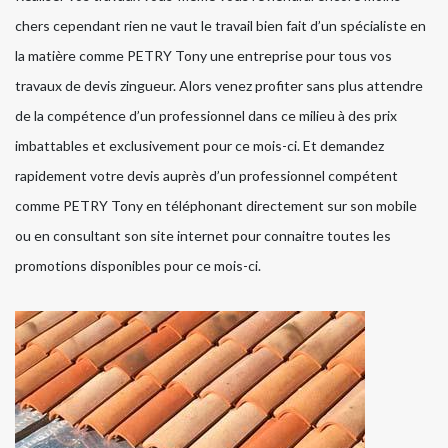
chers cependant rien ne vaut le travail bien fait d’un spécialiste en
la matière comme PETRY Tony une entreprise pour tous vos
travaux de devis zingueur. Alors venez profiter sans plus attendre
de la compétence d’un professionnel dans ce milieu à des prix
imbattables et exclusivement pour ce mois-ci. Et demandez
rapidement votre devis auprès d’un professionnel compétent
comme PETRY Tony en téléphonant directement sur son mobile
ou en consultant son site internet pour connaitre toutes les
promotions disponibles pour ce mois-ci.