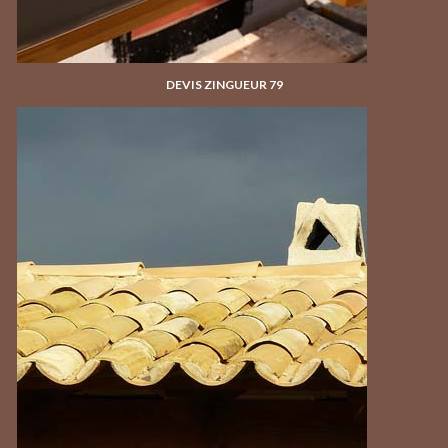
DEVIS ZINGUEUR 79