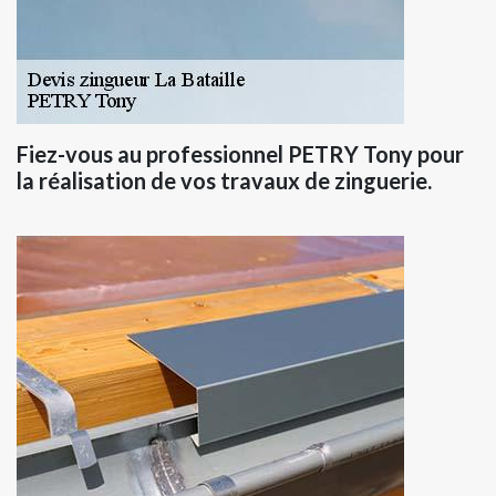
Fiez-vous au professionnel PETRY Tony pour
la réalisation de vos travaux de zinguerie.