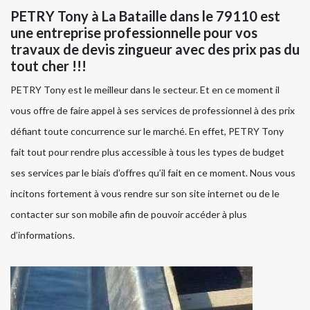
PETRY Tony à La Bataille dans le 79110 est
une entreprise professionnelle pour vos
travaux de devis zingueur avec des prix pas du
tout cher !!!
PETRY Tony est le meilleur dans le secteur. Et en ce moment il
vous offre de faire appel à ses services de professionnel à des prix
défiant toute concurrence sur le marché. En effet, PETRY Tony
fait tout pour rendre plus accessible à tous les types de budget
ses services par le biais d’offres qu’il fait en ce moment. Nous vous
incitons fortement à vous rendre sur son site internet ou de le
contacter sur son mobile afin de pouvoir accéder à plus
d’informations.