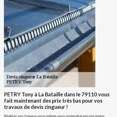
PETRY Tony à La Bataille dans le 79110 vous
fait maintenant des prix très bas pour vos
travaux de devis zingueur !
Réaliser vos travaux vous-même vous reviendrai encore moins