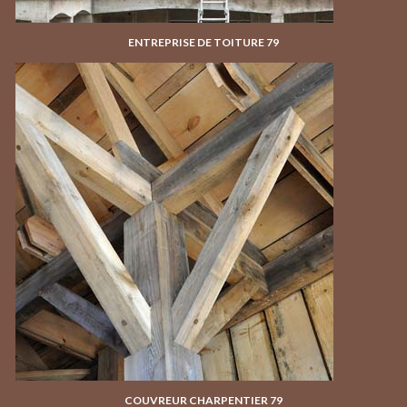
ENTREPRISE DE TOITURE 79
COUVREUR CHARPENTIER 79