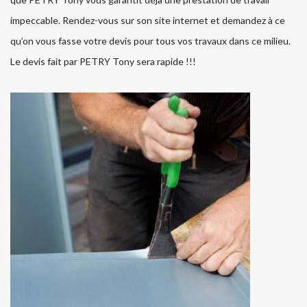
impeccable. Rendez-vous sur son site internet et demandez à ce
qu’on vous fasse votre devis pour tous vos travaux dans ce milieu.
Le devis fait par PETRY Tony sera rapide !!!