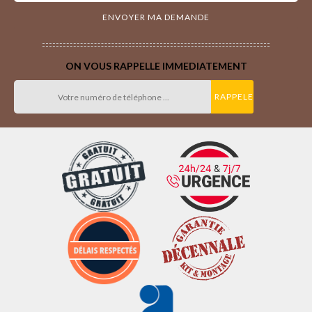
ON VOUS RAPPELLE IMMEDIATEMENT