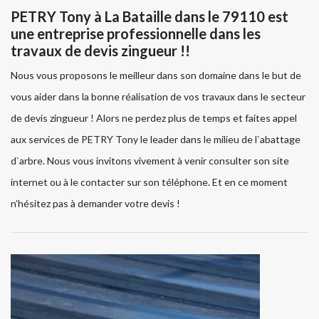
PETRY Tony à La Bataille dans le 79110 est
une entreprise professionnelle dans les
travaux de devis zingueur !!
Nous vous proposons le meilleur dans son domaine dans le but de
vous aider dans la bonne réalisation de vos travaux dans le secteur
de devis zingueur ! Alors ne perdez plus de temps et faites appel
aux services de PETRY Tony le leader dans le milieu de l`abattage
d`arbre. Nous vous invitons vivement à venir consulter son site
internet ou à le contacter sur son téléphone. Et en ce moment
n’hésitez pas à demander votre devis !