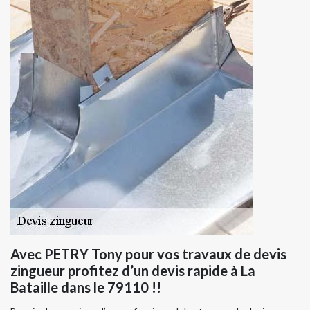
Avec PETRY Tony pour vos travaux de devis
zingueur profitez d’un devis rapide à La
Bataille dans le 79110 !!