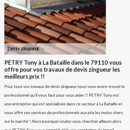
PETRY Tony à La Bataille dans le 79110 vous
offre pour vos travaux de devis zingueur les
meilleurs prix !!
Pour tous vos travaux de devis zingueur nous vous avons trouvé le
professionnel qu’il vous faut pour vous aider !! PETRY Tony est
une entreprise qui est spécialisée dans ce secteur à La Bataille et
vous offre ses services de professionnels aux prix les moins chers
sur le marché ! Alors pourquoi voulez-vous chercher ailleurs alors
que PETRY Tony vous garantit déjà une prestation de travail