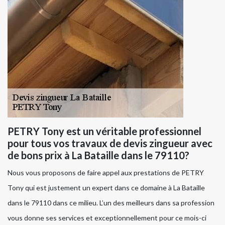
PETRY Tony est un véritable professionnel
pour tous vos travaux de devis zingueur avec
de bons prix à La Bataille dans le 79110?
Nous vous proposons de faire appel aux prestations de PETRY
Tony qui est justement un expert dans ce domaine à La Bataille
dans le 79110 dans ce milieu. L’un des meilleurs dans sa profession
vous donne ses services et exceptionnellement pour ce mois-ci