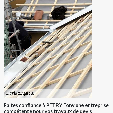
Faites confiance à PETRY Tony une entreprise
compétente pour vos travaux de devis