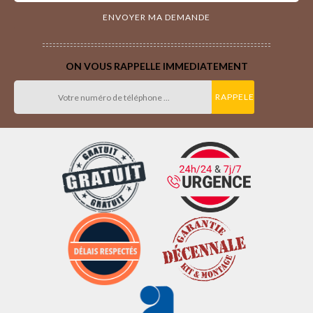
ON VOUS RAPPELLE IMMEDIATEMENT