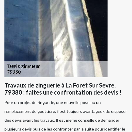
Travaux de zinguerie à La Foret Sur Sevre,
79380 : faites une confrontation des devis !
Pour un projet de zinguerie, une nouvelle pose ou un
remplacement de gouttière, il est toujours avantageux de disposer
des devis avant les travaux. Il est même conseillé de demander
plusieurs devis puis de les confronter par la suite pour identifier le