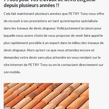
depuis plusieurs années !!
Cela fait maintenant plusieurs années que PETRY Tony vous offre
de recourir à ses prestations en tant qu’entreprise spécialisée
dans les travaux de devis zingueur. Voilà justement la raison pour
laquelle nous avons choisi de vous proposer de venir faire appel le
plus rapidement possible à un expert dans le milieu des travaux de
devis zingueur. Alors qu’est-ce que vous attendez encore et
demandez votre devis sans plus attendre en vous rendant sur le
site internet de PETRY Tony ou en le contactant directement sur
son mobile.