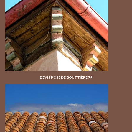
DEVIS POSE DE GOUTTIÈRE 79