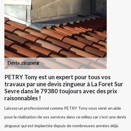
PETRY Tony est un expert pour tous vos
travaux par une devis zingueur à La Foret Sur
Sevre dans le 79380 toujours avec des prix
raisonnables !
Laissez un professionnel comme PETRY Tony vous venir en aide
pour la réalisation de vos services dans ce milieu car c’est une devis
zingueur qui est implantée depuis de nombreuses années déjà.