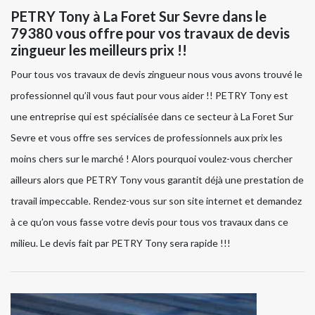
PETRY Tony à La Foret Sur Sevre dans le
79380 vous offre pour vos travaux de devis
zingueur les meilleurs prix !!
Pour tous vos travaux de devis zingueur nous vous avons trouvé le
professionnel qu’il vous faut pour vous aider !! PETRY Tony est
une entreprise qui est spécialisée dans ce secteur à La Foret Sur
Sevre et vous offre ses services de professionnels aux prix les
moins chers sur le marché ! Alors pourquoi voulez-vous chercher
ailleurs alors que PETRY Tony vous garantit déjà une prestation de
travail impeccable. Rendez-vous sur son site internet et demandez
à ce qu’on vous fasse votre devis pour tous vos travaux dans ce
milieu. Le devis fait par PETRY Tony sera rapide !!!