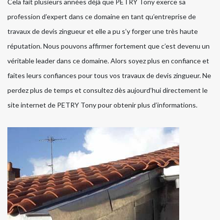
Cela fait plusieurs années déjà que PETRY Tony exerce sa
profession d’expert dans ce domaine en tant qu’entreprise de
travaux de devis zingueur et elle a pu s’y forger une très haute
réputation. Nous pouvons affirmer fortement que c’est devenu un
véritable leader dans ce domaine. Alors soyez plus en confiance et
faites leurs confiances pour tous vos travaux de devis zingueur. Ne
perdez plus de temps et consultez dès aujourd’hui directement le
site internet de PETRY Tony pour obtenir plus d’informations.