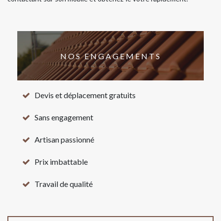
NOS ENGAGEMENTS
Devis et déplacement gratuits
Sans engagement
Artisan passionné
Prix imbattable
Travail de qualité