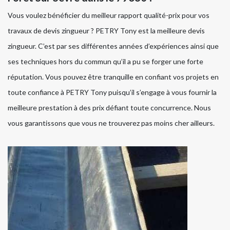
Vous voulez bénéficier du meilleur rapport qualité-prix pour vos
travaux de devis zingueur ? PETRY Tony est la meilleure devis
zingueur. C’est par ses différentes années d’expériences ainsi que
ses techniques hors du commun qu’il a pu se forger une forte
réputation. Vous pouvez être tranquille en confiant vos projets en
toute confiance à PETRY Tony puisqu’il s’engage à vous fournir la
meilleure prestation à des prix défiant toute concurrence. Nous
vous garantissons que vous ne trouverez pas moins cher ailleurs.