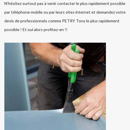
N’hésitez surtout pas à venir contacter le plus rapidement possible
par téléphone mobile ou par leurs sites internet et demandez votre
devis de professionnels comme PETRY Tony le plus rapidement
possible ! Et oui alors profitez-en !!