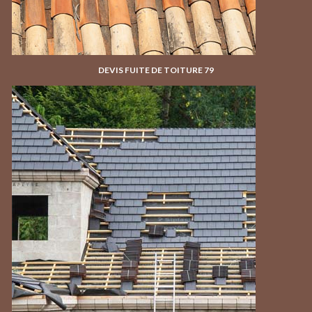
DEVIS FUITE DE TOITURE 79