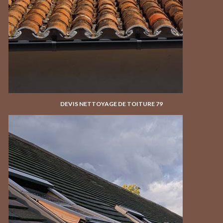
DEVIS NETTOYAGE DE TOITURE 79