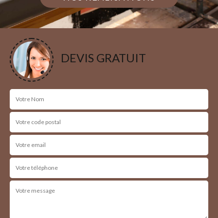
DEVIS GRATUIT