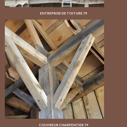
ENTREPRISE DE TOITURE 79
COUVREUR CHARPENTIER 79