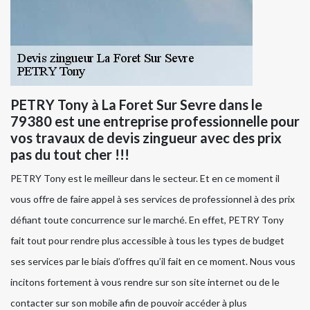
PETRY Tony à La Foret Sur Sevre dans le
79380 est une entreprise professionnelle pour
vos travaux de devis zingueur avec des prix
pas du tout cher !!!
PETRY Tony est le meilleur dans le secteur. Et en ce moment il
vous offre de faire appel à ses services de professionnel à des prix
défiant toute concurrence sur le marché. En effet, PETRY Tony
fait tout pour rendre plus accessible à tous les types de budget
ses services par le biais d’offres qu’il fait en ce moment. Nous vous
incitons fortement à vous rendre sur son site internet ou de le
contacter sur son mobile afin de pouvoir accéder à plus