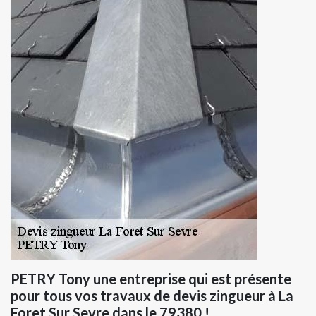
PETRY Tony une entreprise qui est présente
pour tous vos travaux de devis zingueur à La
Foret Sur Sevre dans le 79380 !