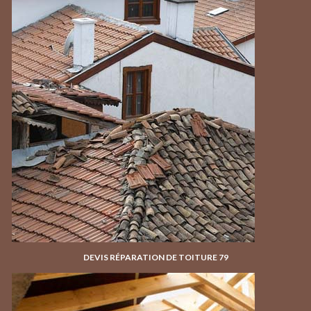
DEVIS RÉPARATION DE TOITURE 79