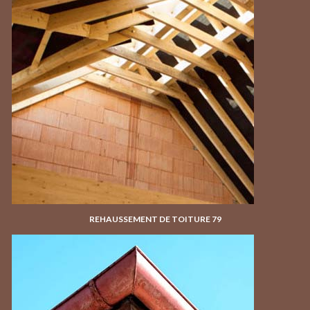
REHAUSSEMENT DE TOITURE 79