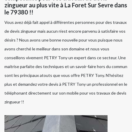
zingueur au plus vite à La Foret Sur Sevre dans
le 79380 !!
Vous avez déjà fait appel à différentes personnes pour des travaux
de devis zingueur mais aucun n’est encore parvenu à satisfaire vos
désirs ? Nous avons une bonne nouvelle pour vous puisque nous
avons cherché le meilleur dans son domaine et nous vous
conseillons vivement PETRY Tony un expert dans ce secteur. Une
maitrise parfaite des techniques et un savoir-faire hors du commun
sont les principaux atouts que vous offre PETRY Tony. N’hésitez
plus et demandez votre devis à PETRY Tony un professionnel en le
téléphonant directement sur son mobile pour vos travaux de devis
zingueur !!