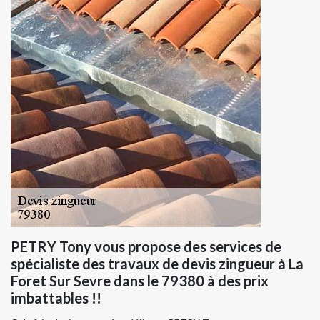
PETRY Tony vous propose des services de
spécialiste des travaux de devis zingueur à La
Foret Sur Sevre dans le 79380 à des prix
imbattables !!