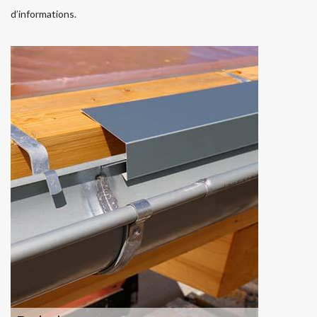
d’informations.