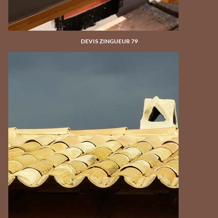
DEVIS ZINGUEUR 79