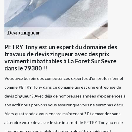
PETRY Tony est un expert du domaine des
travaux de devis zingueur avec des prix
vraiment imbattables à La Foret Sur Sevre
dans le 79380 !!
Vous avez besoin des compétences expertes d’un professionnel
comme PETRY Tony dans ce domaine qui est une entreprise de
devis zingueur ? Avec déjà de nombreuses années d’expériences à
son actif nous pouvons vous assurer que vous ne serez pas déçu.
Alors qu’attendez-vous encore maintenant ? Et demandez sans
attendre votre devis sur le site internet de PETRY Tony ou en le
contactant sur son mobile et obtenez-le vôtre rapidement.