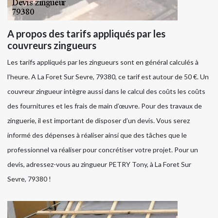
A propos des tarifs appliqués par les
couvreurs zingueurs
Les tarifs appliqués par les zingueurs sont en général calculés à
l’heure. A La Foret Sur Sevre, 79380, ce tarif est autour de 50 €. Un
couvreur zingueur intègre aussi dans le calcul des coûts les coûts
des fournitures et les frais de main d’œuvre. Pour des travaux de
zinguerie, il est important de disposer d’un devis. Vous serez
informé des dépenses à réaliser ainsi que des tâches que le
professionnel va réaliser pour concrétiser votre projet. Pour un
devis, adressez-vous au zingueur PETRY Tony, à La Foret Sur
Sevre, 79380 !