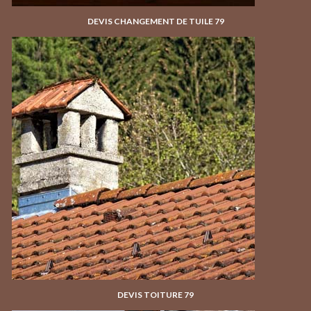
DEVIS CHANGEMENT DE TUILE 79
DEVIS TOITURE 79