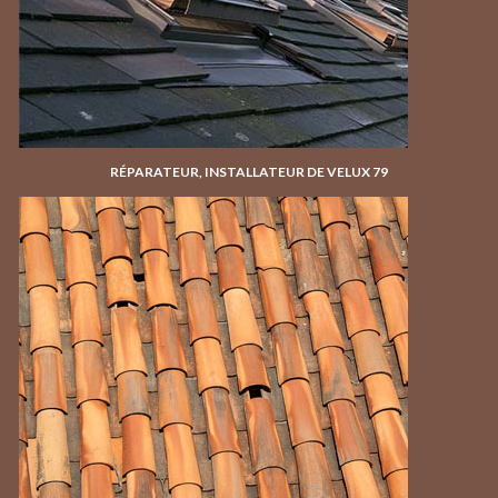
RÉPARATEUR, INSTALLATEUR DE VELUX 79