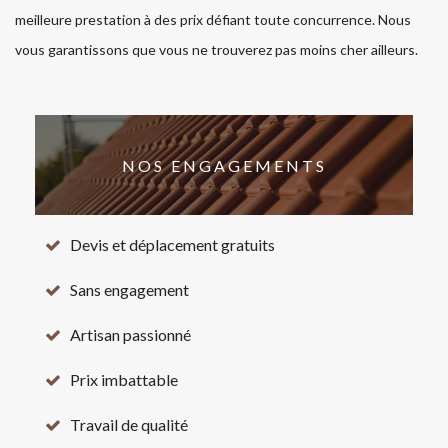
meilleure prestation à des prix défiant toute concurrence. Nous
vous garantissons que vous ne trouverez pas moins cher ailleurs.
NOS ENGAGEMENTS
Devis et déplacement gratuits
Sans engagement
Artisan passionné
Prix imbattable
Travail de qualité