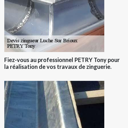
Fiez-vous au professionnel PETRY Tony pour
la réalisation de vos travaux de zinguerie.