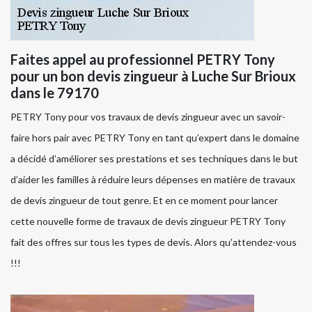
Faites appel au professionnel PETRY Tony
pour un bon devis zingueur à Luche Sur Brioux
dans le 79170
PETRY Tony pour vos travaux de devis zingueur avec un savoir-
faire hors pair avec PETRY Tony en tant qu’expert dans le domaine
a décidé d’améliorer ses prestations et ses techniques dans le but
d’aider les familles à réduire leurs dépenses en matière de travaux
de devis zingueur de tout genre. Et en ce moment pour lancer
cette nouvelle forme de travaux de devis zingueur PETRY Tony
fait des offres sur tous les types de devis. Alors qu’attendez-vous
!!!