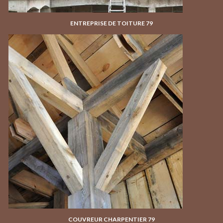
ENTREPRISE DE TOITURE 79
COUVREUR CHARPENTIER 79