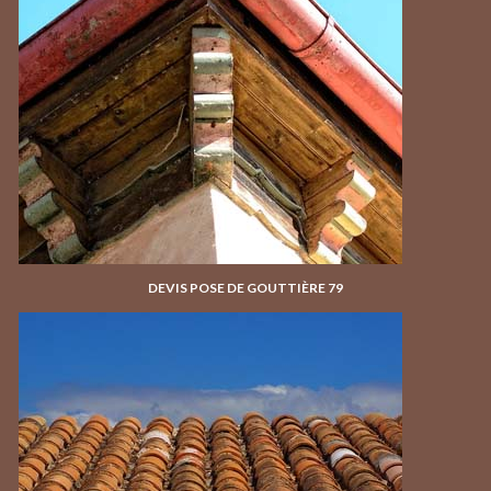
DEVIS POSE DE GOUTTIÈRE 79