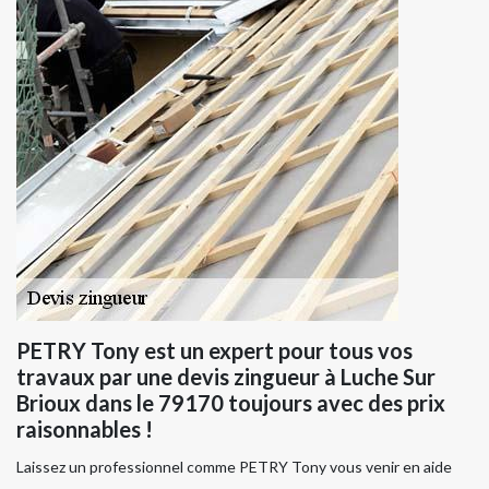
PETRY Tony est un expert pour tous vos
travaux par une devis zingueur à Luche Sur
Brioux dans le 79170 toujours avec des prix
raisonnables !
Laissez un professionnel comme PETRY Tony vous venir en aide