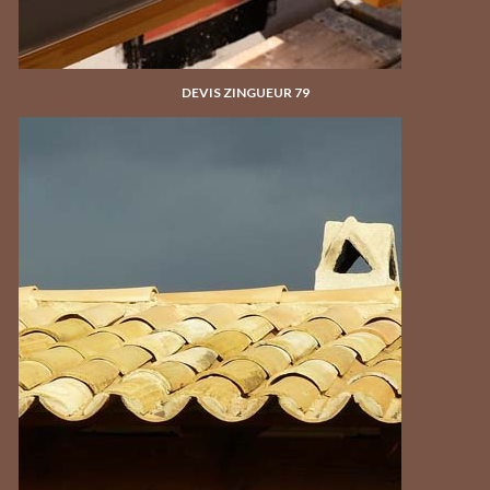
DEVIS ZINGUEUR 79