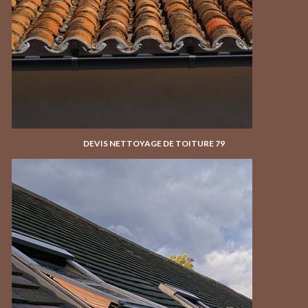
DEVIS NETTOYAGE DE TOITURE 79