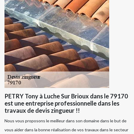
PETRY Tony à Luche Sur Brioux dans le 79170
est une entreprise professionnelle dans les
travaux de devis zingueur !!
Nous vous proposons le meilleur dans son domaine dans le but de
vous aider dans la bonne réalisation de vos travaux dans le secteur