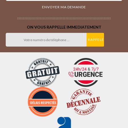
ON VOUS RAPPELLE IMMEDIATEMENT