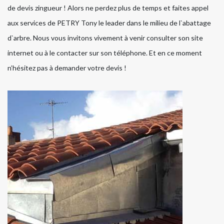
de devis zingueur ! Alors ne perdez plus de temps et faites appel
aux services de PETRY Tony le leader dans le milieu de l`abattage
d`arbre. Nous vous invitons vivement à venir consulter son site
internet ou à le contacter sur son téléphone. Et en ce moment
n’hésitez pas à demander votre devis !