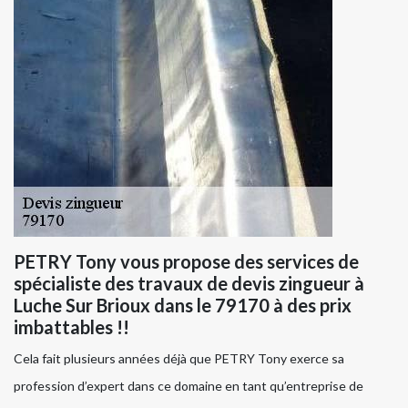
PETRY Tony vous propose des services de
spécialiste des travaux de devis zingueur à
Luche Sur Brioux dans le 79170 à des prix
imbattables !!
Cela fait plusieurs années déjà que PETRY Tony exerce sa
profession d’expert dans ce domaine en tant qu’entreprise de