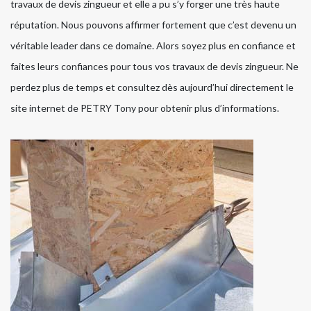
travaux de devis zingueur et elle a pu s’y forger une très haute
réputation. Nous pouvons affirmer fortement que c’est devenu un
véritable leader dans ce domaine. Alors soyez plus en confiance et
faites leurs confiances pour tous vos travaux de devis zingueur. Ne
perdez plus de temps et consultez dès aujourd’hui directement le
site internet de PETRY Tony pour obtenir plus d’informations.