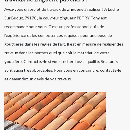
Avez-vous un projet de travaux de zinguerie à réaliser ? A Luche
Sur Brioux, 79170 , le couvreur zingueur PETRY Tony est
recommandé pour vous. C’est un professionnel qui a de
l’expérience et les compétences requises pour une pose de
gouttières dans les règles de l’art. Il est en mesure de réaliser des
travaux dans les normes quel que soit le matériau de votre
gouttière. Contactez-le si vous recherchez la qualité. Ses tarifs
sont aussi très abordables. Pour vous en convaincre, contacte-le
et demandez un devis de vos travaux.