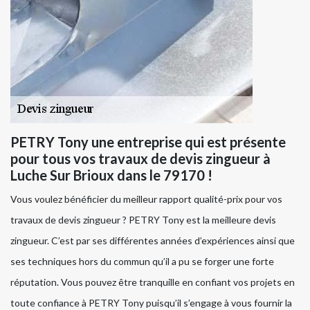
PETRY Tony une entreprise qui est présente
pour tous vos travaux de devis zingueur à
Luche Sur Brioux dans le 79170 !
Vous voulez bénéficier du meilleur rapport qualité-prix pour vos
travaux de devis zingueur ? PETRY Tony est la meilleure devis
zingueur. C’est par ses différentes années d’expériences ainsi que
ses techniques hors du commun qu’il a pu se forger une forte
réputation. Vous pouvez être tranquille en confiant vos projets en
toute confiance à PETRY Tony puisqu’il s’engage à vous fournir la