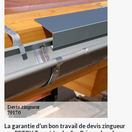
La garantie d’un bon travail de devis zingueur