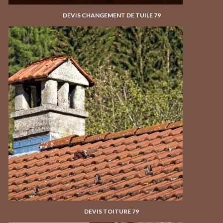
DEVIS CHANGEMENT DE TUILE 79
DEVIS TOITURE 79