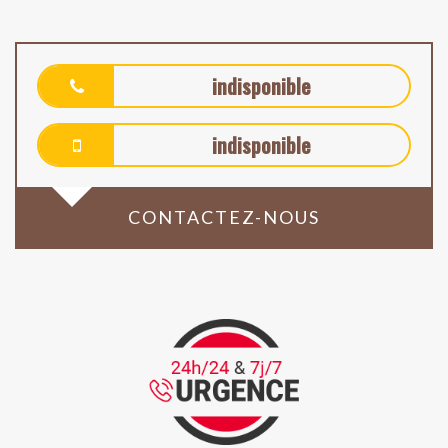
indisponible
indisponible
CONTACTEZ-NOUS