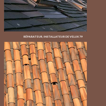
RÉPARATEUR, INSTALLATEUR DE VELUX 79