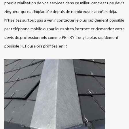
pour la réalisation de vos services dans ce milieu car c’est une devis
zingueur qui est implantée depuis de nombreuses années déjà.
N’hésitez surtout pas à venir contacter le plus rapidement possible
par téléphone mobile ou par leurs sites internet et demandez votre
devis de professionnels comme PETRY Tony le plus rapidement
possible ! Et oui alors profitez-en !!