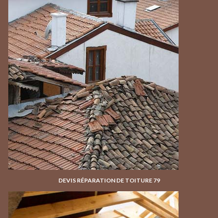
DEVIS RÉPARATION DE TOITURE 79