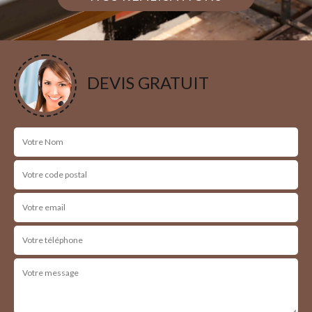
DEVIS GRATUIT