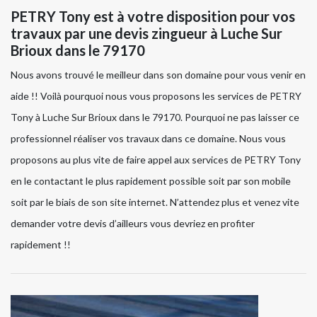
PETRY Tony est à votre disposition pour vos
travaux par une devis zingueur à Luche Sur
Brioux dans le 79170
Nous avons trouvé le meilleur dans son domaine pour vous venir en
aide !! Voilà pourquoi nous vous proposons les services de PETRY
Tony à Luche Sur Brioux dans le 79170. Pourquoi ne pas laisser ce
professionnel réaliser vos travaux dans ce domaine. Nous vous
proposons au plus vite de faire appel aux services de PETRY Tony
en le contactant le plus rapidement possible soit par son mobile
soit par le biais de son site internet. N’attendez plus et venez vite
demander votre devis d’ailleurs vous devriez en profiter
rapidement !!