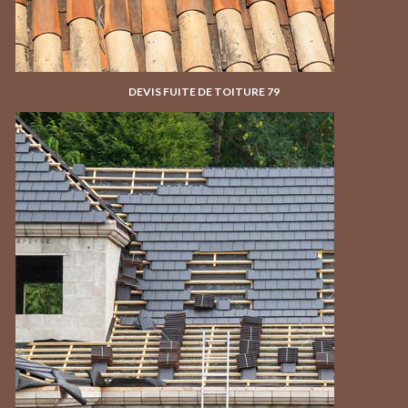
DEVIS FUITE DE TOITURE 79