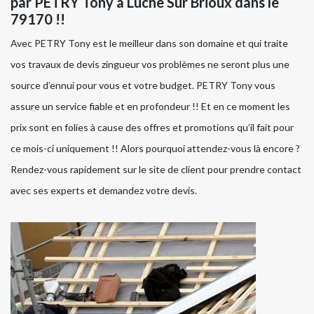
par PETRY Tony à Luche Sur Brioux dans le
79170 !!
Avec PETRY Tony est le meilleur dans son domaine et qui traite
vos travaux de devis zingueur vos problèmes ne seront plus une
source d’ennui pour vous et votre budget. PETRY Tony vous
assure un service fiable et en profondeur !! Et en ce moment les
prix sont en folies à cause des offres et promotions qu’il fait pour
ce mois-ci uniquement !! Alors pourquoi attendez-vous là encore ?
Rendez-vous rapidement sur le site de client pour prendre contact
avec ses experts et demandez votre devis.