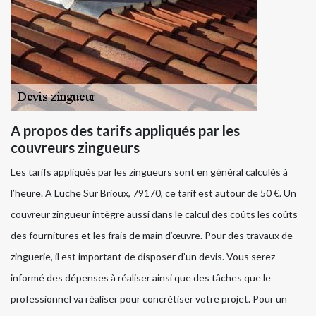
A propos des tarifs appliqués par les
couvreurs zingueurs
Les tarifs appliqués par les zingueurs sont en général calculés à
l’heure. A Luche Sur Brioux, 79170, ce tarif est autour de 50 €. Un
couvreur zingueur intègre aussi dans le calcul des coûts les coûts
des fournitures et les frais de main d’œuvre. Pour des travaux de
zinguerie, il est important de disposer d’un devis. Vous serez
informé des dépenses à réaliser ainsi que des tâches que le
professionnel va réaliser pour concrétiser votre projet. Pour un