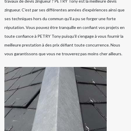
travaux de devis zingueur ? PETRY Tony est la meilleure devis
zingueur. C’est par ses différentes années d’expériences ainsi que
ses techniques hors du commun qu’il a pu se forger une forte
réputation. Vous pouvez être tranquille en confiant vos projets en
toute confiance à PETRY Tony puisqu’il s’engage à vous fournir la
meilleure prestation à des prix défiant toute concurrence. Nous
vous garantissons que vous ne trouverez pas moins cher ailleurs.