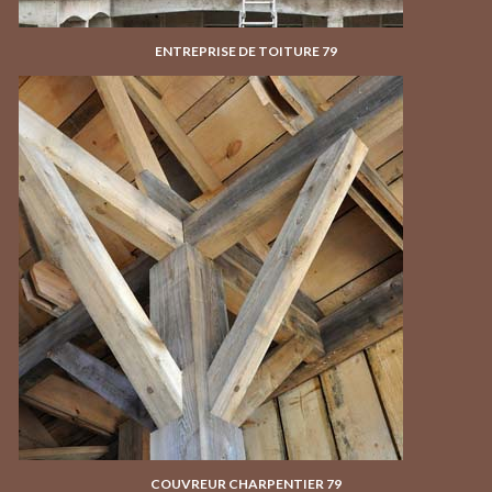
ENTREPRISE DE TOITURE 79
COUVREUR CHARPENTIER 79