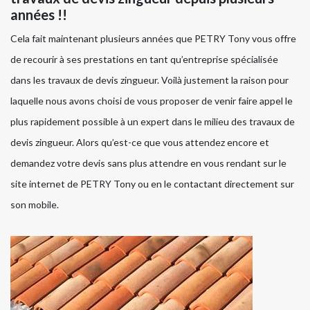
années !!
Cela fait maintenant plusieurs années que PETRY Tony vous offre
de recourir à ses prestations en tant qu’entreprise spécialisée
dans les travaux de devis zingueur. Voilà justement la raison pour
laquelle nous avons choisi de vous proposer de venir faire appel le
plus rapidement possible à un expert dans le milieu des travaux de
devis zingueur. Alors qu’est-ce que vous attendez encore et
demandez votre devis sans plus attendre en vous rendant sur le
site internet de PETRY Tony ou en le contactant directement sur
son mobile.