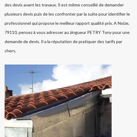
des devis avant les travaux. Il est même conseillé de demander
plusieurs devis puis de les confronter par la suite pour identifier le
professionnel qui propose le meilleur rapport qualité prix. A Noize,
79110, pensez à vous adresser au zingueur PETRY Tony pour une
demande de devis. Il a la réputation de pratiquer des tarifs par
chers.