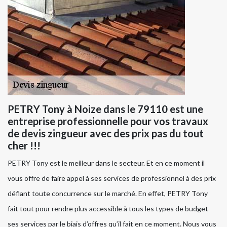
PETRY Tony à Noize dans le 79110 est une
entreprise professionnelle pour vos travaux
de devis zingueur avec des prix pas du tout
cher !!!
PETRY Tony est le meilleur dans le secteur. Et en ce moment il
vous offre de faire appel à ses services de professionnel à des prix
défiant toute concurrence sur le marché. En effet, PETRY Tony
fait tout pour rendre plus accessible à tous les types de budget
ses services par le biais d’offres qu’il fait en ce moment. Nous vous