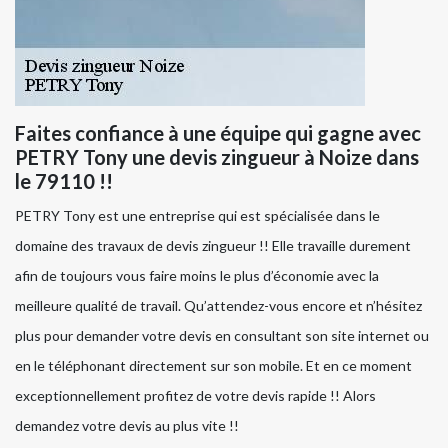
Faites confiance à une équipe qui gagne avec
PETRY Tony une devis zingueur à Noize dans
le 79110 !!
PETRY Tony est une entreprise qui est spécialisée dans le
domaine des travaux de devis zingueur !! Elle travaille durement
afin de toujours vous faire moins le plus d’économie avec la
meilleure qualité de travail. Qu’attendez-vous encore et n’hésitez
plus pour demander votre devis en consultant son site internet ou
en le téléphonant directement sur son mobile. Et en ce moment
exceptionnellement profitez de votre devis rapide !! Alors
demandez votre devis au plus vite !!