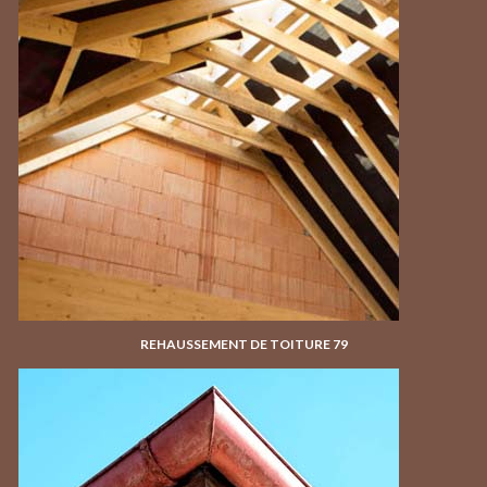
REHAUSSEMENT DE TOITURE 79