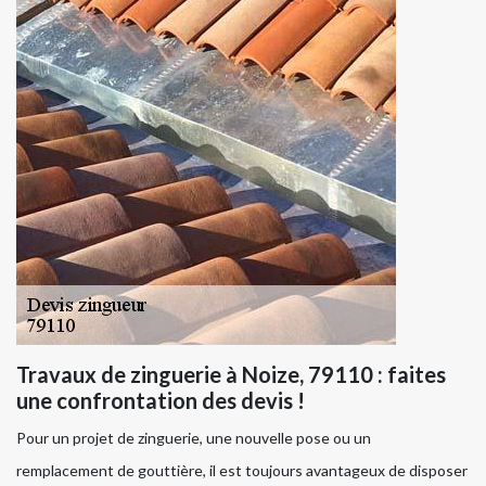
Travaux de zinguerie à Noize, 79110 : faites
une confrontation des devis !
Pour un projet de zinguerie, une nouvelle pose ou un
remplacement de gouttière, il est toujours avantageux de disposer