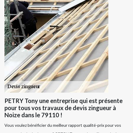
PETRY Tony une entreprise qui est présente
pour tous vos travaux de devis zingueur à
Noize dans le 79110 !
Vous voulez bénéficier du meilleur rapport qualité-prix pour vos