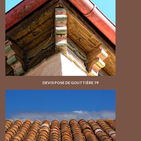
DEVIS POSE DE GOUTTIÈRE 79