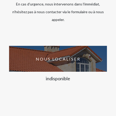
En cas d’urgence, nous intervenons dans l’immédiat,
n’hésitez pas à nous contacter via le formulaire ou à nous
appeler.
NOUS LOCALISER
indisponible