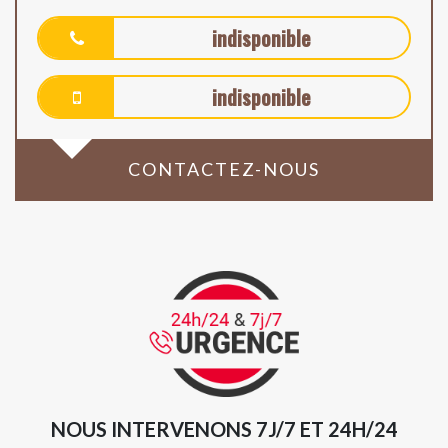
indisponible
indisponible
CONTACTEZ-NOUS
NOUS INTERVENONS 7J/7 ET 24H/24