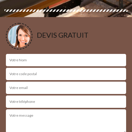
DEVIS GRATUIT