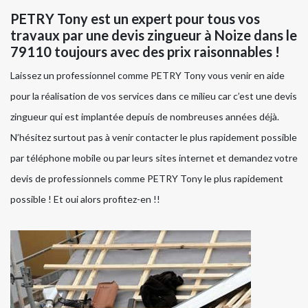
PETRY Tony est un expert pour tous vos
travaux par une devis zingueur à Noize dans le
79110 toujours avec des prix raisonnables !
Laissez un professionnel comme PETRY Tony vous venir en aide
pour la réalisation de vos services dans ce milieu car c’est une devis
zingueur qui est implantée depuis de nombreuses années déjà.
N’hésitez surtout pas à venir contacter le plus rapidement possible
par téléphone mobile ou par leurs sites internet et demandez votre
devis de professionnels comme PETRY Tony le plus rapidement
possible ! Et oui alors profitez-en !!