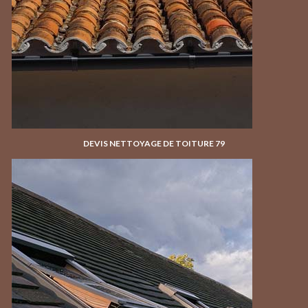
DEVIS NETTOYAGE DE TOITURE 79