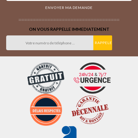
ON VOUS RAPPELLE IMMEDIATEMENT