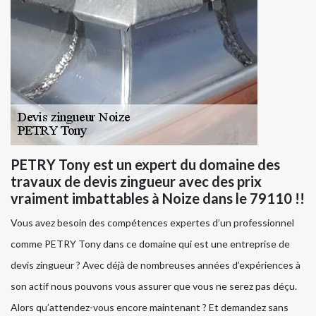
PETRY Tony est un expert du domaine des
travaux de devis zingueur avec des prix
vraiment imbattables à Noize dans le 79110 !!
Vous avez besoin des compétences expertes d’un professionnel
comme PETRY Tony dans ce domaine qui est une entreprise de
devis zingueur ? Avec déjà de nombreuses années d’expériences à
son actif nous pouvons vous assurer que vous ne serez pas déçu.
Alors qu’attendez-vous encore maintenant ? Et demandez sans