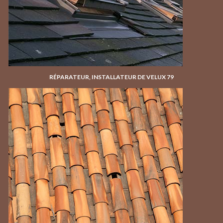
RÉPARATEUR, INSTALLATEUR DE VELUX 79