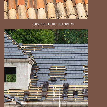
DEVIS FUITE DE TOITURE 79