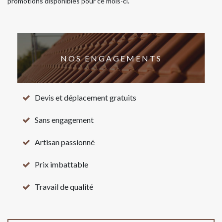
promotions disponibles pour ce mois-ci.
NOS ENGAGEMENTS
Devis et déplacement gratuits
Sans engagement
Artisan passionné
Prix imbattable
Travail de qualité