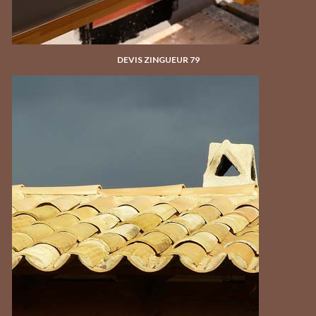
DEVIS ZINGUEUR 79