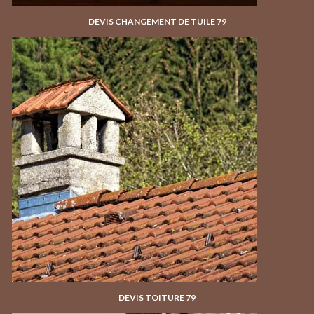
DEVIS CHANGEMENT DE TUILE 79
DEVIS TOITURE 79