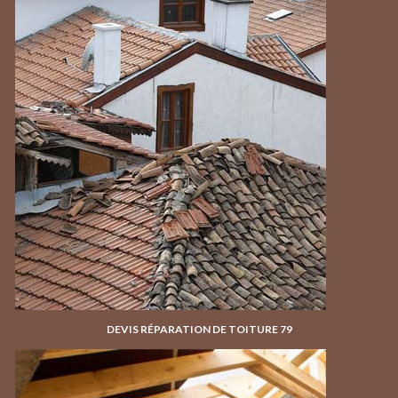
DEVIS RÉPARATION DE TOITURE 79