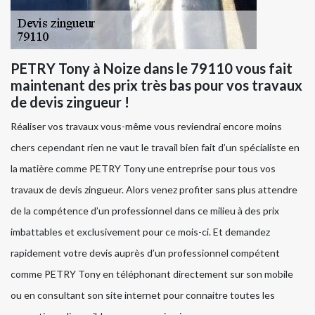
PETRY Tony à Noize dans le 79110 vous fait
maintenant des prix très bas pour vos travaux
de devis zingueur !
Réaliser vos travaux vous-même vous reviendrai encore moins
chers cependant rien ne vaut le travail bien fait d’un spécialiste en
la matière comme PETRY Tony une entreprise pour tous vos
travaux de devis zingueur. Alors venez profiter sans plus attendre
de la compétence d’un professionnel dans ce milieu à des prix
imbattables et exclusivement pour ce mois-ci. Et demandez
rapidement votre devis auprès d’un professionnel compétent
comme PETRY Tony en téléphonant directement sur son mobile
ou en consultant son site internet pour connaitre toutes les