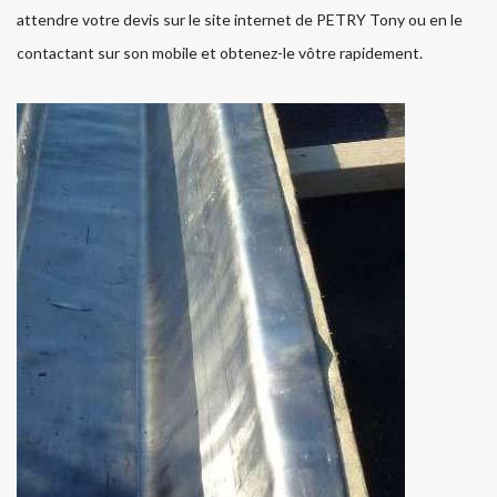
attendre votre devis sur le site internet de PETRY Tony ou en le
contactant sur son mobile et obtenez-le vôtre rapidement.