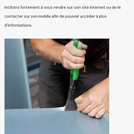
incitons fortement à vous rendre sur son site internet ou de le
contacter sur son mobile afin de pouvoir accéder à plus
d’informations.