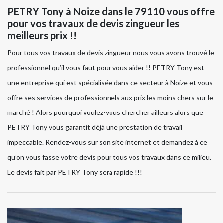
PETRY Tony à Noize dans le 79110 vous offre
pour vos travaux de devis zingueur les
meilleurs prix !!
Pour tous vos travaux de devis zingueur nous vous avons trouvé le
professionnel qu’il vous faut pour vous aider !! PETRY Tony est
une entreprise qui est spécialisée dans ce secteur à Noize et vous
offre ses services de professionnels aux prix les moins chers sur le
marché ! Alors pourquoi voulez-vous chercher ailleurs alors que
PETRY Tony vous garantit déjà une prestation de travail
impeccable. Rendez-vous sur son site internet et demandez à ce
qu’on vous fasse votre devis pour tous vos travaux dans ce milieu.
Le devis fait par PETRY Tony sera rapide !!!