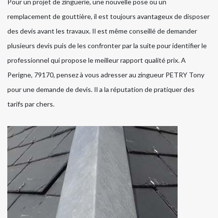
Pour un projet de zinguerie, une nouvelle pose ou un
remplacement de gouttière, il est toujours avantageux de disposer
des devis avant les travaux. Il est même conseillé de demander
plusieurs devis puis de les confronter par la suite pour identifier le
professionnel qui propose le meilleur rapport qualité prix. A
Perigne, 79170, pensez à vous adresser au zingueur PETRY Tony
pour une demande de devis. Il a la réputation de pratiquer des
tarifs par chers.