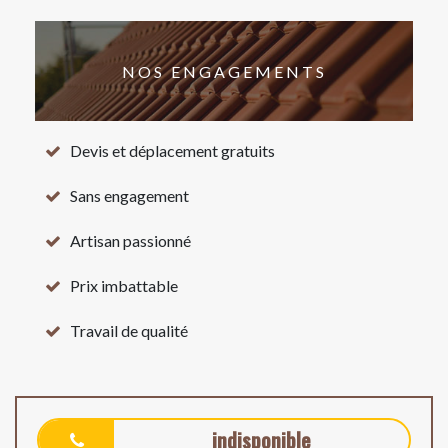
NOS ENGAGEMENTS
Devis et déplacement gratuits
Sans engagement
Artisan passionné
Prix imbattable
Travail de qualité
indisponible