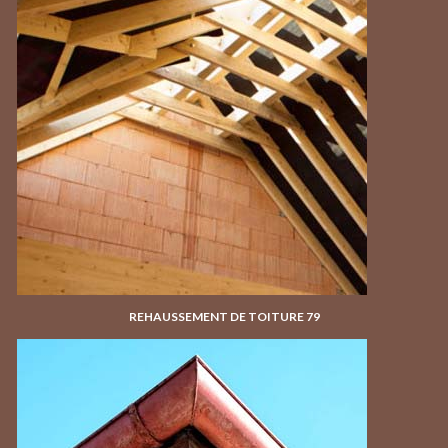
REHAUSSEMENT DE TOITURE 79