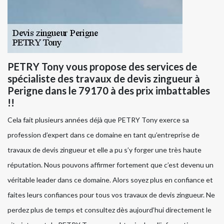
PETRY Tony vous propose des services de
spécialiste des travaux de devis zingueur à
Perigne dans le 79170 à des prix imbattables
!!
Cela fait plusieurs années déjà que PETRY Tony exerce sa
profession d’expert dans ce domaine en tant qu’entreprise de
travaux de devis zingueur et elle a pu s’y forger une très haute
réputation. Nous pouvons affirmer fortement que c’est devenu un
véritable leader dans ce domaine. Alors soyez plus en confiance et
faites leurs confiances pour tous vos travaux de devis zingueur. Ne
perdez plus de temps et consultez dès aujourd’hui directement le