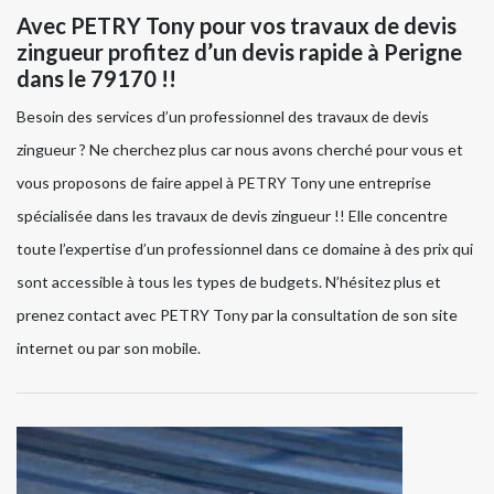
Avec PETRY Tony pour vos travaux de devis
zingueur profitez d’un devis rapide à Perigne
dans le 79170 !!
Besoin des services d’un professionnel des travaux de devis
zingueur ? Ne cherchez plus car nous avons cherché pour vous et
vous proposons de faire appel à PETRY Tony une entreprise
spécialisée dans les travaux de devis zingueur !! Elle concentre
toute l’expertise d’un professionnel dans ce domaine à des prix qui
sont accessible à tous les types de budgets. N’hésitez plus et
prenez contact avec PETRY Tony par la consultation de son site
internet ou par son mobile.