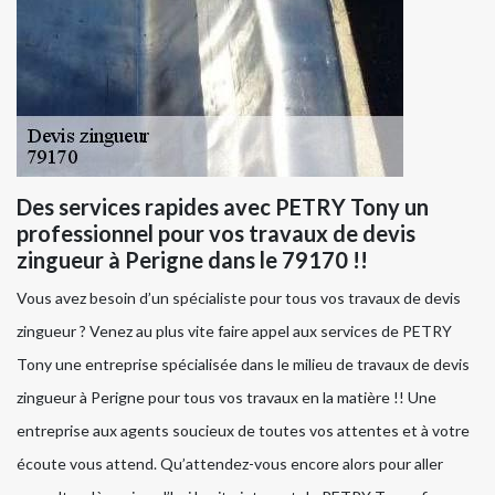
Des services rapides avec PETRY Tony un
professionnel pour vos travaux de devis
zingueur à Perigne dans le 79170 !!
Vous avez besoin d’un spécialiste pour tous vos travaux de devis
zingueur ? Venez au plus vite faire appel aux services de PETRY
Tony une entreprise spécialisée dans le milieu de travaux de devis
zingueur à Perigne pour tous vos travaux en la matière !! Une
entreprise aux agents soucieux de toutes vos attentes et à votre
écoute vous attend. Qu’attendez-vous encore alors pour aller