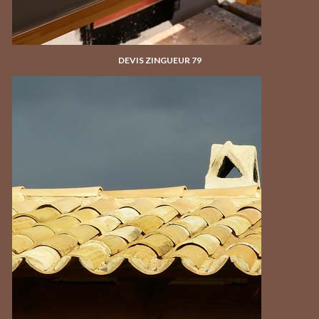
DEVIS ZINGUEUR 79