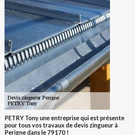
PETRY Tony une entreprise qui est présente
pour tous vos travaux de devis zingueur à
Perigne dans le 79170 !