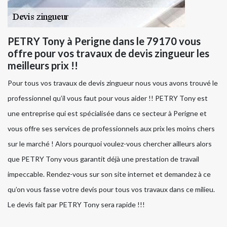
PETRY Tony à Perigne dans le 79170 vous
offre pour vos travaux de devis zingueur les
meilleurs prix !!
Pour tous vos travaux de devis zingueur nous vous avons trouvé le
professionnel qu’il vous faut pour vous aider !! PETRY Tony est
une entreprise qui est spécialisée dans ce secteur à Perigne et
vous offre ses services de professionnels aux prix les moins chers
sur le marché ! Alors pourquoi voulez-vous chercher ailleurs alors
que PETRY Tony vous garantit déjà une prestation de travail
impeccable. Rendez-vous sur son site internet et demandez à ce
qu’on vous fasse votre devis pour tous vos travaux dans ce milieu.
Le devis fait par PETRY Tony sera rapide !!!