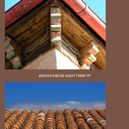
DEVIS POSE DE GOUTTIÈRE 79