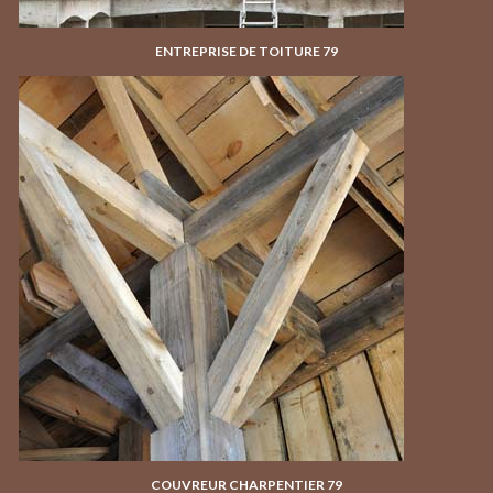
ENTREPRISE DE TOITURE 79
COUVREUR CHARPENTIER 79