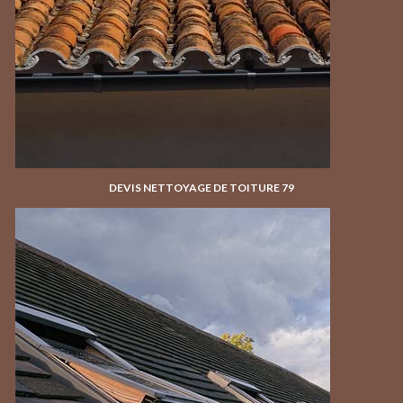
DEVIS NETTOYAGE DE TOITURE 79