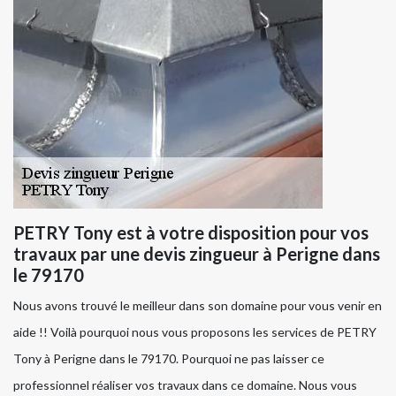
PETRY Tony est à votre disposition pour vos
travaux par une devis zingueur à Perigne dans
le 79170
Nous avons trouvé le meilleur dans son domaine pour vous venir en
aide !! Voilà pourquoi nous vous proposons les services de PETRY
Tony à Perigne dans le 79170. Pourquoi ne pas laisser ce
professionnel réaliser vos travaux dans ce domaine. Nous vous