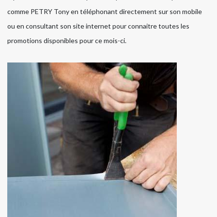
comme PETRY Tony en téléphonant directement sur son mobile
ou en consultant son site internet pour connaitre toutes les
promotions disponibles pour ce mois-ci.