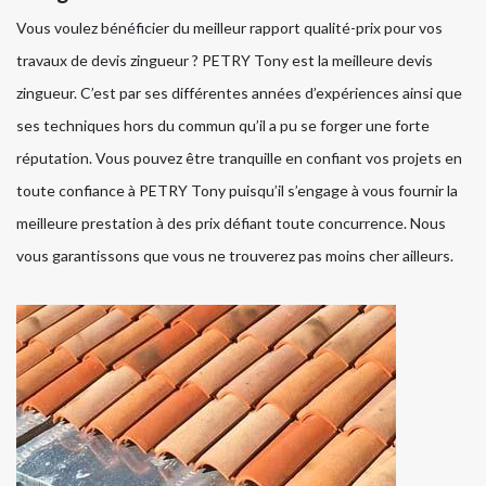
Vous voulez bénéficier du meilleur rapport qualité-prix pour vos
travaux de devis zingueur ? PETRY Tony est la meilleure devis
zingueur. C’est par ses différentes années d’expériences ainsi que
ses techniques hors du commun qu’il a pu se forger une forte
réputation. Vous pouvez être tranquille en confiant vos projets en
toute confiance à PETRY Tony puisqu’il s’engage à vous fournir la
meilleure prestation à des prix défiant toute concurrence. Nous
vous garantissons que vous ne trouverez pas moins cher ailleurs.