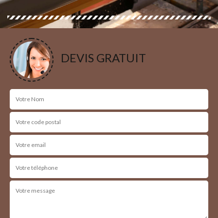
DEVIS GRATUIT