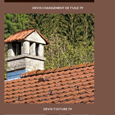
DEVIS CHANGEMENT DE TUILE 79
DEVIS TOITURE 79