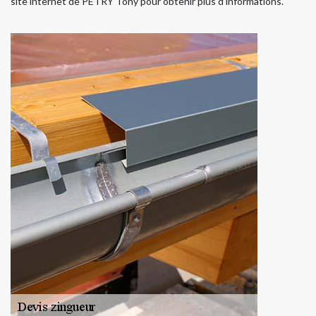
site internet de PETRY Tony pour obtenir plus d’informations.