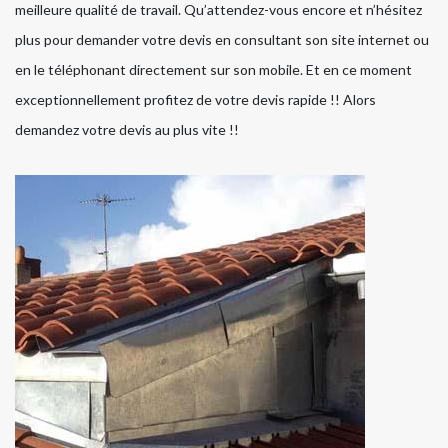
meilleure qualité de travail. Qu’attendez-vous encore et n’hésitez
plus pour demander votre devis en consultant son site internet ou
en le téléphonant directement sur son mobile. Et en ce moment
exceptionnellement profitez de votre devis rapide !! Alors
demandez votre devis au plus vite !!