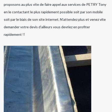
proposons au plus vite de faire appel aux services de PETRY Tony
en le contactant le plus rapidement possible soit par son mobile
soit par le biais de son site internet. N’attendez plus et venez vite
demander votre devis d’ailleurs vous devriez en profiter
rapidement !!