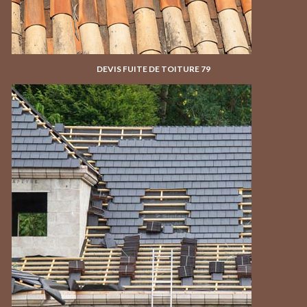
DEVIS FUITE DE TOITURE 79