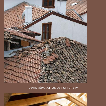
DEVIS RÉPARATION DE TOITURE 79