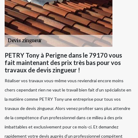
PETRY Tony à Perigne dans le 79170 vous
fait maintenant des prix très bas pour vos
travaux de devis zingueur !
Réaliser vos travaux vous-même vous reviendrai encore moins
chers cependant rien ne vaut le travail bien fait d’un spécialiste en
la matière comme PETRY Tony une entreprise pour tous vos
travaux de devis zingueur. Alors venez profiter sans plus attendre
de la compétence d’un professionnel dans ce milieu à des prix
imbattables et exclusivement pour ce mois-ci. Et demandez
rapidement votre devis auprès d’un professionnel compétent