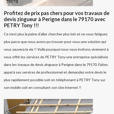
Profitez de prix pas chers pour vos travaux de
devis zingueur à Perigne dans le 79170 avec
PETRY Tony !!!
Ce n’est plus la peine d’aller chercher plus loin et ne vous fatiguez
plus parce que nous avons pu trouver pour vous une solution qui
vous sauvera la vie !! Voilà pourquoi nous vous invitons vivement à
vous offrir les services de PETRY Tony une entreprise spécialisée
dans les travaux de devis zingueur à Perigne dans le 79170. Faites
appel à ses services de professionnel et demandez votre devis le
plus rapidement possible soit en téléphonant à PETRY Tony sur
son mobile soit en consultant son site internet !!