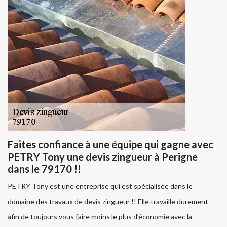
Faites confiance à une équipe qui gagne avec
PETRY Tony une devis zingueur à Perigne
dans le 79170 !!
PETRY Tony est une entreprise qui est spécialisée dans le
domaine des travaux de devis zingueur !! Elle travaille durement
afin de toujours vous faire moins le plus d’économie avec la