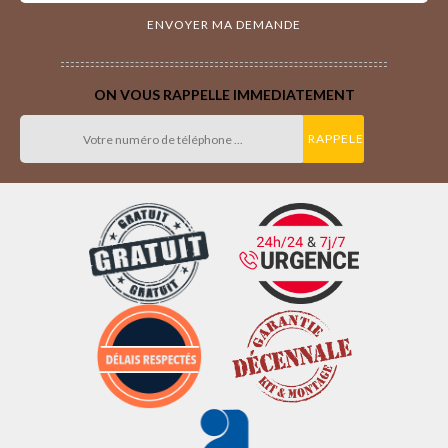
ON VOUS RAPPELLE IMMEDIATEMENT