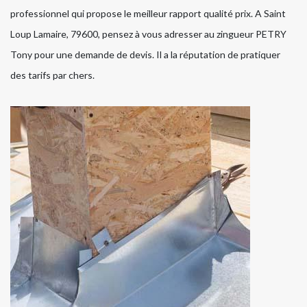
professionnel qui propose le meilleur rapport qualité prix. A Saint
Loup Lamaire, 79600, pensez à vous adresser au zingueur PETRY
Tony pour une demande de devis. Il a la réputation de pratiquer
des tarifs par chers.