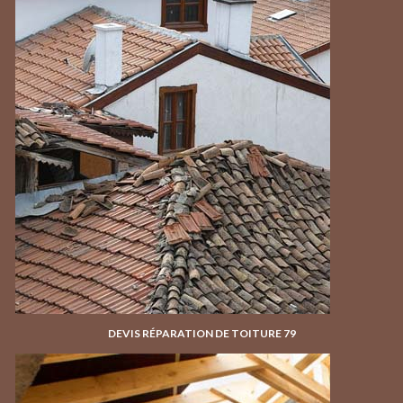
DEVIS RÉPARATION DE TOITURE 79