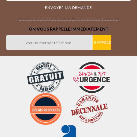
ON VOUS RAPPELLE IMMEDIATEMENT