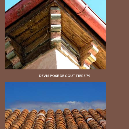
DEVIS POSE DE GOUTTIÈRE 79