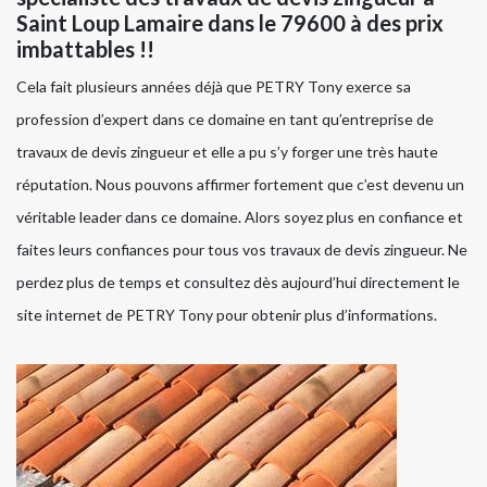
Saint Loup Lamaire dans le 79600 à des prix
imbattables !!
Cela fait plusieurs années déjà que PETRY Tony exerce sa
profession d’expert dans ce domaine en tant qu’entreprise de
travaux de devis zingueur et elle a pu s’y forger une très haute
réputation. Nous pouvons affirmer fortement que c’est devenu un
véritable leader dans ce domaine. Alors soyez plus en confiance et
faites leurs confiances pour tous vos travaux de devis zingueur. Ne
perdez plus de temps et consultez dès aujourd’hui directement le
site internet de PETRY Tony pour obtenir plus d’informations.