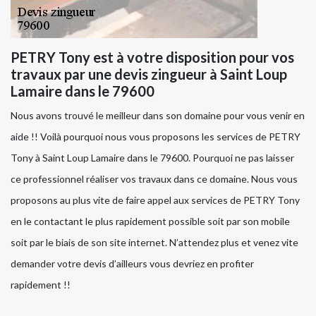
PETRY Tony est à votre disposition pour vos
travaux par une devis zingueur à Saint Loup
Lamaire dans le 79600
Nous avons trouvé le meilleur dans son domaine pour vous venir en
aide !! Voilà pourquoi nous vous proposons les services de PETRY
Tony à Saint Loup Lamaire dans le 79600. Pourquoi ne pas laisser
ce professionnel réaliser vos travaux dans ce domaine. Nous vous
proposons au plus vite de faire appel aux services de PETRY Tony
en le contactant le plus rapidement possible soit par son mobile
soit par le biais de son site internet. N’attendez plus et venez vite
demander votre devis d’ailleurs vous devriez en profiter
rapidement !!