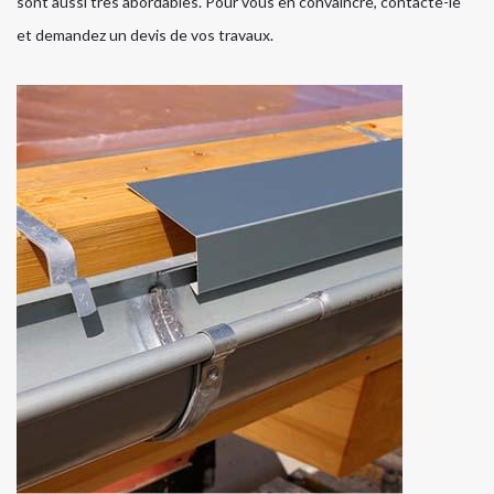
sont aussi très abordables. Pour vous en convaincre, contacte-le
et demandez un devis de vos travaux.