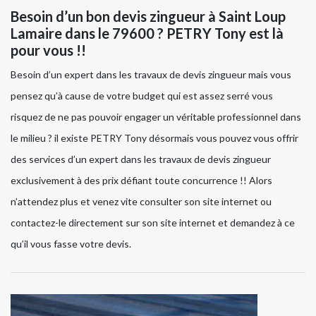
Besoin d’un bon devis zingueur à Saint Loup
Lamaire dans le 79600 ? PETRY Tony est là
pour vous !!
Besoin d’un expert dans les travaux de devis zingueur mais vous
pensez qu’à cause de votre budget qui est assez serré vous
risquez de ne pas pouvoir engager un véritable professionnel dans
le milieu ? il existe PETRY Tony désormais vous pouvez vous offrir
des services d’un expert dans les travaux de devis zingueur
exclusivement à des prix défiant toute concurrence !! Alors
n’attendez plus et venez vite consulter son site internet ou
contactez-le directement sur son site internet et demandez à ce
qu’il vous fasse votre devis.