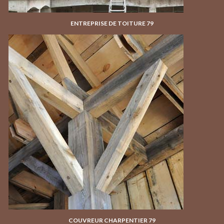
ENTREPRISE DE TOITURE 79
COUVREUR CHARPENTIER 79