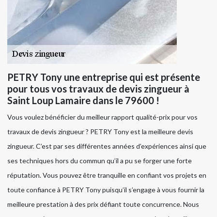
PETRY Tony une entreprise qui est présente
pour tous vos travaux de devis zingueur à
Saint Loup Lamaire dans le 79600 !
Vous voulez bénéficier du meilleur rapport qualité-prix pour vos
travaux de devis zingueur ? PETRY Tony est la meilleure devis
zingueur. C’est par ses différentes années d’expériences ainsi que
ses techniques hors du commun qu’il a pu se forger une forte
réputation. Vous pouvez être tranquille en confiant vos projets en
toute confiance à PETRY Tony puisqu’il s’engage à vous fournir la
meilleure prestation à des prix défiant toute concurrence. Nous