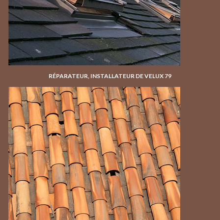
RÉPARATEUR, INSTALLATEUR DE VELUX 79