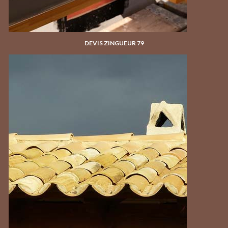
DEVIS ZINGUEUR 79