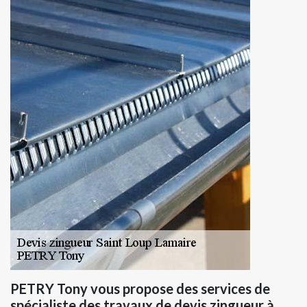
PETRY Tony vous propose des services de
spécialiste des travaux de devis zingueur à