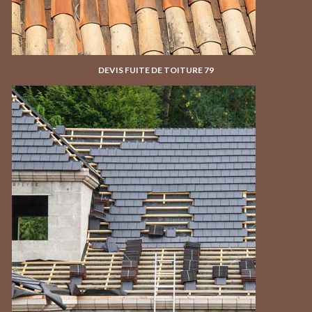
DEVIS FUITE DE TOITURE 79