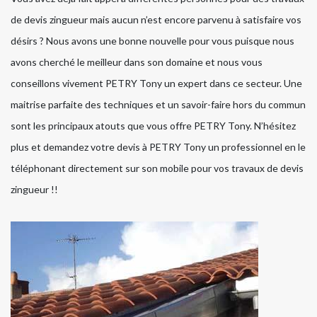
de devis zingueur mais aucun n’est encore parvenu à satisfaire vos
désirs ? Nous avons une bonne nouvelle pour vous puisque nous
avons cherché le meilleur dans son domaine et nous vous
conseillons vivement PETRY Tony un expert dans ce secteur. Une
maitrise parfaite des techniques et un savoir-faire hors du commun
sont les principaux atouts que vous offre PETRY Tony. N’hésitez
plus et demandez votre devis à PETRY Tony un professionnel en le
téléphonant directement sur son mobile pour vos travaux de devis
zingueur !!