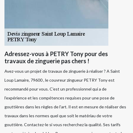
Adressez-vous à PETRY Tony pour des
travaux de zinguerie pas chers !
Avez-vous un projet de travaux de zinguerie à réaliser ? A Saint
Loup Lamaire, 79600 , le couvreur zingueur PETRY Tony est
recommandé pour vous. C’est un professionnel qui a de
l’expérience et les compétences requises pour une pose de
gouttières dans les règles de l’art. Il est en mesure de réaliser des
travaux dans les normes quel que soit le matériau de votre
gouttière. Contactez-le si vous recherchez la qualité. Ses tarifs