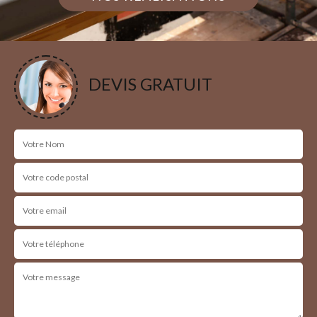
DEVIS GRATUIT