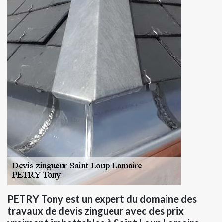
PETRY Tony est un expert du domaine des
travaux de devis zingueur avec des prix