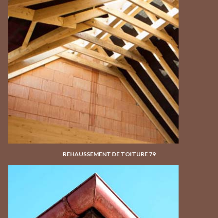
REHAUSSEMENT DE TOITURE 79