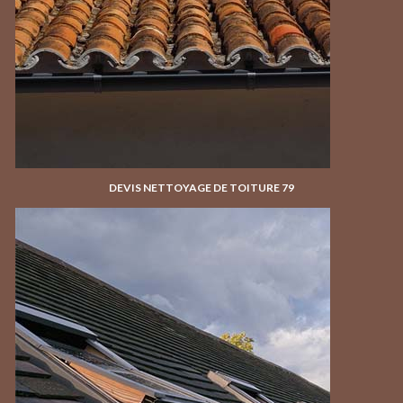
DEVIS NETTOYAGE DE TOITURE 79