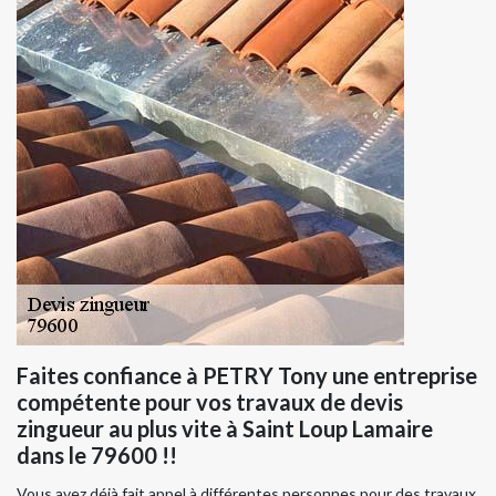
Faites confiance à PETRY Tony une entreprise
compétente pour vos travaux de devis
zingueur au plus vite à Saint Loup Lamaire
dans le 79600 !!
Vous avez déjà fait appel à différentes personnes pour des travaux