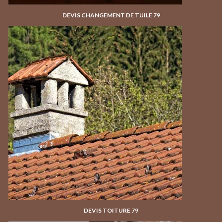
DEVIS CHANGEMENT DE TUILE 79
DEVIS TOITURE 79