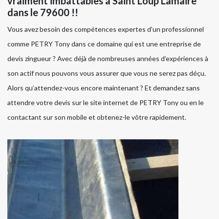
vraiment imbattables à Saint Loup Lamaire
dans le 79600 !!
Vous avez besoin des compétences expertes d’un professionnel
comme PETRY Tony dans ce domaine qui est une entreprise de
devis zingueur ? Avec déjà de nombreuses années d’expériences à
son actif nous pouvons vous assurer que vous ne serez pas déçu.
Alors qu’attendez-vous encore maintenant ? Et demandez sans
attendre votre devis sur le site internet de PETRY Tony ou en le
contactant sur son mobile et obtenez-le vôtre rapidement.