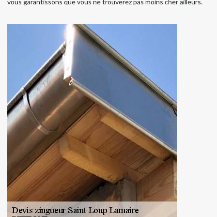
vous garantissons que vous ne trouverez pas moins cher ailleurs.