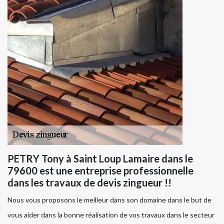
PETRY Tony à Saint Loup Lamaire dans le
79600 est une entreprise professionnelle
dans les travaux de devis zingueur !!
Nous vous proposons le meilleur dans son domaine dans le but de
vous aider dans la bonne réalisation de vos travaux dans le secteur