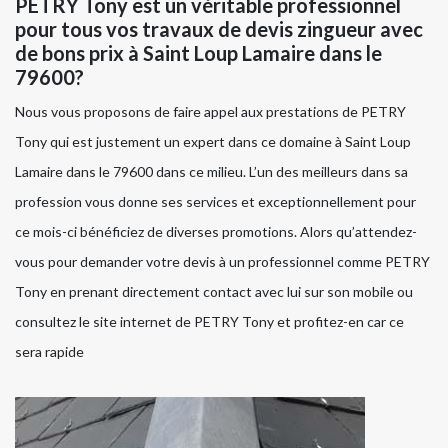
PETRY Tony est un véritable professionnel
pour tous vos travaux de devis zingueur avec
de bons prix à Saint Loup Lamaire dans le
79600?
Nous vous proposons de faire appel aux prestations de PETRY
Tony qui est justement un expert dans ce domaine à Saint Loup
Lamaire dans le 79600 dans ce milieu. L’un des meilleurs dans sa
profession vous donne ses services et exceptionnellement pour
ce mois-ci bénéficiez de diverses promotions. Alors qu’attendez-
vous pour demander votre devis à un professionnel comme PETRY
Tony en prenant directement contact avec lui sur son mobile ou
consultez le site internet de PETRY Tony et profitez-en car ce
sera rapide