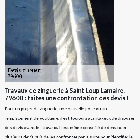
Travaux de zinguerie à Saint Loup Lamaire,
79600 : faites une confrontation des devis !
Pour un projet de zinguerie, une nouvelle pose ou un
remplacement de gouttière, il est toujours avantageux de disposer
des devis avant les travaux. Il est même conseillé de demander
plusieurs devis puis de les confronter par la suite pour identifier le