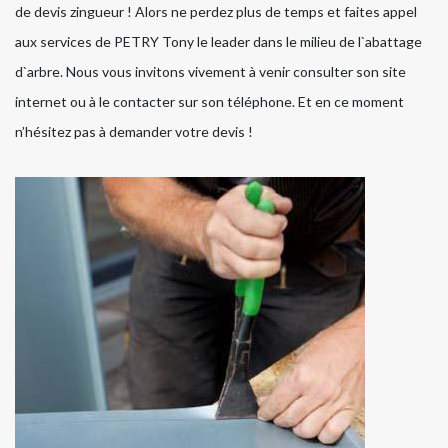
de devis zingueur ! Alors ne perdez plus de temps et faites appel
aux services de PETRY Tony le leader dans le milieu de l`abattage
d`arbre. Nous vous invitons vivement à venir consulter son site
internet ou à le contacter sur son téléphone. Et en ce moment
n’hésitez pas à demander votre devis !