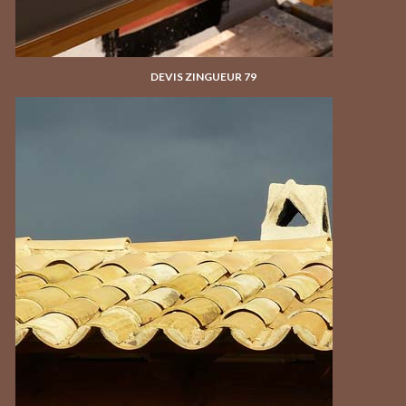
DEVIS ZINGUEUR 79