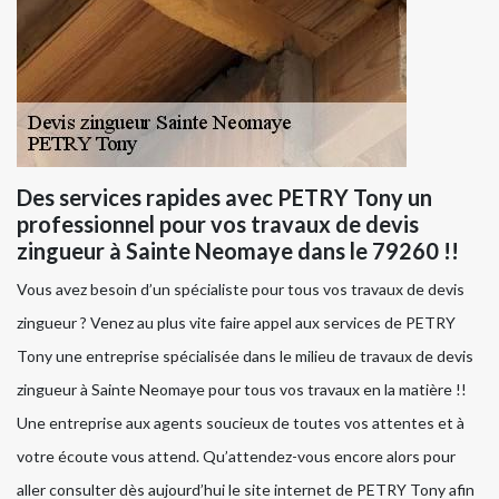
Des services rapides avec PETRY Tony un
professionnel pour vos travaux de devis
zingueur à Sainte Neomaye dans le 79260 !!
Vous avez besoin d’un spécialiste pour tous vos travaux de devis
zingueur ? Venez au plus vite faire appel aux services de PETRY
Tony une entreprise spécialisée dans le milieu de travaux de devis
zingueur à Sainte Neomaye pour tous vos travaux en la matière !!
Une entreprise aux agents soucieux de toutes vos attentes et à
votre écoute vous attend. Qu’attendez-vous encore alors pour
aller consulter dès aujourd’hui le site internet de PETRY Tony afin