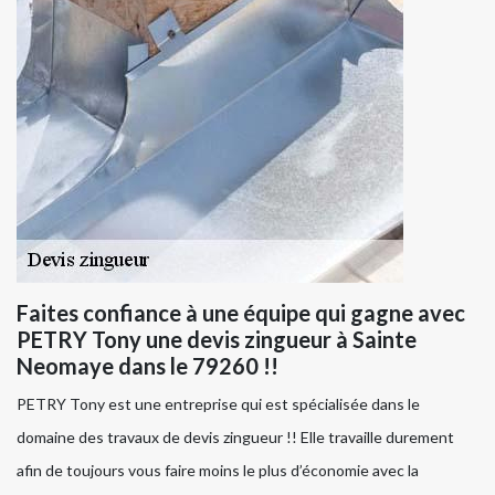
Faites confiance à une équipe qui gagne avec
PETRY Tony une devis zingueur à Sainte
Neomaye dans le 79260 !!
PETRY Tony est une entreprise qui est spécialisée dans le
domaine des travaux de devis zingueur !! Elle travaille durement
afin de toujours vous faire moins le plus d’économie avec la