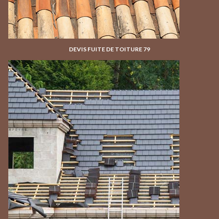
DEVIS FUITE DE TOITURE 79