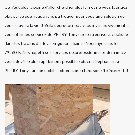
Ce n’est plus la peine d’aller chercher plus loin et ne vous fatiguez
plus parce que nous avons pu trouver pour vous une solution qui
vous sauvera la vie !! Voilà pourquoi nous vous invitons vivement à
vous offrir les services de PETRY Tony une entreprise spécialisée
dans les travaux de devis zingueur à Sainte Neomaye dans le
79260. Faites appel à ses services de professionnel et demandez
votre devis le plus rapidement possible soit en téléphonant à
PETRY Tony sur son mobile soit en consultant son site internet !!