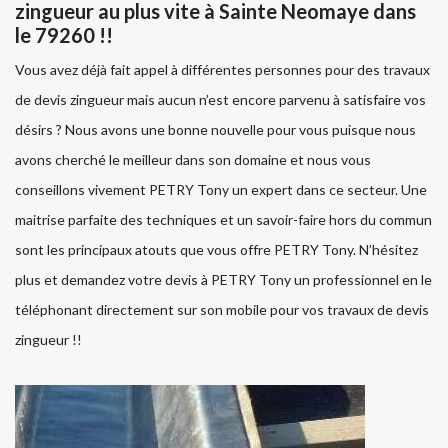
zingueur au plus vite à Sainte Neomaye dans
le 79260 !!
Vous avez déjà fait appel à différentes personnes pour des travaux
de devis zingueur mais aucun n’est encore parvenu à satisfaire vos
désirs ? Nous avons une bonne nouvelle pour vous puisque nous
avons cherché le meilleur dans son domaine et nous vous
conseillons vivement PETRY Tony un expert dans ce secteur. Une
maitrise parfaite des techniques et un savoir-faire hors du commun
sont les principaux atouts que vous offre PETRY Tony. N’hésitez
plus et demandez votre devis à PETRY Tony un professionnel en le
téléphonant directement sur son mobile pour vos travaux de devis
zingueur !!