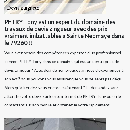
PETRY Tony est un expert du domaine des
travaux de devis zingueur avec des prix
vraiment imbattables à Sainte Neomaye dans
le 79260 !!
Vous avez besoin des compétences expertes d’un professionnel
comme PETRY Tony dans ce domaine qui est une entreprise de
devis zingueur ? Avec déjà de nombreuses années d’expériences à
son actif nous pouvons vous assurer que vous ne serez pas déçu.
Alors qu’attendez-vous encore maintenant ? Et demandez sans
attendre votre devis sur le site internet de PETRY Tony ou en le
contactant sur son mobile et obtenez-le vôtre rapidement.