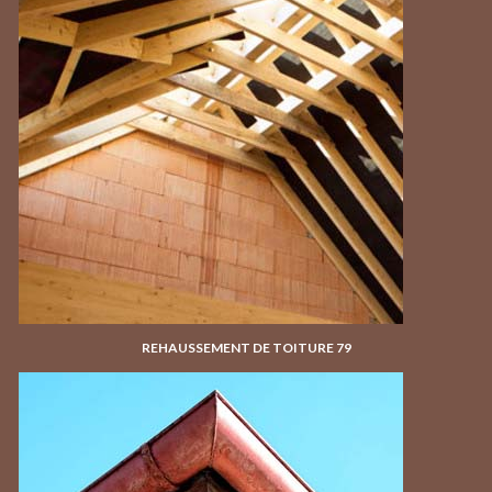
REHAUSSEMENT DE TOITURE 79