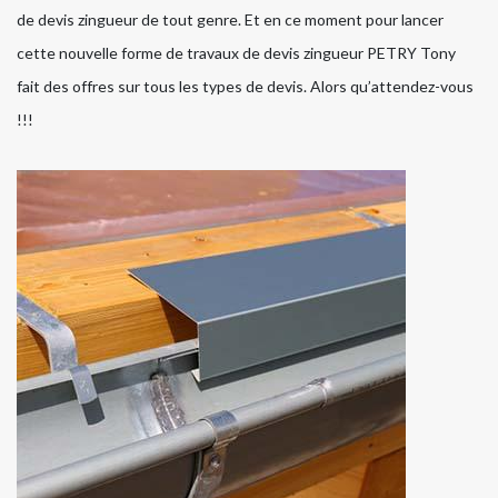
de devis zingueur de tout genre. Et en ce moment pour lancer
cette nouvelle forme de travaux de devis zingueur PETRY Tony
fait des offres sur tous les types de devis. Alors qu’attendez-vous
!!!