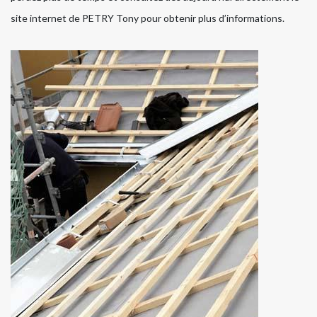
site internet de PETRY Tony pour obtenir plus d’informations.