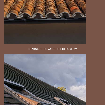
DEVIS NETTOYAGE DE TOITURE 79