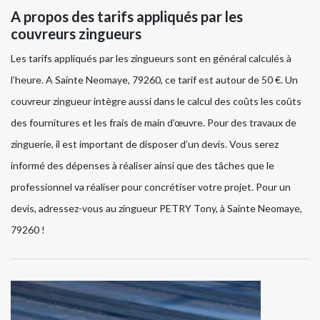
A propos des tarifs appliqués par les
couvreurs zingueurs
Les tarifs appliqués par les zingueurs sont en général calculés à
l’heure. A Sainte Neomaye, 79260, ce tarif est autour de 50 €. Un
couvreur zingueur intègre aussi dans le calcul des coûts les coûts
des fournitures et les frais de main d’œuvre. Pour des travaux de
zinguerie, il est important de disposer d’un devis. Vous serez
informé des dépenses à réaliser ainsi que des tâches que le
professionnel va réaliser pour concrétiser votre projet. Pour un
devis, adressez-vous au zingueur PETRY Tony, à Sainte Neomaye,
79260 !