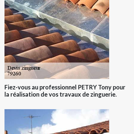
Fiez-vous au professionnel PETRY Tony pour
la réalisation de vos travaux de zinguerie.