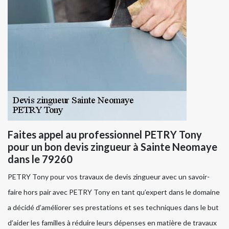
Faites appel au professionnel PETRY Tony
pour un bon devis zingueur à Sainte Neomaye
dans le 79260
PETRY Tony pour vos travaux de devis zingueur avec un savoir-
faire hors pair avec PETRY Tony en tant qu’expert dans le domaine
a décidé d’améliorer ses prestations et ses techniques dans le but
d’aider les familles à réduire leurs dépenses en matière de travaux