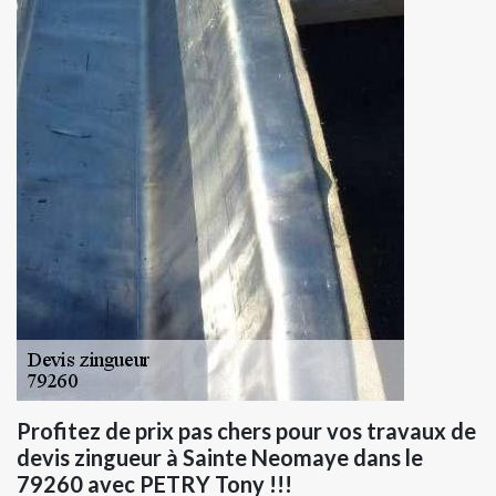
Profitez de prix pas chers pour vos travaux de
devis zingueur à Sainte Neomaye dans le
79260 avec PETRY Tony !!!