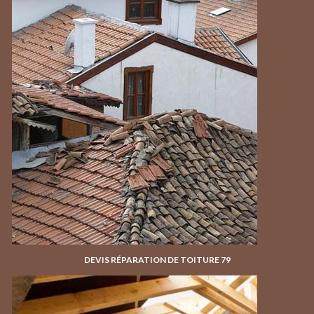
DEVIS RÉPARATION DE TOITURE 79