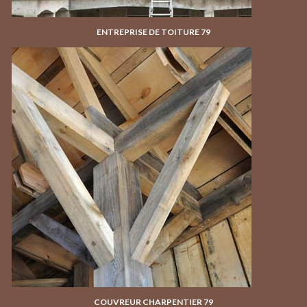
ENTREPRISE DE TOITURE 79
COUVREUR CHARPENTIER 79