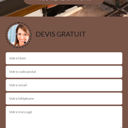
DEVIS GRATUIT