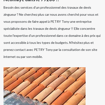
Besoin des services d’un professionnel des travaux de devis
zingueur ? Ne cherchez plus car nous avons cherché pour vous et
vous proposons de faire appel à PETRY Tony une entreprise
spécialisée dans les travaux de devis zingueur !! Elle concentre
toute l’expertise d’un professionnel dans ce domaine à des prix qui
sont accessible à tous les types de budgets. N’hésitez plus et
prenez contact avec PETRY Tony par la consultation de son site
internet ou par son mobile.