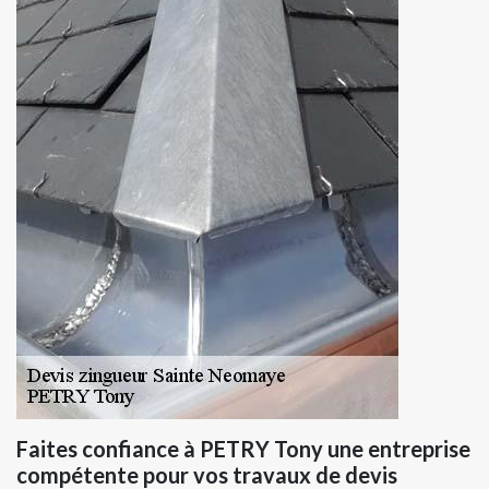
Faites confiance à PETRY Tony une entreprise
compétente pour vos travaux de devis