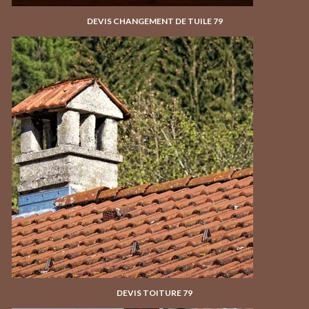
DEVIS CHANGEMENT DE TUILE 79
DEVIS TOITURE 79