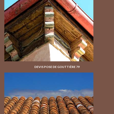
DEVIS POSE DE GOUTTIÈRE 79