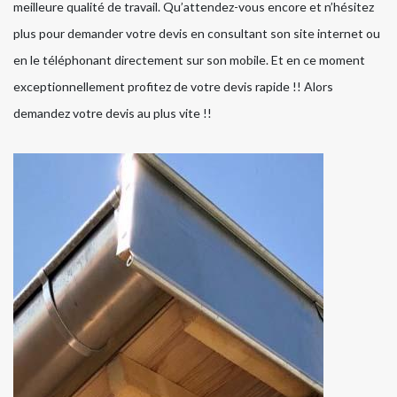
meilleure qualité de travail. Qu’attendez-vous encore et n’hésitez
plus pour demander votre devis en consultant son site internet ou
en le téléphonant directement sur son mobile. Et en ce moment
exceptionnellement profitez de votre devis rapide !! Alors
demandez votre devis au plus vite !!