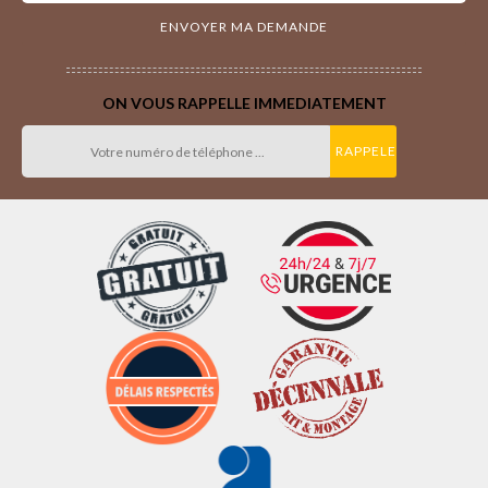
ON VOUS RAPPELLE IMMEDIATEMENT