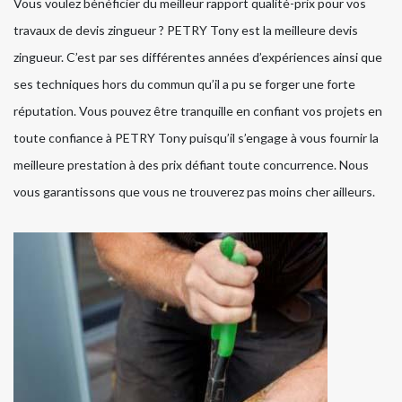
Vous voulez bénéficier du meilleur rapport qualité-prix pour vos
travaux de devis zingueur ? PETRY Tony est la meilleure devis
zingueur. C’est par ses différentes années d’expériences ainsi que
ses techniques hors du commun qu’il a pu se forger une forte
réputation. Vous pouvez être tranquille en confiant vos projets en
toute confiance à PETRY Tony puisqu’il s’engage à vous fournir la
meilleure prestation à des prix défiant toute concurrence. Nous
vous garantissons que vous ne trouverez pas moins cher ailleurs.