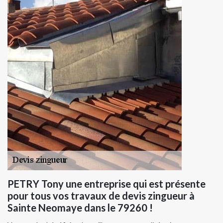
PETRY Tony une entreprise qui est présente
pour tous vos travaux de devis zingueur à
Sainte Neomaye dans le 79260 !