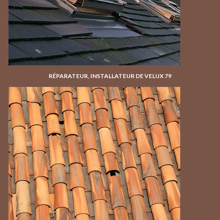
RÉPARATEUR, INSTALLATEUR DE VELUX 79