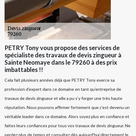
PETRY Tony vous propose des services de
spécialiste des travaux de devis zingueur à
Sainte Neomaye dans le 79260 à des prix
imbattables !!
Cela fait plusieurs années déjà que PETRY Tony exerce sa
profession d’expert dans ce domaine en tant qu’entreprise de
travaux de devis zingueur et elle a pu s’y forger une très haute
réputation. Nous pouvons affirmer fortement que c’est devenu un
véritable leader dans ce domaine. Alors soyez plus en confiance et
faites leurs confiances pour tous vos travaux de devis zingueur. Ne
perdez plus de temps et consultez dès aujourd’hui directement le