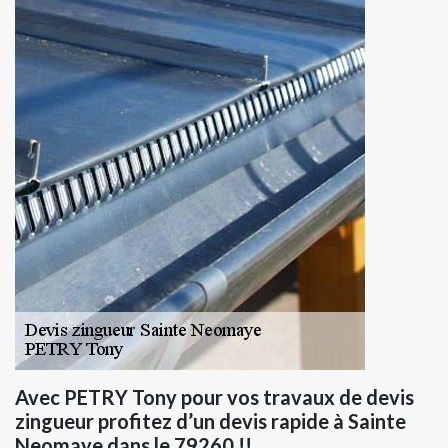
Avec PETRY Tony pour vos travaux de devis
zingueur profitez d’un devis rapide à Sainte
Neomaye dans le 79260 !!