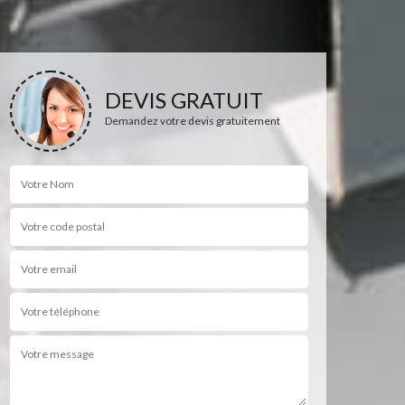
DEVIS GRATUIT
Demandez votre devis gratuitement