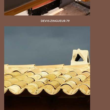
DEVIS ZINGUEUR 79