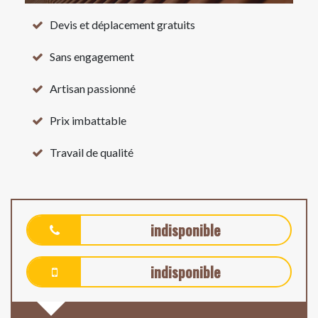
Devis et déplacement gratuits
Sans engagement
Artisan passionné
Prix imbattable
Travail de qualité
indisponible
indisponible