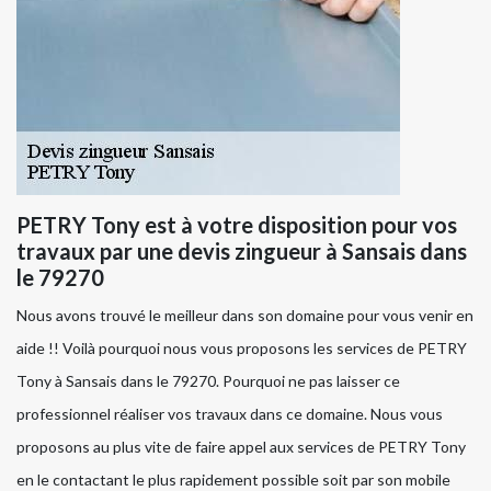
PETRY Tony est à votre disposition pour vos
travaux par une devis zingueur à Sansais dans
le 79270
Nous avons trouvé le meilleur dans son domaine pour vous venir en
aide !! Voilà pourquoi nous vous proposons les services de PETRY
Tony à Sansais dans le 79270. Pourquoi ne pas laisser ce
professionnel réaliser vos travaux dans ce domaine. Nous vous
proposons au plus vite de faire appel aux services de PETRY Tony
en le contactant le plus rapidement possible soit par son mobile