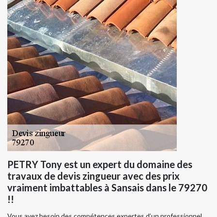
PETRY Tony est un expert du domaine des
travaux de devis zingueur avec des prix
vraiment imbattables à Sansais dans le 79270
!!
Vous avez besoin des compétences expertes d’un professionnel