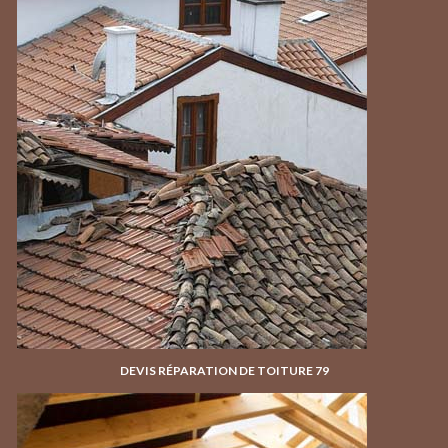
DEVIS RÉPARATION DE TOITURE 79