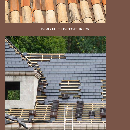
DEVIS FUITE DE TOITURE 79