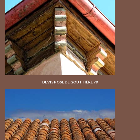
DEVIS POSE DE GOUTTIÈRE 79