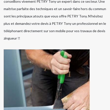
conseillons vivement PETRY Tony un expert dans ce secteur. Une
maitrise parfaite des techniques et un savoir-faire hors du commun
sont les principaux atouts que vous offre PETRY Tony. N’hésitez
plus et demandez votre devis à PETRY Tony un professionnel en le
téléphonant directement sur son mobile pour vos travaux de devis
zingueur !!