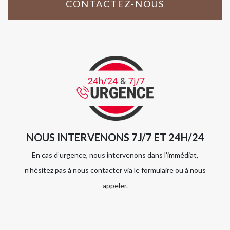
CONTACTEZ-NOUS
NOUS INTERVENONS 7J/7 ET 24H/24
En cas d’urgence, nous intervenons dans l’immédiat,
n’hésitez pas à nous contacter via le formulaire ou à nous
appeler.