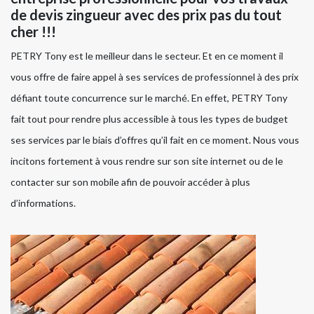
de devis zingueur avec des prix pas du tout
cher !!!
PETRY Tony est le meilleur dans le secteur. Et en ce moment il
vous offre de faire appel à ses services de professionnel à des prix
défiant toute concurrence sur le marché. En effet, PETRY Tony
fait tout pour rendre plus accessible à tous les types de budget
ses services par le biais d’offres qu’il fait en ce moment. Nous vous
incitons fortement à vous rendre sur son site internet ou de le
contacter sur son mobile afin de pouvoir accéder à plus
d’informations.