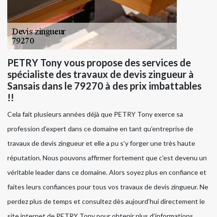
PETRY Tony vous propose des services de
spécialiste des travaux de devis zingueur à
Sansais dans le 79270 à des prix imbattables
!!
Cela fait plusieurs années déjà que PETRY Tony exerce sa
profession d’expert dans ce domaine en tant qu’entreprise de
travaux de devis zingueur et elle a pu s’y forger une très haute
réputation. Nous pouvons affirmer fortement que c’est devenu un
véritable leader dans ce domaine. Alors soyez plus en confiance et
faites leurs confiances pour tous vos travaux de devis zingueur. Ne
perdez plus de temps et consultez dès aujourd’hui directement le
site internet de PETRY Tony pour obtenir plus d’informations.