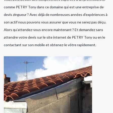
comme PETRY Tony dans ce domaine qui est une entreprise de
devis zingueur ? Avec déjà de nombreuses années d’expériences à
son actif nous pouvons vous assurer que vous ne serez pas déçu.
Alors qu’attendez-vous encore maintenant ? Et demandez sans
attendre votre devis sur le site internet de PETRY Tony ou en le
contactant sur son mobile et obtenez-le vôtre rapidement.