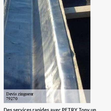
Des services rapides avec PETRY Tony un