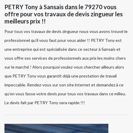
PETRY Tony à Sansais dans le 79270 vous
offre pour vos travaux de devis zingueur les
meilleurs prix !!
Pour tous vos travaux de devis zingueur nous vous avons trouvé le
professionnel qu’il vous faut pour vous aider !! PETRY Tony est
une entreprise qui est spécialisée dans ce secteur à Sansais et
vous offre ses services de professionnels aux prix les moins chers
sur le marché ! Alors pourquoi voulez-vous chercher ailleurs alors
que PETRY Tony vous garantit déjà une prestation de travail
impeccable. Rendez-vous sur son site internet et demandez à ce
qu’on vous fasse votre devis pour tous vos travaux dans ce milieu.
Le devis fait par PETRY Tony sera rapide !!!