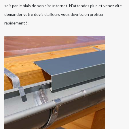
soit par le biais de son site internet. N’attendez plus et venez vite
demander votre devis d’ailleurs vous devriez en profiter
rapidement !!