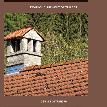
DEVIS CHANGEMENT DE TUILE 79
DEVIS TOITURE 79