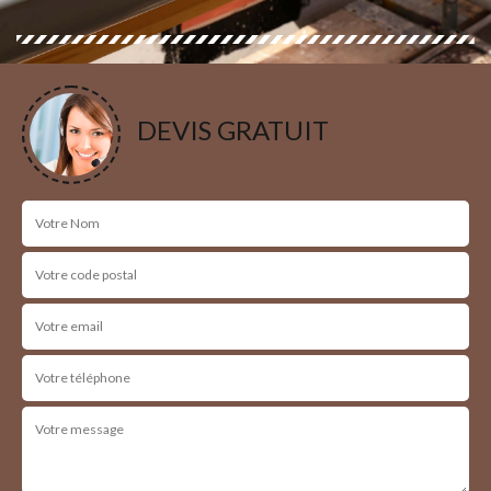
DEVIS GRATUIT