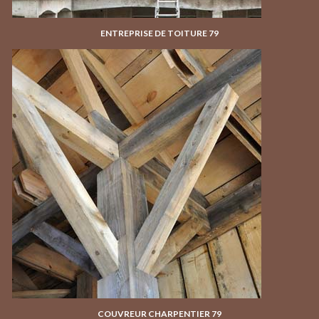
ENTREPRISE DE TOITURE 79
COUVREUR CHARPENTIER 79