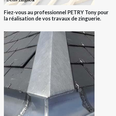
Fiez-vous au professionnel PETRY Tony pour
la réalisation de vos travaux de zinguerie.