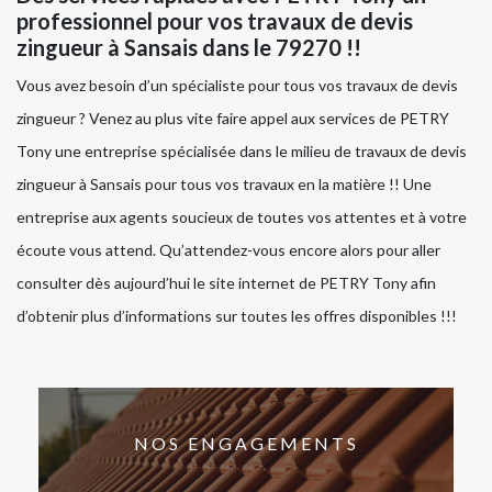
professionnel pour vos travaux de devis
zingueur à Sansais dans le 79270 !!
Vous avez besoin d’un spécialiste pour tous vos travaux de devis
zingueur ? Venez au plus vite faire appel aux services de PETRY
Tony une entreprise spécialisée dans le milieu de travaux de devis
zingueur à Sansais pour tous vos travaux en la matière !! Une
entreprise aux agents soucieux de toutes vos attentes et à votre
écoute vous attend. Qu’attendez-vous encore alors pour aller
consulter dès aujourd’hui le site internet de PETRY Tony afin
d’obtenir plus d’informations sur toutes les offres disponibles !!!
NOS ENGAGEMENTS