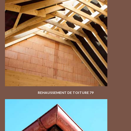
REHAUSSEMENT DE TOITURE 79