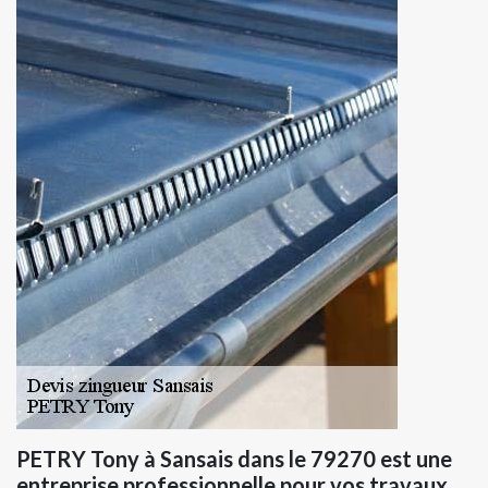
PETRY Tony à Sansais dans le 79270 est une
entreprise professionnelle pour vos travaux