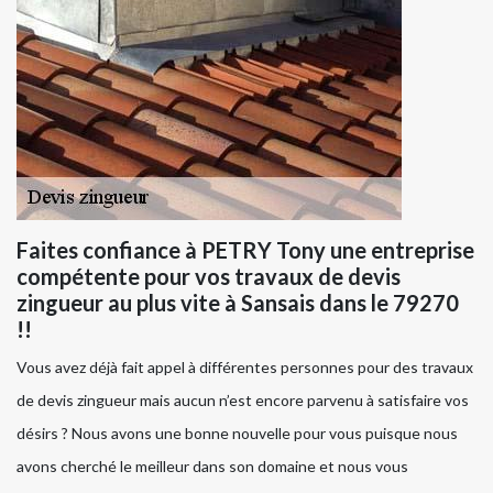
Faites confiance à PETRY Tony une entreprise
compétente pour vos travaux de devis
zingueur au plus vite à Sansais dans le 79270
!!
Vous avez déjà fait appel à différentes personnes pour des travaux
de devis zingueur mais aucun n’est encore parvenu à satisfaire vos
désirs ? Nous avons une bonne nouvelle pour vous puisque nous
avons cherché le meilleur dans son domaine et nous vous