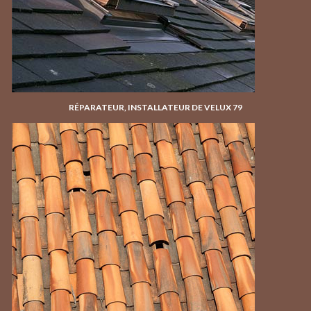
RÉPARATEUR, INSTALLATEUR DE VELUX 79