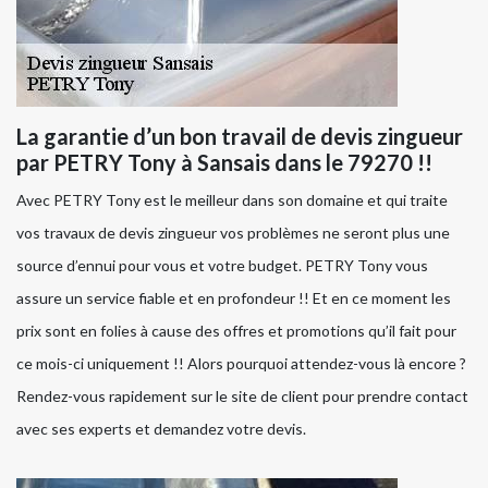
La garantie d’un bon travail de devis zingueur
par PETRY Tony à Sansais dans le 79270 !!
Avec PETRY Tony est le meilleur dans son domaine et qui traite
vos travaux de devis zingueur vos problèmes ne seront plus une
source d’ennui pour vous et votre budget. PETRY Tony vous
assure un service fiable et en profondeur !! Et en ce moment les
prix sont en folies à cause des offres et promotions qu’il fait pour
ce mois-ci uniquement !! Alors pourquoi attendez-vous là encore ?
Rendez-vous rapidement sur le site de client pour prendre contact
avec ses experts et demandez votre devis.