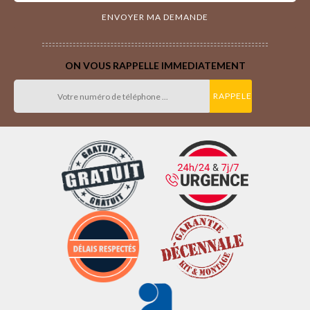
ON VOUS RAPPELLE IMMEDIATEMENT