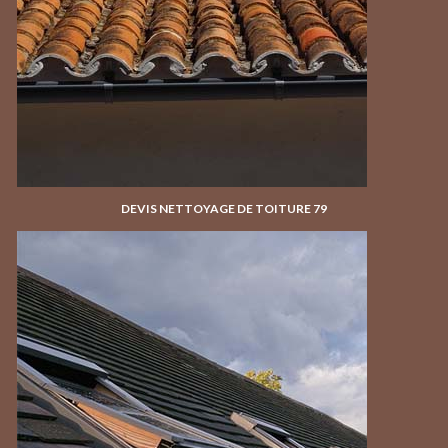
DEVIS NETTOYAGE DE TOITURE 79