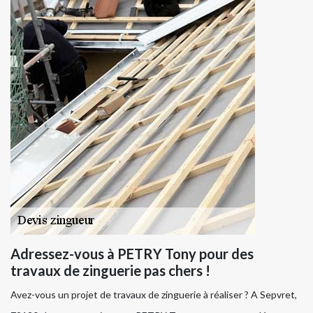
Adressez-vous à PETRY Tony pour des
travaux de zinguerie pas chers !
Avez-vous un projet de travaux de zinguerie à réaliser ? A Sepvret,