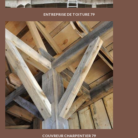
ENTREPRISE DE TOITURE 79
COUVREUR CHARPENTIER 79