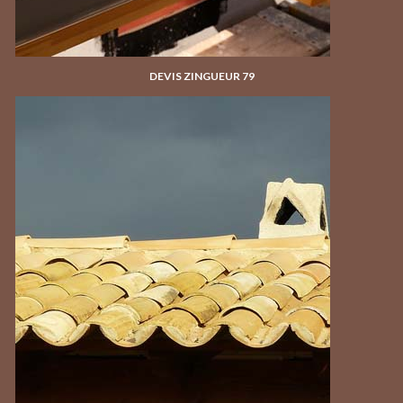
DEVIS ZINGUEUR 79