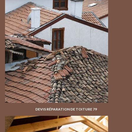
DEVIS RÉPARATION DE TOITURE 79