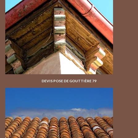
DEVIS POSE DE GOUTTIÈRE 79