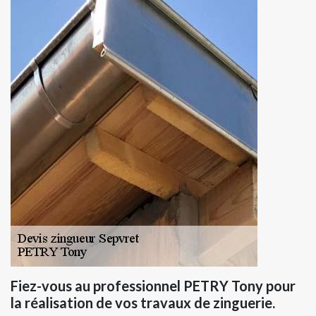
Fiez-vous au professionnel PETRY Tony pour
la réalisation de vos travaux de zinguerie.