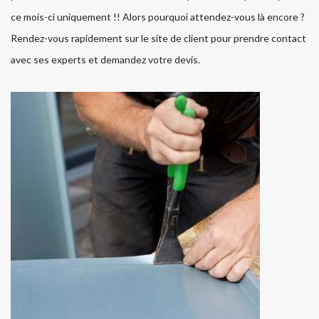
ce mois-ci uniquement !! Alors pourquoi attendez-vous là encore ?
Rendez-vous rapidement sur le site de client pour prendre contact
avec ses experts et demandez votre devis.