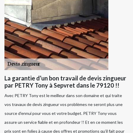
La garantie d’un bon travail de devis zingueur
par PETRY Tony à Sepvret dans le 79120 !!
Avec PETRY Tony est le meilleur dans son domaine et qui traite
vos travaux de devis zingueur vos problèmes ne seront plus une
source d’ennui pour vous et votre budget. PETRY Tony vous
assure un service fiable et en profondeur !! Et en ce moment les
prix sont en folies à cause des offres et promotions qu’il fait pour