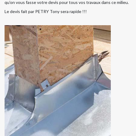
qu’on vous fasse votre devis pour tous vos travaux dans ce milieu.
Le devis fait par PETRY Tony sera rapide !!!