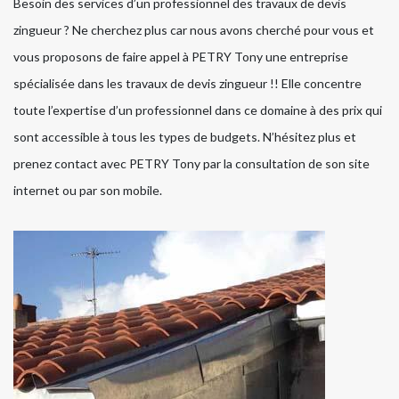
Besoin des services d’un professionnel des travaux de devis
zingueur ? Ne cherchez plus car nous avons cherché pour vous et
vous proposons de faire appel à PETRY Tony une entreprise
spécialisée dans les travaux de devis zingueur !! Elle concentre
toute l’expertise d’un professionnel dans ce domaine à des prix qui
sont accessible à tous les types de budgets. N’hésitez plus et
prenez contact avec PETRY Tony par la consultation de son site
internet ou par son mobile.