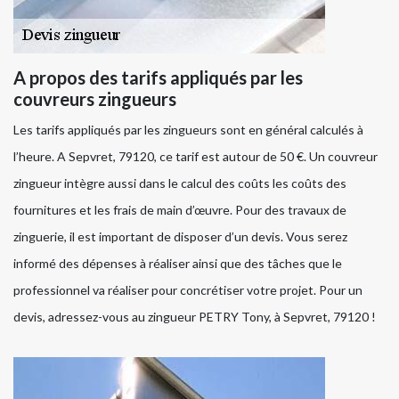
A propos des tarifs appliqués par les
couvreurs zingueurs
Les tarifs appliqués par les zingueurs sont en général calculés à
l’heure. A Sepvret, 79120, ce tarif est autour de 50 €. Un couvreur
zingueur intègre aussi dans le calcul des coûts les coûts des
fournitures et les frais de main d’œuvre. Pour des travaux de
zinguerie, il est important de disposer d’un devis. Vous serez
informé des dépenses à réaliser ainsi que des tâches que le
professionnel va réaliser pour concrétiser votre projet. Pour un
devis, adressez-vous au zingueur PETRY Tony, à Sepvret, 79120 !