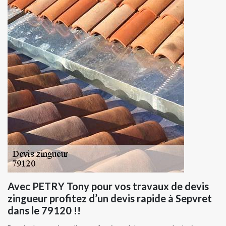
Avec PETRY Tony pour vos travaux de devis
zingueur profitez d’un devis rapide à Sepvret
dans le 79120 !!