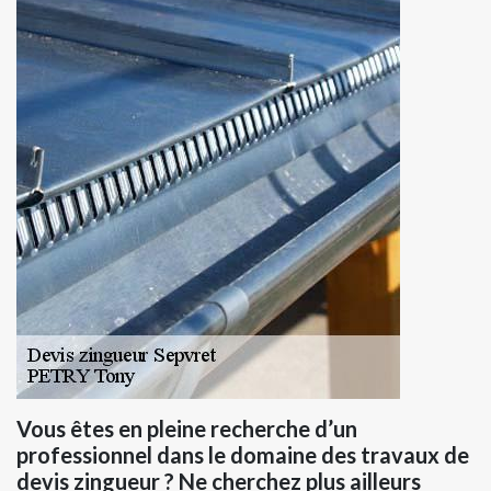
Vous êtes en pleine recherche d’un
professionnel dans le domaine des travaux de
devis zingueur ? Ne cherchez plus ailleurs