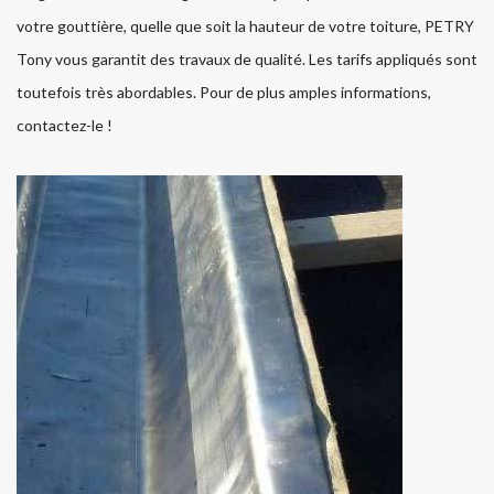
votre gouttière, quelle que soit la hauteur de votre toiture, PETRY
Tony vous garantit des travaux de qualité. Les tarifs appliqués sont
toutefois très abordables. Pour de plus amples informations,
contactez-le !