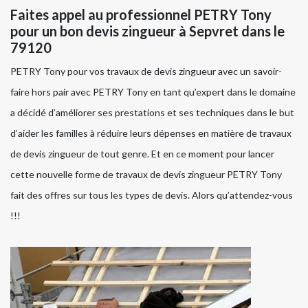
Faites appel au professionnel PETRY Tony
pour un bon devis zingueur à Sepvret dans le
79120
PETRY Tony pour vos travaux de devis zingueur avec un savoir-
faire hors pair avec PETRY Tony en tant qu’expert dans le domaine
a décidé d’améliorer ses prestations et ses techniques dans le but
d’aider les familles à réduire leurs dépenses en matière de travaux
de devis zingueur de tout genre. Et en ce moment pour lancer
cette nouvelle forme de travaux de devis zingueur PETRY Tony
fait des offres sur tous les types de devis. Alors qu’attendez-vous
!!!