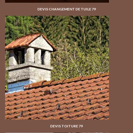
DEVIS CHANGEMENT DE TUILE 79
DEVIS TOITURE 79