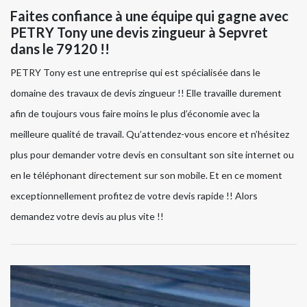
Faites confiance à une équipe qui gagne avec
PETRY Tony une devis zingueur à Sepvret
dans le 79120 !!
PETRY Tony est une entreprise qui est spécialisée dans le
domaine des travaux de devis zingueur !! Elle travaille durement
afin de toujours vous faire moins le plus d’économie avec la
meilleure qualité de travail. Qu’attendez-vous encore et n’hésitez
plus pour demander votre devis en consultant son site internet ou
en le téléphonant directement sur son mobile. Et en ce moment
exceptionnellement profitez de votre devis rapide !! Alors
demandez votre devis au plus vite !!