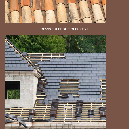
DEVIS FUITE DE TOITURE 79