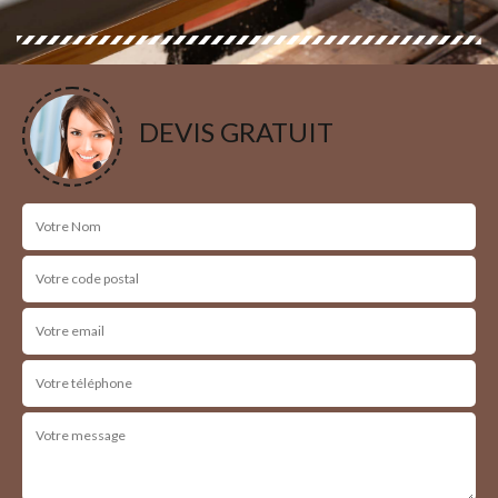
DEVIS GRATUIT