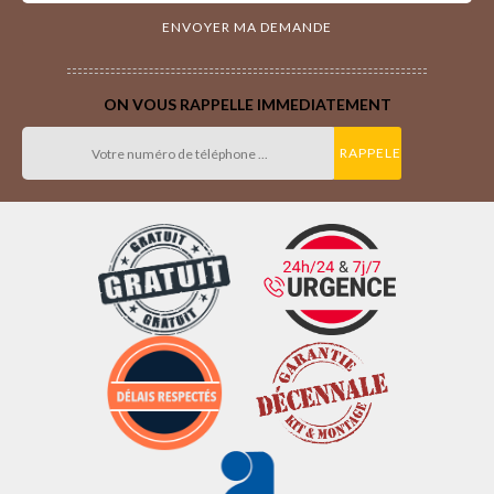
ON VOUS RAPPELLE IMMEDIATEMENT