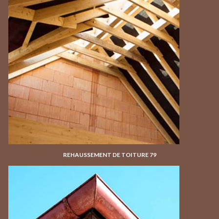
REHAUSSEMENT DE TOITURE 79