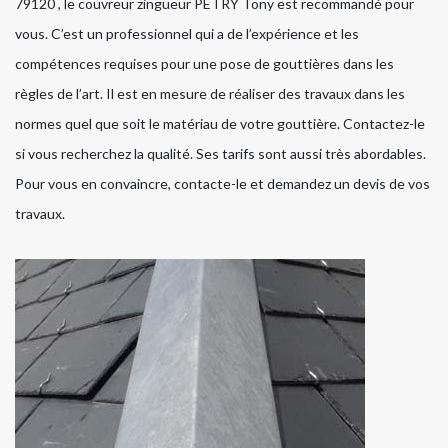
79120 , le couvreur zingueur PETRY Tony est recommandé pour
vous. C’est un professionnel qui a de l’expérience et les
compétences requises pour une pose de gouttières dans les
règles de l’art. Il est en mesure de réaliser des travaux dans les
normes quel que soit le matériau de votre gouttière. Contactez-le
si vous recherchez la qualité. Ses tarifs sont aussi très abordables.
Pour vous en convaincre, contacte-le et demandez un devis de vos
travaux.