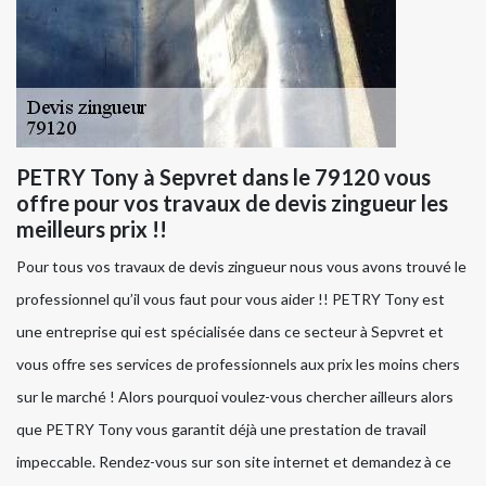
PETRY Tony à Sepvret dans le 79120 vous
offre pour vos travaux de devis zingueur les
meilleurs prix !!
Pour tous vos travaux de devis zingueur nous vous avons trouvé le
professionnel qu’il vous faut pour vous aider !! PETRY Tony est
une entreprise qui est spécialisée dans ce secteur à Sepvret et
vous offre ses services de professionnels aux prix les moins chers
sur le marché ! Alors pourquoi voulez-vous chercher ailleurs alors
que PETRY Tony vous garantit déjà une prestation de travail
impeccable. Rendez-vous sur son site internet et demandez à ce