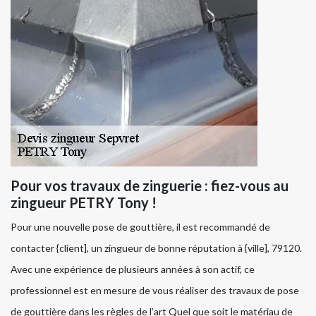
Pour vos travaux de zinguerie : fiez-vous au
zingueur PETRY Tony !
Pour une nouvelle pose de gouttière, il est recommandé de
contacter {client], un zingueur de bonne réputation à {ville], 79120.
Avec une expérience de plusieurs années à son actif, ce
professionnel est en mesure de vous réaliser des travaux de pose
de gouttière dans les règles de l’art Quel que soit le matériau de