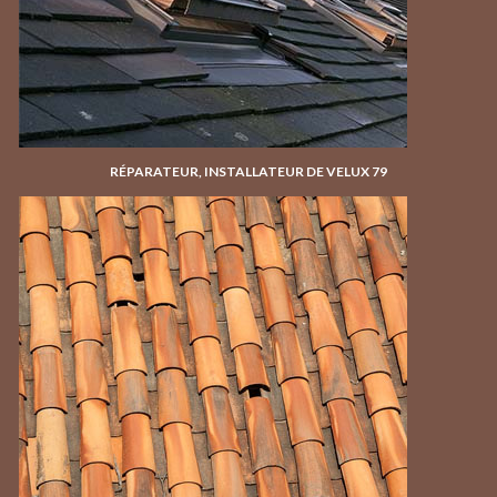
RÉPARATEUR, INSTALLATEUR DE VELUX 79