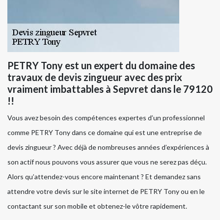
PETRY Tony est un expert du domaine des
travaux de devis zingueur avec des prix
vraiment imbattables à Sepvret dans le 79120
!!
Vous avez besoin des compétences expertes d’un professionnel
comme PETRY Tony dans ce domaine qui est une entreprise de
devis zingueur ? Avec déjà de nombreuses années d’expériences à
son actif nous pouvons vous assurer que vous ne serez pas déçu.
Alors qu’attendez-vous encore maintenant ? Et demandez sans
attendre votre devis sur le site internet de PETRY Tony ou en le
contactant sur son mobile et obtenez-le vôtre rapidement.