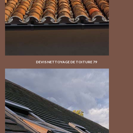
DEVIS NETTOYAGE DE TOITURE 79